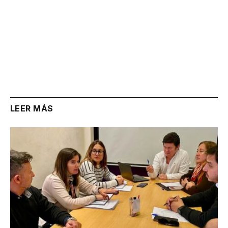
LEER MÁS