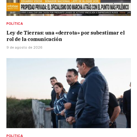
POLÍTICA
Ley de Tierras: una «derrota» por subestimar el
rol de la comunicación
9 de agosto de 2026
POLÍTICA