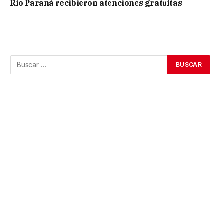
Río Paraná recibieron atenciones gratuitas