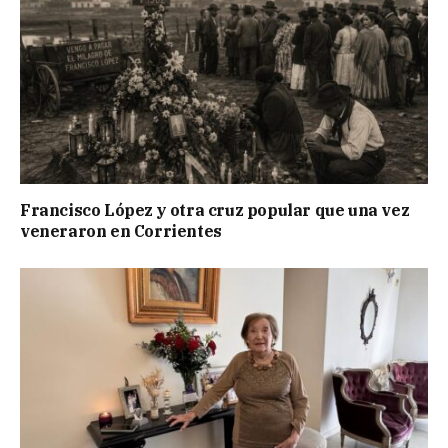
Francisco López y otra cruz popular que una vez
veneraron en Corrientes