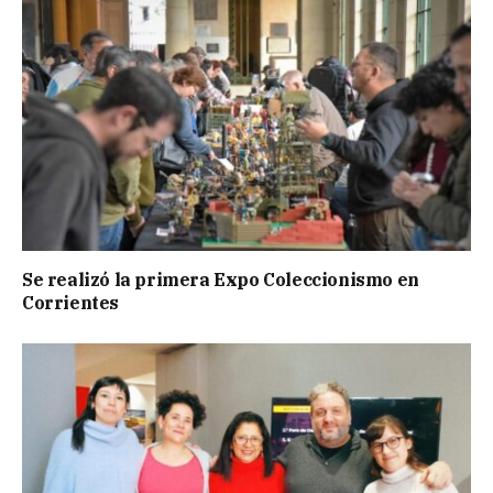
Se realizó la primera Expo Coleccionismo en
Corrientes