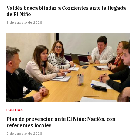
Valdés busca blindar a Corrientes ante la llegada
de El Niño
9 de agosto de 2026
POLÍTICA
Plan de prevención ante El Niño: Nación, con
referentes locales
9 de agosto de 2026