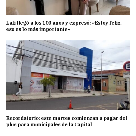
Lali llegó a los 100 años y expresó: «Estoy feliz,
eso es lo más importante»
Recordatorio: este martes comienzan a pagar del
plus para municipales de la Capital