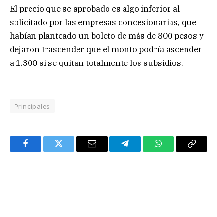
El precio que se aprobado es algo inferior al
solicitado por las empresas concesionarias, que
habían planteado un boleto de más de 800 pesos y
dejaron trascender que el monto podría ascender
a 1.300 si se quitan totalmente los subsidios.
Principales
Facebook
Twitter
Email
Telegram
WhatsApp
Copy
Link