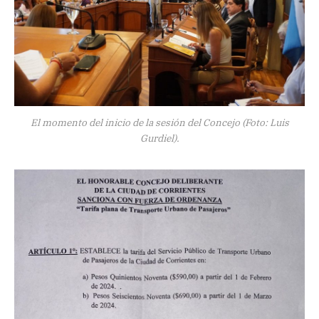
El momento del inicio de la sesión del Concejo (Foto: Luis
Gurdiel).