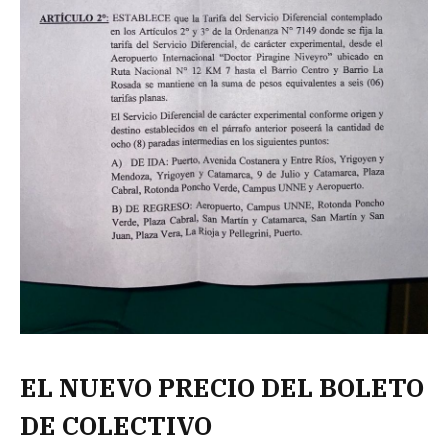
EL NUEVO PRECIO DEL BOLETO
DE COLECTIVO