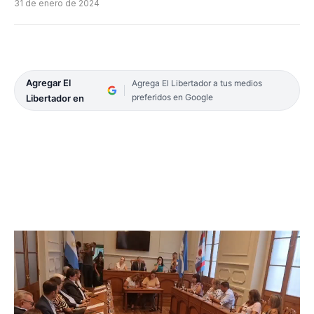
31 de enero de 2024
Agregar El
Agrega El Libertador a tus medios
preferidos en Google
Libertador en