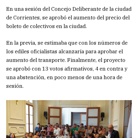
En una sesión del Concejo Deliberante de la ciudad
de Corrientes, se aprobó el aumento del precio del
boleto de colectivos en la ciudad.
En la previa, se estimaba que con los números de
los ediles oficialistas alcanzaría para aprobar el
aumento del transporte. Finalmente, el proyecto
se aprobó con 13 votos afirmativos, 4 en contra y
una abstención, en poco menos de una hora de
sesión.