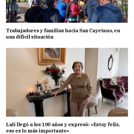
Trabajadores y familias hacia San Cayetano, en
una difícil situación
Lali llegó a los 100 años y expresó: «Estoy feliz,
eso es lo más importante»