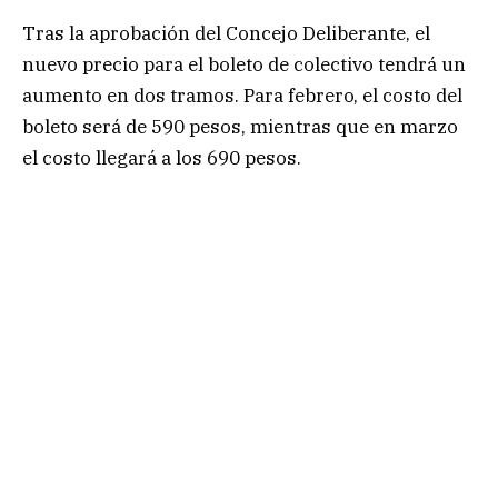
Tras la aprobación del Concejo Deliberante, el
nuevo precio para el boleto de colectivo tendrá un
aumento en dos tramos. Para febrero, el costo del
boleto será de 590 pesos, mientras que en marzo
el costo llegará a los 690 pesos.