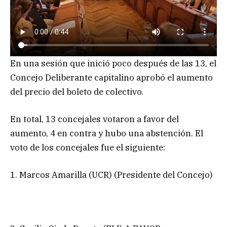
En una sesión que inició poco después de las 13, el
Concejo Deliberante capitalino aprobó el aumento
del precio del boleto de colectivo.
En total, 13 concejales votaron a favor del
aumento, 4 en contra y hubo una abstención. El
voto de los concejales fue el siguiente:
1. Marcos Amarilla (UCR) (Presidente del Concejo)