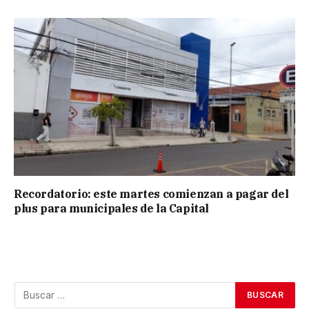
Recordatorio: este martes comienzan a pagar del
plus para municipales de la Capital