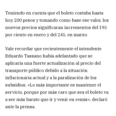
Teniendo en cuenta que el boleto costaba hasta
hoy 200 pesos y tomando como base ese valor, los
nuevos precios significaran incrementos del 195
por ciento en enero y del 245, en marzo.
Vale recordar que recientemente el intendente
Eduardo Tassano había adelantado que se
aplicaría una fuerte actualización al precio del
transporte público debido a la situación
inflacionaria actual y a la paralización de los
subsidios. «Lo más importante es mantener el
servicio, porque por más caro que sea el boleto va
a ser más barato que ir y venir en remis», declaró
ante la prensa.