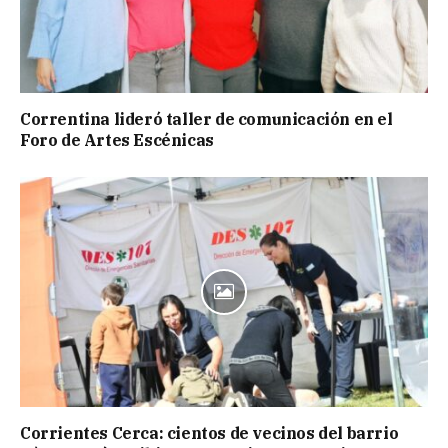
Correntina lideró taller de comunicación en el
Foro de Artes Escénicas
Corrientes Cerca: cientos de vecinos del barrio