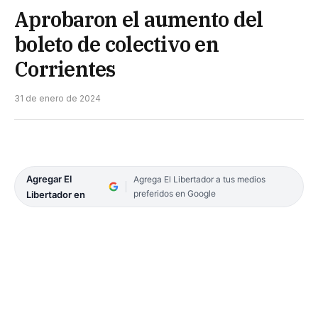
Aprobaron el aumento del
boleto de colectivo en
Corrientes
31 de enero de 2024
Agregar El
Agrega El Libertador a tus medios
preferidos en Google
Libertador en