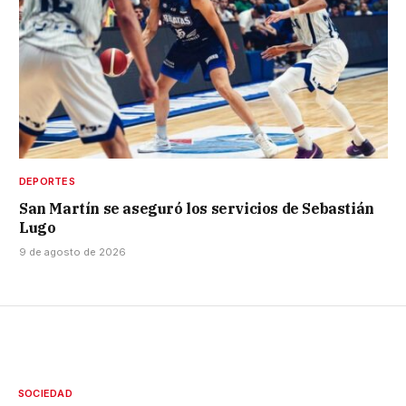
DEPORTES
San Martín se aseguró los servicios de Sebastián
Lugo
9 de agosto de 2026
SOCIEDAD