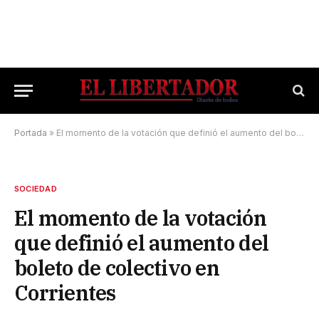
Portada
»
El momento de la votación que definió el aumento del boleto de colectivo en Corrientes
SOCIEDAD
El momento de la votación
que definió el aumento del
boleto de colectivo en
Corrientes