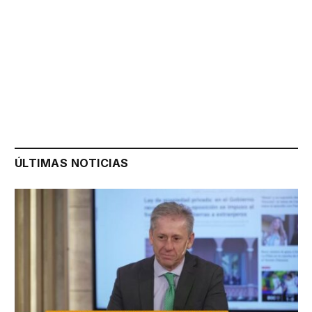
ÚLTIMAS NOTICIAS