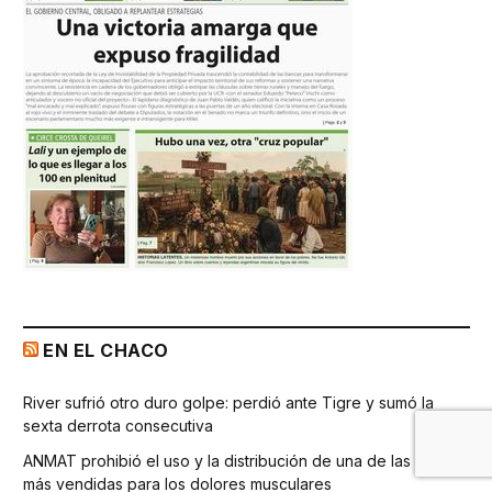
EN EL CHACO
River sufrió otro duro golpe: perdió ante Tigre y sumó la
sexta derrota consecutiva
ANMAT prohibió el uso y la distribución de una de las cremas
más vendidas para los dolores musculares