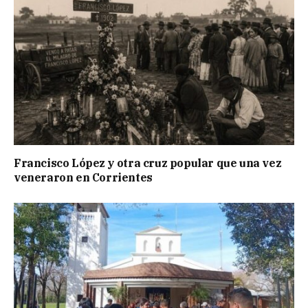
Francisco López y otra cruz popular que una vez
veneraron en Corrientes