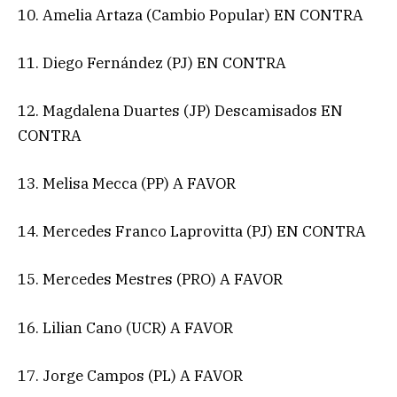
10. Amelia Artaza (Cambio Popular) EN CONTRA
11. Diego Fernández (PJ) EN CONTRA
12. Magdalena Duartes (JP) Descamisados EN
CONTRA
13. Melisa Mecca (PP) A FAVOR
14. Mercedes Franco Laprovitta (PJ) EN CONTRA
15. Mercedes Mestres (PRO) A FAVOR
16. Lilian Cano (UCR) A FAVOR
17. Jorge Campos (PL) A FAVOR