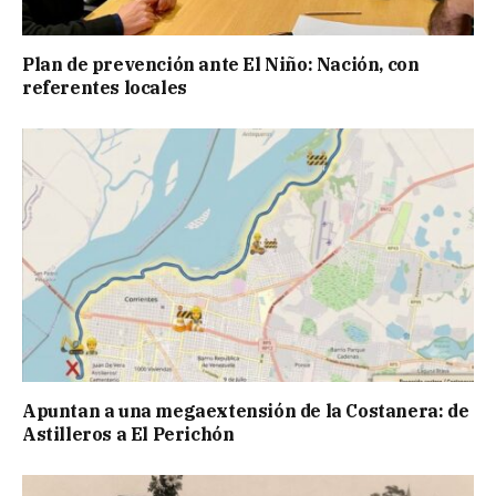
Plan de prevención ante El Niño: Nación, con
referentes locales
Apuntan a una megaextensión de la Costanera: de
Astilleros a El Perichón