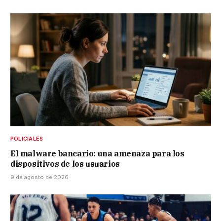
POLICIALES
El malware bancario: una amenaza para los
dispositivos de los usuarios
9 de agosto de 2026