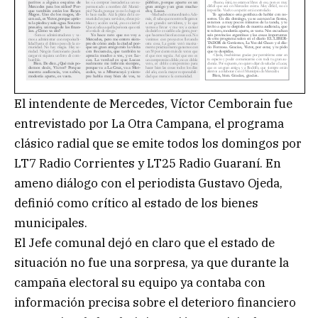
El intendente de Mercedes, Víctor Cemborain fue
entrevistado por La Otra Campana, el programa
clásico radial que se emite todos los domingos por
LT7 Radio Corrientes y LT25 Radio Guaraní. En
ameno diálogo con el periodista Gustavo Ojeda,
definió como crítico al estado de los bienes
municipales.
El Jefe comunal dejó en claro que el estado de
situación no fue una sorpresa, ya que durante la
campaña electoral su equipo ya contaba con
información precisa sobre el deterioro financiero