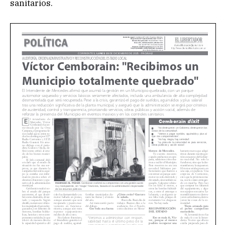
sanitarios.