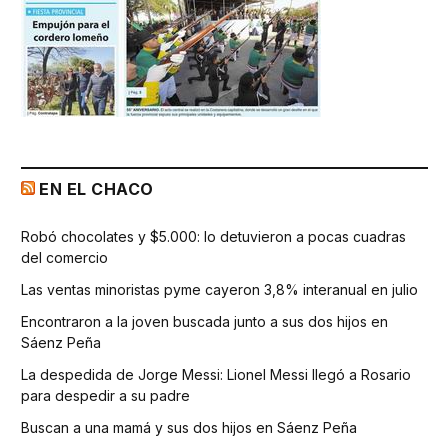
EN EL CHACO
Robó chocolates y $5.000: lo detuvieron a pocas cuadras
del comercio
Las ventas minoristas pyme cayeron 3,8% interanual en julio
Encontraron a la joven buscada junto a sus dos hijos en
Sáenz Peña
La despedida de Jorge Messi: Lionel Messi llegó a Rosario
para despedir a su padre
Buscan a una mamá y sus dos hijos en Sáenz Peña