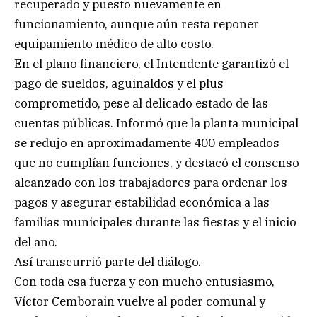
recuperado y puesto nuevamente en
funcionamiento, aunque aún resta reponer
equipamiento médico de alto costo.
En el plano financiero, el Intendente garantizó el
pago de sueldos, aguinaldos y el plus
comprometido, pese al delicado estado de las
cuentas públicas. Informó que la planta municipal
se redujo en aproximadamente 400 empleados
que no cumplían funciones, y destacó el consenso
alcanzado con los trabajadores para ordenar los
pagos y asegurar estabilidad económica a las
familias municipales durante las fiestas y el inicio
del año.
Así transcurrió parte del diálogo.
Con toda esa fuerza y con mucho entusiasmo,
Víctor Cemborain vuelve al poder comunal y