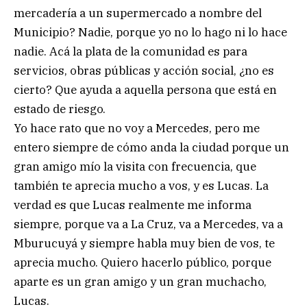
mercadería a un supermercado a nombre del
Municipio? Nadie, porque yo no lo hago ni lo hace
nadie. Acá la plata de la comunidad es para
servicios, obras públicas y acción social, ¿no es
cierto? Que ayuda a aquella persona que está en
estado de riesgo.
Yo hace rato que no voy a Mercedes, pero me
entero siempre de cómo anda la ciudad porque un
gran amigo mío la visita con frecuencia, que
también te aprecia mucho a vos, y es Lucas. La
verdad es que Lucas realmente me informa
siempre, porque va a La Cruz, va a Mercedes, va a
Mburucuyá y siempre habla muy bien de vos, te
aprecia mucho. Quiero hacerlo público, porque
aparte es un gran amigo y un gran muchacho,
Lucas.