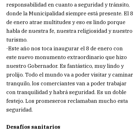
responsabilidad en cuanto a seguridad y tránsito,
donde la Municipalidad siempre está presente. El 8
de enero atrae multitudes y eso es lindo porque
habla de nuestra fe, nuestra religiosidad y nuestro
turismo.
-Este año nos toca inaugurar el 8 de enero con
este nuevo monumento extraordinario que hizo
nuestro Gobernador. Es fantástico, muy lindo y
prolijo. Todo el mundo va a poder visitar y caminar
tranquilo, los comerciantes van a poder trabajar
con tranquilidad y habrá seguridad. Es un doble
festejo. Los promeseros reclamaban mucho esta
seguridad.
Desafíos sanitarios