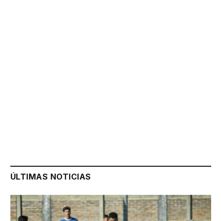
ÚLTIMAS NOTICIAS