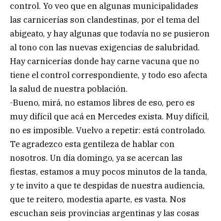
control. Yo veo que en algunas municipalidades
las carnicerías son clandestinas, por el tema del
abigeato, y hay algunas que todavía no se pusieron
al tono con las nuevas exigencias de salubridad.
Hay carnicerías donde hay carne vacuna que no
tiene el control correspondiente, y todo eso afecta
la salud de nuestra población.
-Bueno, mirá, no estamos libres de eso, pero es
muy difícil que acá en Mercedes exista. Muy difícil,
no es imposible. Vuelvo a repetir: está controlado.
Te agradezco esta gentileza de hablar con
nosotros. Un día domingo, ya se acercan las
fiestas, estamos a muy pocos minutos de la tanda,
y te invito a que te despidas de nuestra audiencia,
que te reitero, modestia aparte, es vasta. Nos
escuchan seis provincias argentinas y las cosas