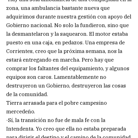
zona, una ambulancia bastante nueva que
adquirimos durante nuestra gestión con apoyo del
Gobierno nacional. No solo la fundieron, sino que
la desmantelaron y la saquearon. El motor estaba
puesto en una caja, en pedazos. Una empresa de
Corrientes, creo que la próxima semana, nos la
estará entregando en marcha. Pero hay que
comprar los faltantes del equipamiento, y algunos
equipos son caros. Lamentablemente no
destruyeron un Gobierno, destruyeron las cosas
de la comunidad.
Tierra arrasada para el pobre campesino
mercedeño.
-Sí, la transición no fue de mala fe con la
Intendenta. Yo creo que ella no estaba preparada
para dirigir el destino y el camino de la comunidad.