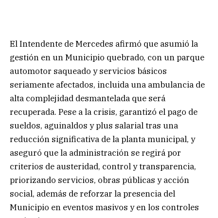
El Intendente de Mercedes afirmó que asumió la
gestión en un Municipio quebrado, con un parque
automotor saqueado y servicios básicos
seriamente afectados, incluida una ambulancia de
alta complejidad desmantelada que será
recuperada. Pese a la crisis, garantizó el pago de
sueldos, aguinaldos y plus salarial tras una
reducción significativa de la planta municipal, y
aseguró que la administración se regirá por
criterios de austeridad, control y transparencia,
priorizando servicios, obras públicas y acción
social, además de reforzar la presencia del
Municipio en eventos masivos y en los controles