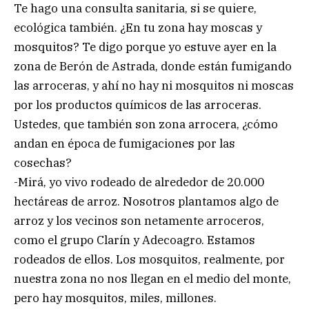
Te hago una consulta sanitaria, si se quiere,
ecológica también. ¿En tu zona hay moscas y
mosquitos? Te digo porque yo estuve ayer en la
zona de Berón de Astrada, donde están fumigando
las arroceras, y ahí no hay ni mosquitos ni moscas
por los productos químicos de las arroceras.
Ustedes, que también son zona arrocera, ¿cómo
andan en época de fumigaciones por las
cosechas?
-Mirá, yo vivo rodeado de alrededor de 20.000
hectáreas de arroz. Nosotros plantamos algo de
arroz y los vecinos son netamente arroceros,
como el grupo Clarín y Adecoagro. Estamos
rodeados de ellos. Los mosquitos, realmente, por
nuestra zona no nos llegan en el medio del monte,
pero hay mosquitos, miles, millones.