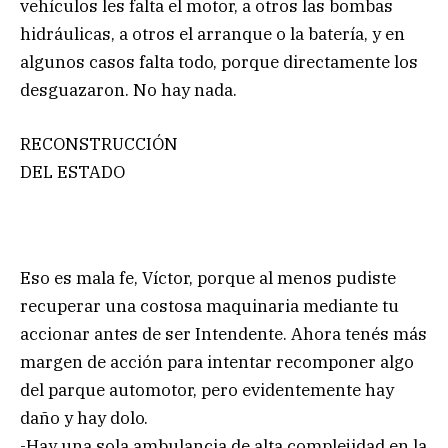
vehículos les falta el motor, a otros las bombas
hidráulicas, a otros el arranque o la batería, y en
algunos casos falta todo, porque directamente los
desguazaron. No hay nada.
RECONSTRUCCIÓN
DEL ESTADO
Eso es mala fe, Víctor, porque al menos pudiste
recuperar una costosa maquinaria mediante tu
accionar antes de ser Intendente. Ahora tenés más
margen de acción para intentar recomponer algo
del parque automotor, pero evidentemente hay
daño y hay dolo.
-Hay una sola ambulancia de alta complejidad en la