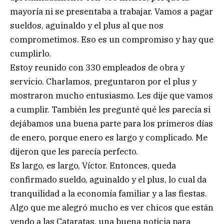
mayoría ni se presentaba a trabajar. Vamos a pagar
sueldos, aguinaldo y el plus al que nos
comprometimos. Eso es un compromiso y hay que
cumplirlo.
Estoy reunido con 330 empleados de obra y
servicio. Charlamos, preguntaron por el plus y
mostraron mucho entusiasmo. Les dije que vamos
a cumplir. También les pregunté qué les parecía si
dejábamos una buena parte para los primeros días
de enero, porque enero es largo y complicado. Me
dijeron que les parecía perfecto.
Es largo, es largo, Víctor. Entonces, queda
confirmado sueldo, aguinaldo y el plus, lo cual da
tranquilidad a la economía familiar y a las fiestas.
Algo que me alegró mucho es ver chicos que están
yendo a las Cataratas, una buena noticia para