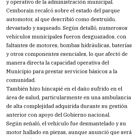
y operativo de la administración municipal.
Cemborain recalcó sobre el estado del parque
automotor, al que describió como destruido,
devastado y saqueado. Según detalló, numerosos
vehículos municipales fueron desguazados, con
faltantes de motores, bombas hidráulicas, baterías
y otros componentes esenciales, lo que afectó de
manera directa la capacidad operativa del
Municipio para prestar servicios básicos a la
comunidad.
También hizo hincapié en el daño sufrido en el
área de salud, particularmente en una ambulancia
de alta complejidad adquirida durante su gestión
anterior con apoyo del Gobierno nacional.
Según señaló, el vehículo fue desmantelado y su
motor hallado en piezas, aunque anunció que será