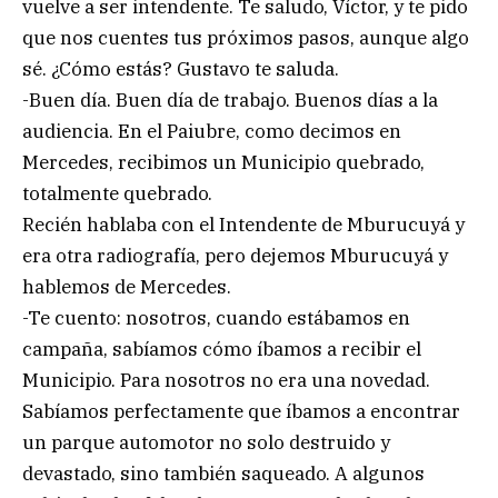
vuelve a ser intendente. Te saludo, Víctor, y te pido
que nos cuentes tus próximos pasos, aunque algo
sé. ¿Cómo estás? Gustavo te saluda.
-Buen día. Buen día de trabajo. Buenos días a la
audiencia. En el Paiubre, como decimos en
Mercedes, recibimos un Municipio quebrado,
totalmente quebrado.
Recién hablaba con el Intendente de Mburucuyá y
era otra radiografía, pero dejemos Mburucuyá y
hablemos de Mercedes.
-Te cuento: nosotros, cuando estábamos en
campaña, sabíamos cómo íbamos a recibir el
Municipio. Para nosotros no era una novedad.
Sabíamos perfectamente que íbamos a encontrar
un parque automotor no solo destruido y
devastado, sino también saqueado. A algunos