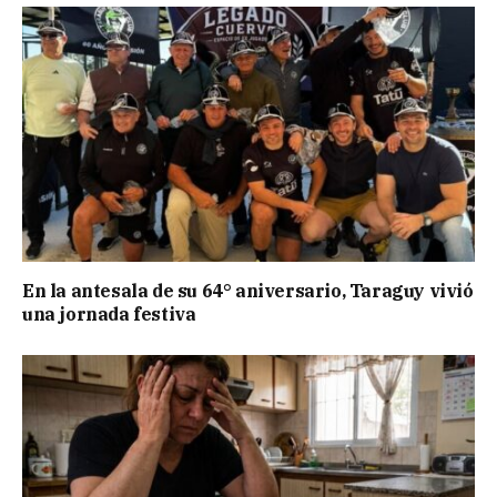
En la antesala de su 64° aniversario, Taraguy vivió
una jornada festiva