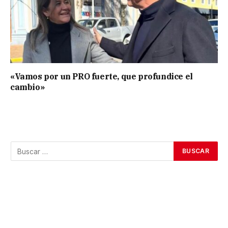
«Vamos por un PRO fuerte, que profundice el
cambio»