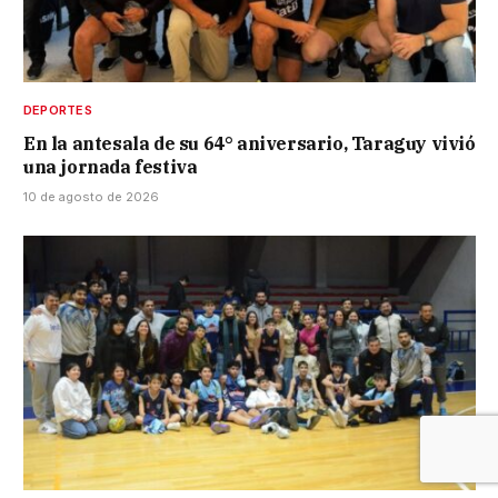
DEPORTES
En la antesala de su 64° aniversario, Taraguy vivió
una jornada festiva
10 de agosto de 2026