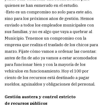
quienes se han esmerado en el estudio.
-Esto es un compromiso no solo para este año,
sino para los próximos años de gestión. Hemos
enviado a todos los empleados municipales con
sus familias, y no es algo que vaya a quebrar al
Municipio. Tenemos un compromiso con la
empresa que realiza el traslado de los chicos para
marzo. Fijate cómo vamos a ordenar las cuentas:
antes de fin de año ya vamos a estar acomodados
para funcionar bien y con la mayoría de los
vehículos en funcionamiento. Hoy el 100 por
ciento de los recursos está destinado a pagar
sueldos, aguinaldos y obligaciones del personal.
Gestión austera y control estricto
de recursos públicos