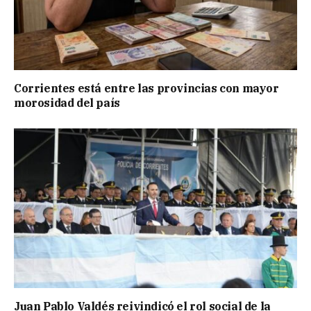
Corrientes está entre las provincias con mayor
morosidad del país
Juan Pablo Valdés reivindicó el rol social de la