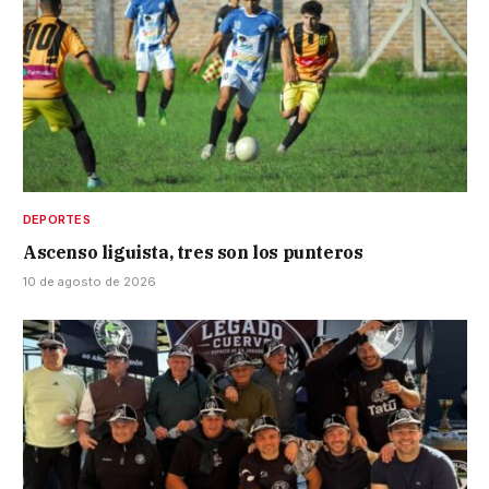
DEPORTES
Ascenso liguista, tres son los punteros
10 de agosto de 2026