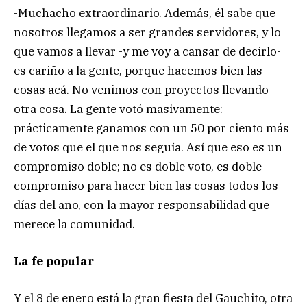
-Muchacho extraordinario. Además, él sabe que
nosotros llegamos a ser grandes servidores, y lo
que vamos a llevar -y me voy a cansar de decirlo-
es cariño a la gente, porque hacemos bien las
cosas acá. No venimos con proyectos llevando
otra cosa. La gente votó masivamente:
prácticamente ganamos con un 50 por ciento más
de votos que el que nos seguía. Así que eso es un
compromiso doble; no es doble voto, es doble
compromiso para hacer bien las cosas todos los
días del año, con la mayor responsabilidad que
merece la comunidad.
La fe popular
Y el 8 de enero está la gran fiesta del Gauchito, otra