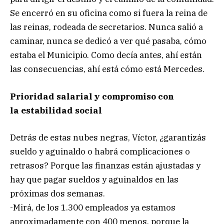
Se encerró en su oficina como si fuera la reina de
las reinas, rodeada de secretarios. Nunca salió a
caminar, nunca se dedicó a ver qué pasaba, cómo
estaba el Municipio. Como decía antes, ahí están
las consecuencias, ahí está cómo está Mercedes.
Prioridad salarial y compromiso con
la estabilidad social
Detrás de estas nubes negras, Víctor, ¿garantizás
sueldo y aguinaldo o habrá complicaciones o
retrasos? Porque las finanzas están ajustadas y
hay que pagar sueldos y aguinaldos en las
próximas dos semanas.
-Mirá, de los 1.300 empleados ya estamos
aproximadamente con 400 menos, porque la