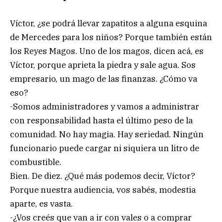
Víctor, ¿se podrá llevar zapatitos a alguna esquina
de Mercedes para los niños? Porque también están
los Reyes Magos. Uno de los magos, dicen acá, es
Víctor, porque aprieta la piedra y sale agua. Sos
empresario, un mago de las finanzas. ¿Cómo va
eso?
-Somos administradores y vamos a administrar
con responsabilidad hasta el último peso de la
comunidad. No hay magia. Hay seriedad. Ningún
funcionario puede cargar ni siquiera un litro de
combustible.
Bien. De diez. ¿Qué más podemos decir, Víctor?
Porque nuestra audiencia, vos sabés, modestia
aparte, es vasta.
-¿Vos creés que van a ir con vales o a comprar