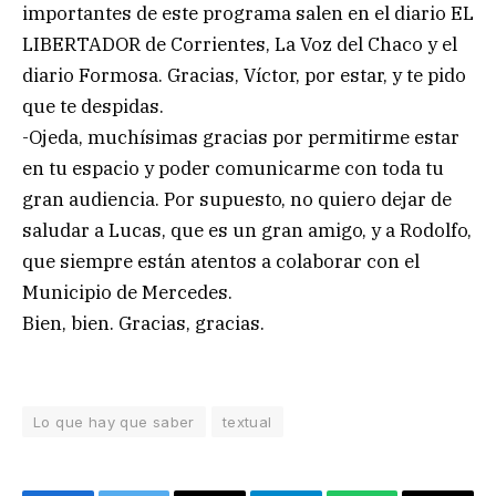
importantes de este programa salen en el diario EL
LIBERTADOR de Corrientes, La Voz del Chaco y el
diario Formosa. Gracias, Víctor, por estar, y te pido
que te despidas.
-Ojeda, muchísimas gracias por permitirme estar
en tu espacio y poder comunicarme con toda tu
gran audiencia. Por supuesto, no quiero dejar de
saludar a Lucas, que es un gran amigo, y a Rodolfo,
que siempre están atentos a colaborar con el
Municipio de Mercedes.
Bien, bien. Gracias, gracias.
Lo que hay que saber
textual