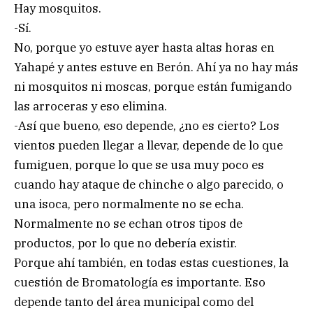
Hay mosquitos.
-Sí.
No, porque yo estuve ayer hasta altas horas en
Yahapé y antes estuve en Berón. Ahí ya no hay más
ni mosquitos ni moscas, porque están fumigando
las arroceras y eso elimina.
-Así que bueno, eso depende, ¿no es cierto? Los
vientos pueden llegar a llevar, depende de lo que
fumiguen, porque lo que se usa muy poco es
cuando hay ataque de chinche o algo parecido, o
una isoca, pero normalmente no se echa.
Normalmente no se echan otros tipos de
productos, por lo que no debería existir.
Porque ahí también, en todas estas cuestiones, la
cuestión de Bromatología es importante. Eso
depende tanto del área municipal como del