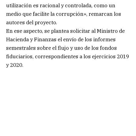
utilización es racional y controlada, como un
medio que facilite la corrupción», remarcan los
autores del proyecto.
En ese aspecto, se plantea solicitar al Ministro de
Hacienda y Finanzas el envío de los informes
semestrales sobre el flujo y uso de los fondos
fiduciarios, correspondientes a los ejercicios 2019
y 2020.