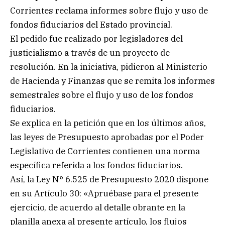
Corrientes reclama informes sobre flujo y uso de
fondos fiduciarios del Estado provincial.
El pedido fue realizado por legisladores del
justicialismo a través de un proyecto de
resolución. En la iniciativa, pidieron al Ministerio
de Hacienda y Finanzas que se remita los informes
semestrales sobre el flujo y uso de los fondos
fiduciarios.
Se explica en la petición que en los últimos años,
las leyes de Presupuesto aprobadas por el Poder
Legislativo de Corrientes contienen una norma
específica referida a los fondos fiduciarios.
Así, la Ley N° 6.525 de Presupuesto 2020 dispone
en su Artículo 30: «Apruébase para el presente
ejercicio, de acuerdo al detalle obrante en la
planilla anexa al presente artículo, los flujos