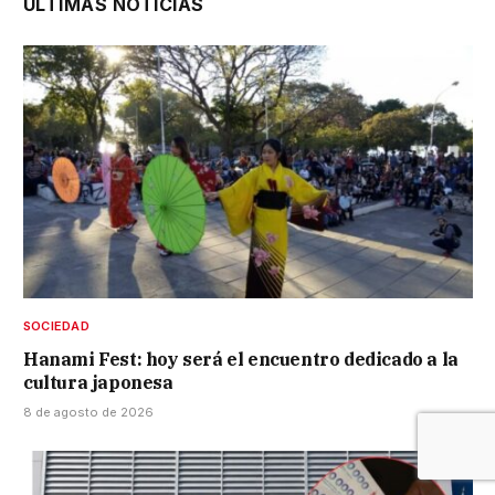
ÚLTIMAS NOTICIAS
SOCIEDAD
Hanami Fest: hoy será el encuentro dedicado a la
cultura japonesa
8 de agosto de 2026