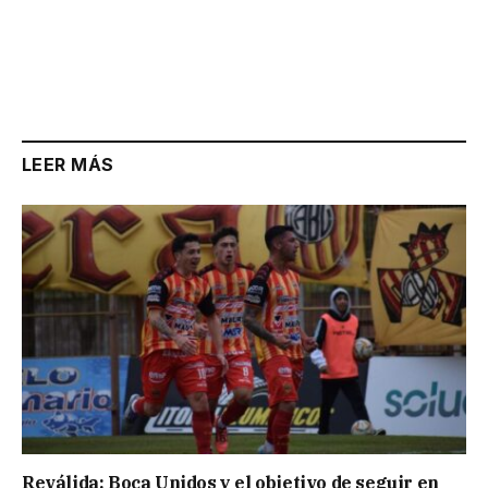
LEER MÁS
Reválida: Boca Unidos y el objetivo de seguir en