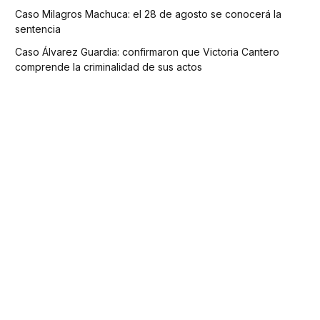
Caso Milagros Machuca: el 28 de agosto se conocerá la
sentencia
Caso Álvarez Guardia: confirmaron que Victoria Cantero
comprende la criminalidad de sus actos