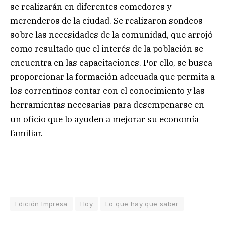
se realizarán en diferentes comedores y
merenderos de la ciudad. Se realizaron sondeos
sobre las necesidades de la comunidad, que arrojó
como resultado que el interés de la población se
encuentra en las capacitaciones. Por ello, se busca
proporcionar la formación adecuada que permita a
los correntinos contar con el conocimiento y las
herramientas necesarias para desempeñarse en
un oficio que lo ayuden a mejorar su economía
familiar.
Edición Impresa
Hoy
Lo que hay que saber