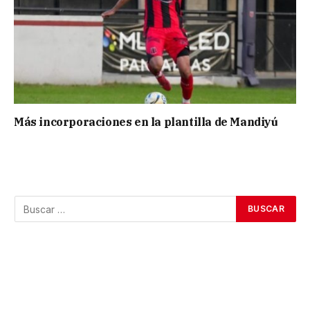
Más incorporaciones en la plantilla de Mandiyú