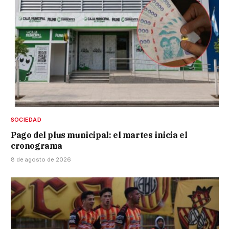
SOCIEDAD
Pago del plus municipal: el martes inicia el
cronograma
8 de agosto de 2026