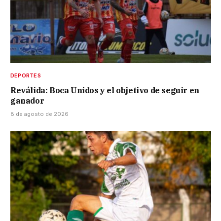
DEPORTES
Reválida: Boca Unidos y el objetivo de seguir en
ganador
8 de agosto de 2026