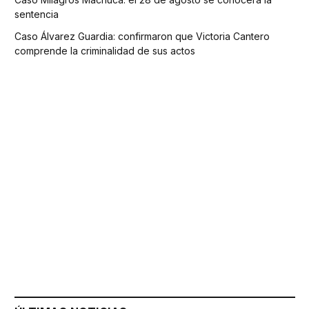
sentencia
Caso Álvarez Guardia: confirmaron que Victoria Cantero
comprende la criminalidad de sus actos