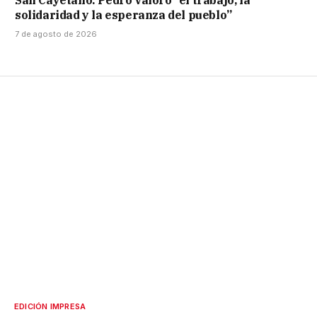
solidaridad y la esperanza del pueblo”
7 de agosto de 2026
EDICIÓN IMPRESA