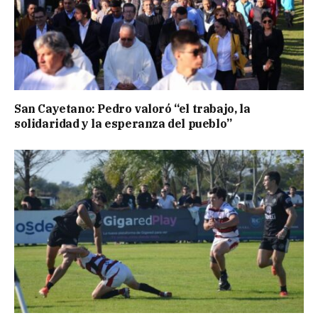
San Cayetano: Pedro valoró “el trabajo, la
solidaridad y la esperanza del pueblo”