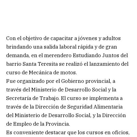
Con el objetivo de capacitar a jóvenes y adultos
brindando una salida laboral rápida y de gran
demanda, en el merendero Estudiando Juntos del
barrio Santa Teresita se realizó el lanzamiento del
curso de Mecánica de motos.
Fue organizado por el Gobierno provincial, a
través del Ministerio de Desarrollo Social y la
Secretaría de Trabajo. El curso se implementa a
través de la Dirección de Seguridad Alimentaria
del Ministerio de Desarrollo Social, y la Dirección
de Empleo de la Provincia.
Es conveniente destacar que los cursos en oficios,