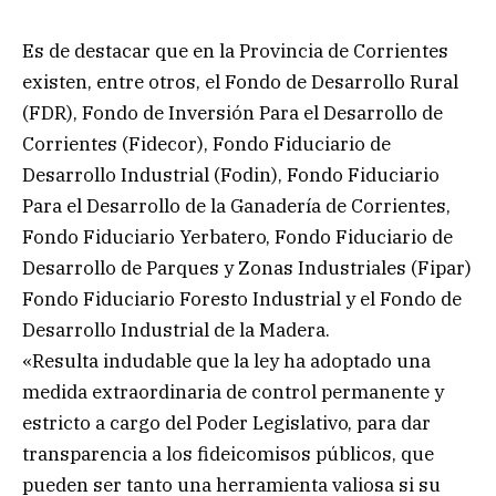
Es de destacar que en la Provincia de Corrientes
existen, entre otros, el Fondo de Desarrollo Rural
(FDR), Fondo de Inversión Para el Desarrollo de
Corrientes (Fidecor), Fondo Fiduciario de
Desarrollo Industrial (Fodin), Fondo Fiduciario
Para el Desarrollo de la Ganadería de Corrientes,
Fondo Fiduciario Yerbatero, Fondo Fiduciario de
Desarrollo de Parques y Zonas Industriales (Fipar)
Fondo Fiduciario Foresto Industrial y el Fondo de
Desarrollo Industrial de la Madera.
«Resulta indudable que la ley ha adoptado una
medida extraordinaria de control permanente y
estricto a cargo del Poder Legislativo, para dar
transparencia a los fideicomisos públicos, que
pueden ser tanto una herramienta valiosa si su