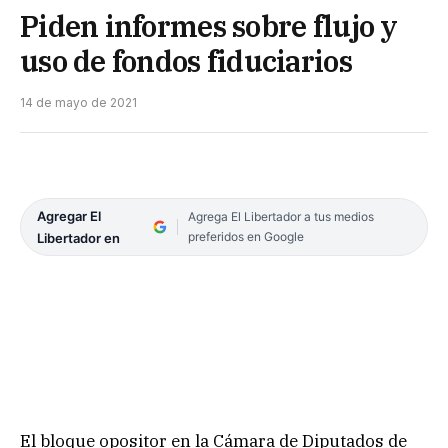
Piden informes sobre flujo y
uso de fondos fiduciarios
14 de mayo de 2021
Agregar El
Agrega El Libertador a tus medios
preferidos en Google
Libertador en
El bloque opositor en la Cámara de Diputados de