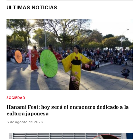
ÚLTIMAS NOTICIAS
SOCIEDAD
Hanami Fest: hoy será el encuentro dedicado a la
cultura japonesa
8 de agosto de 2026