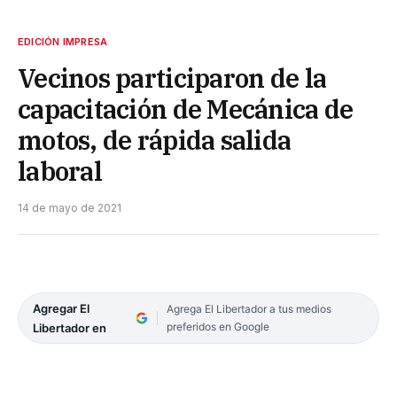
EDICIÓN IMPRESA
Vecinos participaron de la
capacitación de Mecánica de
motos, de rápida salida
laboral
14 de mayo de 2021
Agregar El
Agrega El Libertador a tus medios
preferidos en Google
Libertador en