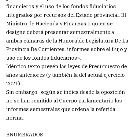
financieros y el uso de los fondos fiduciarios
integrados por recursos del Estado provincial. El
Ministro de Hacienda y Finanzas o quien se
designe deberá presentar semestralmente a
ambas cámaras de la Honorable Legislatura De La
Provincia De Corrientes, informes sobre el flujo y
uso de los fondos fiduciarios».
Idéntico texto prevén las leyes de Presupuesto de
años anteriores (y también la del actual ejercicio
2021).
Sin embargo -según se indica desde la oposición-
no se han remitido al Cuerpo parlamentario los
informes semestrales que ordena la referida
norma.
ENUMERADOS