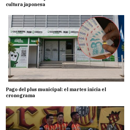
cultura japonesa
Pago del plus municipal: el martes inicia el
cronograma