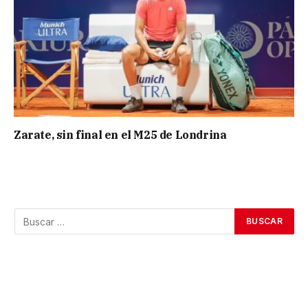
Zarate, sin final en el M25 de Londrina