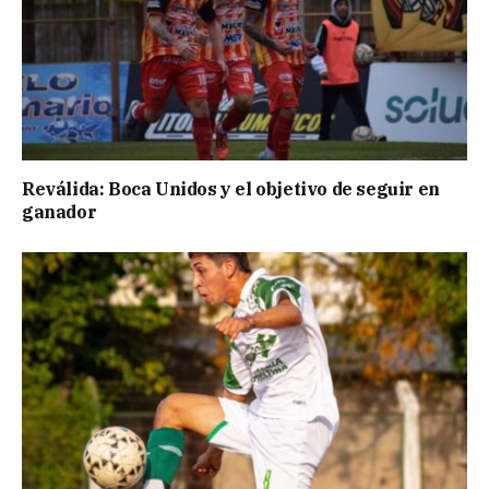
Reválida: Boca Unidos y el objetivo de seguir en
ganador