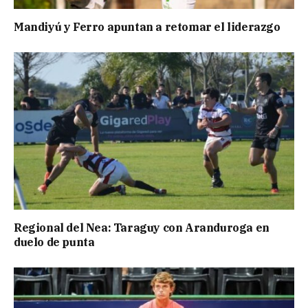
Mandiyú y Ferro apuntan a retomar el liderazgo
Regional del Nea: Taraguy con Aranduroga en
duelo de punta