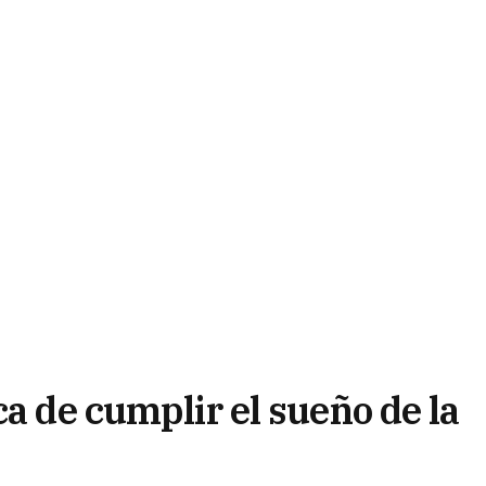
ca de cumplir el sueño de la