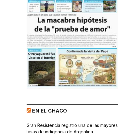
EN EL CHACO
Gran Resistencia registró una de las mayores
tasas de indigencia de Argentina