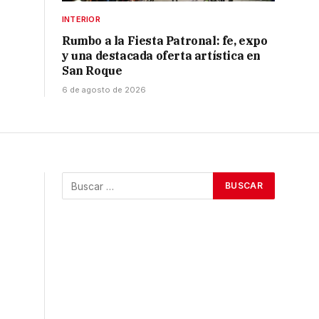
INTERIOR
Rumbo a la Fiesta Patronal: fe, expo
y una destacada oferta artística en
San Roque
6 de agosto de 2026