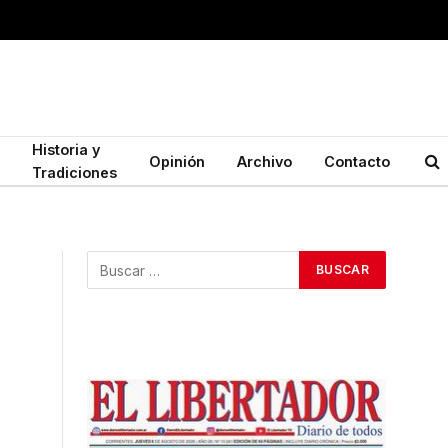
Historia y
Opinión
Archivo
Contacto
Tradiciones