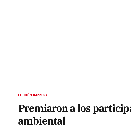
EDICIÓN IMPRESA
Premiaron a los partici
ambiental