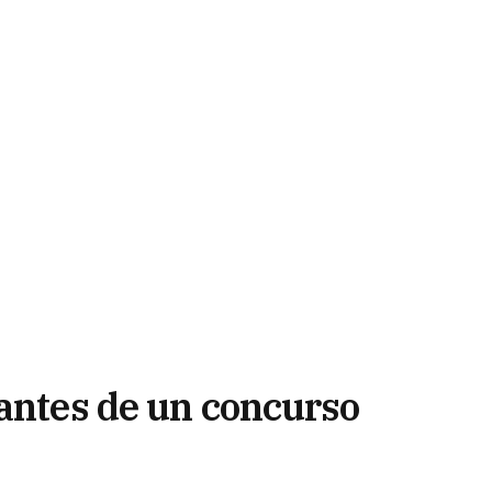
pantes de un concurso