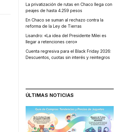
La privatización de rutas en Chaco llega con
peajes de hasta 4.259 pesos
En Chaco se suman al rechazo contra la
reforma de la Ley de Tierras
Lisandro: «La idea del Presidente Milei es
llegar a retenciones cero»
Cuenta regresiva para el Black Friday 2026:
Descuentos, cuotas sin interés y reintegros
a
ÚLTIMAS NOTICIAS