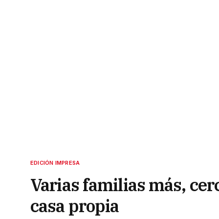
EDICIÓN IMPRESA
Varias familias más, cer
casa propia