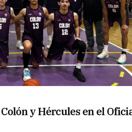
Colón y Hércules en el Ofici