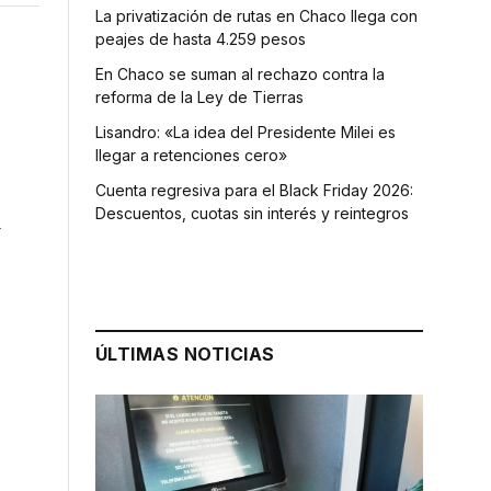
La privatización de rutas en Chaco llega con
peajes de hasta 4.259 pesos
En Chaco se suman al rechazo contra la
reforma de la Ley de Tierras
Lisandro: «La idea del Presidente Milei es
llegar a retenciones cero»
Cuenta regresiva para el Black Friday 2026:
Descuentos, cuotas sin interés y reintegros
a
ÚLTIMAS NOTICIAS