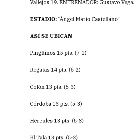
Vallejos 19. ENTRENADOR: Gustavo Vega.
ESTADIO:
“Ángel Mario Castellano”.
ASÍ SE UBICAN
Pingüinos 15 pts. (7-1)
Regatas 14 pts. (6-2)
Colón 13 pts. (5-3)
Córdoba 13 pts. (5-3)
Hércules 13 pts. (5-3)
El Tala 13 pts. (5-3)