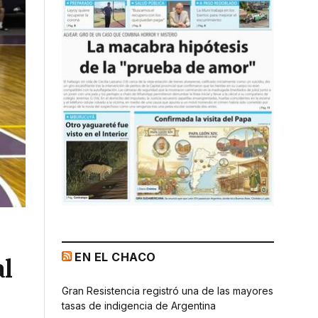
EN EL CHACO
al
Gran Resistencia registró una de las mayores
tasas de indigencia de Argentina