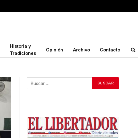
Historia y
Opinión
Archivo
Contacto
Tradiciones