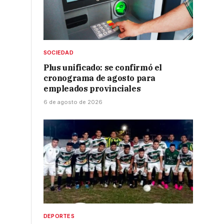
SOCIEDAD
Plus unificado: se confirmó el
cronograma de agosto para
empleados provinciales
6 de agosto de 2026
DEPORTES