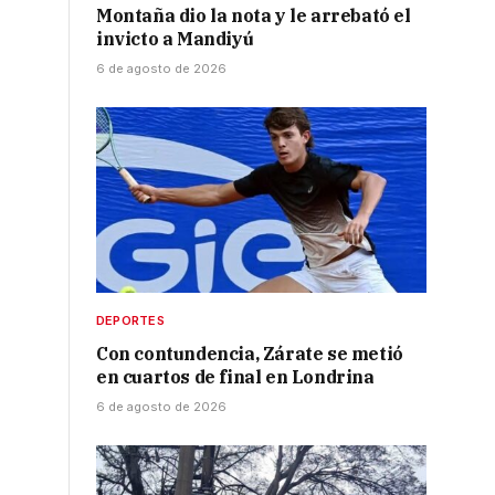
Montaña dio la nota y le arrebató el
invicto a Mandiyú
6 de agosto de 2026
DEPORTES
Con contundencia, Zárate se metió
en cuartos de final en Londrina
6 de agosto de 2026