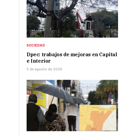
SOCIEDAD
Dpec: trabajos de mejoras en Capital
y
e Interior
5 de agosto de 2026