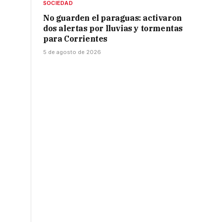
SOCIEDAD
No guarden el paraguas: activaron
dos alertas por lluvias y tormentas
para Corrientes
5 de agosto de 2026