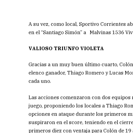
A su vez, como local, Sportivo Corrientes a
en el “Santiago Simón” a Malvinas 1536 Viv
VALIOSO TRIUNFO VIOLETA
Gracias a un muy buen último cuarto, Colón 
elenco ganador, Thiago Romero y Lucas Mo
cada uno.
Las acciones comenzaron con dos equipos
juego, proponiendo los locales a Thiago Rom
opciones en ataque durante los primeros mi
suspiraron en el score, teniendo en el cierr
primeros diez con ventaja para Colón de 19 