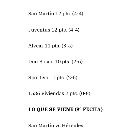
San Martín 12 pts. (4-4)
Juventus 12 pts. (4-4)
Alvear 11 pts. (3-5)
Don Bosco 10 pts. (2-6)
Sportivo 10 pts. (2-6)
1536 Viviendas 7 pts. (0-8)
LO QUE SE VIENE (9° FECHA)
San Martín vs Hércules