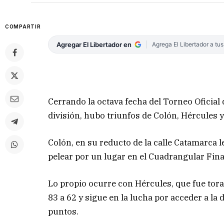
COMPARTIR
Agregar El Libertador en
Agrega El Libertador a tu
Cerrando la octava fecha del Torneo Oficial
división, hubo triunfos de Colón, Hércules y
Colón, en su reducto de la calle Catamarca 
pelear por un lugar en el Cuadrangular Fina
Lo propio ocurre con Hércules, que fue tora
83 a 62 y sigue en la lucha por acceder a la
puntos.