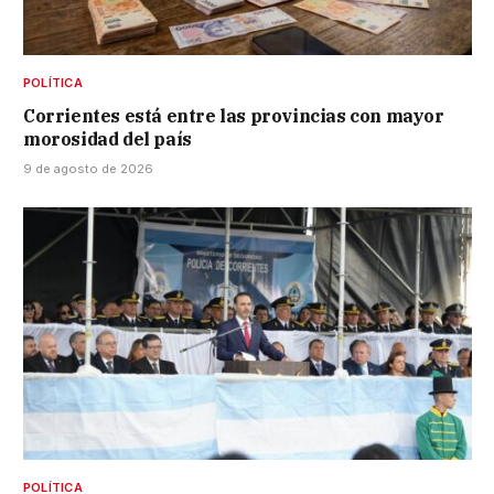
POLÍTICA
Corrientes está entre las provincias con mayor
morosidad del país
9 de agosto de 2026
POLÍTICA