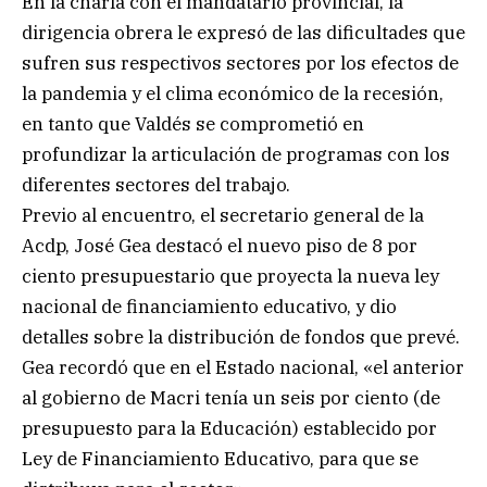
En la charla con el mandatario provincial, la
dirigencia obrera le expresó de las dificultades que
sufren sus respectivos sectores por los efectos de
la pandemia y el clima económico de la recesión,
en tanto que Valdés se comprometió en
profundizar la articulación de programas con los
diferentes sectores del trabajo.
Previo al encuentro, el secretario general de la
Acdp, José Gea destacó el nuevo piso de 8 por
ciento presupuestario que proyecta la nueva ley
nacional de financiamiento educativo, y dio
detalles sobre la distribución de fondos que prevé.
Gea recordó que en el Estado nacional, «el anterior
al gobierno de Macri tenía un seis por ciento (de
presupuesto para la Educación) establecido por
Ley de Financiamiento Educativo, para que se