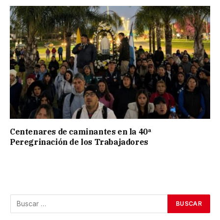
Centenares de caminantes en la 40ª
Peregrinación de los Trabajadores