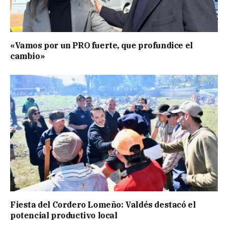
«Vamos por un PRO fuerte, que profundice el
cambio»
Fiesta del Cordero Lomeño: Valdés destacó el
potencial productivo local