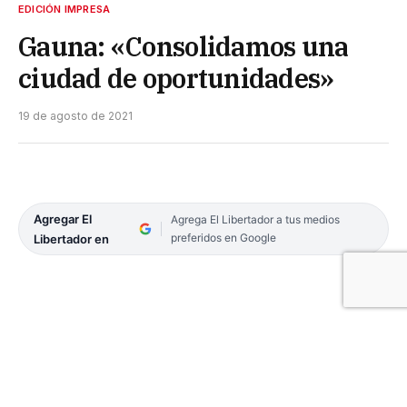
EDICIÓN IMPRESA
Gauna: «Consolidamos una
ciudad de oportunidades»
19 de agosto de 2021
Agregar El
Agrega El Libertador a tus medios
preferidos en Google
Libertador en