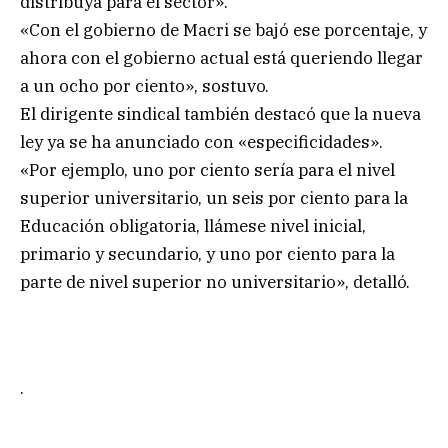
distribuya para el sector».
«Con el gobierno de Macri se bajó ese porcentaje, y
ahora con el gobierno actual está queriendo llegar
a un ocho por ciento», sostuvo.
El dirigente sindical también destacó que la nueva
ley ya se ha anunciado con «especificidades».
«Por ejemplo, uno por ciento sería para el nivel
superior universitario, un seis por ciento para la
Educación obligatoria, llámese nivel inicial,
primario y secundario, y uno por ciento para la
parte de nivel superior no universitario», detalló.
.