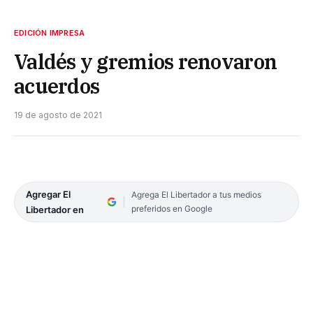
EDICIÓN IMPRESA
Valdés y gremios renovaron
acuerdos
19 de agosto de 2021
Agregar El
Agrega El Libertador a tus medios
preferidos en Google
Libertador en