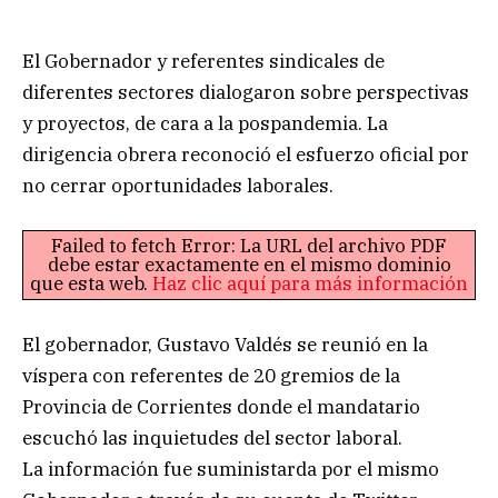
El Gobernador y referentes sindicales de
diferentes sectores dialogaron sobre perspectivas
y proyectos, de cara a la pospandemia. La
dirigencia obrera reconoció el esfuerzo oficial por
no cerrar oportunidades laborales.
Failed to fetch Error: La URL del archivo PDF
debe estar exactamente en el mismo dominio
que esta web.
Haz clic aquí para más información
El gobernador, Gustavo Valdés se reunió en la
víspera con referentes de 20 gremios de la
Provincia de Corrientes donde el mandatario
escuchó las inquietudes del sector laboral.
La información fue suministarda por el mismo