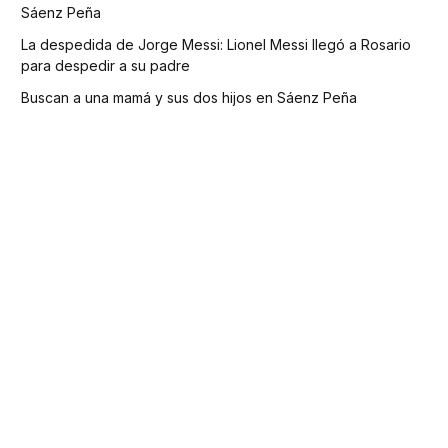
Sáenz Peña
La despedida de Jorge Messi: Lionel Messi llegó a Rosario
para despedir a su padre
Buscan a una mamá y sus dos hijos en Sáenz Peña