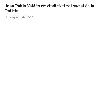
Juan Pablo Valdés reivindicó el rol social de la
Policía
9 de agosto de 2026