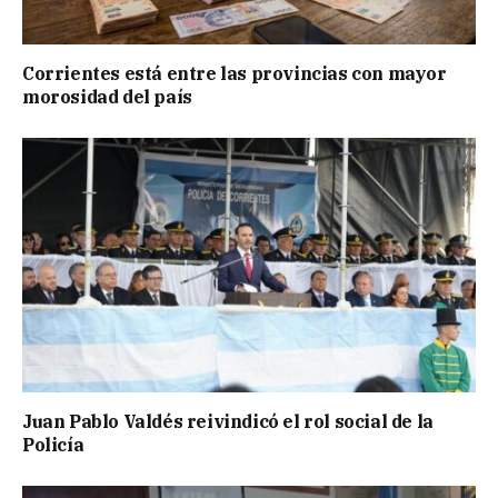
Corrientes está entre las provincias con mayor
morosidad del país
Juan Pablo Valdés reivindicó el rol social de la
Policía