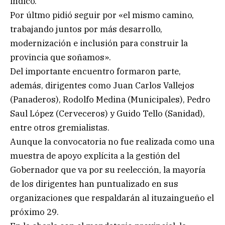
indicó.
Por últmo pidió seguir por «el mismo camino,
trabajando juntos por más desarrollo,
modernización e inclusión para construir la
provincia que soñamos».
Del importante encuentro formaron parte,
además, dirigentes como Juan Carlos Vallejos
(Panaderos), Rodolfo Medina (Municipales), Pedro
Saul López (Cerveceros) y Guido Tello (Sanidad),
entre otros gremialistas.
Aunque la convocatoria no fue realizada como una
muestra de apoyo explícita a la gestión del
Gobernador que va por su reelección, la mayoría
de los dirigentes han puntualizado en sus
organizaciones que respaldarán al ituzaingueño el
próximo 29.