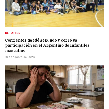
DEPORTES
Corrientes quedó segundo y cerró su
participación en el Argentino de Infantiles
masculino
10 de agosto de 2026