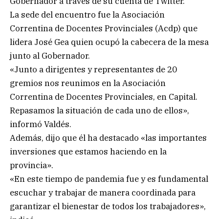
Gobernador a través de su cuenta de Twitter.
La sede del encuentro fue la Asociación
Correntina de Docentes Provinciales (Acdp) que
lidera José Gea quien ocupó la cabecera de la mesa
junto al Gobernador.
«Junto a dirigentes y representantes de 20
gremios nos reunimos en la Asociación
Correntina de Docentes Provinciales, en Capital.
Repasamos la situación de cada uno de ellos»,
informó Valdés.
Además, dijo que él ha destacado «las importantes
inversiones que estamos haciendo en la
provincia».
«En este tiempo de pandemia fue y es fundamental
escuchar y trabajar de manera coordinada para
garantizar el bienestar de todos los trabajadores»,