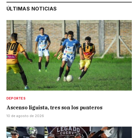
ÚLTIMAS NOTICIAS
DEPORTES
Ascenso liguista, tres son los punteros
10 de agosto de 2026