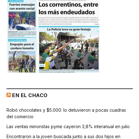
EN EL CHACO
Robó chocolates y $5.000: lo detuvieron a pocas cuadras
del comercio
Las ventas minoristas pyme cayeron 3,8% interanual en julio
Encontraron a la joven buscada junto a sus dos hijos en