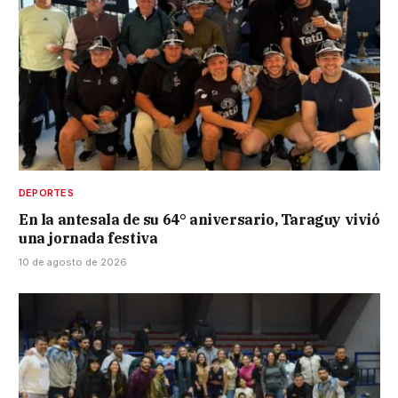
DEPORTES
En la antesala de su 64° aniversario, Taraguy vivió
una jornada festiva
10 de agosto de 2026