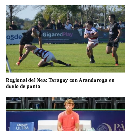
Regional del Nea: Taraguy con Aranduroga en
duelo de punta