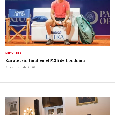
DEPORTES
Zarate, sin final en el M25 de Londrina
7 de agosto de 2026