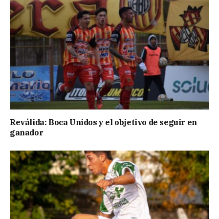
Reválida: Boca Unidos y el objetivo de seguir en
ganador