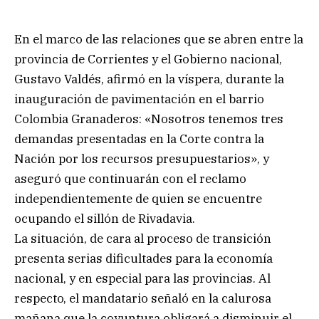
En el marco de las relaciones que se abren entre la
provincia de Corrientes y el Gobierno nacional,
Gustavo Valdés, afirmó en la víspera, durante la
inauguración de pavimentación en el barrio
Colombia Granaderos: «Nosotros tenemos tres
demandas presentadas en la Corte contra la
Nación por los recursos presupuestarios», y
aseguró que continuarán con el reclamo
independientemente de quien se encuentre
ocupando el sillón de Rivadavia.
La situación, de cara al proceso de transición
presenta serias dificultades para la economía
nacional, y en especial para las provincias. Al
respecto, el mandatario señaló en la calurosa
mañana que la coyuntura obligará a disminuir el