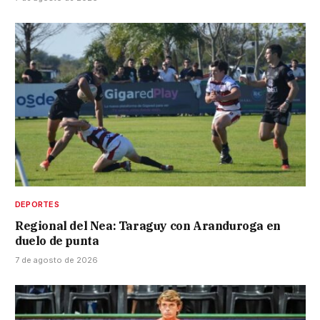
DEPORTES
Regional del Nea: Taraguy con Aranduroga en
duelo de punta
7 de agosto de 2026