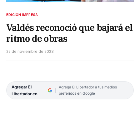
EDICIÓN IMPRESA
Valdés reconoció que bajará el
ritmo de obras
22 de noviembre de 2023
Agregar El
Agrega El Libertador a tus medios
preferidos en Google
Libertador en