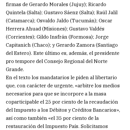
firmas de Gerardo Morales (Jujuy); Ricardo
Quintela (Salta); Gustavo Sáenz (Salta); Raúl Jalil
(Catamarca); Osvaldo Jaldo (Tucumán); Oscar
Herrera Ahuad (Misiones); Gustavo Valdés
(Corrientes); Gildo Insfrán (Formosa); Jorge
Capitanich (Chaco); y Gerardo Zamora (Santiago
del Estero). Este último es, además, el presidente
pro tempore del Consejo Regional del Norte
Grande.
En el texto los mandatarios le piden al libertario
que, con carácter de urgente, «arbitre los medios
necesarios para que se incorpore a la masa
coparticipable el 25 por ciento de la recaudación
del Impuesto a los Débitos y Créditos Bancarios»,
así como también «el 35 por ciento de la
restauración del Impuesto País. Solicitamos