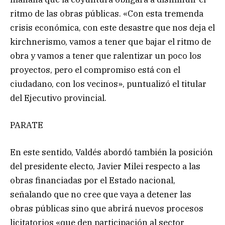
ritmo de las obras públicas. «Con esta tremenda
crisis económica, con este desastre que nos deja el
kirchnerismo, vamos a tener que bajar el ritmo de
obra y vamos a tener que ralentizar un poco los
proyectos, pero el compromiso está con el
ciudadano, con los vecinos», puntualizó el titular
del Ejecutivo provincial.
PARATE
En este sentido, Valdés abordó también la posición
del presidente electo, Javier Milei respecto a las
obras financiadas por el Estado nacional,
señalando que no cree que vaya a detener las
obras públicas sino que abrirá nuevos procesos
licitatorios «que den participación al sector