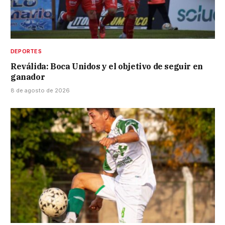
DEPORTES
Reválida: Boca Unidos y el objetivo de seguir en
ganador
8 de agosto de 2026