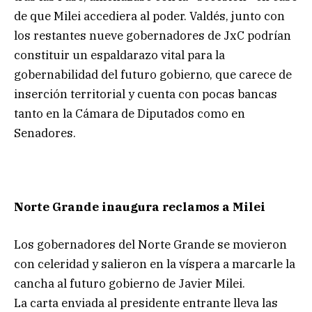
de que Milei accediera al poder. Valdés, junto con
los restantes nueve gobernadores de JxC podrían
constituir un espaldarazo vital para la
gobernabilidad del futuro gobierno, que carece de
inserción territorial y cuenta con pocas bancas
tanto en la Cámara de Diputados como en
Senadores.
Norte Grande inaugura reclamos a Milei
Los gobernadores del Norte Grande se movieron
con celeridad y salieron en la víspera a marcarle la
cancha al futuro gobierno de Javier Milei.
La carta enviada al presidente entrante lleva las