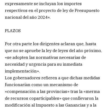
expresamente se incluyan los importes
respectivos en el proyecto de ley de Presupuesto
nacional del año 2024».
PLAZOS
Por otra parte los dirigentes aclaran que, hasta
que no se apruebe la ley de leyes del año próximo,
«se adopten las normativas necesarias de
necesidad y urgencia para su inmediata
implementación».
Los gobernadores refieren a que dichas medidas
funcionarían como un mecanismo de
«compensación a las provincias» tras la «merma
de recursos coparticipables» que conllevaron la
modificación al Impuesto a las Ganancias y a la