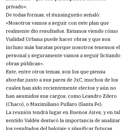
privado».
De todas formas, el ituzaingueño señaló:
«Nosotros vamos a seguir con este plan que
realmente dio resultados. Estamos viendo cómo
Vialidad Urbana puede hacer obras y que son
incluso más baratas porque nosotros tenemos el
personal y seguramente vamos a seguir licitando
obras públicas».
Este, entre otros temas, son los que piensa
abordar junto a sus pares de JxC, muchos de los
cuales han sido recientemente electos y aún no
han asumidos sus cargos, como Leandro Zdero
(Chaco), o Maximiliano Pullaro (Santa Fe).
La reunión tendrá lugar en Buenos Aires, y en tal
sentido Valdés destacó la importancia de analizar
los resultados del balotaje y planificar futuras