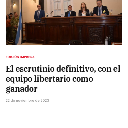
EDICIÓN IMPRESA
El escrutinio definitivo, con el
equipo libertario como
ganador
22 de noviembre de 2023