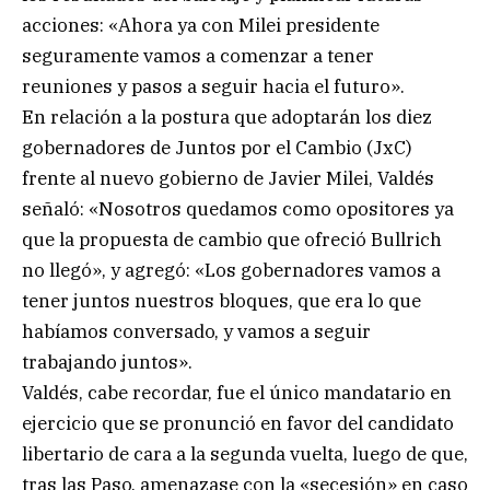
acciones: «Ahora ya con Milei presidente
seguramente vamos a comenzar a tener
reuniones y pasos a seguir hacia el futuro».
En relación a la postura que adoptarán los diez
gobernadores de Juntos por el Cambio (JxC)
frente al nuevo gobierno de Javier Milei, Valdés
señaló: «Nosotros quedamos como opositores ya
que la propuesta de cambio que ofreció Bullrich
no llegó», y agregó: «Los gobernadores vamos a
tener juntos nuestros bloques, que era lo que
habíamos conversado, y vamos a seguir
trabajando juntos».
Valdés, cabe recordar, fue el único mandatario en
ejercicio que se pronunció en favor del candidato
libertario de cara a la segunda vuelta, luego de que,
tras las Paso, amenazase con la «secesión» en caso