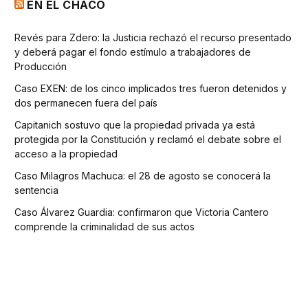
EN EL CHACO
Revés para Zdero: la Justicia rechazó el recurso presentado
y deberá pagar el fondo estímulo a trabajadores de
Producción
Caso EXEN: de los cinco implicados tres fueron detenidos y
dos permanecen fuera del país
Capitanich sostuvo que la propiedad privada ya está
protegida por la Constitución y reclamó el debate sobre el
acceso a la propiedad
Caso Milagros Machuca: el 28 de agosto se conocerá la
sentencia
Caso Álvarez Guardia: confirmaron que Victoria Cantero
comprende la criminalidad de sus actos