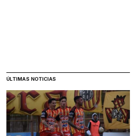
ÚLTIMAS NOTICIAS