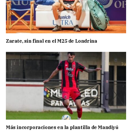
Zarate, sin final en el M25 de Londrina
Más incorporaciones en la plantilla de Mandiyú