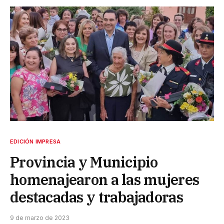
EDICIÓN IMPRESA
Provincia y Municipio
homenajearon a las mujeres
destacadas y trabajadoras
9 de marzo de 2023