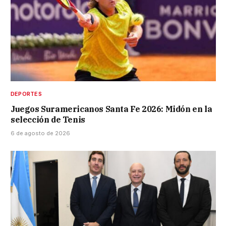
DEPORTES
Juegos Suramericanos Santa Fe 2026: Midón en la
selección de Tenis
6 de agosto de 2026