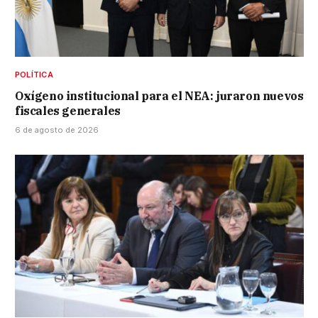
POLÍTICA
Oxígeno institucional para el NEA: juraron nuevos
fiscales generales
6 de agosto de 2026