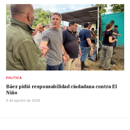
POLÍTICA
Báez pidió responsabilidad ciudadana contra El
Niño
6 de agosto de 2026