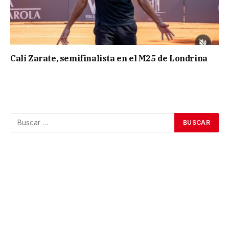
Cali Zarate, semifinalista en el M25 de Londrina