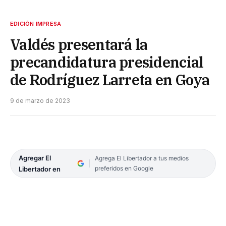
EDICIÓN IMPRESA
Valdés presentará la
precandidatura presidencial
de Rodríguez Larreta en Goya
9 de marzo de 2023
Agregar El
Agrega El Libertador a tus medios
preferidos en Google
Libertador en