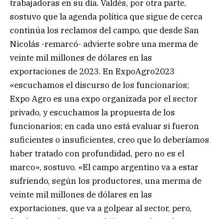
trabajadoras en su día. Valdés, por otra parte,
sostuvo que la agenda política que sigue de cerca
continúa los reclamos del campo, que desde San
Nicolás -remarcó- advierte sobre una merma de
veinte mil millones de dólares en las
exportaciones de 2023. En ExpoAgro2023
«escuchamos el discurso de los funcionarios;
Expo Agro es una expo organizada por el sector
privado, y escuchamos la propuesta de los
funcionarios; en cada uno está evaluar si fueron
suficientes o insuficientes, creo que lo deberíamos
haber tratado con profundidad, pero no es el
marco», sostuvo. «El campo argentino va a estar
sufriendo, según los productores, una merma de
veinte mil millones de dólares en las
exportaciones, que va a golpear al sector, pero,