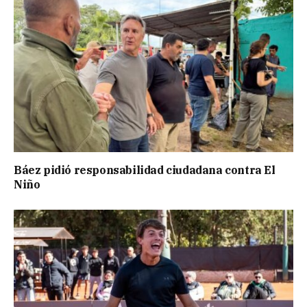
Báez pidió responsabilidad ciudadana contra El
Niño