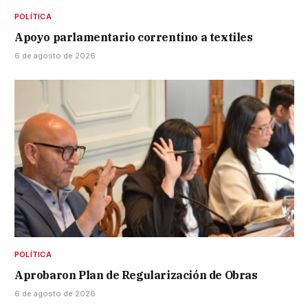
POLÍTICA
Apoyo parlamentario correntino a textiles
6 de agosto de 2026
POLÍTICA
Aprobaron Plan de Regularización de Obras
6 de agosto de 2026