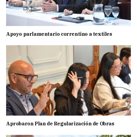
Apoyo parlamentario correntino a textiles
Aprobaron Plan de Regularización de Obras