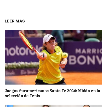
Link
LEER MÁS
Juegos Suramericanos Santa Fe 2026: Midón en la
selección de Tenis