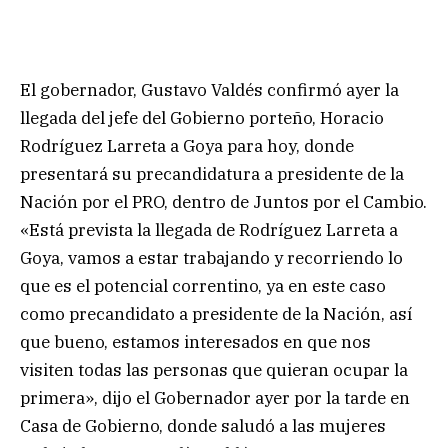
El gobernador, Gustavo Valdés confirmó ayer la
llegada del jefe del Gobierno porteño, Horacio
Rodríguez Larreta a Goya para hoy, donde
presentará su precandidatura a presidente de la
Nación por el PRO, dentro de Juntos por el Cambio.
«Está prevista la llegada de Rodríguez Larreta a
Goya, vamos a estar trabajando y recorriendo lo
que es el potencial correntino, ya en este caso
como precandidato a presidente de la Nación, así
que bueno, estamos interesados en que nos
visiten todas las personas que quieran ocupar la
primera», dijo el Gobernador ayer por la tarde en
Casa de Gobierno, donde saludó a las mujeres