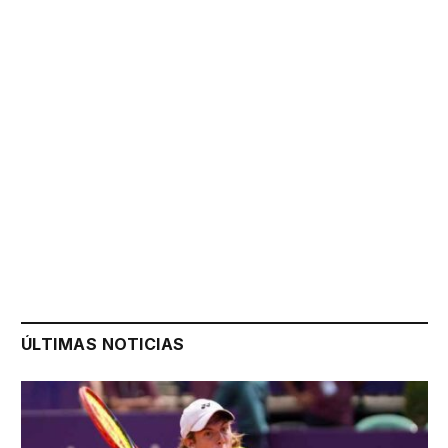
ÚLTIMAS NOTICIAS