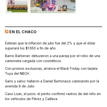
EN EL CHACO
Estiman que la inflación de julio fue del 2% y que el dólar
superará los $1.650 a fin de año
Barrio Barberan: detuvieron a una pareja por el robo de una
camioneta cargada con cosméticos
Con promos exclusivas, arranca el Black Friday con tarjeta
Tuya del NBCH
Sano y salvo: hallaron a Daniel Bertonazzi caminando por la
avenida 9 de Julio
Caso Loan, el juicio: el perito confirmó rastros de del niño en
los vehículos de Pérez y Caillava