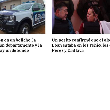
n en un boliche, la
Un perito confirmó que el olo
 un departamento y la
Loan estaba en los vehículos 
hay un detenido
Pérez y Caillava