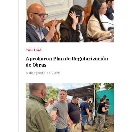
POLÍTICA
Aprobaron Plan de Regularización
de Obras
6 de agosto de 2026