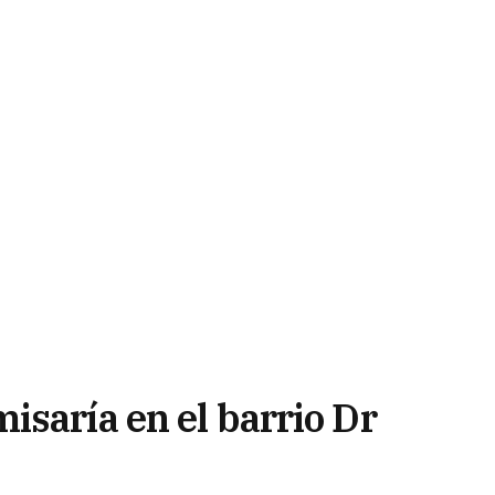
isaría en el barrio Dr