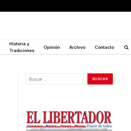
Historia y
Opinión
Archivo
Contacto
Tradiciones