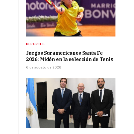
DEPORTES
Juegos Suramericanos Santa Fe
2026: Midón en la selección de Tenis
6 de agosto de 2026