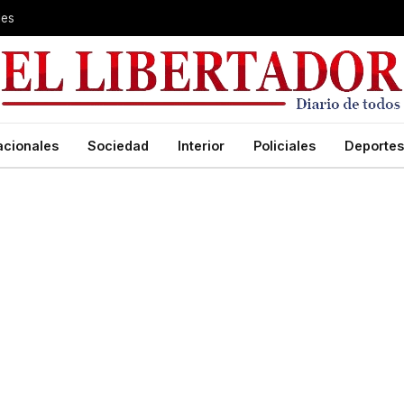
les
acionales
Sociedad
Interior
Policiales
Deportes