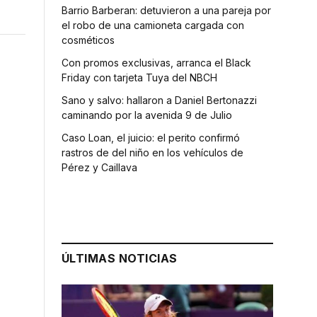
Barrio Barberan: detuvieron a una pareja por
el robo de una camioneta cargada con
cosméticos
Con promos exclusivas, arranca el Black
Friday con tarjeta Tuya del NBCH
Sano y salvo: hallaron a Daniel Bertonazzi
caminando por la avenida 9 de Julio
Caso Loan, el juicio: el perito confirmó
rastros de del niño en los vehículos de
Pérez y Caillava
ÚLTIMAS NOTICIAS