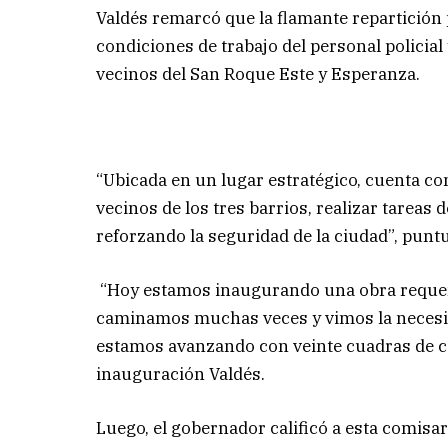
Valdés remarcó que la flamante repartición 
condiciones de trabajo del personal policial
vecinos del San Roque Este y Esperanza.
“Ubicada en un lugar estratégico, cuenta co
vecinos de los tres barrios, realizar tareas d
reforzando la seguridad de la ciudad”, puntu
“Hoy estamos inaugurando una obra requerid
caminamos muchas veces y vimos la necesida
estamos avanzando con veinte cuadras de co
inauguración Valdés.
Luego, el gobernador calificó a esta comisa