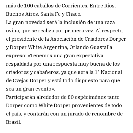
más de 100 caballos de Corrientes, Entre Ríos,
Buenos Aires, Santa Fe y Chaco.
La gran novedad será la inclusión de una raza
ovina, que se realiza por primera vez. Al respecto,
el presidente de la Asociación de Criadores Dorper
y Dorper White Argentina, Orlando Guastalla
expresó: «Tenemos una gran expectativa
respaldada por una respuesta muy buena de los
criadores y cabañeros, ya que será la 1ª Nacional
de Ovejas Dorper y está todo dispuesto para que
sea un gran evento».
Participarán alrededor de 80 espéciménes tanto
Dorper como White Dorper provenientes de todo
el país, y contarán con un jurado de renombre de
Brasil.