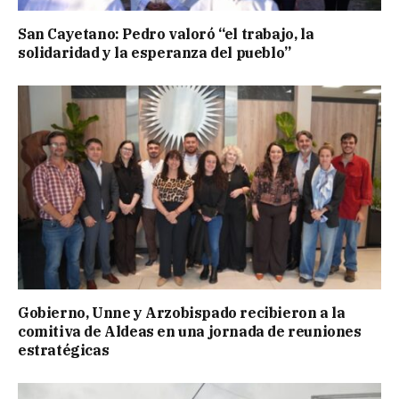
San Cayetano: Pedro valoró “el trabajo, la
solidaridad y la esperanza del pueblo”
Gobierno, Unne y Arzobispado recibieron a la
comitiva de Aldeas en una jornada de reuniones
estratégicas