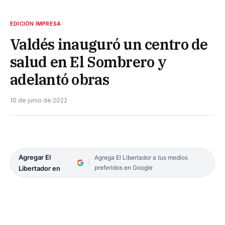
EDICIÓN IMPRESA
Valdés inauguró un centro de
salud en El Sombrero y
adelantó obras
10 de junio de 2022
Agregar El
Agrega El Libertador a tus medios
preferidos en Google
Libertador en