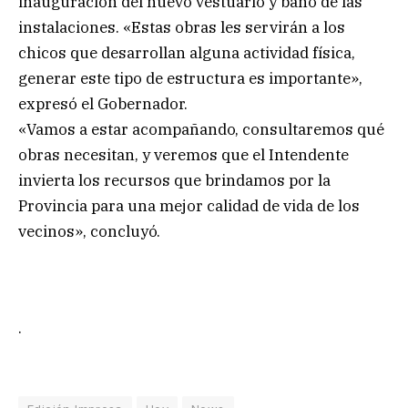
inauguración del nuevo vestuario y baño de las
instalaciones. «Estas obras les servirán a los
chicos que desarrollan alguna actividad física,
generar este tipo de estructura es importante»,
expresó el Gobernador.
«Vamos a estar acompañando, consultaremos qué
obras necesitan, y veremos que el Intendente
invierta los recursos que brindamos por la
Provincia para una mejor calidad de vida de los
vecinos», concluyó.
.