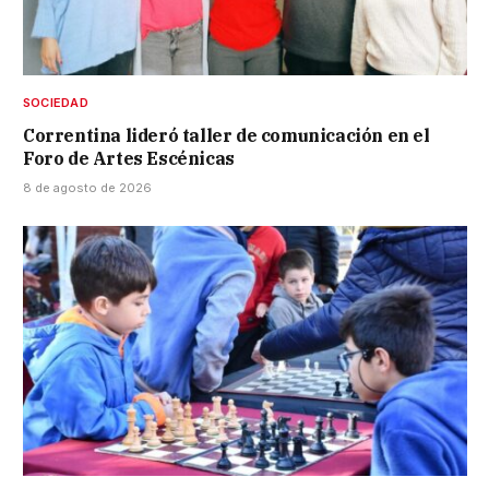
SOCIEDAD
Correntina lideró taller de comunicación en el
Foro de Artes Escénicas
8 de agosto de 2026