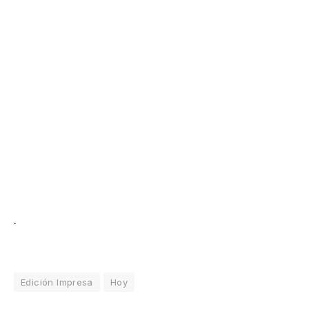
.
Edición Impresa
Hoy