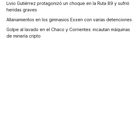
Livio Gutiérrez protagonizó un choque en la Ruta 89 y sufrió
heridas graves
Allanamientos en los gimnasios Exxen con varias detenciones
Golpe al lavado en el Chaco y Corrientes: incautan máquinas
de minería cripto