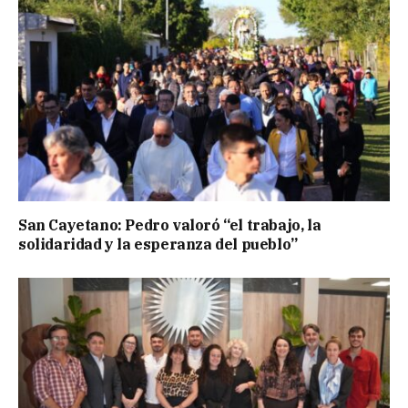
San Cayetano: Pedro valoró “el trabajo, la
solidaridad y la esperanza del pueblo”