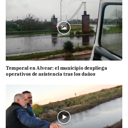
Temporal en Alvear: el municipio despliega
operativos de asistencia tras los daños