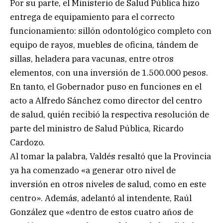
Por su parte, el Ministerio de Salud Pública hizo
entrega de equipamiento para el correcto
funcionamiento: sillón odontológico completo con
equipo de rayos, muebles de oficina, tándem de
sillas, heladera para vacunas, entre otros
elementos, con una inversión de 1.500.000 pesos.
En tanto, el Gobernador puso en funciones en el
acto a Alfredo Sánchez como director del centro
de salud, quién recibió la respectiva resolución de
parte del ministro de Salud Pública, Ricardo
Cardozo.
Al tomar la palabra, Valdés resaltó que la Provincia
ya ha comenzado «a generar otro nivel de
inversión en otros niveles de salud, como en este
centro». Además, adelantó al intendente, Raúl
González que «dentro de estos cuatro años de