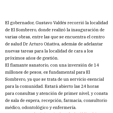
El gobernador, Gustavo Valdés recorrió la localidad
de El Sombrero, donde realizó la inauguración de
varias obras, entre las que se encuentra el centro
de salud Dr Arturo Oñativa, además de adelantar
nuevas tareas para la localidad de cara a los
próximos años de gestión.
El flamante sanatorio, con una inversión de 14
millones de pesos, es fundamental para El
Sombrero, ya que se trata de un servicio esencial
para la comunidad. Estará abierto las 24 horas
para consultas y atención de primer nivel, y consta
de sala de espera, recepción, farmacia, consultorio
médico, odontológico y enfermería.