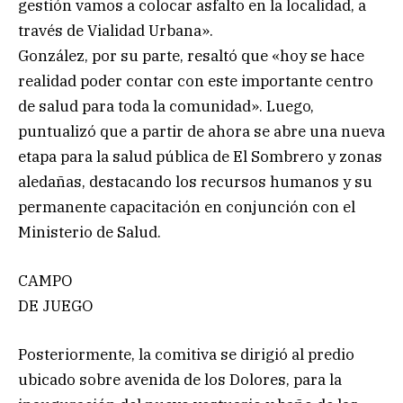
gestión vamos a colocar asfalto en la localidad, a
través de Vialidad Urbana».
González, por su parte, resaltó que «hoy se hace
realidad poder contar con este importante centro
de salud para toda la comunidad». Luego,
puntualizó que a partir de ahora se abre una nueva
etapa para la salud pública de El Sombrero y zonas
aledañas, destacando los recursos humanos y su
permanente capacitación en conjunción con el
Ministerio de Salud.
CAMPO
DE JUEGO
Posteriormente, la comitiva se dirigió al predio
ubicado sobre avenida de los Dolores, para la