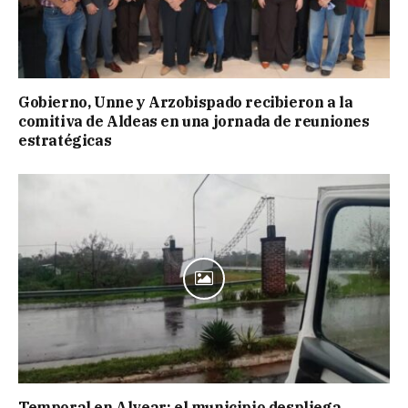
Gobierno, Unne y Arzobispado recibieron a la
comitiva de Aldeas en una jornada de reuniones
estratégicas
Temporal en Alvear: el municipio despliega