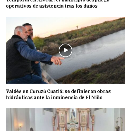
operativos de asistencia tras los daños
Valdés en Curuzú Cuatiá: se definieron obras
hidráulicas ante la inminencia de El Niño