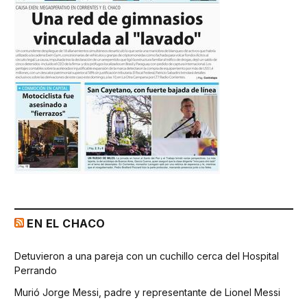
EN EL CHACO
Detuvieron a una pareja con un cuchillo cerca del Hospital
Perrando
Murió Jorge Messi, padre y representante de Lionel Messi