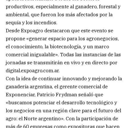
productivos, especialmente al ganadero, forestal y
ambiental, que fueron los más afectados por la
sequía y los incendios.
Desde Expoagro destacaron que este evento se
propone «generar espacio para los agronegocios,
el conocimiento, la biotecnología, y un marco
comercial inigualable». Todas las instancias de las
jornadas se transmitirán en vivo y en directo por
digital.expoagro.com.ar.
Con la idea de continuar innovando y mejorando la
ganadería argentina, el gerente comercial de
Exponenciar, Patricio Frydman señaló que
«buscamos potenciar el desarrollo tecnológico y
los negocios en una región clave para el futuro del
agro: el Norte argentino». Con la participación de
más de 60 empresas como expositoras que hacen