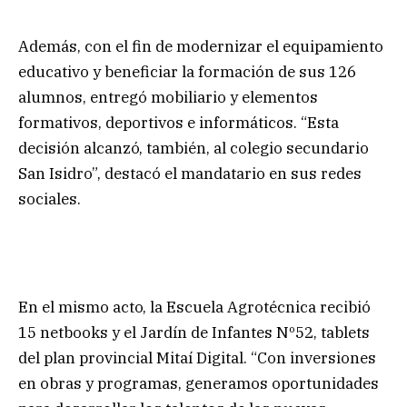
Además, con el fin de modernizar el equipamiento
educativo y beneficiar la formación de sus 126
alumnos, entregó mobiliario y elementos
formativos, deportivos e informáticos. “Esta
decisión alcanzó, también, al colegio secundario
San Isidro”, destacó el mandatario en sus redes
sociales.
En el mismo acto, la Escuela Agrotécnica recibió
15 netbooks y el Jardín de Infantes Nº52, tablets
del plan provincial Mitaí Digital. “Con inversiones
en obras y programas, generamos oportunidades