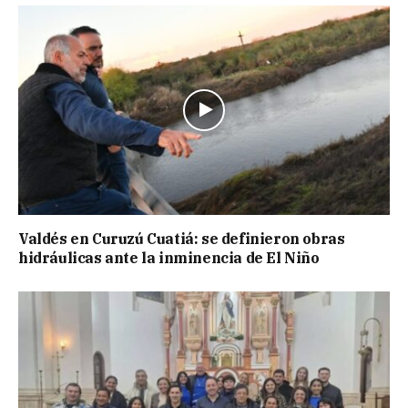
Valdés en Curuzú Cuatiá: se definieron obras
hidráulicas ante la inminencia de El Niño