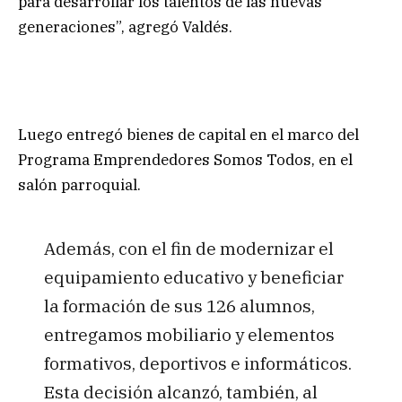
para desarrollar los talentos de las nuevas
generaciones”, agregó Valdés.
Luego entregó bienes de capital en el marco del
Programa Emprendedores Somos Todos, en el
salón parroquial.
Además, con el fin de modernizar el
equipamiento educativo y beneficiar
la formación de sus 126 alumnos,
entregamos mobiliario y elementos
formativos, deportivos e informáticos.
Esta decisión alcanzó, también, al