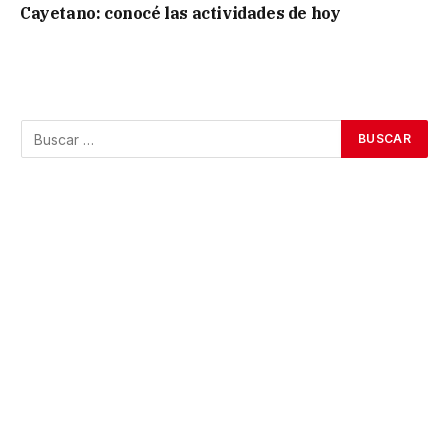
Cayetano: conocé las actividades de hoy