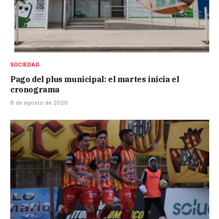
SOCIEDAD
Pago del plus municipal: el martes inicia el
cronograma
8 de agosto de 2026