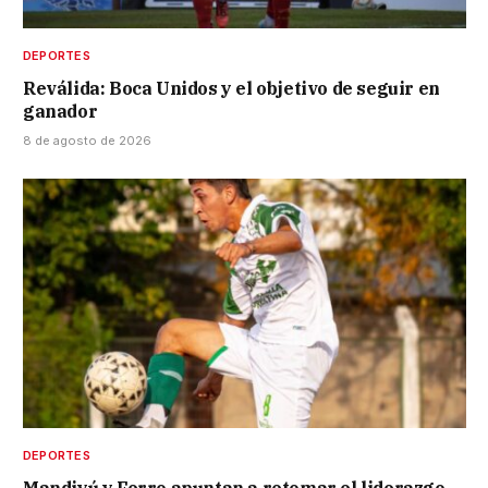
DEPORTES
Reválida: Boca Unidos y el objetivo de seguir en
ganador
8 de agosto de 2026
DEPORTES