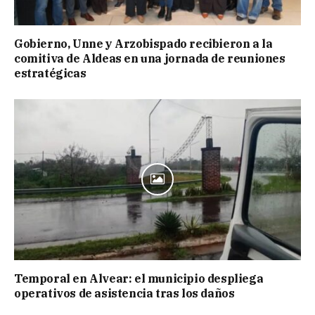
Gobierno, Unne y Arzobispado recibieron a la
comitiva de Aldeas en una jornada de reuniones
estratégicas
Temporal en Alvear: el municipio despliega
operativos de asistencia tras los daños