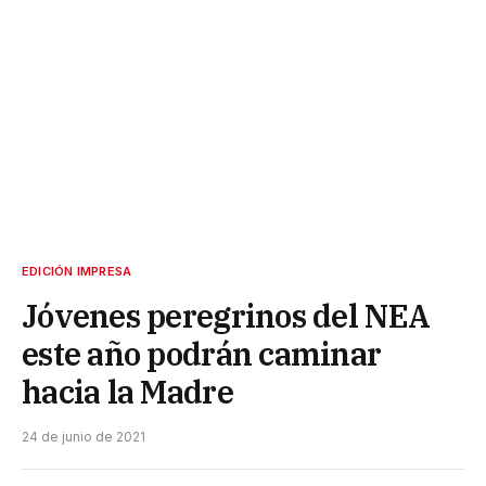
EDICIÓN IMPRESA
Jóvenes peregrinos del NEA
este año podrán caminar
hacia la Madre
24 de junio de 2021