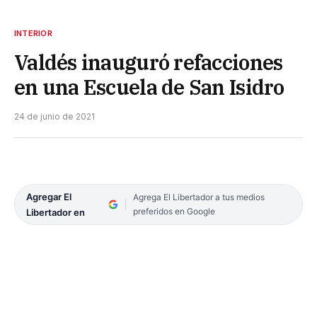
INTERIOR
Valdés inauguró refacciones
en una Escuela de San Isidro
24 de junio de 2021
Agregar El
Agrega El Libertador a tus medios
preferidos en Google
Libertador en