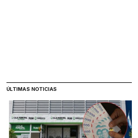
ÚLTIMAS NOTICIAS