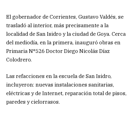
El gobernador de Corrientes, Gustavo Valdés, se
trasladó al interior, más precisamente a la
localidad de San Isidro y la ciudad de Goya. Cerca
del mediodía, en la primera, inauguró obras en
Primaria N°526 Doctor Diego Nicolás Díaz
Colodrero.
Las refacciones en la escuela de San Isidro,
incluyeron: nuevas instalaciones sanitarias,
eléctricas y de Internet, reparación total de pisos,
paredes y cielorrasos.