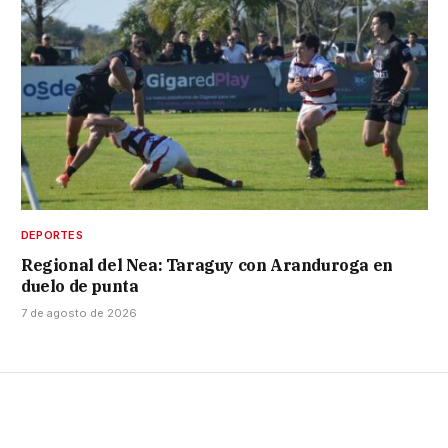
DEPORTES
Regional del Nea: Taraguy con Aranduroga en
duelo de punta
7 de agosto de 2026