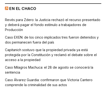
EN EL CHACO
Revés para Zdero: la Justicia rechazó el recurso presentado
y deberá pagar el fondo estímulo a trabajadores de
Producción
Caso EXEN: de los cinco implicados tres fueron detenidos y
dos permanecen fuera del país
Capitanich sostuvo que la propiedad privada ya está
protegida por la Constitución y reclamó el debate sobre el
acceso a la propiedad
Caso Milagros Machuca: el 28 de agosto se conocerá la
sentencia
Caso Álvarez Guardia: confirmaron que Victoria Cantero
comprende la criminalidad de sus actos