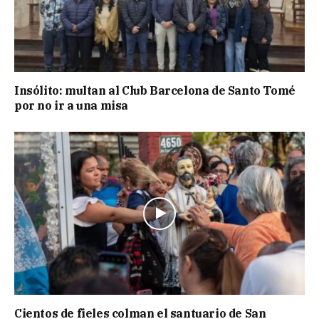
Insólito: multan al Club Barcelona de Santo Tomé
por no ir a una misa
Cientos de fieles colman el santuario de San