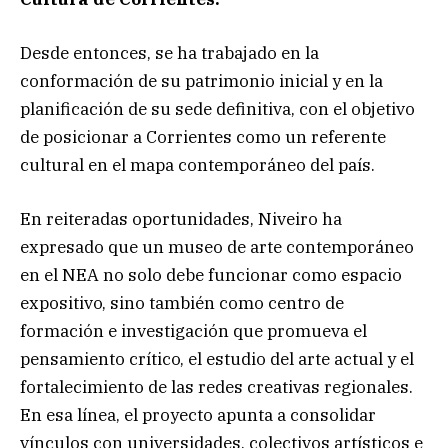
Desde entonces, se ha trabajado en la
conformación de su patrimonio inicial y en la
planificación de su sede definitiva, con el objetivo
de posicionar a Corrientes como un referente
cultural en el mapa contemporáneo del país.
En reiteradas oportunidades, Niveiro ha
expresado que un museo de arte contemporáneo
en el NEA no solo debe funcionar como espacio
expositivo, sino también como centro de
formación e investigación que promueva el
pensamiento crítico, el estudio del arte actual y el
fortalecimiento de las redes creativas regionales.
En esa línea, el proyecto apunta a consolidar
vínculos con universidades, colectivos artísticos e