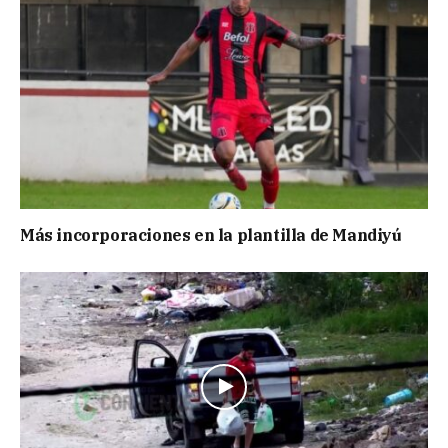
Más incorporaciones en la plantilla de Mandiyú