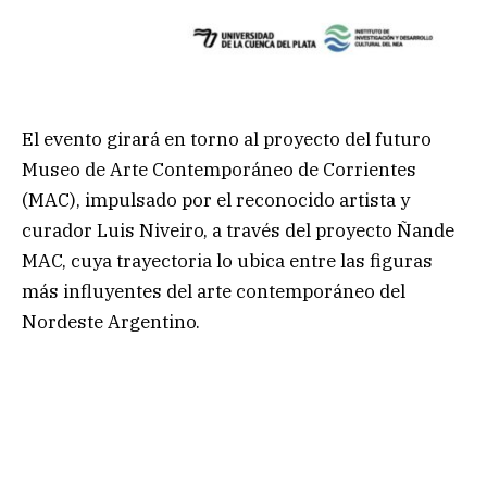
El evento girará en torno al proyecto del futuro
Museo de Arte Contemporáneo de Corrientes
(MAC), impulsado por el reconocido artista y
curador Luis Niveiro, a través del proyecto Ñande
MAC, cuya trayectoria lo ubica entre las figuras
más influyentes del arte contemporáneo del
Nordeste Argentino.