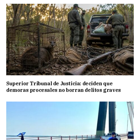
Superior Tribunal de Justicia: deciden que
demoras procesales no borran delitos graves