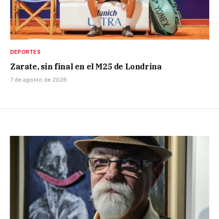
DEPORTES
Zarate, sin final en el M25 de Londrina
7 de agosto de 2026