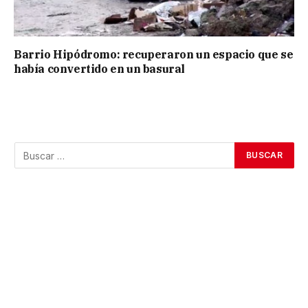
Barrio Hipódromo: recuperaron un espacio que se
había convertido en un basural