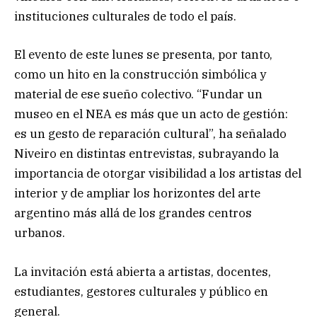
instituciones culturales de todo el país.
El evento de este lunes se presenta, por tanto,
como un hito en la construcción simbólica y
material de ese sueño colectivo. “Fundar un
museo en el NEA es más que un acto de gestión:
es un gesto de reparación cultural”, ha señalado
Niveiro en distintas entrevistas, subrayando la
importancia de otorgar visibilidad a los artistas del
interior y de ampliar los horizontes del arte
argentino más allá de los grandes centros
urbanos.
La invitación está abierta a artistas, docentes,
estudiantes, gestores culturales y público en
general.