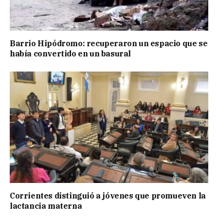
Barrio Hipódromo: recuperaron un espacio que se
había convertido en un basural
Corrientes distinguió a jóvenes que promueven la
lactancia materna