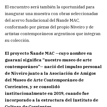
El encuentro será también la oportunidad para
inaugurar una muestra con obras seleccionadas
del acervo fundacional del Ñande MAC,
conformado por piezas del propio Niveiro y de
artistas contemporáneos argentinos que integran
su colección.
El proyecto Ñande MAC —cuyo nombre en
guaraní significa “nuestro museo de arte
contemporáneo”— nació del impulso personal
de Niveiro junto a la Asociación de Amigos
del Museo de Arte Contemporáneo de
Corrientes, y se consolidó
institucionalmente en 2019, cuando fue
incorporado a la estructura del Instituto de
Cultura de Corrientes.