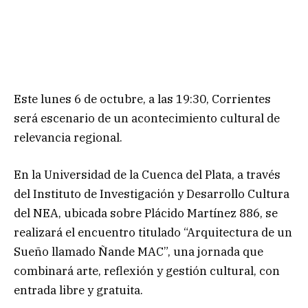
Este lunes 6 de octubre, a las 19:30, Corrientes
será escenario de un acontecimiento cultural de
relevancia regional.
En la Universidad de la Cuenca del Plata, a través
del Instituto de Investigación y Desarrollo Cultura
del NEA, ubicada sobre Plácido Martínez 886, se
realizará el encuentro titulado “Arquitectura de un
Sueño llamado Ñande MAC”, una jornada que
combinará arte, reflexión y gestión cultural, con
entrada libre y gratuita.