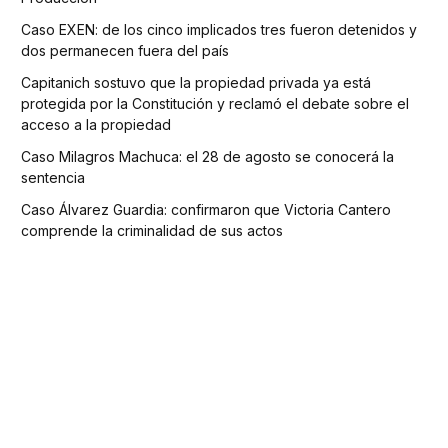
Caso EXEN: de los cinco implicados tres fueron detenidos y
dos permanecen fuera del país
Capitanich sostuvo que la propiedad privada ya está
protegida por la Constitución y reclamó el debate sobre el
acceso a la propiedad
Caso Milagros Machuca: el 28 de agosto se conocerá la
sentencia
Caso Álvarez Guardia: confirmaron que Victoria Cantero
comprende la criminalidad de sus actos