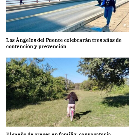
Los Ángeles del Puente celebrarán tres años de
contención y prevención
El sueño de crecer en familia: convocatoria