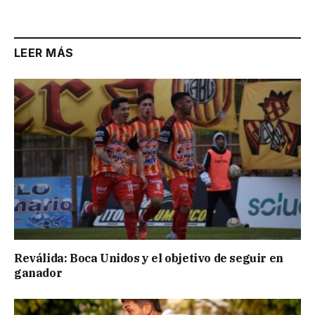
LEER MÁS
Reválida: Boca Unidos y el objetivo de seguir en
ganador