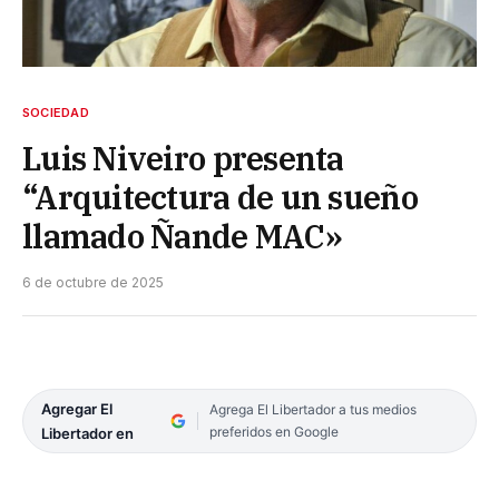
SOCIEDAD
Luis Niveiro presenta
“Arquitectura de un sueño
llamado Ñande MAC»
6 de octubre de 2025
Agregar El
Agrega El Libertador a tus medios
preferidos en Google
Libertador en