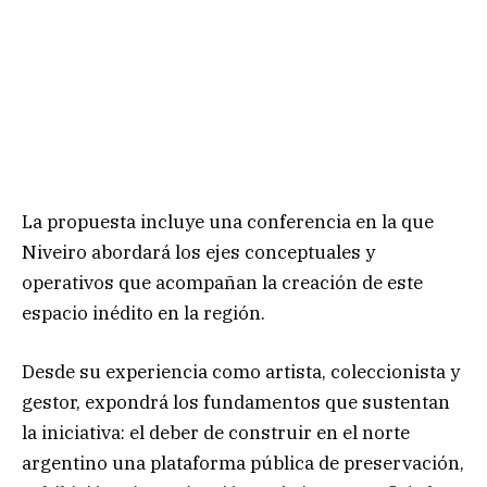
La propuesta incluye una conferencia en la que
Niveiro abordará los ejes conceptuales y
operativos que acompañan la creación de este
espacio inédito en la región.
Desde su experiencia como artista, coleccionista y
gestor, expondrá los fundamentos que sustentan
la iniciativa: el deber de construir en el norte
argentino una plataforma pública de preservación,