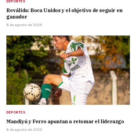
DEPORTES
Reválida: Boca Unidos y el objetivo de seguir en
ganador
8 de agosto de 2026
DEPORTES
Mandiyú y Ferro apuntan a retomar el liderazgo
8 de agosto de 2026