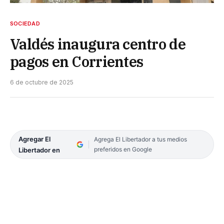
SOCIEDAD
Valdés inaugura centro de
pagos en Corrientes
6 de octubre de 2025
Agregar El
Agrega El Libertador a tus medios
preferidos en Google
Libertador en