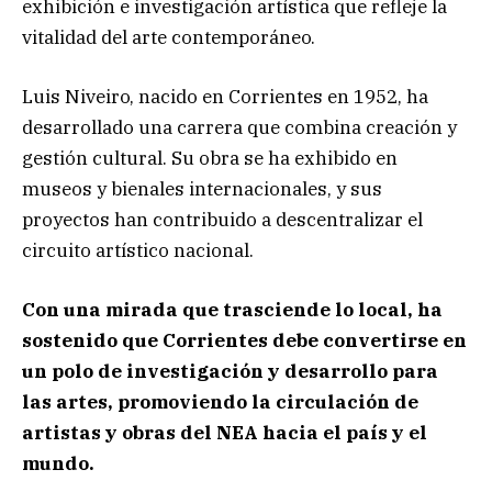
exhibición e investigación artística que refleje la
vitalidad del arte contemporáneo.
Luis Niveiro, nacido en Corrientes en 1952, ha
desarrollado una carrera que combina creación y
gestión cultural. Su obra se ha exhibido en
museos y bienales internacionales, y sus
proyectos han contribuido a descentralizar el
circuito artístico nacional.
Con una mirada que trasciende lo local, ha
sostenido que Corrientes debe convertirse en
un polo de investigación y desarrollo para
las artes, promoviendo la circulación de
artistas y obras del NEA hacia el país y el
mundo.