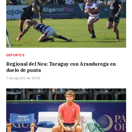
DEPORTES
Regional del Nea: Taraguy con Aranduroga en
duelo de punta
7 de agosto de 2026