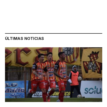
ÚLTIMAS NOTICIAS