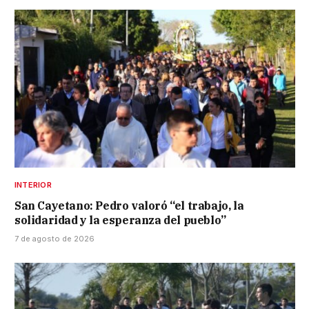
INTERIOR
San Cayetano: Pedro valoró “el trabajo, la
solidaridad y la esperanza del pueblo”
7 de agosto de 2026