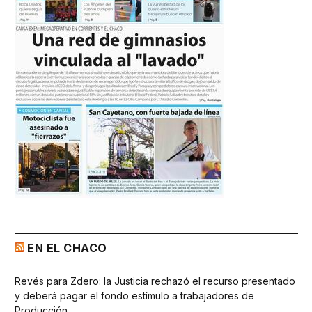
EN EL CHACO
Revés para Zdero: la Justicia rechazó el recurso presentado
y deberá pagar el fondo estímulo a trabajadores de
Producción