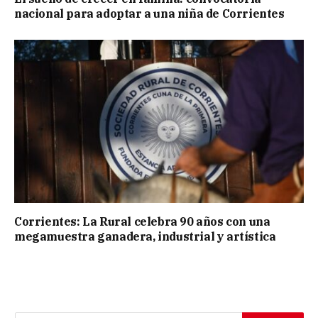
nacional para adoptar a una niña de Corrientes
Corrientes: La Rural celebra 90 años con una
megamuestra ganadera, industrial y artística