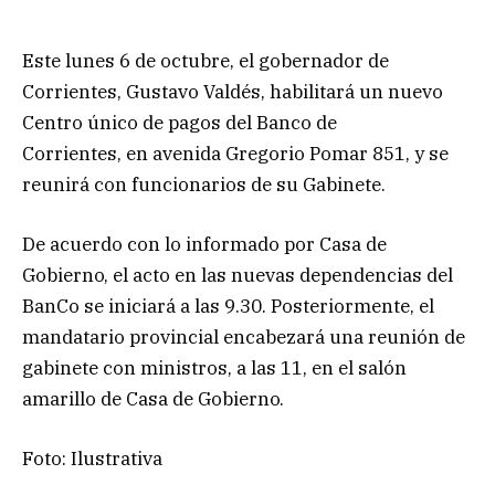
Este lunes 6 de octubre, el gobernador de
Corrientes, Gustavo Valdés, habilitará un nuevo
Centro único de pagos del Banco de
Corrientes, en avenida Gregorio Pomar 851, y se
reunirá con funcionarios de su Gabinete.
De acuerdo con lo informado por Casa de
Gobierno, el acto en las nuevas dependencias del
BanCo se iniciará a las 9.30. Posteriormente, el
mandatario provincial encabezará una reunión de
gabinete con ministros, a las 11, en el salón
amarillo de Casa de Gobierno.
Foto: Ilustrativa