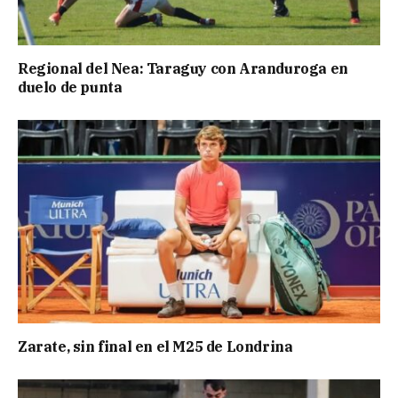
Regional del Nea: Taraguy con Aranduroga en
duelo de punta
Zarate, sin final en el M25 de Londrina