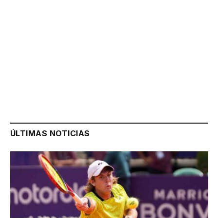
ÚLTIMAS NOTICIAS