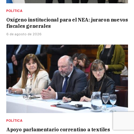
POLÍTICA
Oxígeno institucional para el NEA: juraron nuevos
fiscales generales
6 de agosto de 2026
POLÍTICA
Apoyo parlamentario correntino a textiles