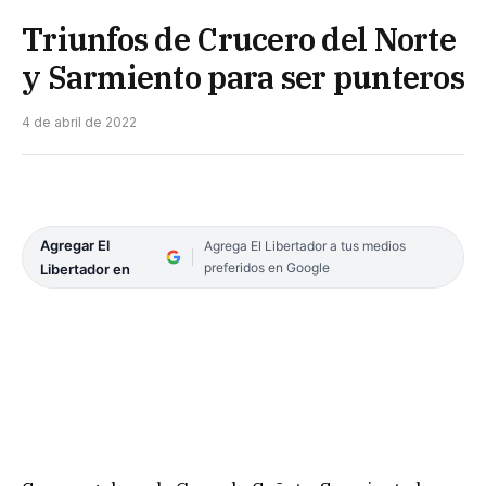
Triunfos de Crucero del Norte
y Sarmiento para ser punteros
4 de abril de 2022
Agregar El
Agrega El Libertador a tus medios
preferidos en Google
Libertador en