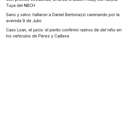
Tuya del NBCH
Sano y salvo: hallaron a Daniel Bertonazzi caminando por la
avenida 9 de Julio
Caso Loan, el juicio: el perito confirmó rastros de del niño en
los vehículos de Pérez y Caillava