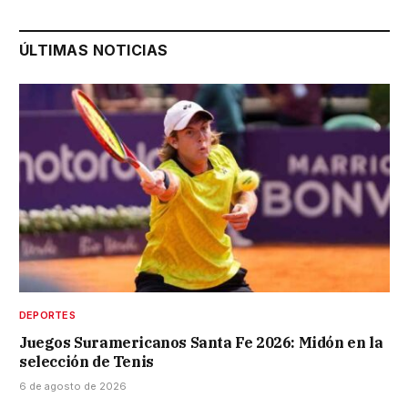
ÚLTIMAS NOTICIAS
DEPORTES
Juegos Suramericanos Santa Fe 2026: Midón en la
selección de Tenis
6 de agosto de 2026