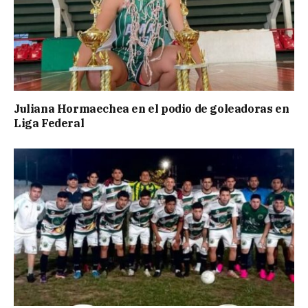
Juliana Hormaechea en el podio de goleadoras en
Liga Federal