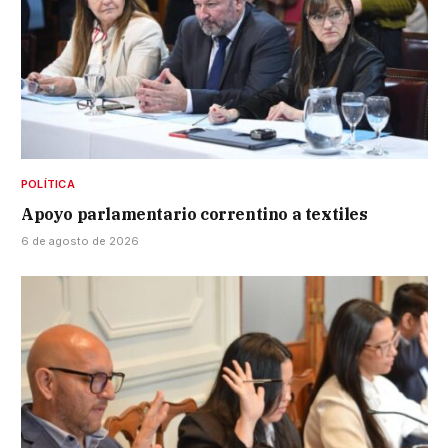
POLÍTICA
Apoyo parlamentario correntino a textiles
6 de agosto de 2026