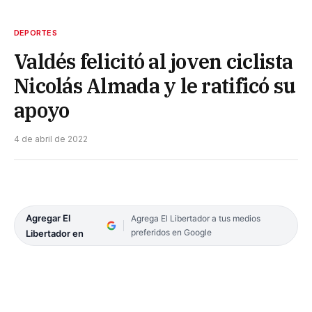
DEPORTES
Valdés felicitó al joven ciclista
Nicolás Almada y le ratificó su
apoyo
4 de abril de 2022
Agregar El
Agrega El Libertador a tus medios
preferidos en Google
Libertador en