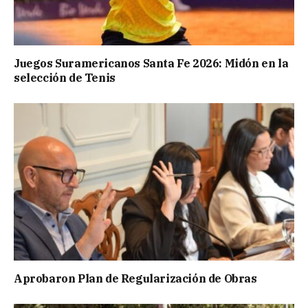
Juegos Suramericanos Santa Fe 2026: Midón en la
selección de Tenis
Aprobaron Plan de Regularización de Obras