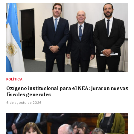
POLÍTICA
Oxígeno institucional para el NEA: juraron nuevos
fiscales generales
6 de agosto de 2026