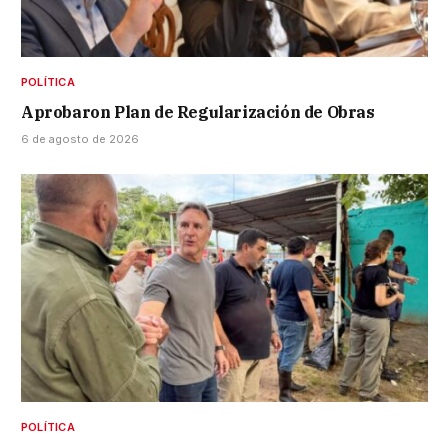
POLÍTICA
Aprobaron Plan de Regularización de Obras
6 de agosto de 2026
POLÍTICA