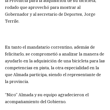
la Provincia para la adquisición de su bicicleta,
rodado que aprovechó para mostrar al
Gobernador y al secretario de Deportes, Jorge
Terrile.
En tanto el mandatario correntino, además de
felicitarlo, se comprometió a analizar la manera de
ayudarlo en la adquisición de una bicicleta para las
competencias en pista, la otra especialidad en la
que Almada participa, siendo el representante de
la provincia.
“Nico” Almada y su equipo agradecieron el
acompañamiento del Gobierno.