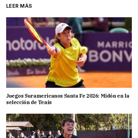
LEER MÁS
Juegos Suramericanos Santa Fe 2026: Midón en la
selección de Tenis