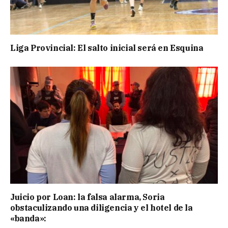
Liga Provincial: El salto inicial será en Esquina
Juicio por Loan: la falsa alarma, Soria
obstaculizando una diligencia y el hotel de la
«banda»: