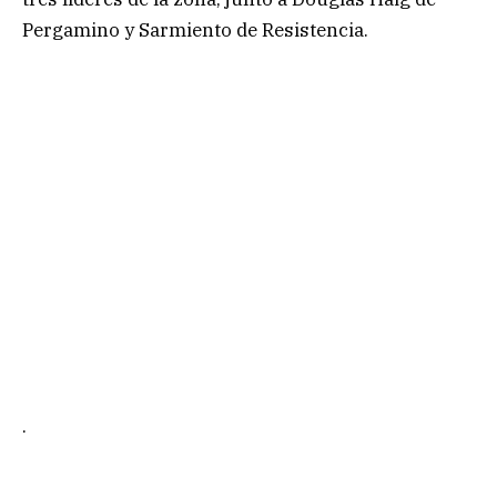
Pergamino y Sarmiento de Resistencia.
.