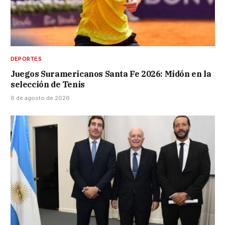
DEPORTES
Juegos Suramericanos Santa Fe 2026: Midón en la
selección de Tenis
6 de agosto de 2026