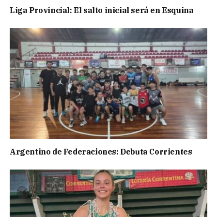
Liga Provincial: El salto inicial será en Esquina
Argentino de Federaciones: Debuta Corrientes