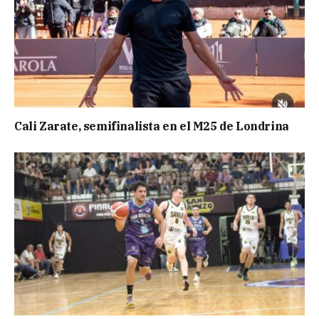
Cali Zarate, semifinalista en el M25 de Londrina