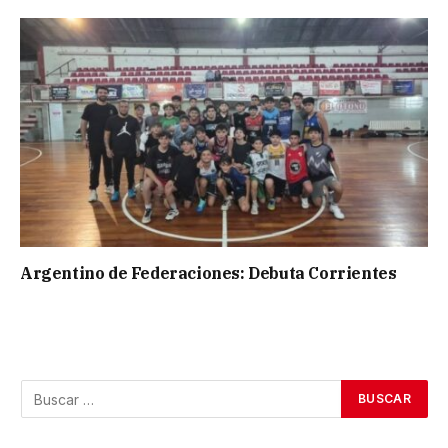
Argentino de Federaciones: Debuta Corrientes