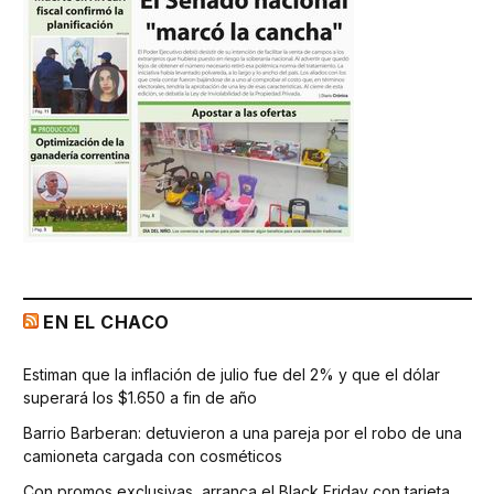
EN EL CHACO
Estiman que la inflación de julio fue del 2% y que el dólar
superará los $1.650 a fin de año
Barrio Barberan: detuvieron a una pareja por el robo de una
camioneta cargada con cosméticos
Con promos exclusivas, arranca el Black Friday con tarjeta