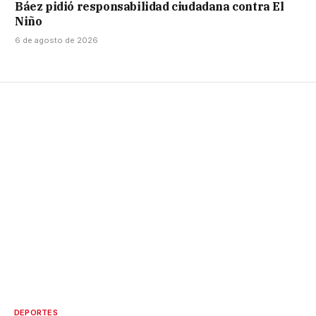
Báez pidió responsabilidad ciudadana contra El
Niño
6 de agosto de 2026
DEPORTES