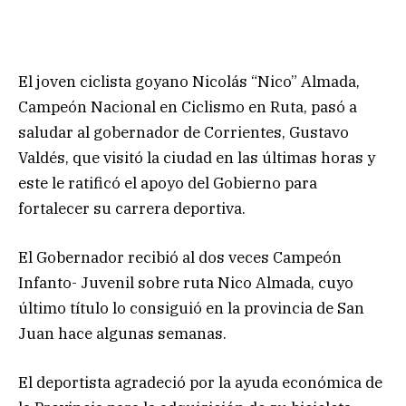
El joven ciclista goyano Nicolás “Nico” Almada,
Campeón Nacional en Ciclismo en Ruta, pasó a
saludar al gobernador de Corrientes, Gustavo
Valdés, que visitó la ciudad en las últimas horas y
este le ratificó el apoyo del Gobierno para
fortalecer su carrera deportiva.
El Gobernador recibió al dos veces Campeón
Infanto- Juvenil sobre ruta Nico Almada, cuyo
último título lo consiguió en la provincia de San
Juan hace algunas semanas.
El deportista agradeció por la ayuda económica de