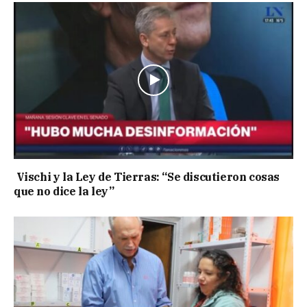
Vischi y la Ley de Tierras: “Se discutieron cosas
que no dice la ley”