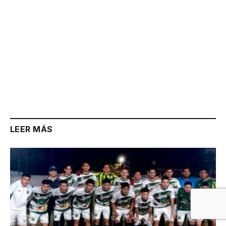
LEER MÁS