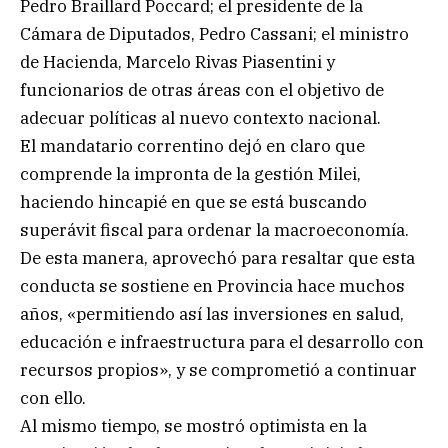
Pedro Braillard Poccard; el presidente de la
Cámara de Diputados, Pedro Cassani; el ministro
de Hacienda, Marcelo Rivas Piasentini y
funcionarios de otras áreas con el objetivo de
adecuar políticas al nuevo contexto nacional.
El mandatario correntino dejó en claro que
comprende la impronta de la gestión Milei,
haciendo hincapié en que se está buscando
superávit fiscal para ordenar la macroeconomía.
De esta manera, aprovechó para resaltar que esta
conducta se sostiene en Provincia hace muchos
años, «permitiendo así las inversiones en salud,
educación e infraestructura para el desarrollo con
recursos propios», y se comprometió a continuar
con ello.
Al mismo tiempo, se mostró optimista en la