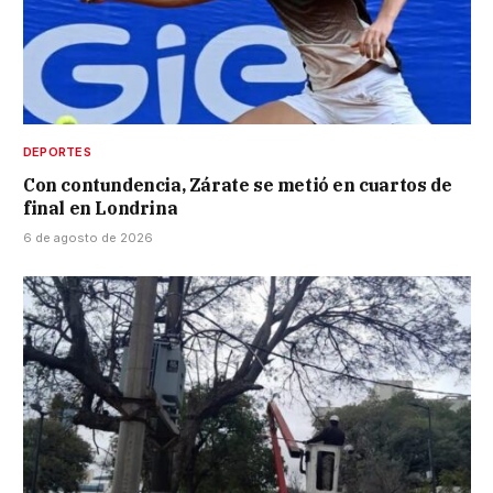
DEPORTES
Con contundencia, Zárate se metió en cuartos de
final en Londrina
6 de agosto de 2026