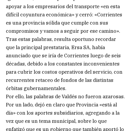
apoyar a los empresarios del transporte «en esta
difícil coyuntura económica» y cerró: «Corrientes
es una provincia sólida que cumple con sus
compromisos y vamos a seguir por ese camino».
Tras estas palabras, resulta oportuno recordar
que la principal prestataria, Ersa SA, había
anunciado que se iría de Corrientes luego de seis
décadas, debido a los constantes inconvenientes
para cubrir los costos operativos del servicio, con
recurrentes retaceo de fondos de las distintas
órbitas gubernamentales.
Por ello, las palabras de Valdés no fueron azarosas.
Por un lado, dejó en claro que Provincia «está al
día» con los aportes subsidiarios, agregando a la
vez que es un tema municipal, sobre lo que
enfatizó que es un gobierno que también aportó lo