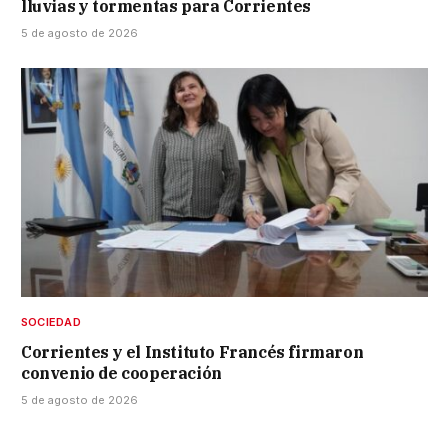
lluvias y tormentas para Corrientes
5 de agosto de 2026
SOCIEDAD
Corrientes y el Instituto Francés firmaron
convenio de cooperación
5 de agosto de 2026