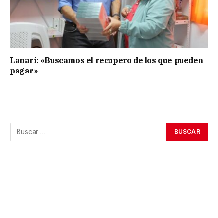
Lanari: «Buscamos el recupero de los que pueden
pagar»