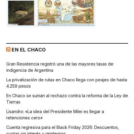
EN EL CHACO
Gran Resistencia registró una de las mayores tasas de
indigencia de Argentina
La privatización de rutas en Chaco llega con peajes de hasta
4.259 pesos
En Chaco se suman al rechazo contra la reforma de la Ley de
Tierras
Lisandro: «La idea del Presidente Milei es llegar a
retenciones cero»
Cuenta regresiva para el Black Friday 2026: Descuentos,
cuotas sin interés y reintegros