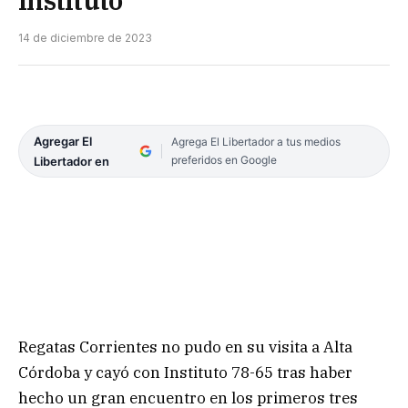
Instituto
14 de diciembre de 2023
Agregar El
Agrega El Libertador a tus medios
preferidos en Google
Libertador en
Regatas Corrientes no pudo en su visita a Alta
Córdoba y cayó con Instituto 78-65 tras haber
hecho un gran encuentro en los primeros tres