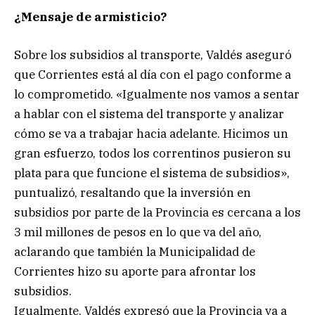
¿Mensaje de armisticio?
Sobre los subsidios al transporte, Valdés aseguró
que Corrientes está al día con el pago conforme a
lo comprometido. «Igualmente nos vamos a sentar
a hablar con el sistema del transporte y analizar
cómo se va a trabajar hacia adelante. Hicimos un
gran esfuerzo, todos los correntinos pusieron su
plata para que funcione el sistema de subsidios»,
puntualizó, resaltando que la inversión en
subsidios por parte de la Provincia es cercana a los
3 mil millones de pesos en lo que va del año,
aclarando que también la Municipalidad de
Corrientes hizo su aporte para afrontar los
subsidios.
Igualmente, Valdés expresó que la Provincia va a