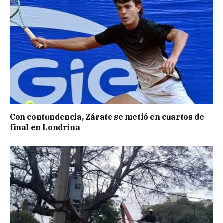
Con contundencia, Zárate se metió en cuartos de
final en Londrina