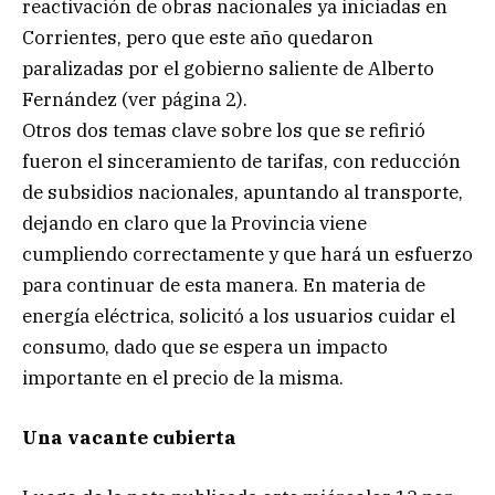
reactivación de obras nacionales ya iniciadas en
Corrientes, pero que este año quedaron
paralizadas por el gobierno saliente de Alberto
Fernández (ver página 2).
Otros dos temas clave sobre los que se refirió
fueron el sinceramiento de tarifas, con reducción
de subsidios nacionales, apuntando al transporte,
dejando en claro que la Provincia viene
cumpliendo correctamente y que hará un esfuerzo
para continuar de esta manera. En materia de
energía eléctrica, solicitó a los usuarios cuidar el
consumo, dado que se espera un impacto
importante en el precio de la misma.
Una vacante cubierta