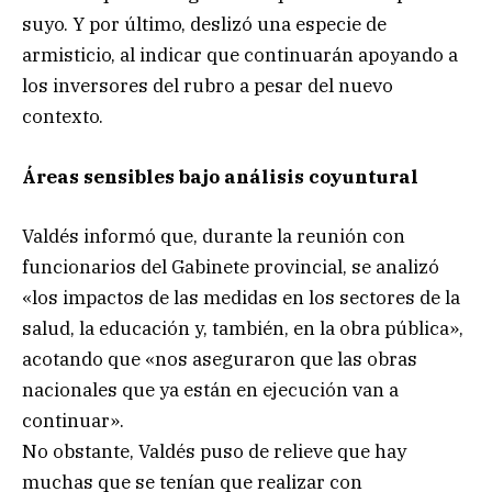
suyo. Y por último, deslizó una especie de
armisticio, al indicar que continuarán apoyando a
los inversores del rubro a pesar del nuevo
contexto.
Áreas sensibles bajo análisis coyuntural
Valdés informó que, durante la reunión con
funcionarios del Gabinete provincial, se analizó
«los impactos de las medidas en los sectores de la
salud, la educación y, también, en la obra pública»,
acotando que «nos aseguraron que las obras
nacionales que ya están en ejecución van a
continuar».
No obstante, Valdés puso de relieve que hay
muchas que se tenían que realizar con