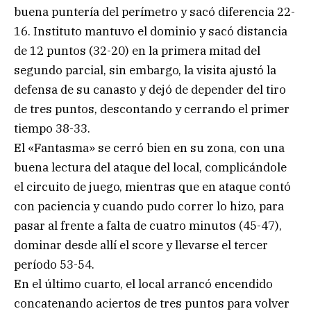
buena puntería del perímetro y sacó diferencia 22-
16. Instituto mantuvo el dominio y sacó distancia
de 12 puntos (32-20) en la primera mitad del
segundo parcial, sin embargo, la visita ajustó la
defensa de su canasto y dejó de depender del tiro
de tres puntos, descontando y cerrando el primer
tiempo 38-33.
El «Fantasma» se cerró bien en su zona, con una
buena lectura del ataque del local, complicándole
el circuito de juego, mientras que en ataque contó
con paciencia y cuando pudo correr lo hizo, para
pasar al frente a falta de cuatro minutos (45-47),
dominar desde allí el score y llevarse el tercer
período 53-54.
En el último cuarto, el local arrancó encendido
concatenando aciertos de tres puntos para volver