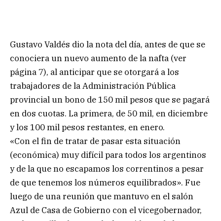
Gustavo Valdés dio la nota del día, antes de que se
conociera un nuevo aumento de la nafta (ver
página 7), al anticipar que se otorgará a los
trabajadores de la Administración Pública
provincial un bono de 150 mil pesos que se pagará
en dos cuotas. La primera, de 50 mil, en diciembre
y los 100 mil pesos restantes, en enero.
«Con el fin de tratar de pasar esta situación
(económica) muy difícil para todos los argentinos
y de la que no escapamos los correntinos a pesar
de que tenemos los números equilibrados». Fue
luego de una reunión que mantuvo en el salón
Azul de Casa de Gobierno con el vicegobernador,