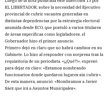
Luego de la nota publicada este miércoles 13 por
EL LIBERTADOR, sobre la necesidad del Ejecutivo
provincial de cubrir vacantes generadas en
distintas dependencias por la estrategia electoral
asumida desde ECO, que postuló a varios titulares
de áreas específicas como legisladores, el
Gobernador hizo el primer anuncio.
Primero dejó en claro que no habrá cambios en su
Gabinete. Lo hizo al responder con sorpresa tras la
requisitoria de un periodista. «¡¿Qué?!», expresó
para dejar en claro: «Estamos nombrando
funcionarios donde quedaron lugares sin cubrir».
De esta manera, anunció: «Nombramos a Javier
Sáez que irá a Asuntos Municipales».