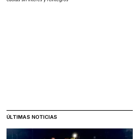
ÚLTIMAS NOTICIAS