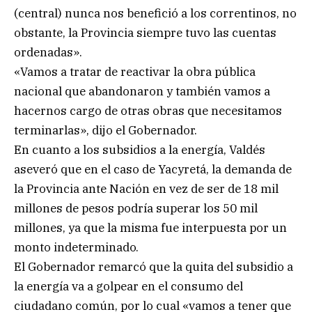
(central) nunca nos benefició a los correntinos, no
obstante, la Provincia siempre tuvo las cuentas
ordenadas».
«Vamos a tratar de reactivar la obra pública
nacional que abandonaron y también vamos a
hacernos cargo de otras obras que necesitamos
terminarlas», dijo el Gobernador.
En cuanto a los subsidios a la energía, Valdés
aseveró que en el caso de Yacyretá, la demanda de
la Provincia ante Nación en vez de ser de 18 mil
millones de pesos podría superar los 50 mil
millones, ya que la misma fue interpuesta por un
monto indeterminado.
El Gobernador remarcó que la quita del subsidio a
la energía va a golpear en el consumo del
ciudadano común, por lo cual «vamos a tener que