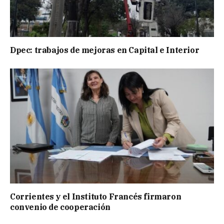
Dpec: trabajos de mejoras en Capital e Interior
Corrientes y el Instituto Francés firmaron
convenio de cooperación