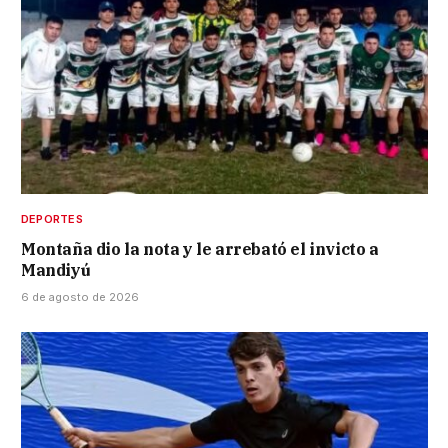
DEPORTES
Montaña dio la nota y le arrebató el invicto a
Mandiyú
6 de agosto de 2026