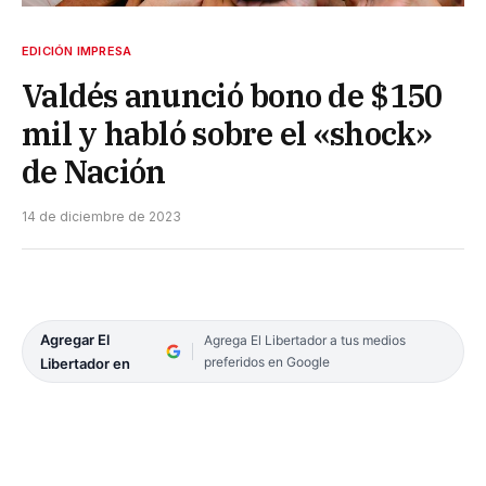
EDICIÓN IMPRESA
Valdés anunció bono de $150
mil y habló sobre el «shock»
de Nación
14 de diciembre de 2023
Agregar El
Agrega El Libertador a tus medios
preferidos en Google
Libertador en