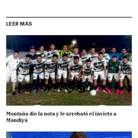
Link
LEER MÁS
Montaña dio la nota y le arrebató el invicto a
Mandiyú