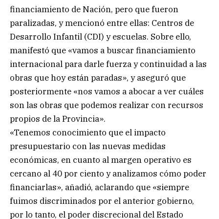
financiamiento de Nación, pero que fueron
paralizadas, y mencionó entre ellas: Centros de
Desarrollo Infantil (CDI) y escuelas. Sobre ello,
manifestó que «vamos a buscar financiamiento
internacional para darle fuerza y continuidad a las
obras que hoy están paradas», y aseguró que
posteriormente «nos vamos a abocar a ver cuáles
son las obras que podemos realizar con recursos
propios de la Provincia».
«Tenemos conocimiento que el impacto
presupuestario con las nuevas medidas
económicas, en cuanto al margen operativo es
cercano al 40 por ciento y analizamos cómo poder
financiarlas», añadió, aclarando que «siempre
fuimos discriminados por el anterior gobierno,
por lo tanto, el poder discrecional del Estado