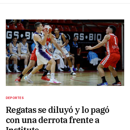
DEPORTES
Regatas se diluyó y lo pagó
con una derrota frente a