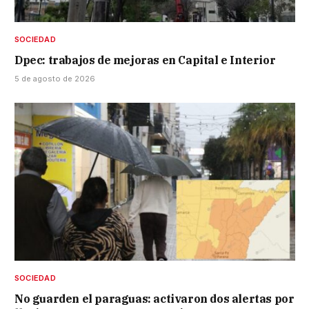
SOCIEDAD
Dpec: trabajos de mejoras en Capital e Interior
5 de agosto de 2026
SOCIEDAD
No guarden el paraguas: activaron dos alertas por