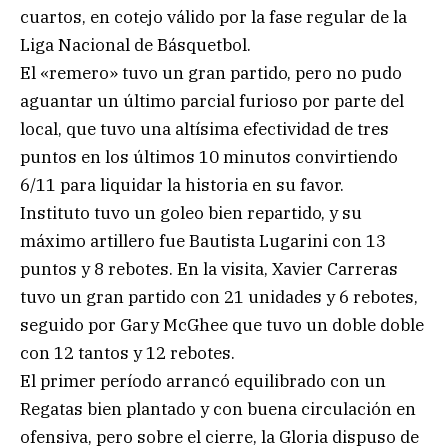
cuartos, en cotejo válido por la fase regular de la
Liga Nacional de Básquetbol.
El «remero» tuvo un gran partido, pero no pudo
aguantar un último parcial furioso por parte del
local, que tuvo una altísima efectividad de tres
puntos en los últimos 10 minutos convirtiendo
6/11 para liquidar la historia en su favor.
Instituto tuvo un goleo bien repartido, y su
máximo artillero fue Bautista Lugarini con 13
puntos y 8 rebotes. En la visita, Xavier Carreras
tuvo un gran partido con 21 unidades y 6 rebotes,
seguido por Gary McGhee que tuvo un doble doble
con 12 tantos y 12 rebotes.
El primer período arrancó equilibrado con un
Regatas bien plantado y con buena circulación en
ofensiva, pero sobre el cierre, la Gloria dispuso de