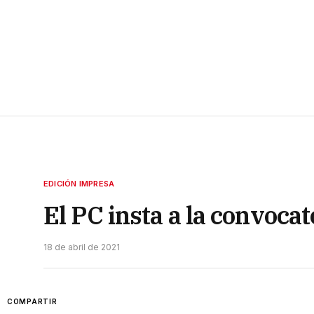
EDICIÓN IMPRESA
El PC insta a la convocat
18 de abril de 2021
COMPARTIR