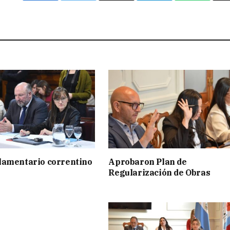
lamentario correntino
Aprobaron Plan de
Regularización de Obras