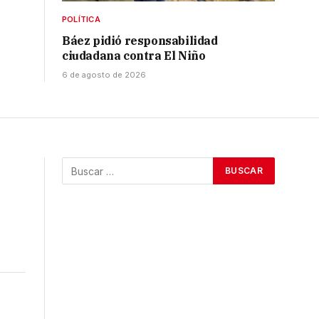
POLÍTICA
Báez pidió responsabilidad
ciudadana contra El Niño
6 de agosto de 2026