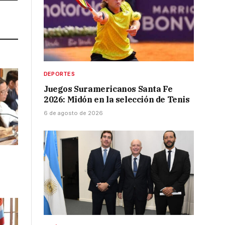
Link
DEPORTES
Juegos Suramericanos Santa Fe
2026: Midón en la selección de Tenis
6 de agosto de 2026