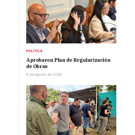
POLÍTICA
Aprobaron Plan de Regularización
de Obras
6 de agosto de 2026