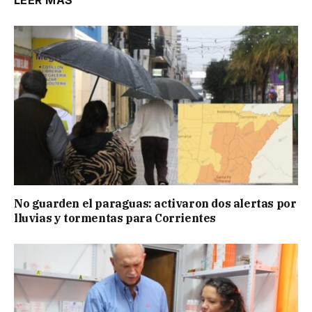
No guarden el paraguas: activaron dos alertas por
lluvias y tormentas para Corrientes