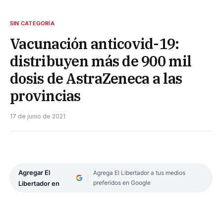
SIN CATEGORÍA
Vacunación anticovid-19:
distribuyen más de 900 mil
dosis de AstraZeneca a las
provincias
17 de junio de 2021
Agregar El
Agrega El Libertador a tus medios
preferidos en Google
Libertador en