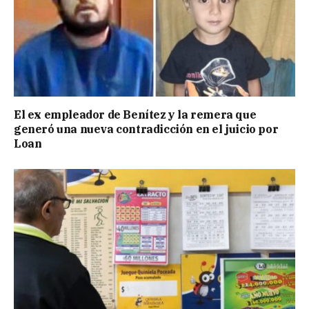
El ex empleador de Benítez y la remera que
generó una nueva contradicción en el juicio por
Loan