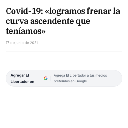
Covid-19: «logramos frenar la
curva ascendente que
teníamos»
17 de junio de 2021
Agregar El
Agrega El Libertador a tus medios
preferidos en Google
Libertador en