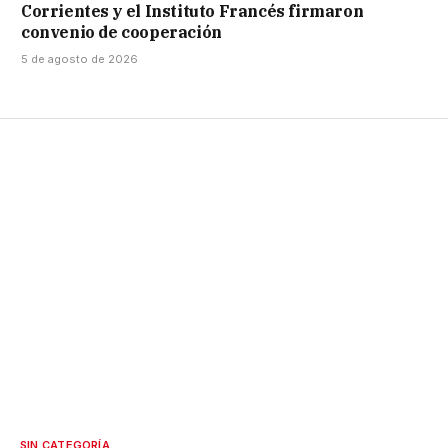
Corrientes y el Instituto Francés firmaron
convenio de cooperación
5 de agosto de 2026
SIN CATEGORÍA