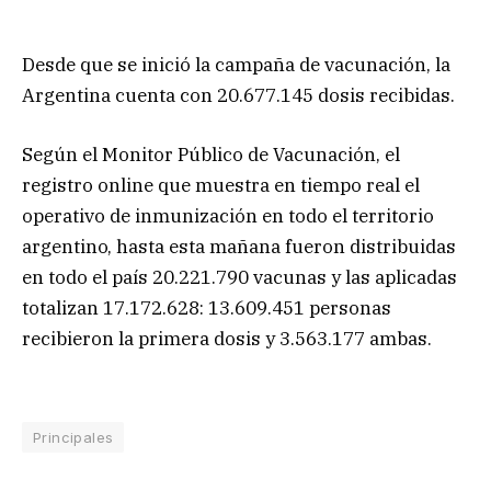
Desde que se inició la campaña de vacunación, la
Argentina cuenta con 20.677.145 dosis recibidas.
Según el Monitor Público de Vacunación, el
registro online que muestra en tiempo real el
operativo de inmunización en todo el territorio
argentino, hasta esta mañana fueron distribuidas
en todo el país 20.221.790 vacunas y las aplicadas
totalizan 17.172.628: 13.609.451 personas
recibieron la primera dosis y 3.563.177 ambas.
Principales