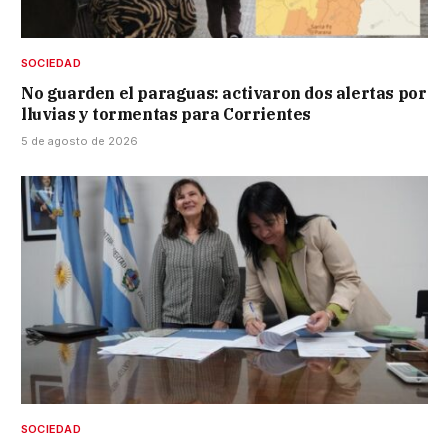
SOCIEDAD
No guarden el paraguas: activaron dos alertas por
lluvias y tormentas para Corrientes
5 de agosto de 2026
SOCIEDAD