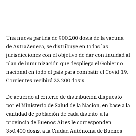
Una nueva partida de 900.200 dosis de la vacuna
de AstraZeneca, se distribuye en todas las
jurisdicciones con el objetivo de dar continuidad al
plan de inmunización que despliega el Gobierno
nacional en todo el país para combatir el Covid-19.
Corrientes recibirá 22.200 dosis.
De acuerdo al criterio de distribución dispuesto
por el Ministerio de Salud de la Nación, en base a la
cantidad de población de cada distrito, a la
provincia de Buenos Aires le corresponden
350.400 dosis, a la Ciudad Autónoma de Buenos