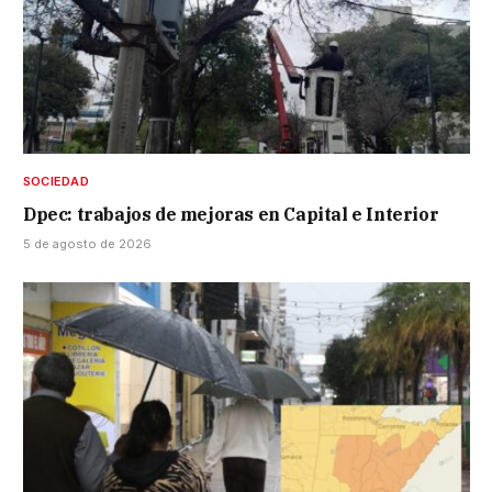
SOCIEDAD
Dpec: trabajos de mejoras en Capital e Interior
5 de agosto de 2026