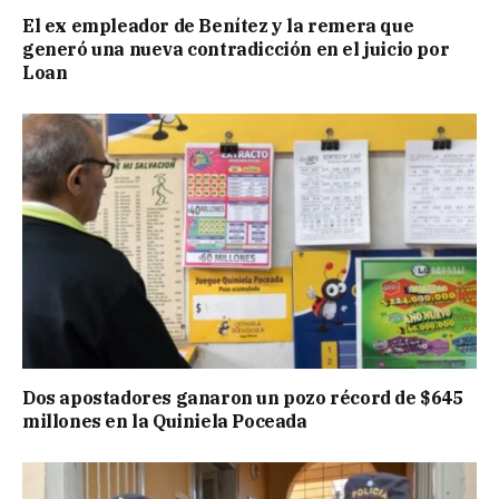
El ex empleador de Benítez y la remera que
generó una nueva contradicción en el juicio por
Loan
Dos apostadores ganaron un pozo récord de $645
millones en la Quiniela Poceada