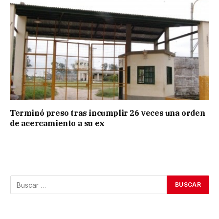
Terminó preso tras incumplir 26 veces una orden
de acercamiento a su ex