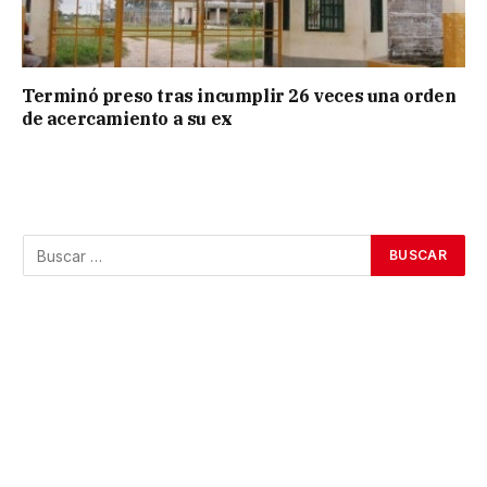
Terminó preso tras incumplir 26 veces una orden
de acercamiento a su ex