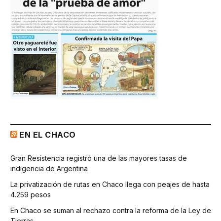
EN EL CHACO
Gran Resistencia registró una de las mayores tasas de
indigencia de Argentina
La privatización de rutas en Chaco llega con peajes de hasta
4.259 pesos
En Chaco se suman al rechazo contra la reforma de la Ley de
Tierras