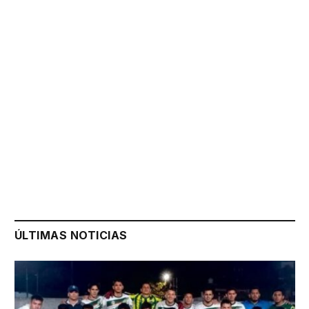
ÚLTIMAS NOTICIAS