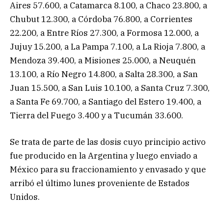
Aires 57.600, a Catamarca 8.100, a Chaco 23.800, a
Chubut 12.300, a Córdoba 76.800, a Corrientes
22.200, a Entre Ríos 27.300, a Formosa 12.000, a
Jujuy 15.200, a La Pampa 7.100, a La Rioja 7.800, a
Mendoza 39.400, a Misiones 25.000, a Neuquén
13.100, a Río Negro 14.800, a Salta 28.300, a San
Juan 15.500, a San Luis 10.100, a Santa Cruz 7.300,
a Santa Fe 69.700, a Santiago del Estero 19.400, a
Tierra del Fuego 3.400 y a Tucumán 33.600.
Se trata de parte de las dosis cuyo principio activo
fue producido en la Argentina y luego enviado a
México para su fraccionamiento y envasado y que
arribó el último lunes proveniente de Estados
Unidos.