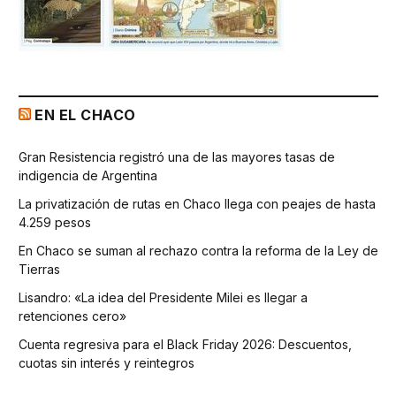
EN EL CHACO
Gran Resistencia registró una de las mayores tasas de
indigencia de Argentina
La privatización de rutas en Chaco llega con peajes de hasta
4.259 pesos
En Chaco se suman al rechazo contra la reforma de la Ley de
Tierras
Lisandro: «La idea del Presidente Milei es llegar a
retenciones cero»
Cuenta regresiva para el Black Friday 2026: Descuentos,
cuotas sin interés y reintegros