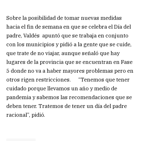
Sobre la posibilidad de tomar nuevas medidas
hacia el fin de semana en que se celebra el Día del
padre, Valdés apuntó que se trabaja en conjunto
con los municipios y pidió a la gente que se cuide,
que trate de no viajar, aunque señaló que hay
lugares de la provincia que se encuentran en Fase
5 donde no va a haber mayores problemas pero en
otros rigen restricciones. “Tenemos que tener
cuidado porque llevamos un año y medio de
pandemia y sabemos las recomendaciones que se
deben tener. Tratemos de tener un día del padre
racional”, pidió.