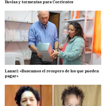
lluvias y tormentas para Corrientes
Lanari: «Buscamos el recupero de los que pueden
pagar»