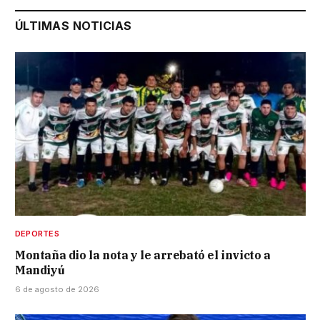
ÚLTIMAS NOTICIAS
DEPORTES
Montaña dio la nota y le arrebató el invicto a
Mandiyú
6 de agosto de 2026