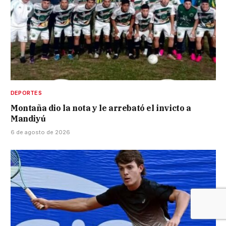
DEPORTES
Montaña dio la nota y le arrebató el invicto a
Mandiyú
6 de agosto de 2026