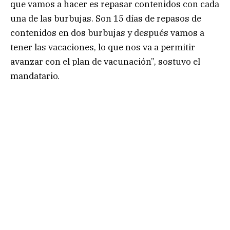
que vamos a hacer es repasar contenidos con cada
una de las burbujas. Son 15 días de repasos de
contenidos en dos burbujas y después vamos a
tener las vacaciones, lo que nos va a permitir
avanzar con el plan de vacunación”, sostuvo el
mandatario.