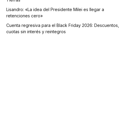
Lisandro: «La idea del Presidente Milei es llegar a
retenciones cero»
Cuenta regresiva para el Black Friday 2026: Descuentos,
cuotas sin interés y reintegros