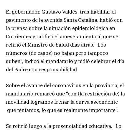
El gobernador, Gustavo Valdés, tras habilitar el
pavimento de la avenida Santa Catalina, habló con
la prensa sobre la situación epidemiológica en
Corrientes y ratificó el amesetamiento al que se
refirió el Ministro de Salud días atrás. “Los
números (de casos) no bajan pero tampoco
suben”, indicó el mandatario y pidió celebrar el día
del Padre con responsabilidad.
Sobre el avance del coronavirus en la provincia, el
mandatario remarcó que “con (la restricción de) la
movilidad logramos frenar la curva ascendente
que teníamos, lo que es realmente importante”.
Se refirió luego a la presencialidad educativa. “Lo