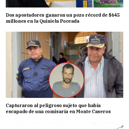
Dos apostadores ganaron un pozo récord de $645
millones en la Quiniela Poceada
Capturaron al peligroso sujeto que había
escapado de una comisaría en Monte Caseros