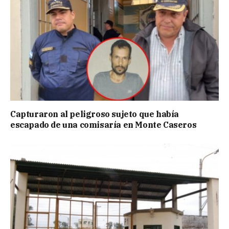
Capturaron al peligroso sujeto que había
escapado de una comisaría en Monte Caseros