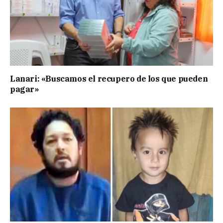
Lanari: «Buscamos el recupero de los que pueden
pagar»