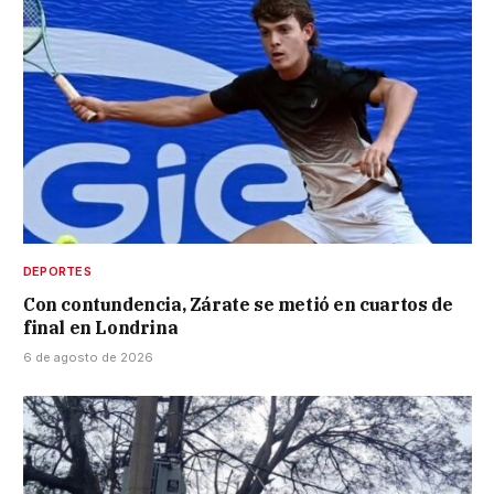
DEPORTES
Con contundencia, Zárate se metió en cuartos de
final en Londrina
6 de agosto de 2026