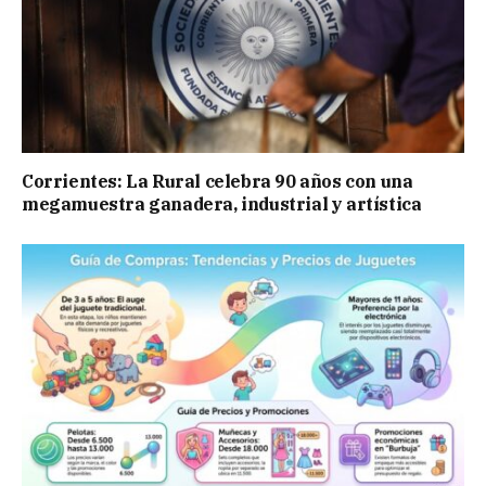
Corrientes: La Rural celebra 90 años con una
megamuestra ganadera, industrial y artística