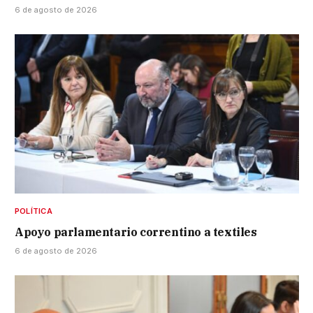
6 de agosto de 2026
POLÍTICA
Apoyo parlamentario correntino a textiles
6 de agosto de 2026