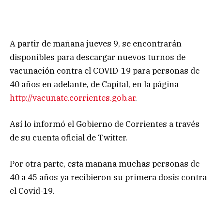
A partir de mañana jueves 9, se encontrarán
disponibles para descargar nuevos turnos de
vacunación contra el COVID-19 para personas de
40 años en adelante, de Capital, en la página
http://vacunate.corrientes.gob.ar
.
Así lo informó el Gobierno de Corrientes a través
de su cuenta oficial de Twitter.
Por otra parte, esta mañana muchas personas de
40 a 45 años ya recibieron su primera dosis contra
el Covid-19.