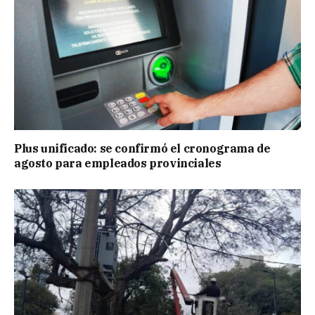
Plus unificado: se confirmó el cronograma de
agosto para empleados provinciales