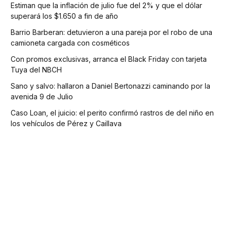
Estiman que la inflación de julio fue del 2% y que el dólar
superará los $1.650 a fin de año
Barrio Barberan: detuvieron a una pareja por el robo de una
camioneta cargada con cosméticos
Con promos exclusivas, arranca el Black Friday con tarjeta
Tuya del NBCH
Sano y salvo: hallaron a Daniel Bertonazzi caminando por la
avenida 9 de Julio
Caso Loan, el juicio: el perito confirmó rastros de del niño en
los vehículos de Pérez y Caillava