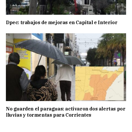
Dpec: trabajos de mejoras en Capital e Interior
No guarden el paraguas: activaron dos alertas por
lluvias y tormentas para Corrientes