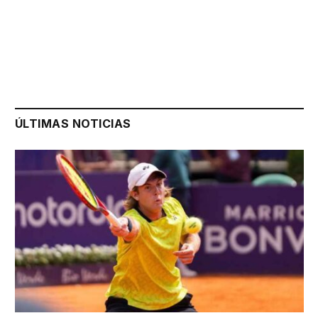
ÚLTIMAS NOTICIAS