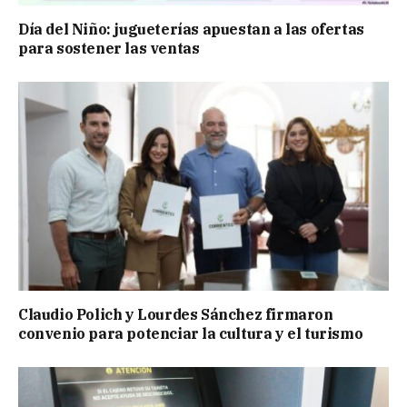
Día del Niño: jugueterías apuestan a las ofertas
para sostener las ventas
Claudio Polich y Lourdes Sánchez firmaron
convenio para potenciar la cultura y el turismo