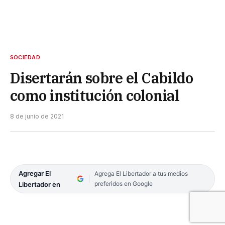
SOCIEDAD
Disertarán sobre el Cabildo
como institución colonial
8 de junio de 2021
Agregar El
Agrega El Libertador a tus medios
preferidos en Google
Libertador en