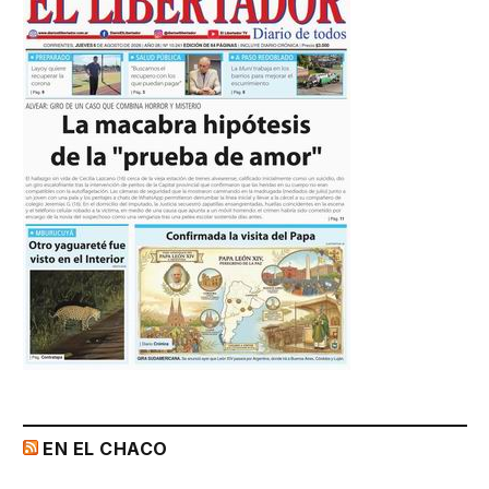
EN EL CHACO