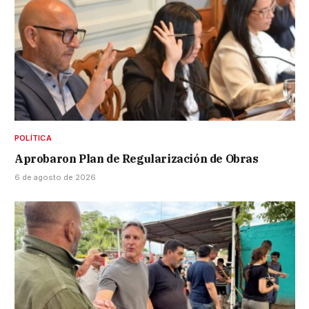
POLÍTICA
Aprobaron Plan de Regularización de Obras
6 de agosto de 2026