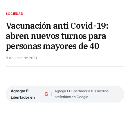
SOCIEDAD
Vacunación anti Covid-19:
abren nuevos turnos para
personas mayores de 40
8 de junio de 2021
Agregar El
Agrega El Libertador a tus medios
preferidos en Google
Libertador en