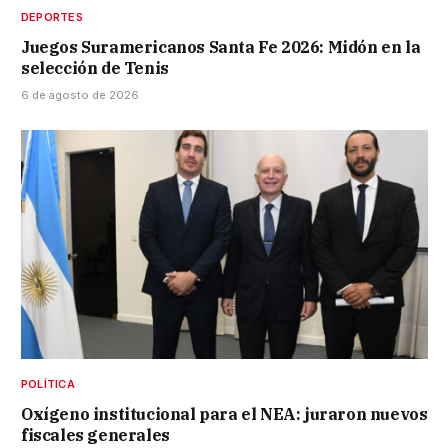
DEPORTES
Juegos Suramericanos Santa Fe 2026: Midón en la
selección de Tenis
6 de agosto de 2026
POLÍTICA
Oxígeno institucional para el NEA: juraron nuevos
fiscales generales