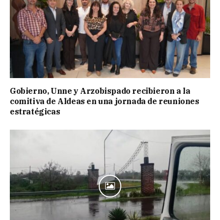
Gobierno, Unne y Arzobispado recibieron a la
comitiva de Aldeas en una jornada de reuniones
estratégicas