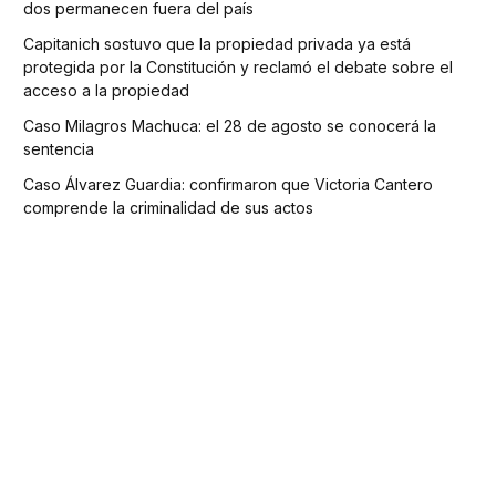
dos permanecen fuera del país
Capitanich sostuvo que la propiedad privada ya está
protegida por la Constitución y reclamó el debate sobre el
acceso a la propiedad
Caso Milagros Machuca: el 28 de agosto se conocerá la
sentencia
Caso Álvarez Guardia: confirmaron que Victoria Cantero
comprende la criminalidad de sus actos