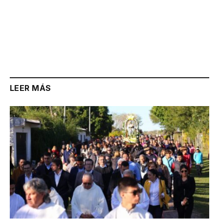
LEER MÁS