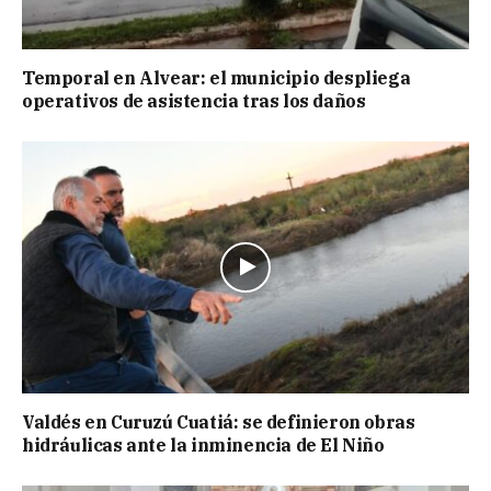
Temporal en Alvear: el municipio despliega
operativos de asistencia tras los daños
Valdés en Curuzú Cuatiá: se definieron obras
hidráulicas ante la inminencia de El Niño