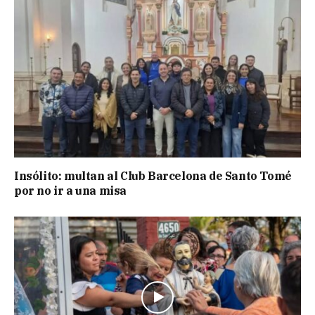
Insólito: multan al Club Barcelona de Santo Tomé
por no ir a una misa