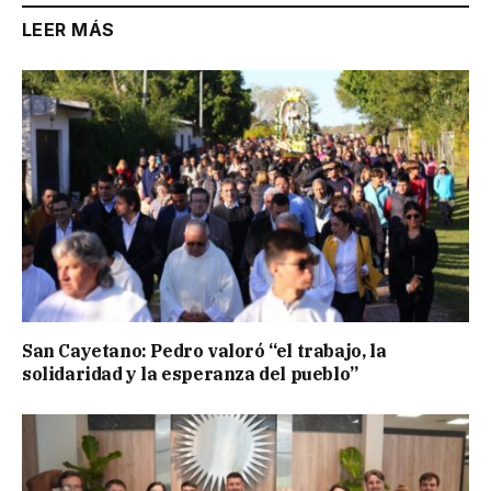
LEER MÁS
San Cayetano: Pedro valoró “el trabajo, la
solidaridad y la esperanza del pueblo”