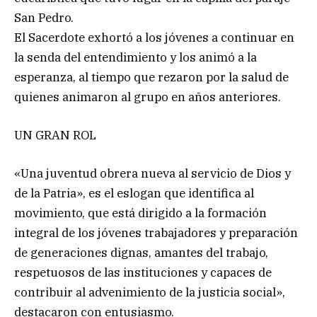
San Pedro.
El Sacerdote exhortó a los jóvenes a continuar en
la senda del entendimiento y los animó a la
esperanza, al tiempo que rezaron por la salud de
quienes animaron al grupo en años anteriores.
UN GRAN ROL
«Una juventud obrera nueva al servicio de Dios y
de la Patria», es el eslogan que identifica al
movimiento, que está dirigido a la formación
integral de los jóvenes trabajadores y preparación
de generaciones dignas, amantes del trabajo,
respetuosos de las instituciones y capaces de
contribuir al advenimiento de la justicia social»,
destacaron con entusiasmo.