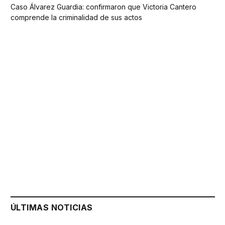
Caso Álvarez Guardia: confirmaron que Victoria Cantero
comprende la criminalidad de sus actos
ÚLTIMAS NOTICIAS