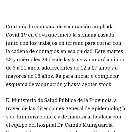
Continúa la campaña de vacunación ampliada
Covid-19 en Goya que inició la semana pasada
junto con los trabajos en terreno para cortar con
la cadena de contagios en esa ciudad. Este martes
23 y miércoles 24 desde las 9, se vacunará a niños
de 3 a 11 años, adolescentes de 12 a 17 años y a
mayores de 18 años. Es para iniciar o completar
esquema de vacunación y hasta agotar stock.
El Ministerio de Salud Pública de la Provincia, a
través de las direcciones general de Epidemiología
y de Inmunizaciones, y de manera articulada con
el equipo del hospital Dr. Camilo Muniguarría,