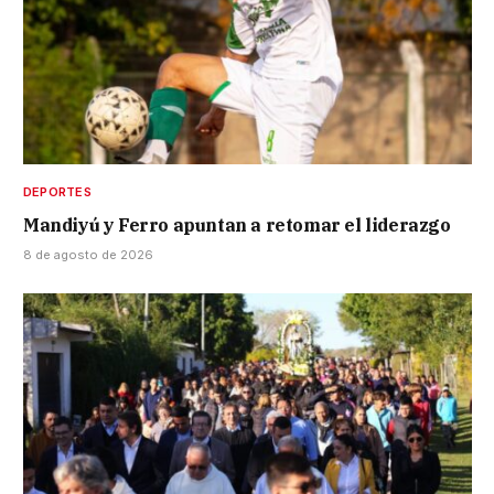
DEPORTES
Mandiyú y Ferro apuntan a retomar el liderazgo
8 de agosto de 2026