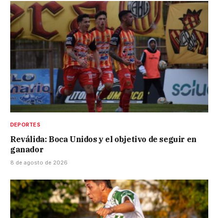
DEPORTES
Reválida: Boca Unidos y el objetivo de seguir en
ganador
8 de agosto de 2026