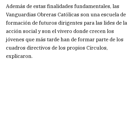
Además de estas finalidades fundamentales, las
Vanguardias Obreras Católicas son una escuela de
formación de futuros dirigentes para las lides de la
acción social y son el vivero donde crecen los
jóvenes que más tarde han de formar parte de los
cuadros directivos de los propios Círculos,
explicaron.