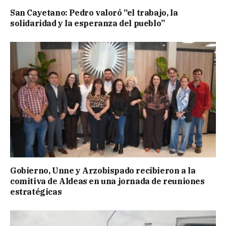
San Cayetano: Pedro valoró “el trabajo, la
solidaridad y la esperanza del pueblo”
Gobierno, Unne y Arzobispado recibieron a la
comitiva de Aldeas en una jornada de reuniones
estratégicas