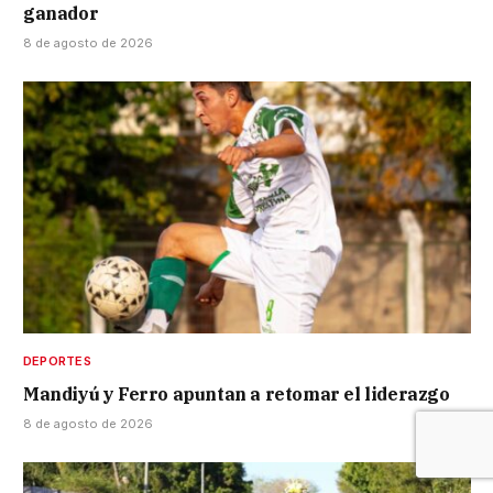
ganador
8 de agosto de 2026
DEPORTES
Mandiyú y Ferro apuntan a retomar el liderazgo
8 de agosto de 2026