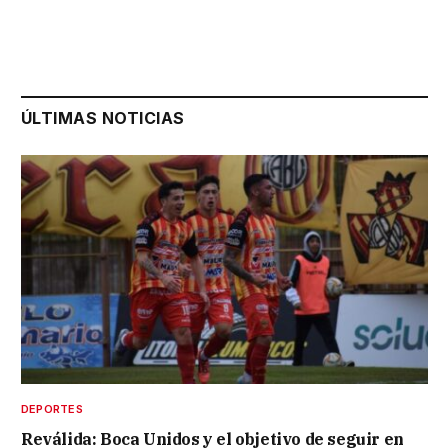
ÚLTIMAS NOTICIAS
DEPORTES
Reválida: Boca Unidos y el objetivo de seguir en