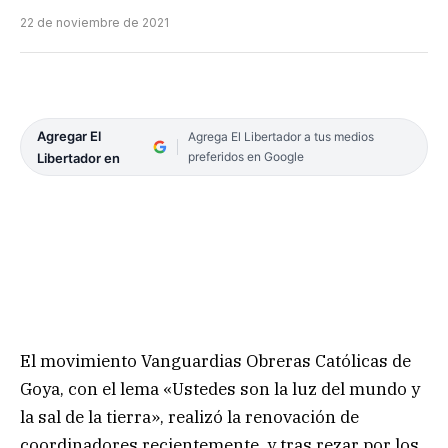
22 de noviembre de 2021
Agregar El
Agrega El Libertador a tus medios
preferidos en Google
Libertador en
El movimiento Vanguardias Obreras Católicas de
Goya, con el lema «Ustedes son la luz del mundo y
la sal de la tierra», realizó la renovación de
coordinadores recientemente, y tras rezar por los