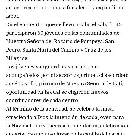
anteriores, se aprestan a fortalecer y expandir su
labor.
En el encuentro que se llevó a cabo el sábado 13
participaron 60 jóvenes de las comunidades de
Nuestra Señora del Rosario de Pompeya, San
Pedro, Santa María del Camino y Cruz de los
Milagros.
Los jóvenes vanguardistas estuvieron
acompañados por el asesor espiritual, el sacerdote
José Castillo, párroco de Nuestra Señora de Itatí,
oportunidad en la cual se eligieron nuevos
coordinadores de cada centro.
Al término de la actividad, se celebró la misa,
ofreciendo a Dios la intención de cada joven para
la Navidad que se acerca, comentaron, celebración
eucarística que tuvo lugar en la capilla del paraje