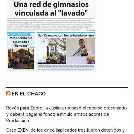
EN EL CHACO
Revés para Zdero: la Justicia rechazó el recurso presentado
y deberá pagar el fondo estímulo a trabajadores de
Producción
Caso EXEN: de los cinco implicados tres fueron detenidos y