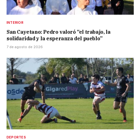
INTERIOR
San Cayetano: Pedro valoró “el trabajo, la
solidaridad y la esperanza del pueblo”
7 de agosto de 2026
DEPORTES