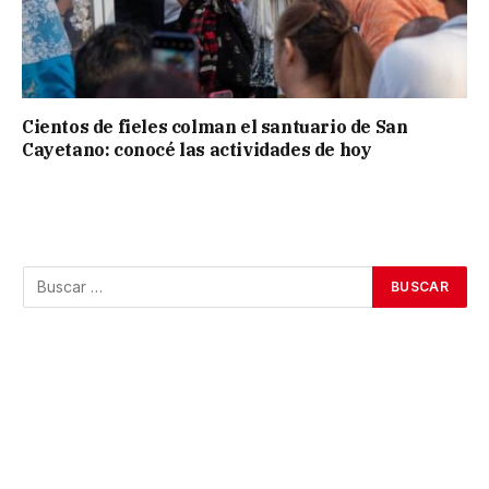
Cientos de fieles colman el santuario de San
Cayetano: conocé las actividades de hoy