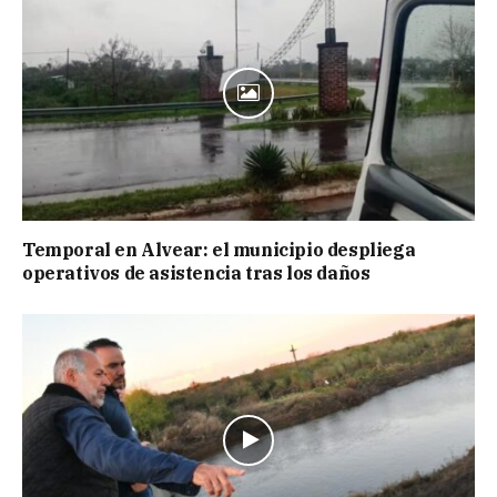
Temporal en Alvear: el municipio despliega
operativos de asistencia tras los daños