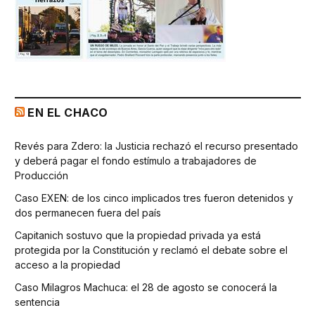
EN EL CHACO
Revés para Zdero: la Justicia rechazó el recurso presentado
y deberá pagar el fondo estímulo a trabajadores de
Producción
Caso EXEN: de los cinco implicados tres fueron detenidos y
dos permanecen fuera del país
Capitanich sostuvo que la propiedad privada ya está
protegida por la Constitución y reclamó el debate sobre el
acceso a la propiedad
Caso Milagros Machuca: el 28 de agosto se conocerá la
sentencia