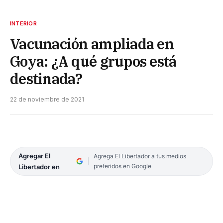
INTERIOR
Vacunación ampliada en
Goya: ¿A qué grupos está
destinada?
22 de noviembre de 2021
Agregar El
Agrega El Libertador a tus medios
preferidos en Google
Libertador en