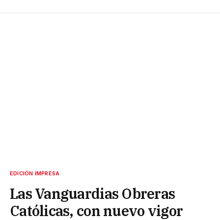
EDICIÓN IMPRESA
Las Vanguardias Obreras
Católicas, con nuevo vigor