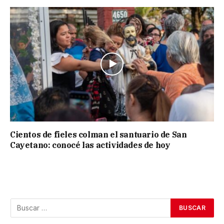
Cientos de fieles colman el santuario de San
Cayetano: conocé las actividades de hoy