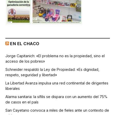
EN EL CHACO
Jorge Capitanich: «El problema no es la propiedad, sino el
acceso de los pobres»
Schneider respaldó la Ley de Propiedad: «Es dignidad,
respeto, seguridad y libertad»
La Libertad Avanza impulsa una red continental de dirigentes
liberales
Alarma sanitaria: la sífilis se dispara con un aumento del 75%
de casos en el país
San Cayetano convoca a miles de fieles ante un contexto de