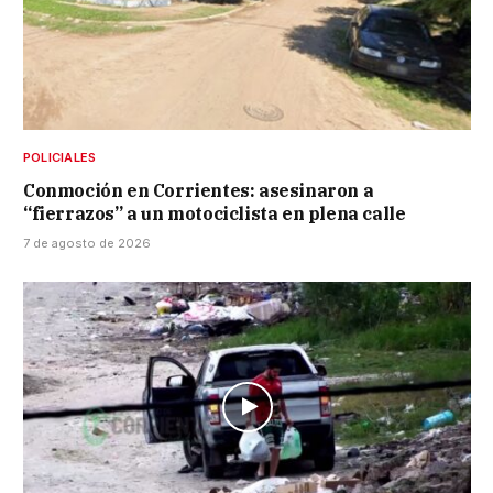
POLICIALES
Conmoción en Corrientes: asesinaron a
“fierrazos” a un motociclista en plena calle
7 de agosto de 2026