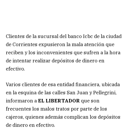
Clientes de la sucursal del banco Icbc de la ciudad
de Corrientes expusieron la mala atención que
reciben y los inconvenientes que sufren a la hora
de intentar realizar depósitos de dinero en
efectivo.
Varios clientes de esa entidad financiera, ubicada
en la esquina de las calles San Juan y Pellegrini,
informaron a
EL LIBERTADOR
que son
frecuentes los malos tratos por parte de los
cajeros, quienes además complican los depósitos
de dinero en efectivo.