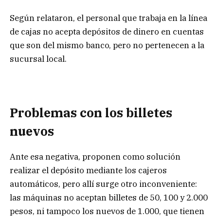
Según relataron, el personal que trabaja en la línea
de cajas no acepta depósitos de dinero en cuentas
que son del mismo banco, pero no pertenecen a la
sucursal local.
Problemas con los billetes
nuevos
Ante esa negativa, proponen como solución
realizar el depósito mediante los cajeros
automáticos, pero allí surge otro inconveniente:
las máquinas no aceptan billetes de 50, 100 y 2.000
pesos, ni tampoco los nuevos de 1.000, que tienen