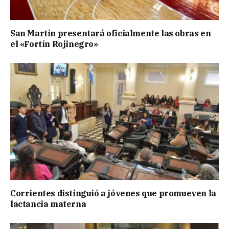
San Martín presentará oficialmente las obras en
el «Fortín Rojinegro»
Corrientes distinguió a jóvenes que promueven la
lactancia materna