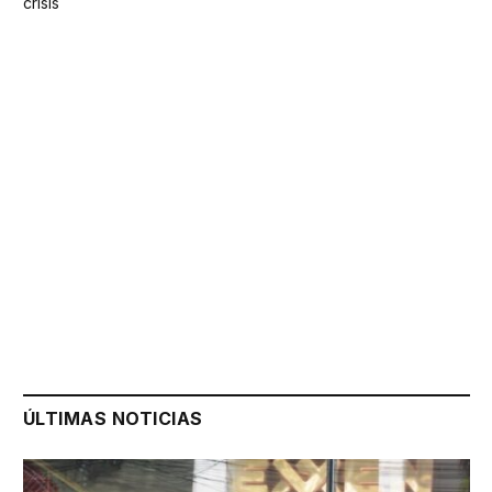
crisis
ÚLTIMAS NOTICIAS