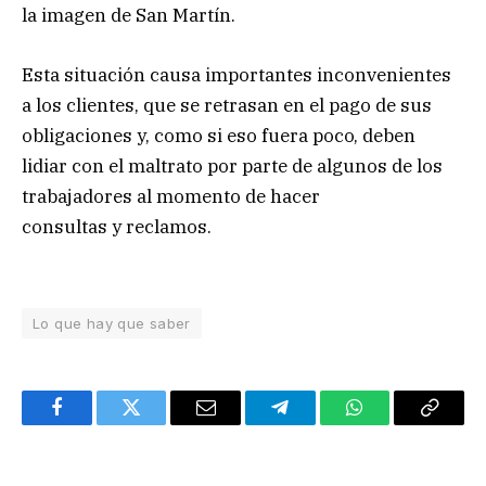
la imagen de San Martín.
Esta situación causa importantes inconvenientes
a los clientes, que se retrasan en el pago de sus
obligaciones y, como si eso fuera poco, deben
lidiar con el maltrato por parte de algunos de los
trabajadores al momento de hacer
consultas y reclamos.
Lo que hay que saber
Facebook
Twitter
Email
Telegram
WhatsApp
Copy
Link