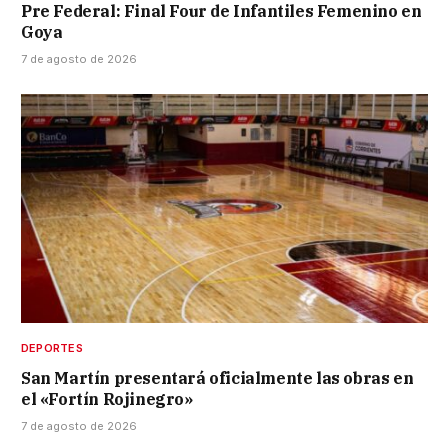
Pre Federal: Final Four de Infantiles Femenino en
Goya
7 de agosto de 2026
DEPORTES
San Martín presentará oficialmente las obras en
el «Fortín Rojinegro»
7 de agosto de 2026