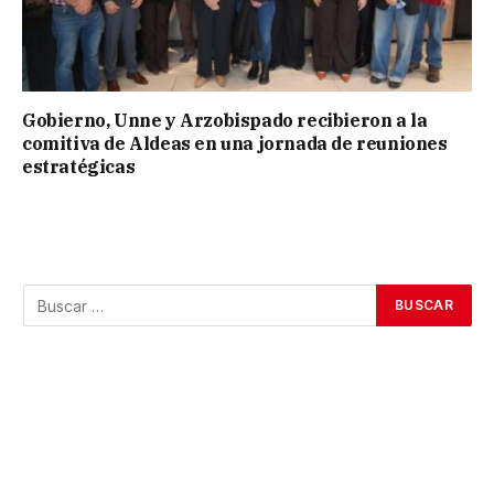
Gobierno, Unne y Arzobispado recibieron a la
comitiva de Aldeas en una jornada de reuniones
estratégicas