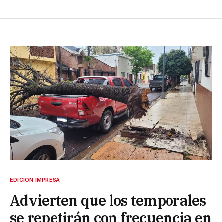
EDICIÓN IMPRESA
Advierten que los temporales
se repetirán con frecuencia en