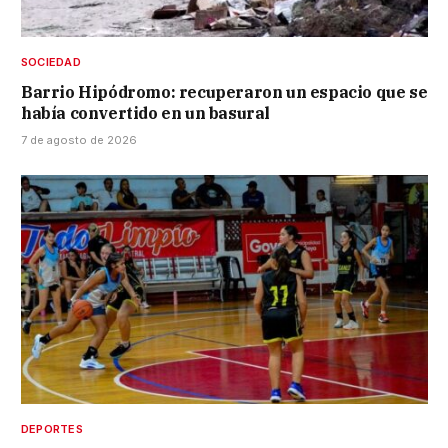
SOCIEDAD
Barrio Hipódromo: recuperaron un espacio que se
había convertido en un basural
7 de agosto de 2026
DEPORTES