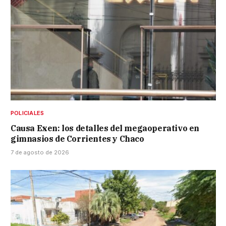
POLICIALES
Causa Exen: los detalles del megaoperativo en
gimnasios de Corrientes y Chaco
7 de agosto de 2026