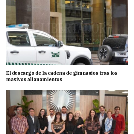
El descargo de la cadena de gimnasios tras los
masivos allanamientos