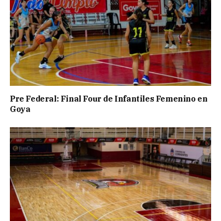
Pre Federal: Final Four de Infantiles Femenino en
Goya