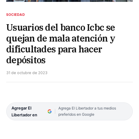
SOCIEDAD
Usuarios del banco Icbc se
quejan de mala atención y
dificultades para hacer
depósitos
31 de octubre de 2023
Agregar El
Agrega El Libertador a tus medios
preferidos en Google
Libertador en