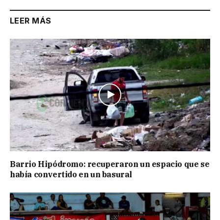
LEER MÁS
Barrio Hipódromo: recuperaron un espacio que se
había convertido en un basural