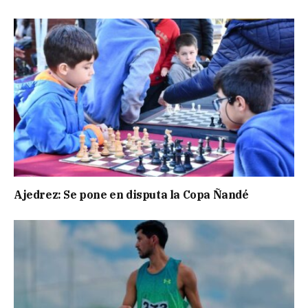
Ajedrez: Se pone en disputa la Copa Ñandé