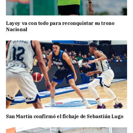
Layoy va con todo para reconquistar su trono
Nacional
San Martín confirmó el fichaje de Sebastián Lugo