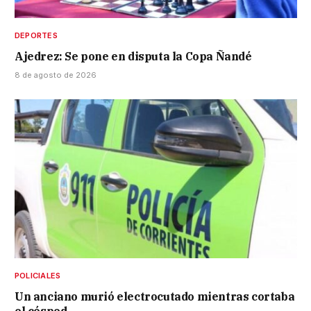
DEPORTES
Ajedrez: Se pone en disputa la Copa Ñandé
8 de agosto de 2026
POLICIALES
Un anciano murió electrocutado mientras cortaba
el césped