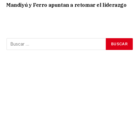
Mandiyú y Ferro apuntan a retomar el liderazgo