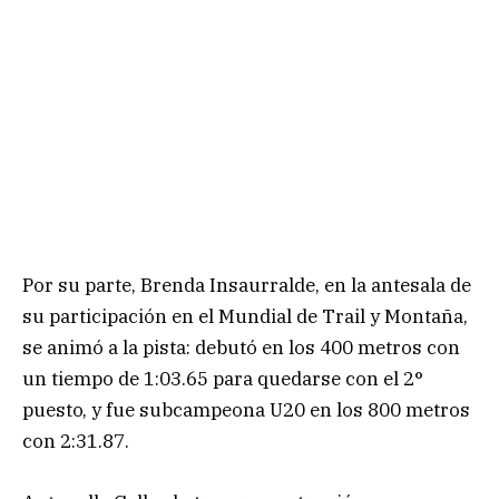
Por su parte, Brenda Insaurralde, en la antesala de
su participación en el Mundial de Trail y Montaña,
se animó a la pista: debutó en los 400 metros con
un tiempo de 1:03.65 para quedarse con el 2°
puesto, y fue subcampeona U20 en los 800 metros
con 2:31.87.