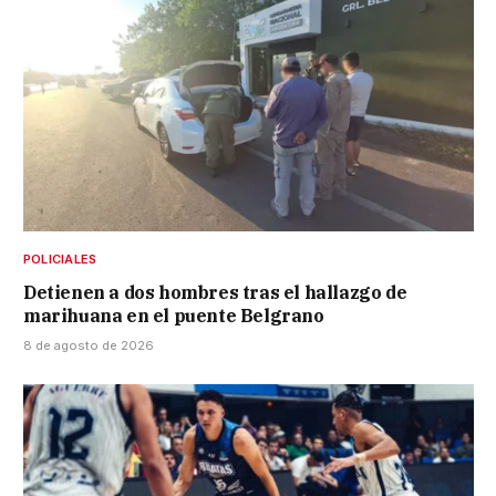
POLICIALES
Detienen a dos hombres tras el hallazgo de
marihuana en el puente Belgrano
8 de agosto de 2026