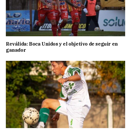
Reválida: Boca Unidos y el objetivo de seguir en
ganador