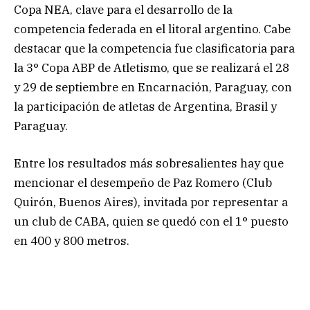
Copa NEA, clave para el desarrollo de la
competencia federada en el litoral argentino. Cabe
destacar que la competencia fue clasificatoria para
la 3° Copa ABP de Atletismo, que se realizará el 28
y 29 de septiembre en Encarnación, Paraguay, con
la participación de atletas de Argentina, Brasil y
Paraguay.
Entre los resultados más sobresalientes hay que
mencionar el desempeño de Paz Romero (Club
Quirón, Buenos Aires), invitada por representar a
un club de CABA, quien se quedó con el 1° puesto
en 400 y 800 metros.