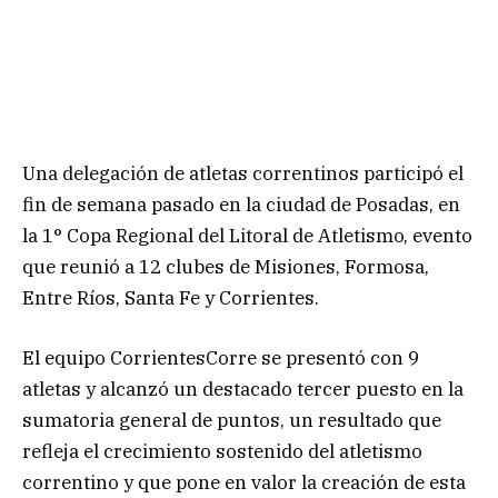
Una delegación de atletas correntinos participó el
fin de semana pasado en la ciudad de Posadas, en
la 1° Copa Regional del Litoral de Atletismo, evento
que reunió a 12 clubes de Misiones, Formosa,
Entre Ríos, Santa Fe y Corrientes.
El equipo CorrientesCorre se presentó con 9
atletas y alcanzó un destacado tercer puesto en la
sumatoria general de puntos, un resultado que
refleja el crecimiento sostenido del atletismo
correntino y que pone en valor la creación de esta