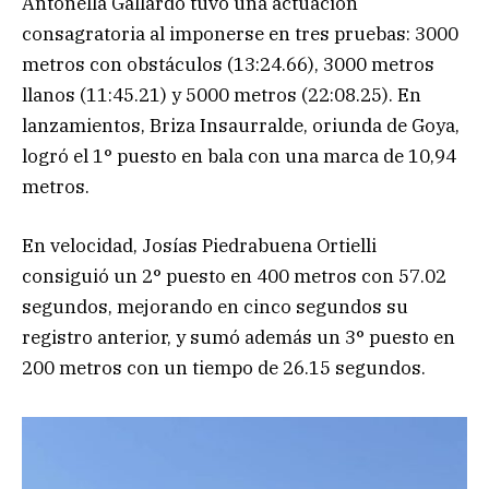
Antonella Gallardo tuvo una actuación
consagratoria al imponerse en tres pruebas: 3000
metros con obstáculos (13:24.66), 3000 metros
llanos (11:45.21) y 5000 metros (22:08.25). En
lanzamientos, Briza Insaurralde, oriunda de Goya,
logró el 1° puesto en bala con una marca de 10,94
metros.
En velocidad, Josías Piedrabuena Ortielli
consiguió un 2° puesto en 400 metros con 57.02
segundos, mejorando en cinco segundos su
registro anterior, y sumó además un 3° puesto en
200 metros con un tiempo de 26.15 segundos.