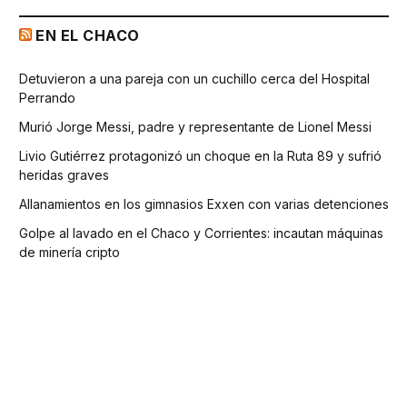
EN EL CHACO
Detuvieron a una pareja con un cuchillo cerca del Hospital
Perrando
Murió Jorge Messi, padre y representante de Lionel Messi
Livio Gutiérrez protagonizó un choque en la Ruta 89 y sufrió
heridas graves
Allanamientos en los gimnasios Exxen con varias detenciones
Golpe al lavado en el Chaco y Corrientes: incautan máquinas
de minería cripto