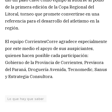
dio un paso clave como equipo al subirse al podio
de la primera edición de la Copa Regional del
Litoral, torneo que promete convertirse en una
referencia para el desarrollo del atletismo en la
región.
El equipo CorrientesCorre agradece especialmente
por este medio el apoyo de sus auspiciantes,
quienes hacen posible cada participación:
Gobierno de la Provincia de Corrientes, Previsora
del Paraná, Droguería Avenida, Tecnomedic, Sanus
y Estrategia Consultora.
Lo que hay que saber