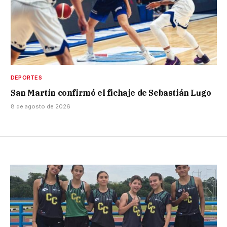
DEPORTES
San Martín confirmó el fichaje de Sebastián Lugo
8 de agosto de 2026