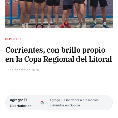
DEPORTES
Corrientes, con brillo propio
en la Copa Regional del Litoral
19 de agosto de 2025
Agregar El
Agrega El Libertador a tus medios
preferidos en Google
Libertador en