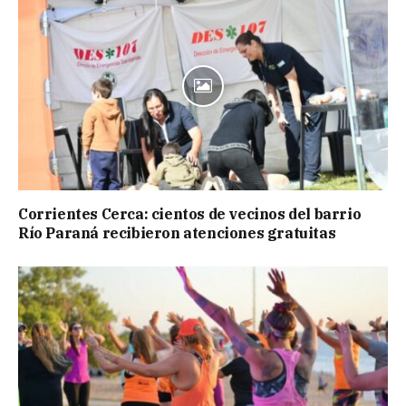
Corrientes Cerca: cientos de vecinos del barrio
Río Paraná recibieron atenciones gratuitas