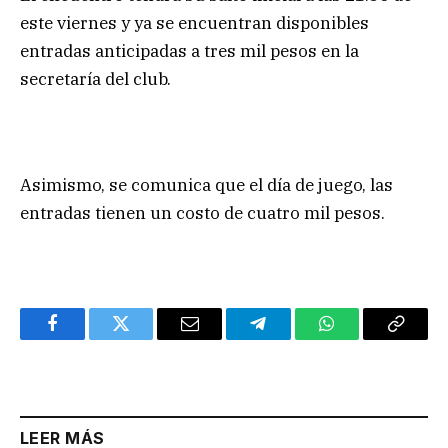
este viernes y ya se encuentran disponibles
entradas anticipadas a tres mil pesos en la
secretaría del club.
Asimismo, se comunica que el día de juego, las
entradas tienen un costo de cuatro mil pesos.
Facebook
Twitter
Email
Telegram
WhatsApp
Copy
Link
LEER MÁS