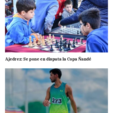
Ajedrez: Se pone en disputa la Copa Ñandé