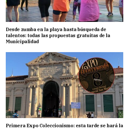
Desde zumba en la playa hasta búsqueda de
talentos: todas las propuestas gratuitas de la
Municipalidad
Primera Expo Coleccionismo: esta tarde se hará la