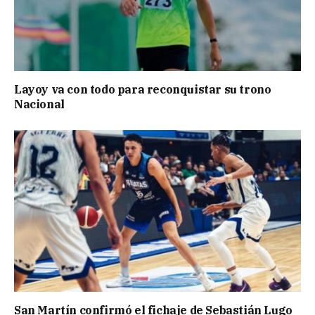
Layoy va con todo para reconquistar su trono
Nacional
San Martín confirmó el fichaje de Sebastián Lugo