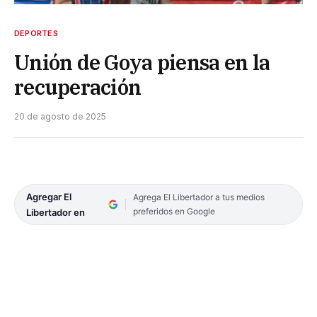
DEPORTES
Unión de Goya piensa en la
recuperación
20 de agosto de 2025
Agregar El
Agrega El Libertador a tus medios
preferidos en Google
Libertador en