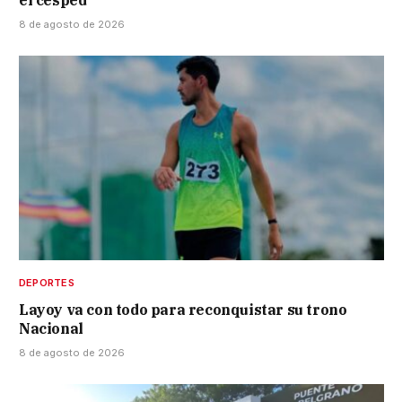
8 de agosto de 2026
DEPORTES
Layoy va con todo para reconquistar su trono
Nacional
8 de agosto de 2026