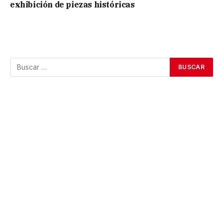
exhibición de piezas históricas