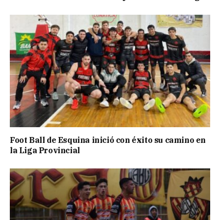
Foot Ball de Esquina inició con éxito su camino en
la Liga Provincial