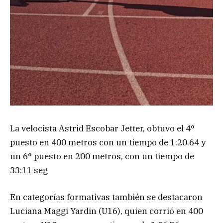
La velocista Astrid Escobar Jetter, obtuvo el 4°
puesto en 400 metros con un tiempo de 1:20.64 y
un 6° puesto en 200 metros, con un tiempo de
33:11 seg
En categorías formativas también se destacaron
Luciana Maggi Yardin (U16), quien corrió en 400