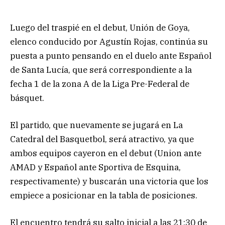
Luego del traspié en el debut, Unión de Goya,
elenco conducido por Agustín Rojas, continúa su
puesta a punto pensando en el duelo ante Español
de Santa Lucía, que será correspondiente a la
fecha 1 de la zona A de la Liga Pre-Federal de
básquet.
El partido, que nuevamente se jugará en La
Catedral del Basquetbol, será atractivo, ya que
ambos equipos cayeron en el debut (Union ante
AMAD y Español ante Sportiva de Esquina,
respectivamente) y buscarán una victoria que los
empiece a posicionar en la tabla de posiciones.
El encuentro tendrá su salto inicial a las 21:30 de