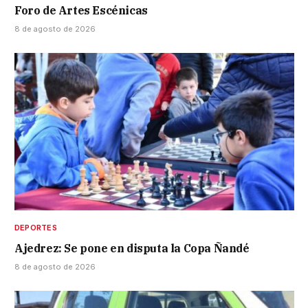
Foro de Artes Escénicas
8 de agosto de 2026
DEPORTES
Ajedrez: Se pone en disputa la Copa Ñandé
8 de agosto de 2026