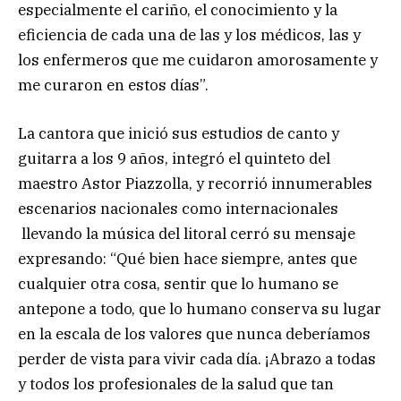
especialmente el cariño, el conocimiento y la
eficiencia de cada una de las y los médicos, las y
los enfermeros que me cuidaron amorosamente y
me curaron en estos días”.
La cantora que inició sus estudios de canto y
guitarra a los 9 años, integró el quinteto del
maestro Astor Piazzolla, y recorrió innumerables
escenarios nacionales como internacionales
llevando la música del litoral cerró su mensaje
expresando: “Qué bien hace siempre, antes que
cualquier otra cosa, sentir que lo humano se
antepone a todo, que lo humano conserva su lugar
en la escala de los valores que nunca deberíamos
perder de vista para vivir cada día. ¡Abrazo a todas
y todos los profesionales de la salud que tan