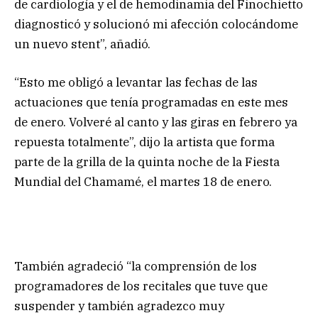
de cardiología y el de hemodinamia del Finochietto
diagnosticó y solucionó mi afección colocándome
un nuevo stent”, añadió.
“Esto me obligó a levantar las fechas de las
actuaciones que tenía programadas en este mes
de enero. Volveré al canto y las giras en febrero ya
repuesta totalmente”, dijo la artista que forma
parte de la grilla de la quinta noche de la Fiesta
Mundial del Chamamé, el martes 18 de enero.
También agradeció “la comprensión de los
programadores de los recitales que tuve que
suspender y también agradezco muy