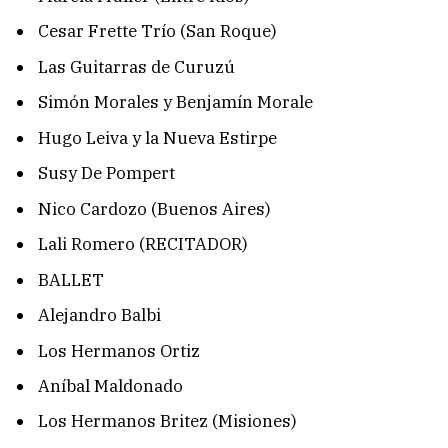
Cesar Frette Trío (San Roque)
Las Guitarras de Curuzú
Simón Morales y Benjamín Morale
Hugo Leiva y la Nueva Estirpe
Susy De Pompert
Nico Cardozo (Buenos Aires)
Lali Romero (RECITADOR)
BALLET
Alejandro Balbi
Los Hermanos Ortiz
Aníbal Maldonado
Los Hermanos Britez (Misiones)