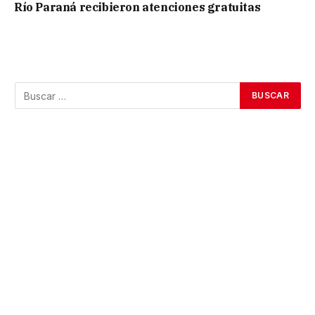
Río Paraná recibieron atenciones gratuitas