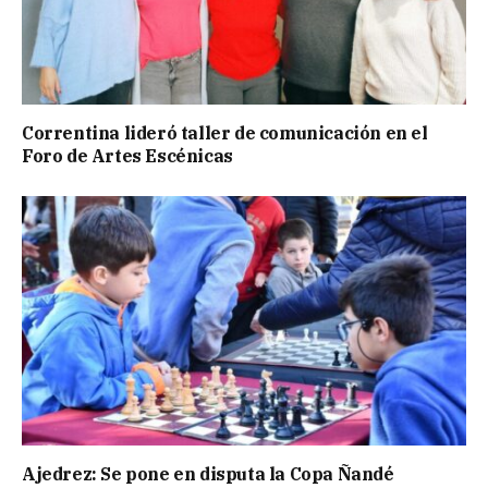
Correntina lideró taller de comunicación en el
Foro de Artes Escénicas
Ajedrez: Se pone en disputa la Copa Ñandé