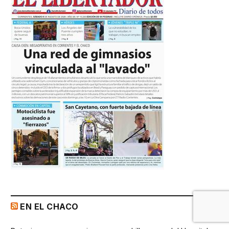
EN EL CHACO