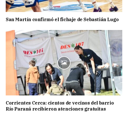
San Martín confirmó el fichaje de Sebastián Lugo
Corrientes Cerca: cientos de vecinos del barrio
Río Paraná recibieron atenciones gratuitas