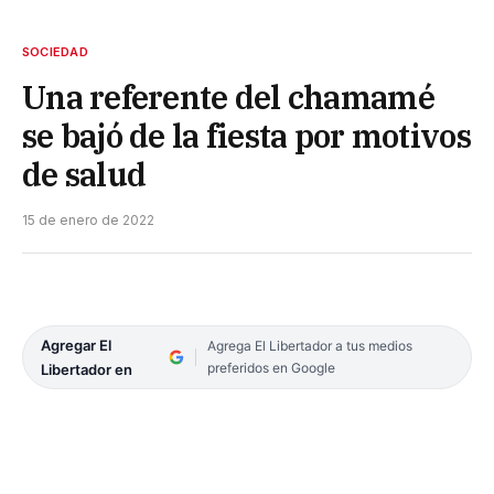
SOCIEDAD
Una referente del chamamé
se bajó de la fiesta por motivos
de salud
15 de enero de 2022
Agregar El
Agrega El Libertador a tus medios
preferidos en Google
Libertador en