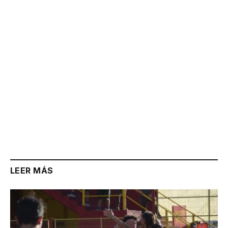
Link
LEER MÁS