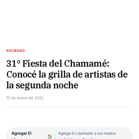
SOCIEDAD
31° Fiesta del Chamamé:
Conocé la grilla de artistas de
la segunda noche
15 de enero de 2022
Agregar El
Agrega El Libertador a tus medios