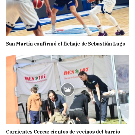
San Martín confirmó el fichaje de Sebastián Lugo
Corrientes Cerca: cientos de vecinos del barrio