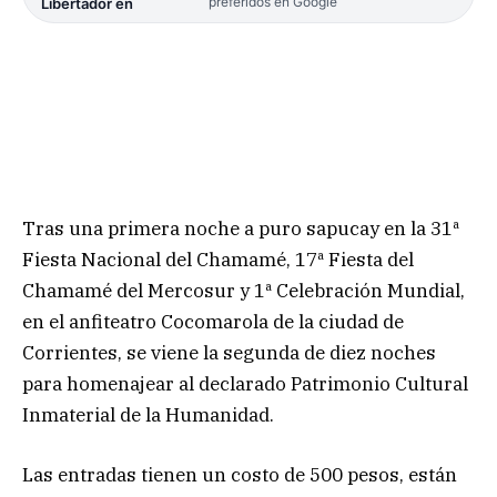
preferidos en Google
Libertador en
Tras una primera noche a puro sapucay en la 31ª
Fiesta Nacional del Chamamé, 17ª Fiesta del
Chamamé del Mercosur y 1ª Celebración Mundial,
en el anfiteatro Cocomarola de la ciudad de
Corrientes, se viene la segunda de diez noches
para homenajear al declarado Patrimonio Cultural
Inmaterial de la Humanidad.
Las entradas tienen un costo de 500 pesos, están