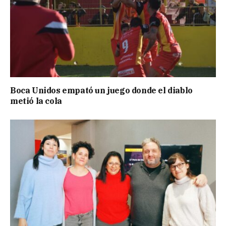
Boca Unidos empató un juego donde el diablo
metió la cola