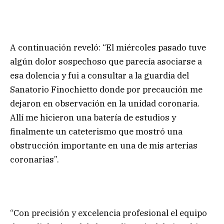
A continuación reveló: “El miércoles pasado tuve
algún dolor sospechoso que parecía asociarse a
esa dolencia y fui a consultar a la guardia del
Sanatorio Finochietto donde por precaución me
dejaron en observación en la unidad coronaria.
Allí me hicieron una batería de estudios y
finalmente un cateterismo que mostró una
obstrucción importante en una de mis arterias
coronarias”.
“Con precisión y excelencia profesional el equipo