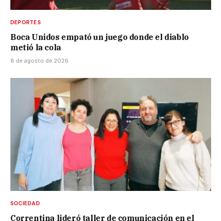
DEPORTES
Boca Unidos empató un juego donde el diablo
metió la cola
8 de agosto de 2026
SOCIEDAD
Correntina lideró taller de comunicación en el