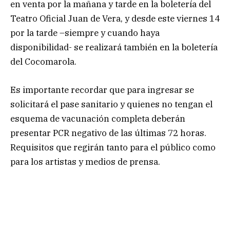
en venta por la mañana y tarde en la boletería del
Teatro Oficial Juan de Vera, y desde este viernes 14
por la tarde –siempre y cuando haya
disponibilidad- se realizará también en la boletería
del Cocomarola.
Es importante recordar que para ingresar se
solicitará el pase sanitario y quienes no tengan el
esquema de vacunación completa deberán
presentar PCR negativo de las últimas 72 horas.
Requisitos que regirán tanto para el público como
para los artistas y medios de prensa.