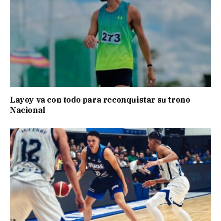
Layoy va con todo para reconquistar su trono
Nacional