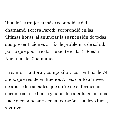
Una de las mujeres más reconocidas del
chamamé, Teresa Parodi, sorprendió en las
últimas horas al anunciar la suspensión de todas
sus presentaciones a raíz de problemas de salud,
por lo que podría estar ausente en la 31 Fiesta
Nacional del Chamamé.
La cantora, autora y compositora correntina de 74
años, que reside en Buenos Aires, contó a través
de sus redes sociales que sufre de enfermedad
coronaria hereditaria y tiene dos stents colocados
hace dieciocho años en su corazón. “La llevo bien”,
sostuvo.