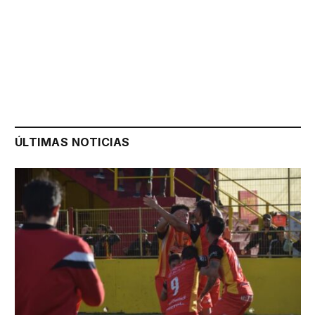
ÚLTIMAS NOTICIAS