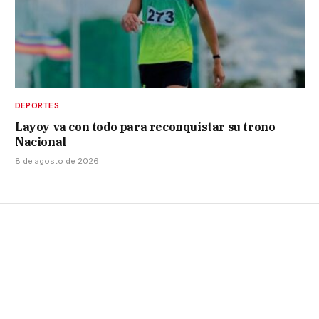
DEPORTES
Layoy va con todo para reconquistar su trono
Nacional
8 de agosto de 2026