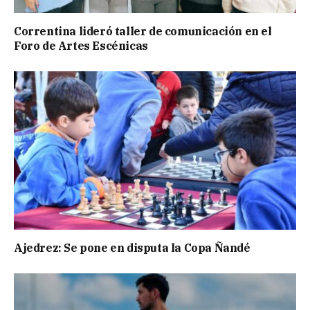
Correntina lideró taller de comunicación en el
Foro de Artes Escénicas
Ajedrez: Se pone en disputa la Copa Ñandé