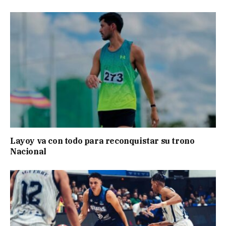
Layoy va con todo para reconquistar su trono
Nacional