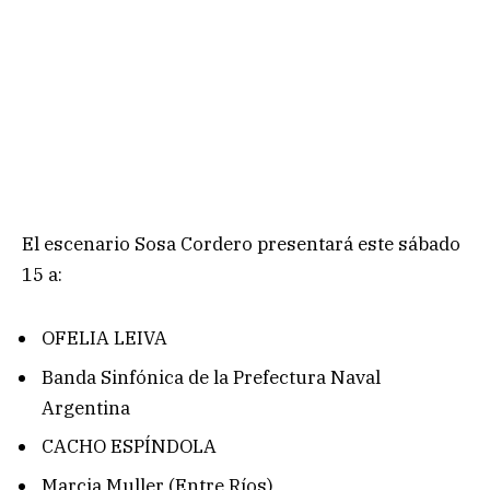
El escenario Sosa Cordero presentará este sábado
15 a:
OFELIA LEIVA
Banda Sinfónica de la Prefectura Naval
Argentina
CACHO ESPÍNDOLA
Marcia Muller (Entre Ríos)