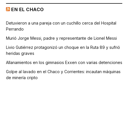
EN EL CHACO
Detuvieron a una pareja con un cuchillo cerca del Hospital
Perrando
Murió Jorge Messi, padre y representante de Lionel Messi
Livio Gutiérrez protagonizó un choque en la Ruta 89 y sufrió
heridas graves
Allanamientos en los gimnasios Exxen con varias detenciones
Golpe al lavado en el Chaco y Corrientes: incautan máquinas
de minería cripto