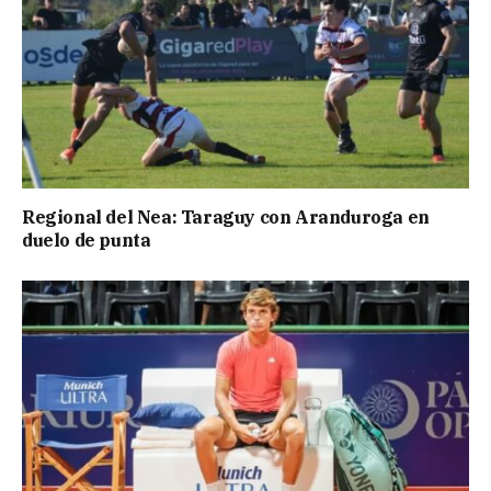
Regional del Nea: Taraguy con Aranduroga en
duelo de punta