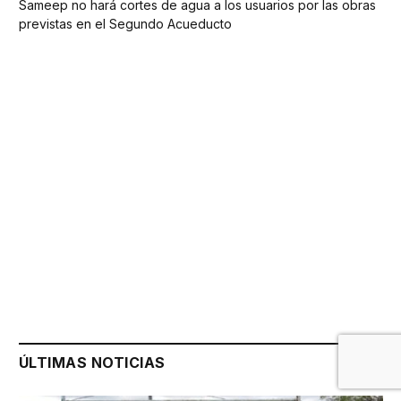
Sameep no hará cortes de agua a los usuarios por las obras
previstas en el Segundo Acueducto
ÚLTIMAS NOTICIAS