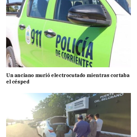
Un anciano murió electrocutado mientras cortaba
el césped