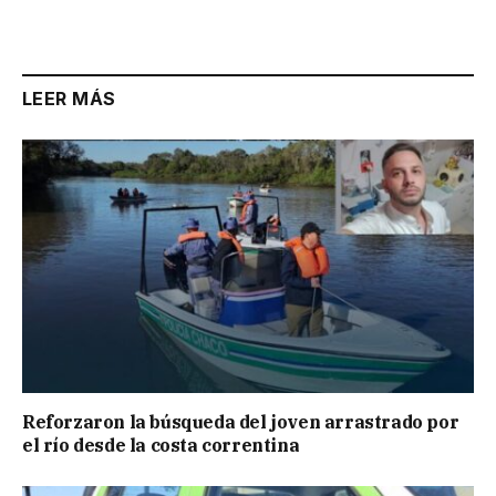
LEER MÁS
Reforzaron la búsqueda del joven arrastrado por
el río desde la costa correntina