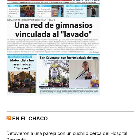
EN EL CHACO
Detuvieron a una pareja con un cuchillo cerca del Hospital
Perrando