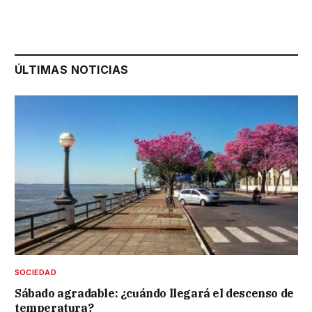
ÚLTIMAS NOTICIAS
SOCIEDAD
Sábado agradable: ¿cuándo llegará el descenso de
temperatura?