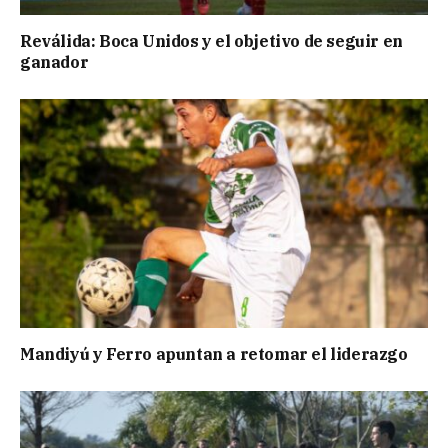
Reválida: Boca Unidos y el objetivo de seguir en
ganador
Mandiyú y Ferro apuntan a retomar el liderazgo