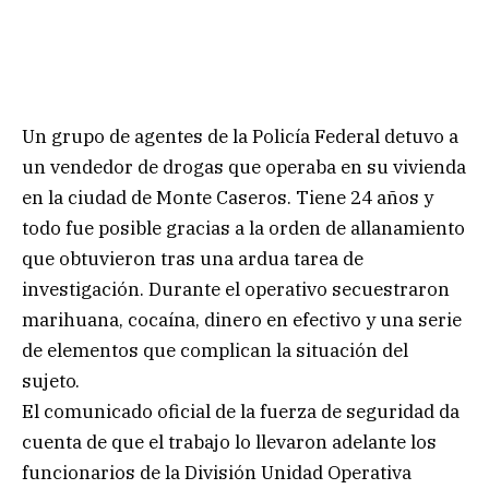
Un grupo de agentes de la Policía Federal detuvo a
un vendedor de drogas que operaba en su vivienda
en la ciudad de Monte Caseros. Tiene 24 años y
todo fue posible gracias a la orden de allanamiento
que obtuvieron tras una ardua tarea de
investigación. Durante el operativo secuestraron
marihuana, cocaína, dinero en efectivo y una serie
de elementos que complican la situación del
sujeto.
El comunicado oficial de la fuerza de seguridad da
cuenta de que el trabajo lo llevaron adelante los
funcionarios de la División Unidad Operativa