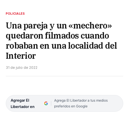
POLICIALES
Una pareja y un «mechero»
quedaron filmados cuando
robaban en una localidad del
Interior
31 de julio de 2022
Agregar El
Agrega El Libertador a tus medios
preferidos en Google
Libertador en