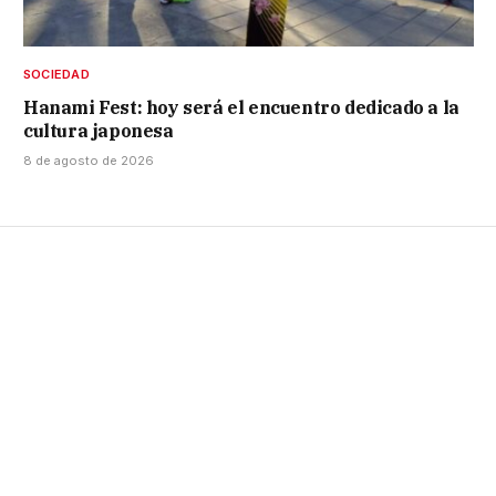
SOCIEDAD
Hanami Fest: hoy será el encuentro dedicado a la
cultura japonesa
8 de agosto de 2026