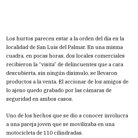
Los hurtos parecen estar a la orden del día en la
localidad de San Luis del Palmar. En una misma
cuadra, en pocas horas, dos locales comerciales
recibieron la “visita” de delincuentes que a cara
descubierta, sin ningún disimulo, se llevaron
productos a la venta. El accionar de los amigos de
lo ajeno quedo grabado por las cámaras de
seguridad en ambos casos.
Uno de los hechos que se dio a conocer involucra
a una pareja joven que se movilizaba en una
motocicleta de 110 cilindradas.