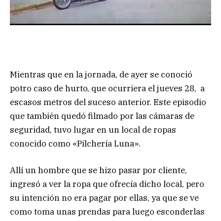
Mientras que en la jornada, de ayer se conoció
potro caso de hurto, que ocurriera el jueves 28, a
escasos metros del suceso anterior. Este episodio
que también quedó filmado por las cámaras de
seguridad, tuvo lugar en un local de ropas
conocido como «Pilchería Luna».
Allí un hombre que se hizo pasar por cliente,
ingresó a ver la ropa que ofrecía dicho local, pero
su intención no era pagar por ellas, ya que se ve
como toma unas prendas para luego esconderlas