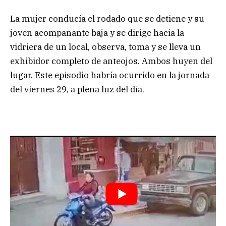
La mujer conducía el rodado que se detiene y su
joven acompañante baja y se dirige hacia la
vidriera de un local, observa, toma y se lleva un
exhibidor completo de anteojos. Ambos huyen del
lugar. Este episodio habría ocurrido en la jornada
del viernes 29, a plena luz del día.