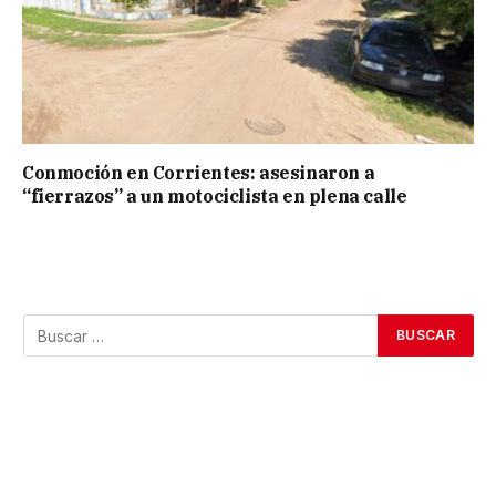
Conmoción en Corrientes: asesinaron a
“fierrazos” a un motociclista en plena calle