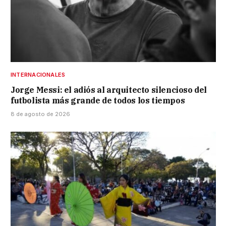
INTERNACIONALES
Jorge Messi: el adiós al arquitecto silencioso del
futbolista más grande de todos los tiempos
8 de agosto de 2026