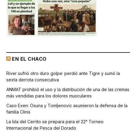
EN EL CHACO
River sufrió otro duro golpe: perdió ante Tigre y sumó la
sexta derrota consecutiva
ANMAT prohibió el uso y la distribución de una de las cremas
más vendidas para los dolores musculares
Caso Exen: Osuna y Tomljenovic asumieron la defensa de la
familia Clinis
La Isla del Cerrito se prepara para el 22° Torneo
Internacional de Pesca del Dorado