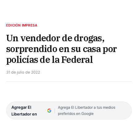
EDICIÓN IMPRESA
Un vendedor de drogas,
sorprendido en su casa por
policías de la Federal
31 de julio de 2022
Agregar El
Agrega El Libertador a tus medios
preferidos en Google
Libertador en