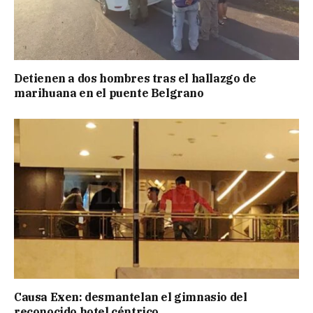
Detienen a dos hombres tras el hallazgo de
marihuana en el puente Belgrano
Causa Exen: desmantelan el gimnasio del
reconocido hotel céntrico