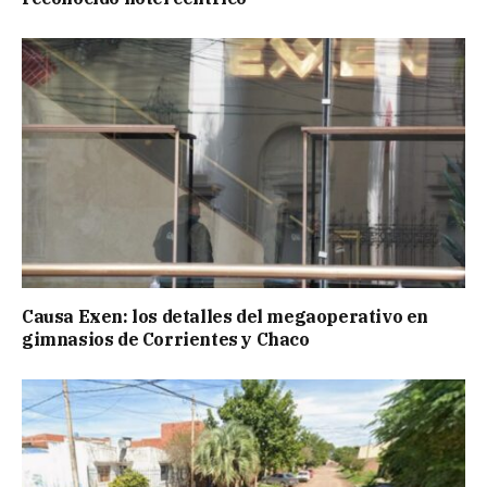
Causa Exen: los detalles del megaoperativo en
gimnasios de Corrientes y Chaco