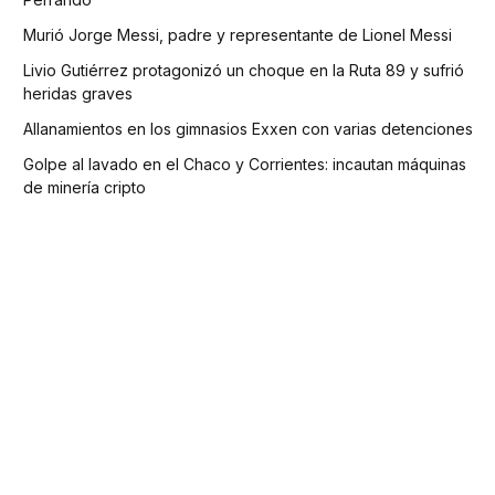
Murió Jorge Messi, padre y representante de Lionel Messi
Livio Gutiérrez protagonizó un choque en la Ruta 89 y sufrió
heridas graves
Allanamientos en los gimnasios Exxen con varias detenciones
Golpe al lavado en el Chaco y Corrientes: incautan máquinas
de minería cripto