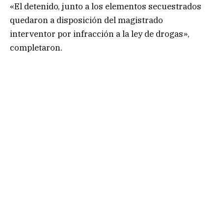
«El detenido, junto a los elementos secuestrados
quedaron a disposición del magistrado
interventor por infracción a la ley de drogas»,
completaron.