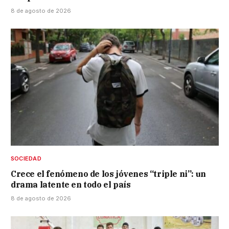
8 de agosto de 2026
SOCIEDAD
Crece el fenómeno de los jóvenes “triple ni”: un
drama latente en todo el país
8 de agosto de 2026