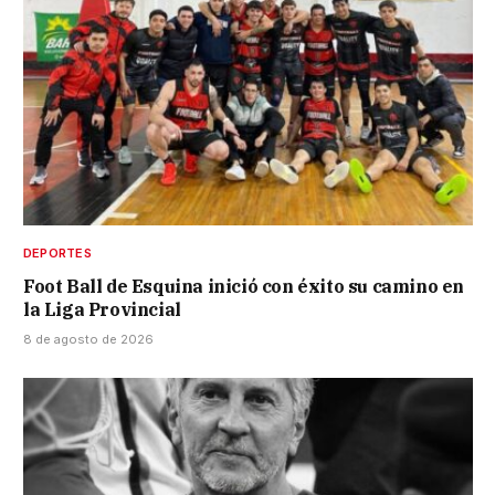
DEPORTES
Foot Ball de Esquina inició con éxito su camino en
la Liga Provincial
8 de agosto de 2026