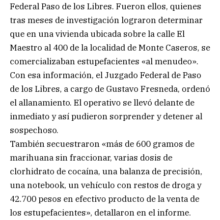
Federal Paso de los Libres. Fueron ellos, quienes
tras meses de investigación lograron determinar
que en una vivienda ubicada sobre la calle El
Maestro al 400 de la localidad de Monte Caseros, se
comercializaban estupefacientes «al menudeo».
Con esa información, el Juzgado Federal de Paso
de los Libres, a cargo de Gustavo Fresneda, ordenó
el allanamiento. El operativo se llevó delante de
inmediato y así pudieron sorprender y detener al
sospechoso.
También secuestraron «más de 600 gramos de
marihuana sin fraccionar, varias dosis de
clorhidrato de cocaína, una balanza de precisión,
una notebook, un vehículo con restos de droga y
42.700 pesos en efectivo producto de la venta de
los estupefacientes», detallaron en el informe.