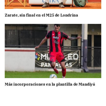
Zarate, sin final en el M25 de Londrina
Más incorporaciones en la plantilla de Mandiyú