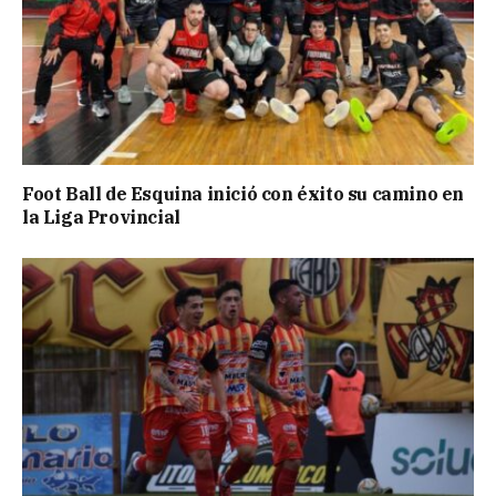
Foot Ball de Esquina inició con éxito su camino en
la Liga Provincial