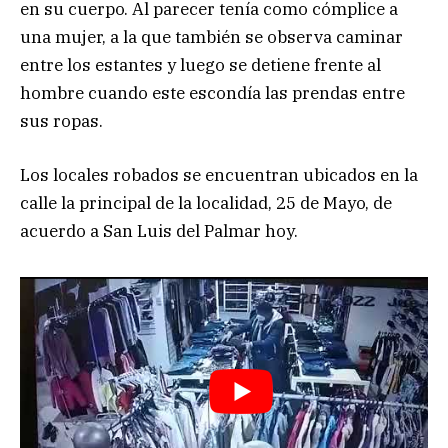
en su cuerpo. Al parecer tenía como cómplice a
una mujer, a la que también se observa caminar
entre los estantes y luego se detiene frente al
hombre cuando este escondía las prendas entre
sus ropas.
Los locales robados se encuentran ubicados en la
calle la principal de la localidad, 25 de Mayo, de
acuerdo a San Luis del Palmar hoy.