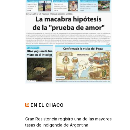
EN EL CHACO
Gran Resistencia registró una de las mayores
tasas de indigencia de Argentina