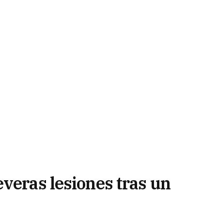
veras lesiones tras un