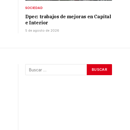
SOCIEDAD
Dpec: trabajos de mejoras en Capital
e Interior
5 de agosto de 2026