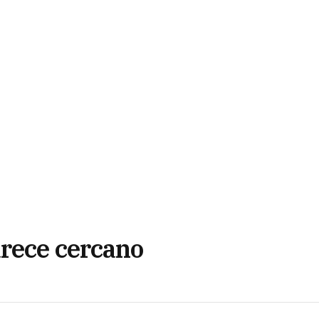
arece cercano