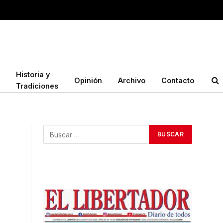
Historia y
Opinión
Archivo
Contacto
Tradiciones