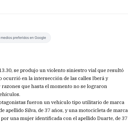
s medios preferidos en Google
13.30, se produjo un violento siniestro vial que resultó
ocurrió en la intersección de las calles Iberá y
or razones que hasta el momento no se lograron
ehículos.
otagonistas fueron un vehículo tipo utilitario de marca
 apellido Silva, de 37 años, y una motocicleta de marca
por una mujer identificada con el apellido Duarte, de 37