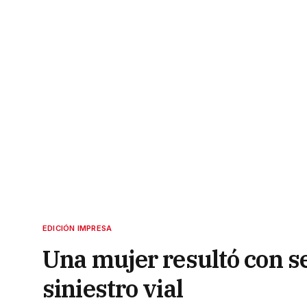
EDICIÓN IMPRESA
Una mujer resultó con se
siniestro vial