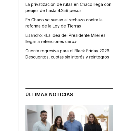
La privatización de rutas en Chaco llega con
peajes de hasta 4.259 pesos
En Chaco se suman al rechazo contra la
reforma de la Ley de Tierras
Lisandro: «La idea del Presidente Milei es
llegar a retenciones cero»
Cuenta regresiva para el Black Friday 2026:
Descuentos, cuotas sin interés y reintegros
ÚLTIMAS NOTICIAS