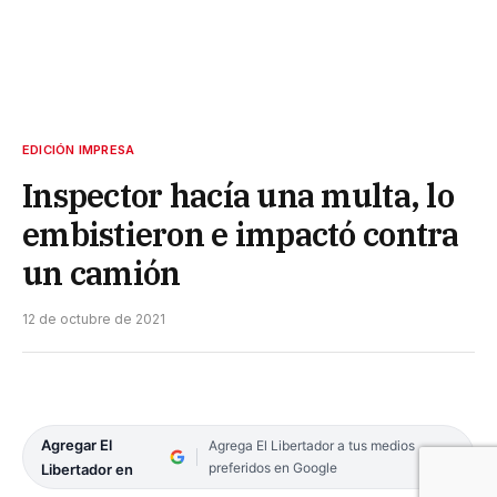
EDICIÓN IMPRESA
Inspector hacía una multa, lo
embistieron e impactó contra
un camión
12 de octubre de 2021
Agregar El
Agrega El Libertador a tus medios
preferidos en Google
Libertador en