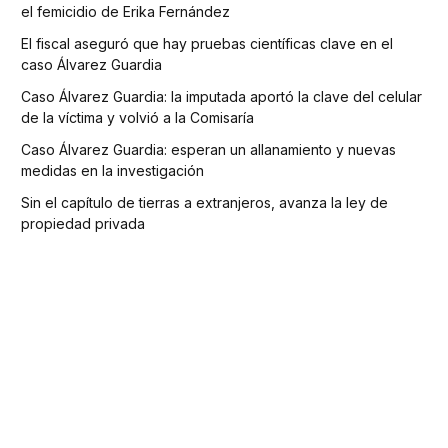
el femicidio de Erika Fernández
El fiscal aseguró que hay pruebas científicas clave en el
caso Álvarez Guardia
Caso Álvarez Guardia: la imputada aportó la clave del celular
de la víctima y volvió a la Comisaría
Caso Álvarez Guardia: esperan un allanamiento y nuevas
medidas en la investigación
Sin el capítulo de tierras a extranjeros, avanza la ley de
propiedad privada