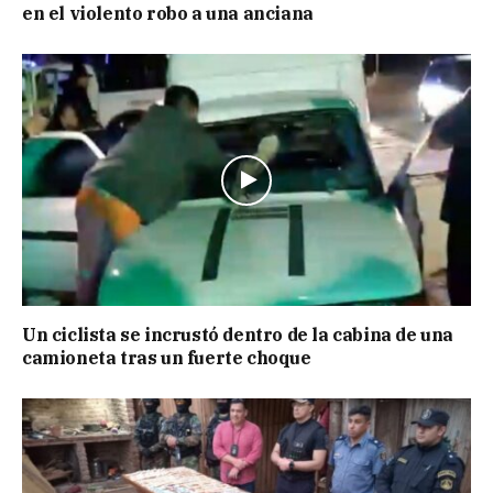
en el violento robo a una anciana
Un ciclista se incrustó dentro de la cabina de una
camioneta tras un fuerte choque