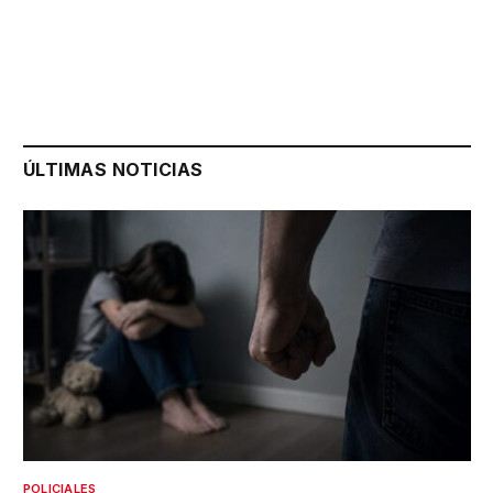
ÚLTIMAS NOTICIAS
POLICIALES