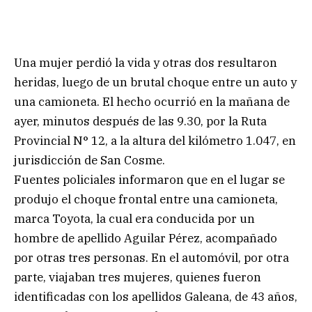
Una mujer perdió la vida y otras dos resultaron
heridas, luego de un brutal choque entre un auto y
una camioneta. El hecho ocurrió en la mañana de
ayer, minutos después de las 9.30, por la Ruta
Provincial N° 12, a la altura del kilómetro 1.047, en
jurisdicción de San Cosme.
Fuentes policiales informaron que en el lugar se
produjo el choque frontal entre una camioneta,
marca Toyota, la cual era conducida por un
hombre de apellido Aguilar Pérez, acompañado
por otras tres personas. En el automóvil, por otra
parte, viajaban tres mujeres, quienes fueron
identificadas con los apellidos Galeana, de 43 años,