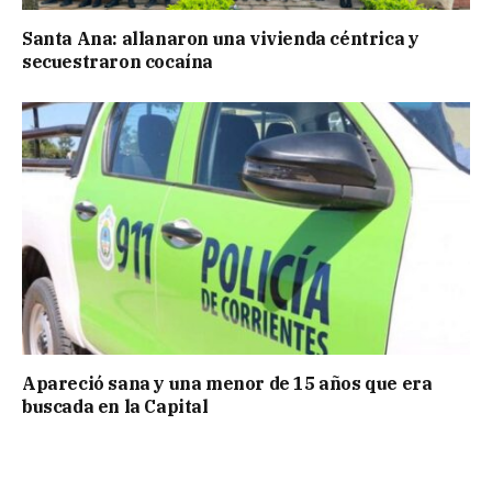
Santa Ana: allanaron una vivienda céntrica y
secuestraron cocaína
Apareció sana y una menor de 15 años que era
buscada en la Capital