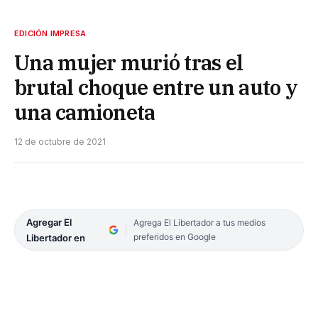
EDICIÓN IMPRESA
Una mujer murió tras el
brutal choque entre un auto y
una camioneta
12 de octubre de 2021
Agregar El
Agrega El Libertador a tus medios
preferidos en Google
Libertador en