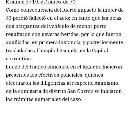
Kramer, de 19, y Franco, de 70.
Como consecuencia del fuerte impacto la mujer de
43 perdió falleció en el acto; en tanto que las otras
dos ocupantes del vehículo de menor porte
resultaron con severas heridas, por lo que fueron
auxiliadas, en primera instancia, y posteriormente
trasladadas al hospital Escuela, en la Capital
correntina.
Luego del trágico siniestro, en el lugar se hicieron
presentes los efectivos policiales, quienes
efectuaron las diligencias al respecto. Asimismo,
en la comisaría de distrito San Cosme se iniciaron
los trámites sumariales del caso.
.