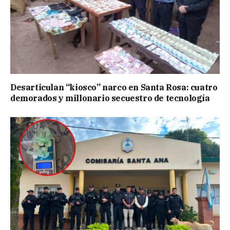
Desarticulan “kiosco” narco en Santa Rosa: cuatro
demorados y millonario secuestro de tecnología