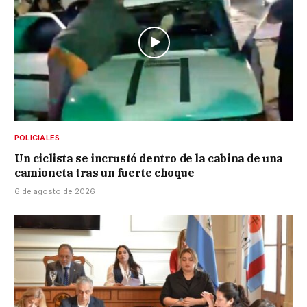
POLICIALES
Un ciclista se incrustó dentro de la cabina de una
camioneta tras un fuerte choque
6 de agosto de 2026