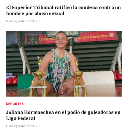
El Superior Tribunal ratificó la condena contra un
hombre por abuso sexual
6 de agosto de 2026
DEPORTES
Juliana Hormaechea en el podio de goleadoras en
Liga Federal
6 de agosto de 2026