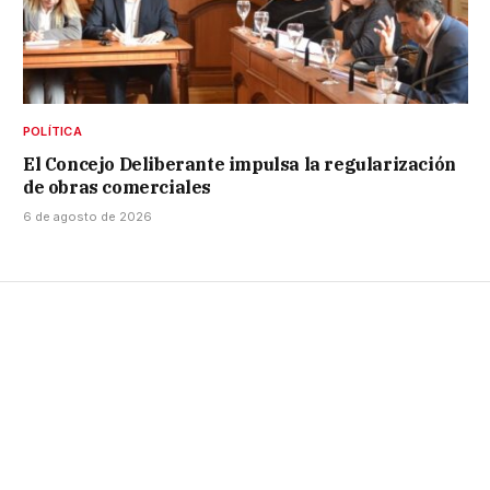
POLÍTICA
El Concejo Deliberante impulsa la regularización
de obras comerciales
6 de agosto de 2026