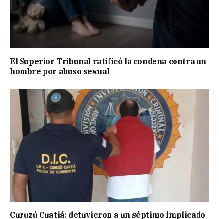
El Superior Tribunal ratificó la condena contra un
hombre por abuso sexual
Curuzú Cuatiá: detuvieron a un séptimo implicado