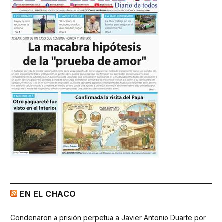
EN EL CHACO
Condenaron a prisión perpetua a Javier Antonio Duarte por