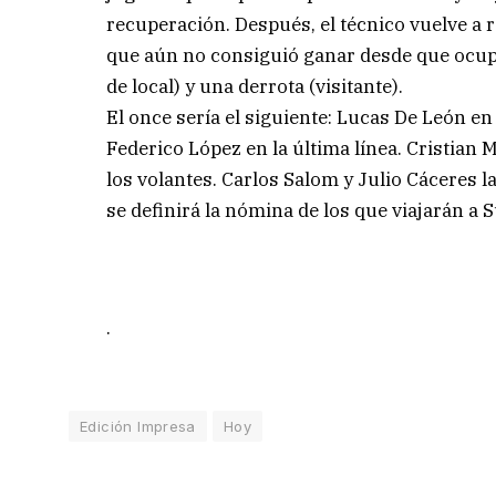
recuperación. Después, el técnico vuelve a r
que aún no consiguió ganar desde que ocupa
de local) y una derrota (visitante).
El once sería el siguiente: Lucas De León en 
Federico López en la última línea. Cristian M
los volantes. Carlos Salom y Julio Cáceres 
se definirá la nómina de los que viajarán a 
.
Edición Impresa
Hoy