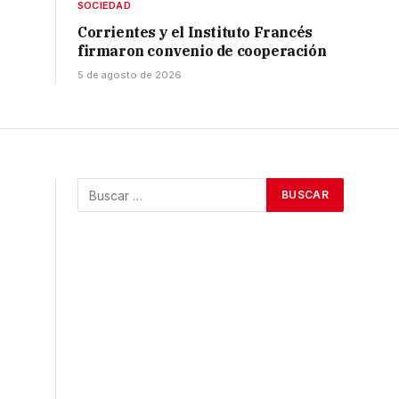
SOCIEDAD
Corrientes y el Instituto Francés
firmaron convenio de cooperación
5 de agosto de 2026