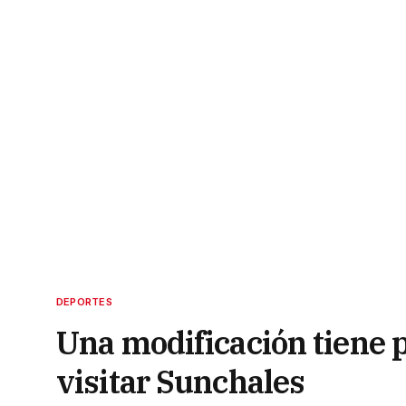
DEPORTES
Una modificación tiene 
visitar Sunchales