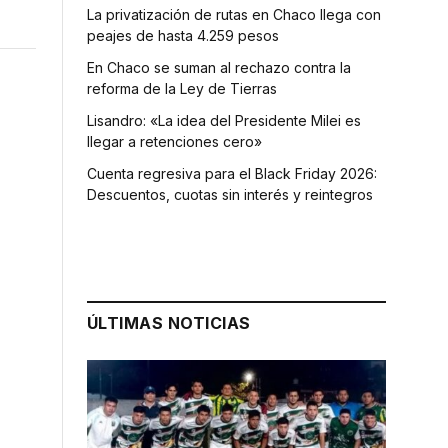
La privatización de rutas en Chaco llega con
peajes de hasta 4.259 pesos
En Chaco se suman al rechazo contra la
reforma de la Ley de Tierras
Lisandro: «La idea del Presidente Milei es
llegar a retenciones cero»
Cuenta regresiva para el Black Friday 2026:
Descuentos, cuotas sin interés y reintegros
ÚLTIMAS NOTICIAS