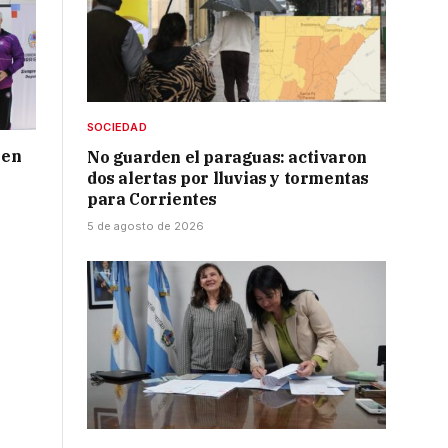
SOCIEDAD
 en
No guarden el paraguas: activaron
dos alertas por lluvias y tormentas
para Corrientes
5 de agosto de 2026