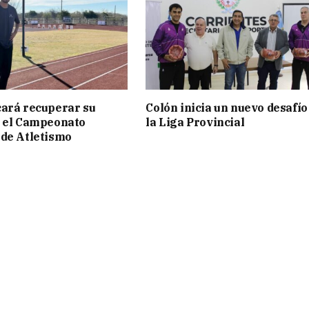
ará recuperar su
Colón inicia un nuevo desafío
n el Campeonato
la Liga Provincial
de Atletismo