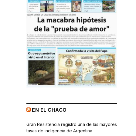
EN EL CHACO
Gran Resistencia registró una de las mayores
tasas de indigencia de Argentina