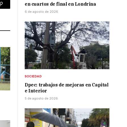
en cuartos de final en Londrina
p
Copy
6 de agosto de 2026
Link
SOCIEDAD
Dpec: trabajos de mejoras en Capital
e Interior
5 de agosto de 2026