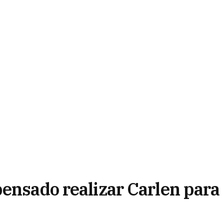
pensado realizar Carlen para