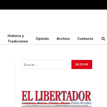
Historia y
Opinión
Archivo
Contacto
Tradiciones