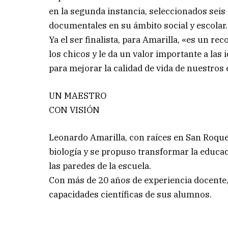
en la segunda instancia, seleccionados seis
documentales en su ámbito social y escolar.
Ya el ser finalista, para Amarilla, «es un re
los chicos y le da un valor importante a la
para mejorar la calidad de vida de nuestros 
UN MAESTRO
CON VISIÓN
Leonardo Amarilla, con raíces en San Roqu
biología y se propuso transformar la educac
las paredes de la escuela.
Con más de 20 años de experiencia docente,
capacidades científicas de sus alumnos.