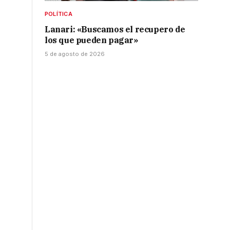
POLÍTICA
Lanari: «Buscamos el recupero de
los que pueden pagar»
5 de agosto de 2026