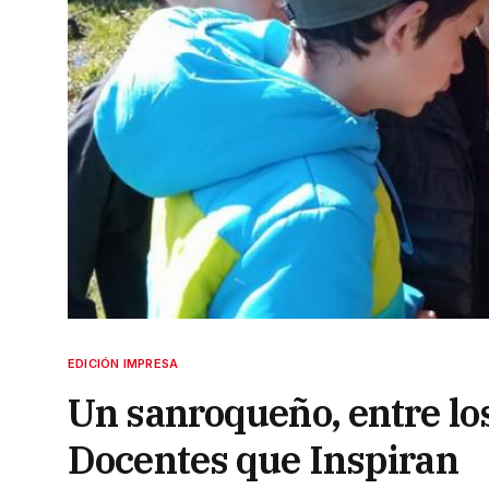
EDICIÓN IMPRESA
Un sanroqueño, entre los
Docentes que Inspiran