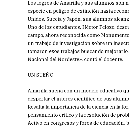
Los logros de Amarilla y sus alumnos son 
especie en peligro de extinción hasta recon
Unidos, Suecia y Japón, sus alumnos alcanza
Uno de los estudiantes, Héctor Pelozo, desc
campo, ahora reconocida como Monumento 
un trabajo de investigación sobre un insect
tomaron esos trabajos buscando mejorarlo, 
Nacional del Nordeste», contó el docente.
UN SUEÑO
Amarilla sueña con un modelo educativo qu
despertar el interés científico de sus alum
Resalta la importancia de la ciencia en la f
pensamiento crítico y la resolución de prob
Activo en congresos y foros de educación, 