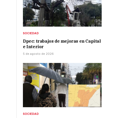
SOCIEDAD
Dpec: trabajos de mejoras en Capital
e Interior
5 de agosto de 2026
SOCIEDAD