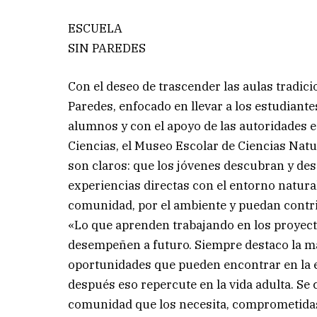
ESCUELA
SIN PAREDES
Con el deseo de trascender las aulas tradic
Paredes, enfocado en llevar a los estudiante
alumnos y con el apoyo de las autoridades e
Ciencias, el Museo Escolar de Ciencias Natur
son claros: que los jóvenes descubran y desa
experiencias directas con el entorno natur
comunidad, por el ambiente y puedan contri
«Lo que aprenden trabajando en los proyect
desempeñen a futuro. Siempre destaco la m
oportunidades que pueden encontrar en la e
después eso repercute en la vida adulta. Se
comunidad que los necesita, comprometidas