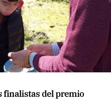
 finalistas del premio