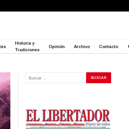
Historia y
tes
Opinión
Archivo
Contacto
Tradiciones