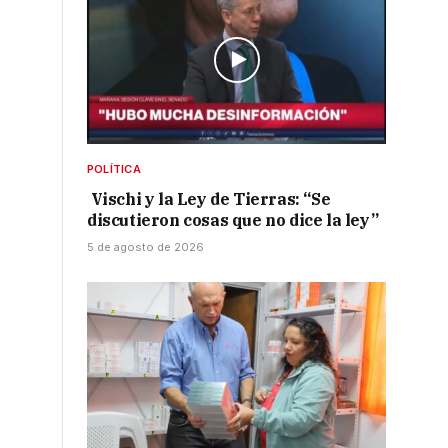
POLÍTICA
Vischi y la Ley de Tierras: “Se
discutieron cosas que no dice la ley”
5 de agosto de 2026