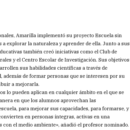
ionales, Amarilla implementó su proyecto Escuela sin
s a explorar la naturaleza y aprender de ella. Junto a sus
ducativas también creó iniciativas como el Club de
ales y el Centro Escolar de Investigación. Sus objetivos
rrollen sus habilidades científicas a través de
al, además de formar personas que se interesen por su
buir a mejorarla.
os lo pueden aplican en cualquier ámbito en el que se
anera en que los alumnos aprovechan las
scuela, para mejorar sus capacidades, para formarse, y
 convierten en personas íntegras, activas en una
 con el medio ambiente», añadió el profesor nominado.