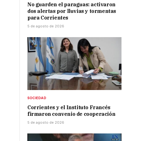
No guarden el paraguas: activaron
dos alertas por lluvias y tormentas
para Corrientes
5 de agosto de 2026
SOCIEDAD
Corrientes y el Instituto Francés
firmaron convenio de cooperación
5 de agosto de 2026