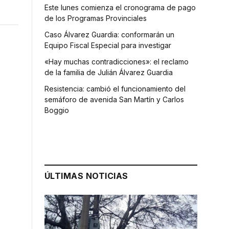
Este lunes comienza el cronograma de pago
de los Programas Provinciales
Caso Álvarez Guardia: conformarán un
Equipo Fiscal Especial para investigar
«Hay muchas contradicciones»: el reclamo
de la familia de Julián Álvarez Guardia
Resistencia: cambió el funcionamiento del
semáforo de avenida San Martín y Carlos
Boggio
ÚLTIMAS NOTICIAS