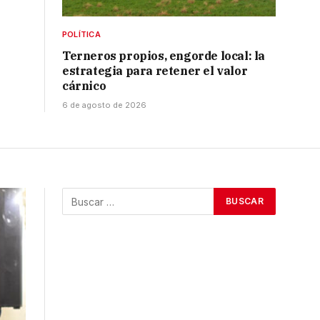
POLÍTICA
Terneros propios, engorde local: la
estrategia para retener el valor
cárnico
6 de agosto de 2026