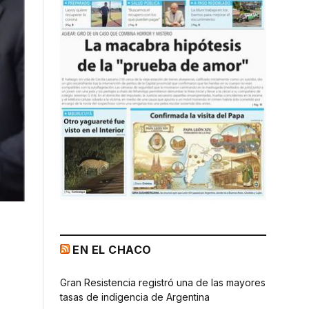
EN EL CHACO
Gran Resistencia registró una de las mayores
tasas de indigencia de Argentina