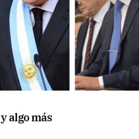
 y algo más