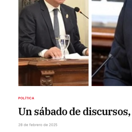
POLÍTICA
Un sábado de discursos,
28 de febrero de 2025