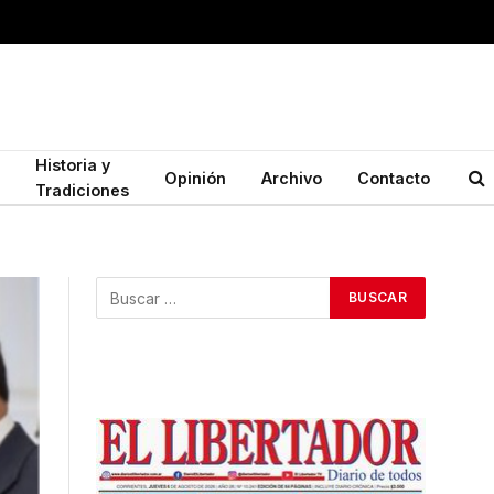
Historia y
Opinión
Archivo
Contacto
Tradiciones