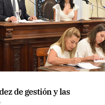
dez de gestión y las
o