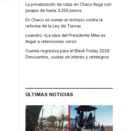
La privatización de rutas en Chaco llega con
peajes de hasta 4.259 pesos
En Chaco se suman al rechazo contra la
reforma de la Ley de Tierras
Lisandro: «La idea del Presidente Milei es
llegar a retenciones cero»
Cuenta regresiva para el Black Friday 2026:
Descuentos, cuotas sin interés y reintegros
ÚLTIMAS NOTICIAS