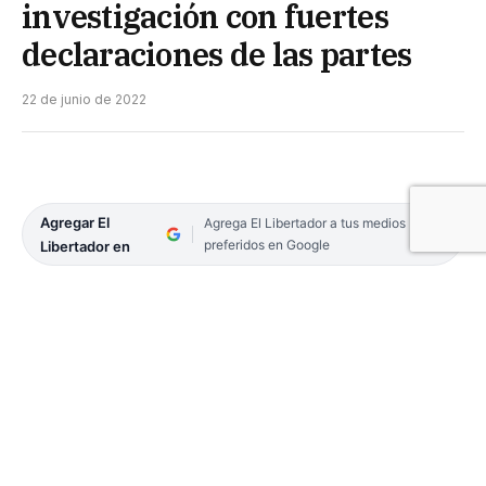
investigación con fuertes
declaraciones de las partes
22 de junio de 2022
Agregar El
Agrega El Libertador a tus medios
preferidos en Google
Libertador en
Continúa la causa que investiga el fallecimiento de