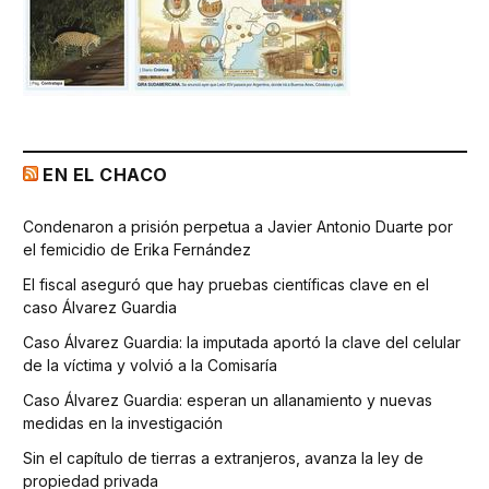
EN EL CHACO
Condenaron a prisión perpetua a Javier Antonio Duarte por
el femicidio de Erika Fernández
El fiscal aseguró que hay pruebas científicas clave en el
caso Álvarez Guardia
Caso Álvarez Guardia: la imputada aportó la clave del celular
de la víctima y volvió a la Comisaría
Caso Álvarez Guardia: esperan un allanamiento y nuevas
medidas en la investigación
Sin el capítulo de tierras a extranjeros, avanza la ley de
propiedad privada