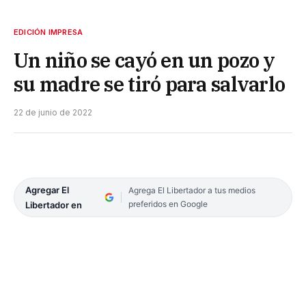
EDICIÓN IMPRESA
Un niño se cayó en un pozo y
su madre se tiró para salvarlo
22 de junio de 2022
Agregar El
Agrega El Libertador a tus medios
preferidos en Google
Libertador en