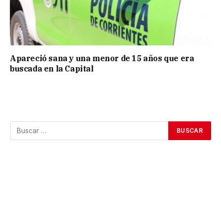
Apareció sana y una menor de 15 años que era
buscada en la Capital