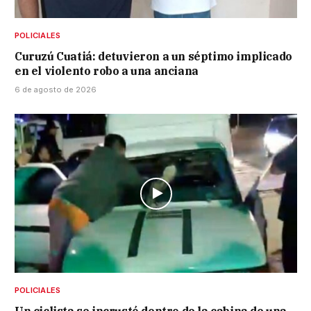
POLICIALES
Curuzú Cuatiá: detuvieron a un séptimo implicado
en el violento robo a una anciana
6 de agosto de 2026
POLICIALES