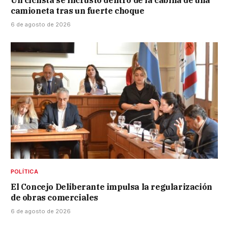
Un ciclista se incrustó dentro de la cabina de una
camioneta tras un fuerte choque
6 de agosto de 2026
POLÍTICA
El Concejo Deliberante impulsa la regularización
de obras comerciales
6 de agosto de 2026