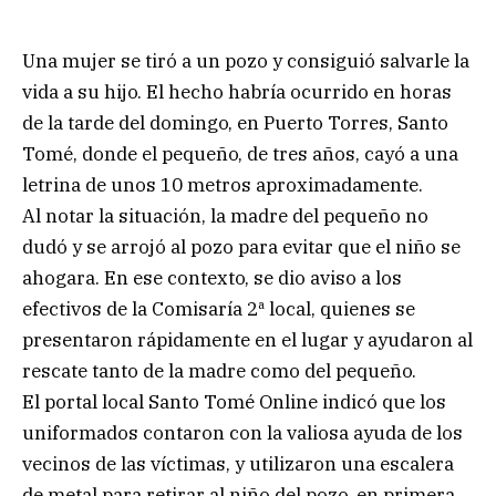
Una mujer se tiró a un pozo y consiguió salvarle la
vida a su hijo. El hecho habría ocurrido en horas
de la tarde del domingo, en Puerto Torres, Santo
Tomé, donde el pequeño, de tres años, cayó a una
letrina de unos 10 metros aproximadamente.
Al notar la situación, la madre del pequeño no
dudó y se arrojó al pozo para evitar que el niño se
ahogara. En ese contexto, se dio aviso a los
efectivos de la Comisaría 2ª local, quienes se
presentaron rápidamente en el lugar y ayudaron al
rescate tanto de la madre como del pequeño.
El portal local Santo Tomé Online indicó que los
uniformados contaron con la valiosa ayuda de los
vecinos de las víctimas, y utilizaron una escalera
de metal para retirar al niño del pozo, en primera