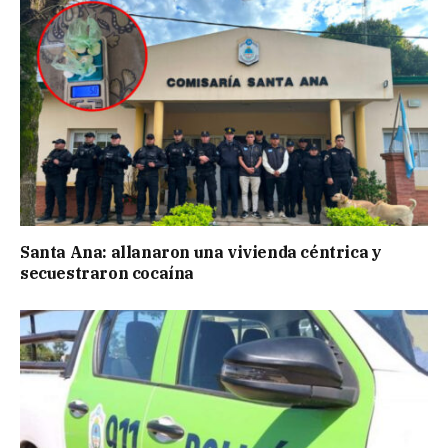
Santa Ana: allanaron una vivienda céntrica y
secuestraron cocaína