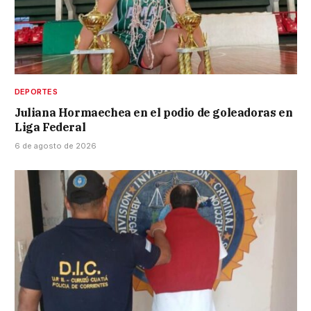
DEPORTES
Juliana Hormaechea en el podio de goleadoras en
Liga Federal
6 de agosto de 2026