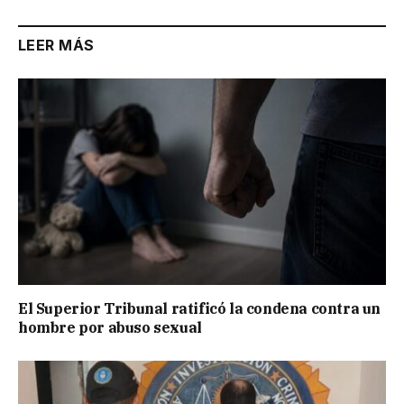
LEER MÁS
El Superior Tribunal ratificó la condena contra un
hombre por abuso sexual