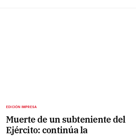
EDICIÓN IMPRESA
Muerte de un subteniente del
Ejército: continúa la