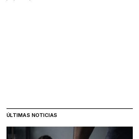
ÚLTIMAS NOTICIAS