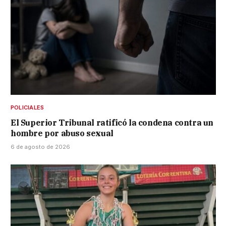
POLICIALES
El Superior Tribunal ratificó la condena contra un
hombre por abuso sexual
6 de agosto de 2026