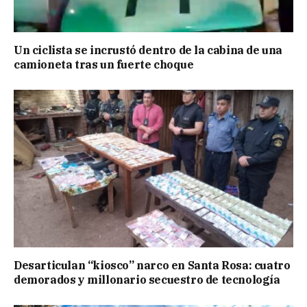
Un ciclista se incrustó dentro de la cabina de una
camioneta tras un fuerte choque
Desarticulan “kiosco” narco en Santa Rosa: cuatro
demorados y millonario secuestro de tecnología