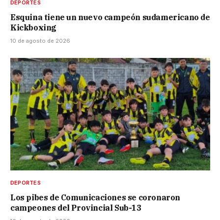
DEPORTES
Esquina tiene un nuevo campeón sudamericano de
Kickboxing
10 de agosto de 2026
DEPORTES
Los pibes de Comunicaciones se coronaron
campeones del Provincial Sub-13