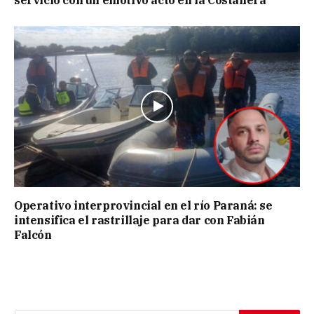
servicio con un emotivo acto en la Costanera
Operativo interprovincial en el río Paraná: se
intensifica el rastrillaje para dar con Fabián
Falcón