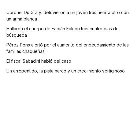
Coronel Du Graty: detuvieron a un joven tras herir a otro con
un arma blanca
Hallaron el cuerpo de Fabián Falcón tras cuatro días de
búsqueda
Pérez Pons alertó por el aumento del endeudamiento de las
familias chaqueñas
El fiscal Sabadini habló del caso
Un arrepentido, la pista narco y un crecimiento vertiginoso