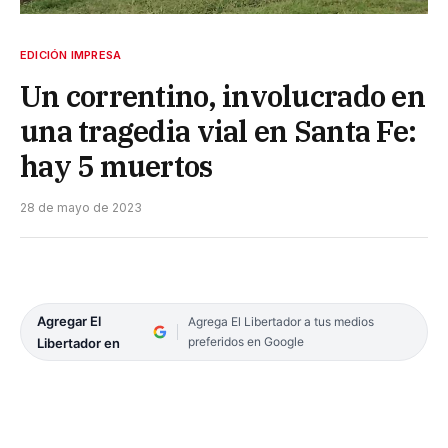
EDICIÓN IMPRESA
Un correntino, involucrado en
una tragedia vial en Santa Fe:
hay 5 muertos
28 de mayo de 2023
Agregar El
Agrega El Libertador a tus medios
preferidos en Google
Libertador en