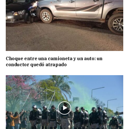
Choque entre una camioneta y un auto: un
conductor quedó atrapado