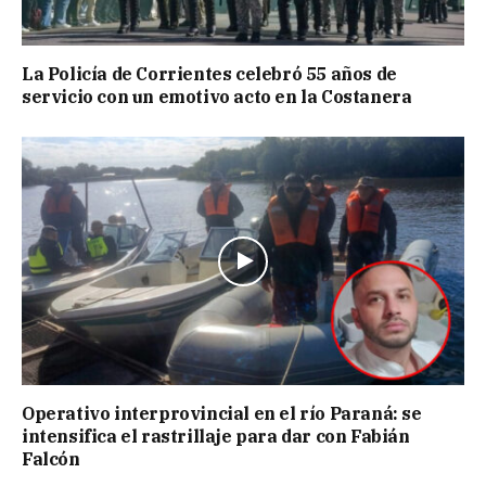
La Policía de Corrientes celebró 55 años de
servicio con un emotivo acto en la Costanera
Operativo interprovincial en el río Paraná: se
intensifica el rastrillaje para dar con Fabián
Falcón