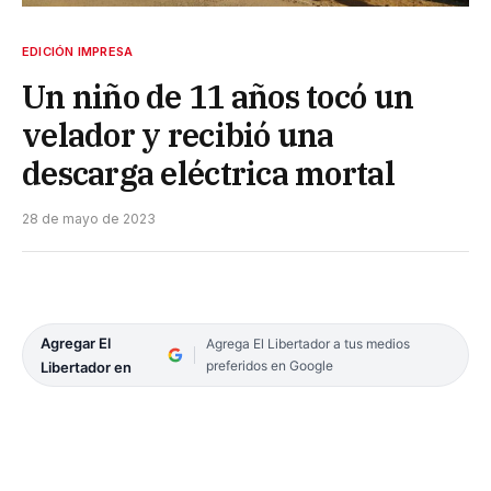
EDICIÓN IMPRESA
Un niño de 11 años tocó un
velador y recibió una
descarga eléctrica mortal
28 de mayo de 2023
Agregar El
Agrega El Libertador a tus medios
preferidos en Google
Libertador en