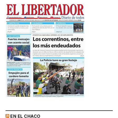
EN EL CHACO