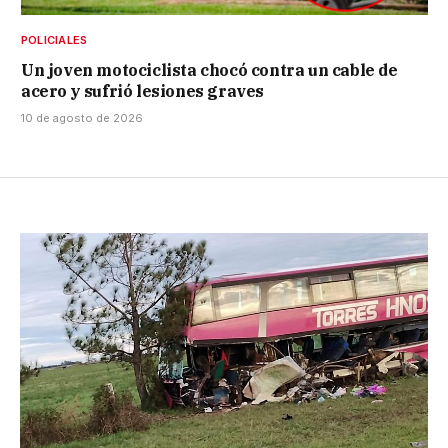
POLICIALES
Un joven motociclista chocó contra un cable de
acero y sufrió lesiones graves
10 de agosto de 2026