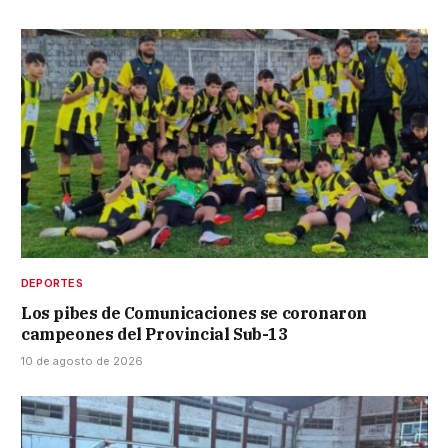
DEPORTES
Los pibes de Comunicaciones se coronaron
campeones del Provincial Sub-13
10 de agosto de 2026