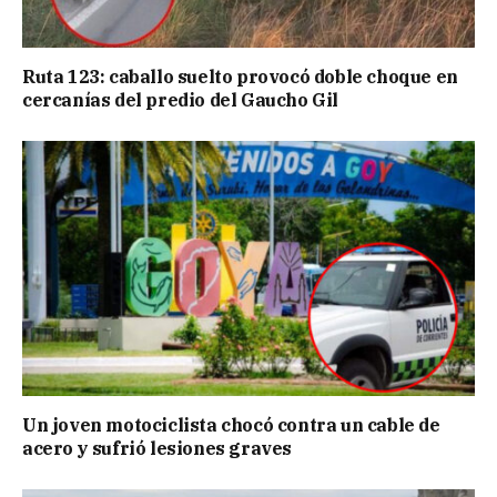
Ruta 123: caballo suelto provocó doble choque en
cercanías del predio del Gaucho Gil
Un joven motociclista chocó contra un cable de
acero y sufrió lesiones graves