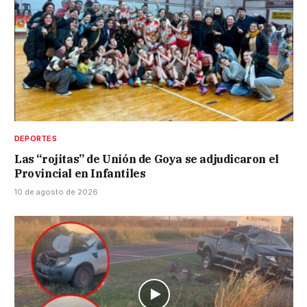
DEPORTES
Las “rojitas” de Unión de Goya se adjudicaron el
Provincial en Infantiles
10 de agosto de 2026