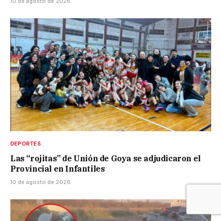
10 de agosto de 2026
DEPORTES
Las “rojitas” de Unión de Goya se adjudicaron el
Provincial en Infantiles
10 de agosto de 2026