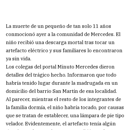
La muerte de un pequeño de tan solo 11 años
conmocionó ayer a la comunidad de Mercedes. El
niño recibió una descarga mortal tras tocar un
artefacto eléctrico y sus familiares lo encontraron
ya sin vida.
Los colegas del portal Minuto Mercedes dieron
detalles del trágico hecho. Informaron que todo
habría tenido lugar durante la madrugada en un
domicilio del barrio San Martín de esa localidad.
Al parecer, mientras el resto de los integrantes de
la familia dormía, el niño habría tocado, por causas
que se tratan de establecer, una lámpara de pie tipo
velador. Evidentemente, el artefacto tenía algún