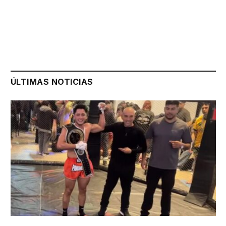
ÚLTIMAS NOTICIAS