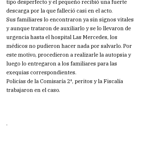
tipo desperfecto y el pequeño recibió una fuerte
descarga por la que falleció casi en el acto.
Sus familiares lo encontraron ya sin signos vitales
y aunque trataron de auxiliarlo y se lo llevaron de
urgencia hasta el hospital Las Mercedes, los
médicos no pudieron hacer nada por salvarlo. Por
este motivo, procedieron a realizarle la autopsia y
luego lo entregaron a los familiares para las
exequias correspondientes.
Policías de la Comisaría 2ª, peritos y la Fiscalía
trabajaron en el caso.
.