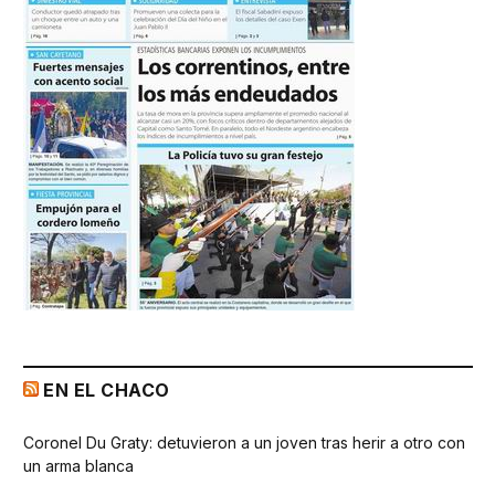
EN EL CHACO
Coronel Du Graty: detuvieron a un joven tras herir a otro con
un arma blanca