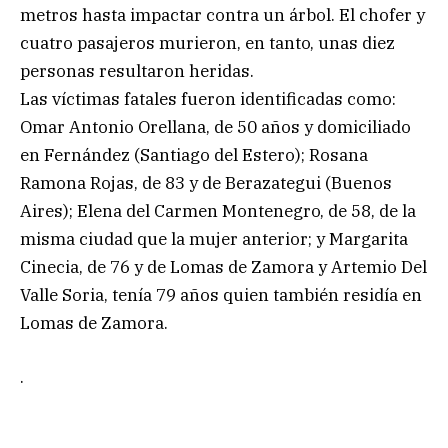
metros hasta impactar contra un árbol. El chofer y
cuatro pasajeros murieron, en tanto, unas diez
personas resultaron heridas.
Las víctimas fatales fueron identificadas como:
Omar Antonio Orellana, de 50 años y domiciliado
en Fernández (Santiago del Estero); Rosana
Ramona Rojas, de 83 y de Berazategui (Buenos
Aires); Elena del Carmen Montenegro, de 58, de la
misma ciudad que la mujer anterior; y Margarita
Cinecia, de 76 y de Lomas de Zamora y Artemio Del
Valle Soria, tenía 79 años quien también residía en
Lomas de Zamora.
.