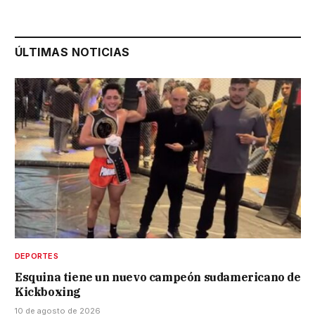
ÚLTIMAS NOTICIAS
DEPORTES
Esquina tiene un nuevo campeón sudamericano de
Kickboxing
10 de agosto de 2026