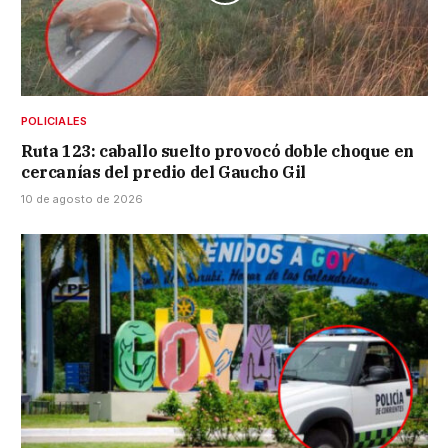
POLICIALES
Ruta 123: caballo suelto provocó doble choque en
cercanías del predio del Gaucho Gil
10 de agosto de 2026