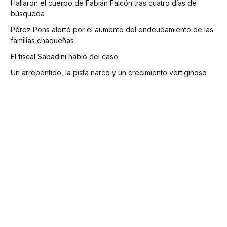
Hallaron el cuerpo de Fabián Falcón tras cuatro días de
búsqueda
Pérez Pons alertó por el aumento del endeudamiento de las
familias chaqueñas
El fiscal Sabadini habló del caso
Un arrepentido, la pista narco y un crecimiento vertiginoso