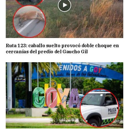
Ruta 123: caballo suelto provocó doble choque en
cercanías del predio del Gaucho Gil