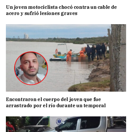
Un joven motociclista chocó contra un cable de
acero y sufrió lesiones graves
Encontraron el cuerpo del joven que fue
arrastrado por el río durante un temporal