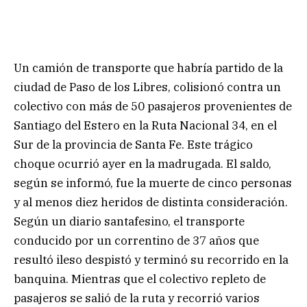
Un camión de transporte que habría partido de la
ciudad de Paso de los Libres, colisionó contra un
colectivo con más de 50 pasajeros provenientes de
Santiago del Estero en la Ruta Nacional 34, en el
Sur de la provincia de Santa Fe. Este trágico
choque ocurrió ayer en la madrugada. El saldo,
según se informó, fue la muerte de cinco personas
y al menos diez heridos de distinta consideración.
Según un diario santafesino, el transporte
conducido por un correntino de 37 años que
resultó ileso despistó y terminó su recorrido en la
banquina. Mientras que el colectivo repleto de
pasajeros se salió de la ruta y recorrió varios