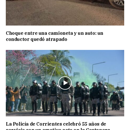
Choque entre una camioneta y un auto: un
conductor quedó atrapado
La Policía de Corrientes celebró 55 años de