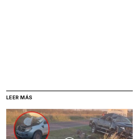
LEER MÁS