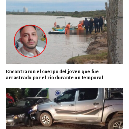
Encontraron el cuerpo del joven que fue
arrastrado por el río durante un temporal