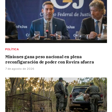
POLÍTICA
Misiones gana peso nacional en plena
reconfiguración de poder con Rovira afuera
7 de agosto de 2026