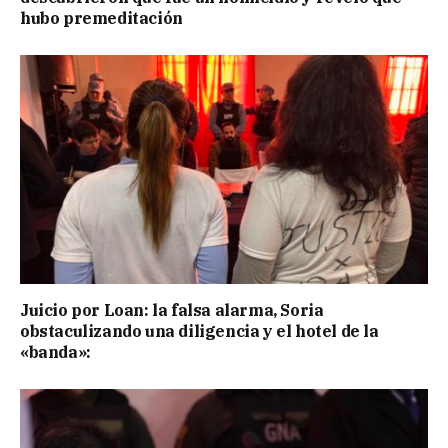
hubo premeditación
Juicio por Loan: la falsa alarma, Soria
obstaculizando una diligencia y el hotel de la
«banda»: