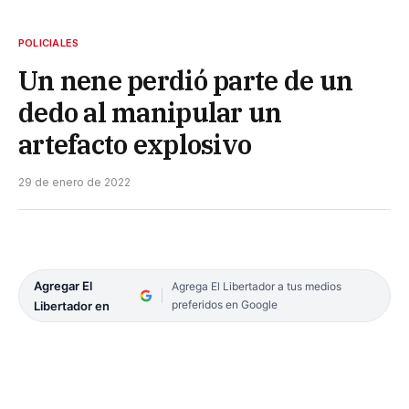
POLICIALES
Un nene perdió parte de un
dedo al manipular un
artefacto explosivo
29 de enero de 2022
Agregar El
Agrega El Libertador a tus medios
preferidos en Google
Libertador en