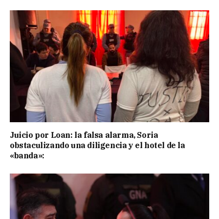
Juicio por Loan: la falsa alarma, Soria
obstaculizando una diligencia y el hotel de la
«banda»: