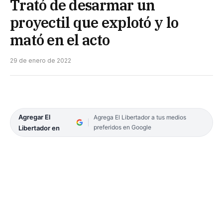
Trató de desarmar un
proyectil que explotó y lo
mató en el acto
29 de enero de 2022
Agregar El
Agrega El Libertador a tus medios
preferidos en Google
Libertador en