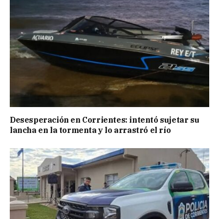
Desesperación en Corrientes: intentó sujetar su
lancha en la tormenta y lo arrastró el río