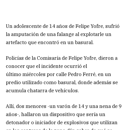
Un adolescente de 14 años de Felipe Yofre, sufrió
la amputación de una falange al explotarle un
artefacto que encontró en un basural.
Policías de la Comisaría de Felipe Yofre, dieron a
conocer que el incidente ocurrió el
último miércoles por calle Pedro Ferré, en un
predio utilizado como basural, donde además se
acumula chatarra de vehículos.
Allí, dos menores -un varón de 14 y una nena de 9
años-, hallaron un dispositivo que sería un
detonador o iniciador de explosivos que utilizan