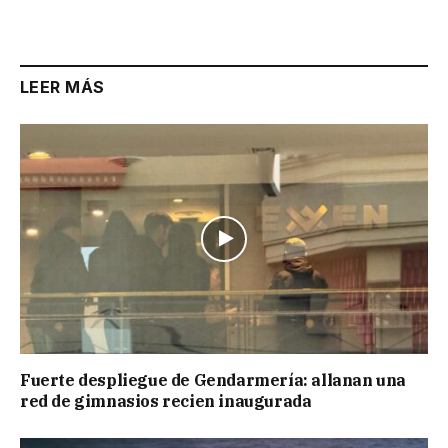
LEER MÁS
Fuerte despliegue de Gendarmería: allanan una
red de gimnasios recien inaugurada