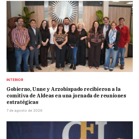
INTERIOR
Gobierno, Unne y Arzobispado recibieron a la
comitiva de Aldeas en una jornada de reuniones
estratégicas
7 de agosto de 2026