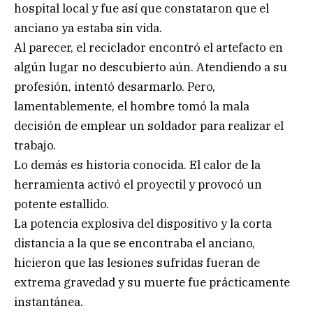
hospital local y fue así que constataron que el
anciano ya estaba sin vida.
Al parecer, el reciclador encontró el artefacto en
algún lugar no descubierto aún. Atendiendo a su
profesión, intentó desarmarlo. Pero,
lamentablemente, el hombre tomó la mala
decisión de emplear un soldador para realizar el
trabajo.
Lo demás es historia conocida. El calor de la
herramienta activó el proyectil y provocó un
potente estallido.
La potencia explosiva del dispositivo y la corta
distancia a la que se encontraba el anciano,
hicieron que las lesiones sufridas fueran de
extrema gravedad y su muerte fue prácticamente
instantánea.