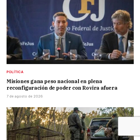
POLÍTICA
Misiones gana peso nacional en plena
reconfiguración de poder con Rovira afuera
7 de agosto de 2026