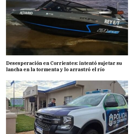
Desesperación en Corrientes: intentó sujetar su
lancha en la tormenta y lo arrastró el río