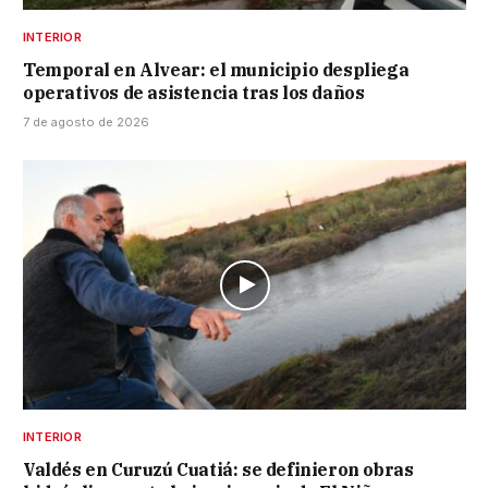
INTERIOR
Temporal en Alvear: el municipio despliega
operativos de asistencia tras los daños
7 de agosto de 2026
INTERIOR
Valdés en Curuzú Cuatiá: se definieron obras