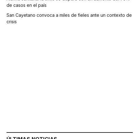
de casos en el país
San Cayetano convoca a miles de fieles ante un contexto de
crisis
ÚLTIMAS NOTICIAS