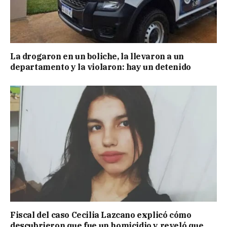
La drogaron en un boliche, la llevaron a un
departamento y la violaron: hay un detenido
Fiscal del caso Cecilia Lazcano explicó cómo
descubrieron que fue un homicidio y reveló que