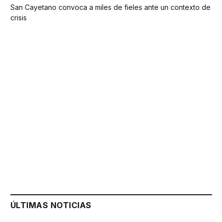
San Cayetano convoca a miles de fieles ante un contexto de
crisis
ÚLTIMAS NOTICIAS