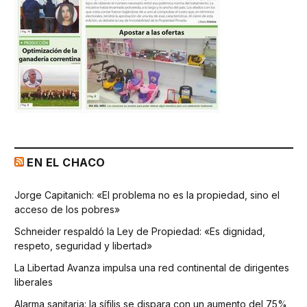
EN EL CHACO
Jorge Capitanich: «El problema no es la propiedad, sino el
acceso de los pobres»
Schneider respaldó la Ley de Propiedad: «Es dignidad,
respeto, seguridad y libertad»
La Libertad Avanza impulsa una red continental de dirigentes
liberales
Alarma sanitaria: la sífilis se dispara con un aumento del 75%