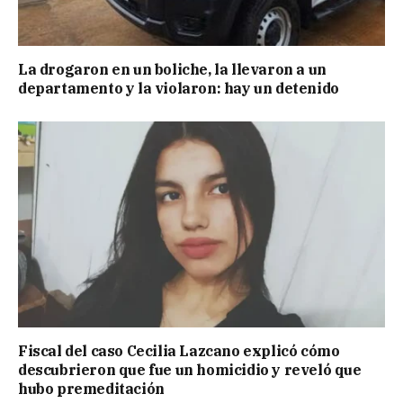
La drogaron en un boliche, la llevaron a un
departamento y la violaron: hay un detenido
Fiscal del caso Cecilia Lazcano explicó cómo
descubrieron que fue un homicidio y reveló que
hubo premeditación