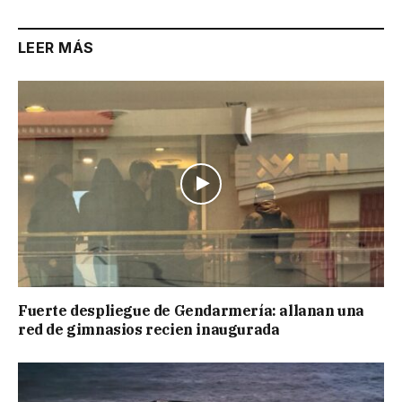
LEER MÁS
Fuerte despliegue de Gendarmería: allanan una
red de gimnasios recien inaugurada