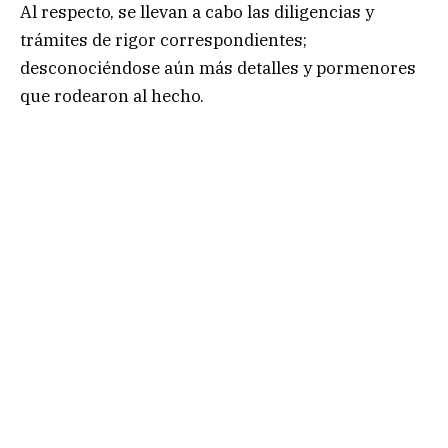
Al respecto, se llevan a cabo las diligencias y
trámites de rigor correspondientes;
desconociéndose aún más detalles y pormenores
que rodearon al hecho.