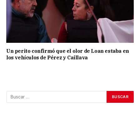
Un perito confirmó que el olor de Loan estaba en
los vehículos de Pérez y Caillava