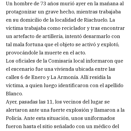
Un hombre de 73 años murió ayer en la mañana al
protagonizar un grave hecho, mientras trabajaba
en su domicilio de la localidad de Riachuelo. La
víctima trabajaba como reciclador y tras encontrar
un artefacto de artillería, intentó desarmarlo con
tal mala fortuna que el objeto se activó y explotó,
provocándole la muerte en el acto.
Los oficiales de la Comisaría local informaron que
el escenario fue una vivienda ubicada entre las
calles 6 de Enero y La Armonía. Allí residía la
víctima, a quien luego identificaron con el apellido
Blanco.
Ayer, pasadas las 11, los vecinos del lugar se
alertaron ante una fuerte explosión y llamaron a la
Policía. Ante esta situación, unos uniformados
fueron hasta el sitio señalado con un médico del