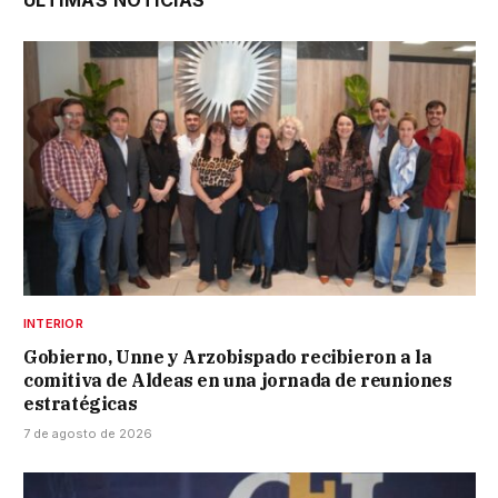
INTERIOR
Gobierno, Unne y Arzobispado recibieron a la
comitiva de Aldeas en una jornada de reuniones
estratégicas
7 de agosto de 2026