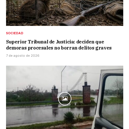
SOCIEDAD
Superior Tribunal de Justicia: deciden que
demoras procesales no borran delitos graves
7 de agosto de 2026