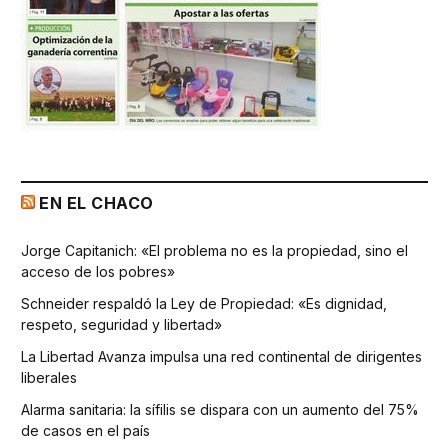
EN EL CHACO
Jorge Capitanich: «El problema no es la propiedad, sino el
acceso de los pobres»
Schneider respaldó la Ley de Propiedad: «Es dignidad,
respeto, seguridad y libertad»
La Libertad Avanza impulsa una red continental de dirigentes
liberales
Alarma sanitaria: la sífilis se dispara con un aumento del 75%
de casos en el país