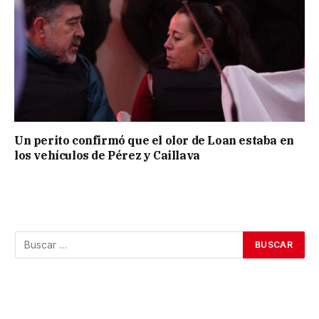
Un perito confirmó que el olor de Loan estaba en
los vehículos de Pérez y Caillava