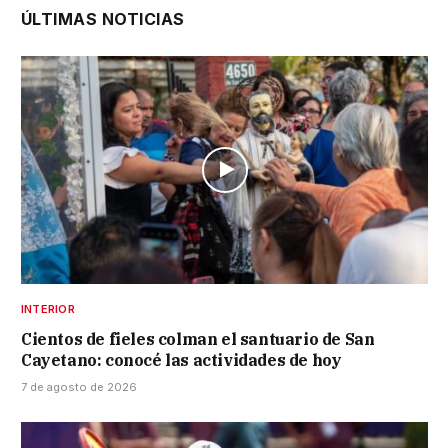
ÚLTIMAS NOTICIAS
INTERIOR
Cientos de fieles colman el santuario de San
Cayetano: conocé las actividades de hoy
7 de agosto de 2026