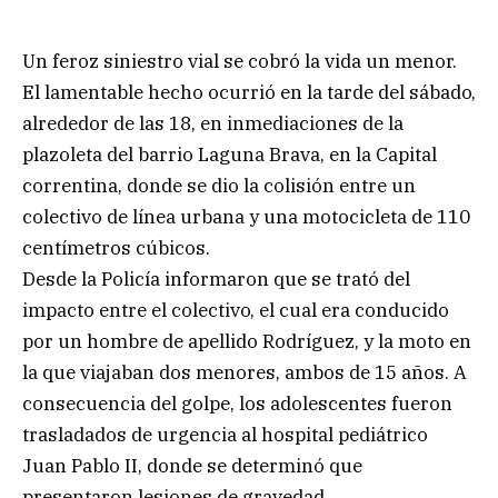
Un feroz siniestro vial se cobró la vida un menor.
El lamentable hecho ocurrió en la tarde del sábado,
alrededor de las 18, en inmediaciones de la
plazoleta del barrio Laguna Brava, en la Capital
correntina, donde se dio la colisión entre un
colectivo de línea urbana y una motocicleta de 110
centímetros cúbicos.
Desde la Policía informaron que se trató del
impacto entre el colectivo, el cual era conducido
por un hombre de apellido Rodríguez, y la moto en
la que viajaban dos menores, ambos de 15 años. A
consecuencia del golpe, los adolescentes fueron
trasladados de urgencia al hospital pediátrico
Juan Pablo II, donde se determinó que
presentaron lesiones de gravedad.