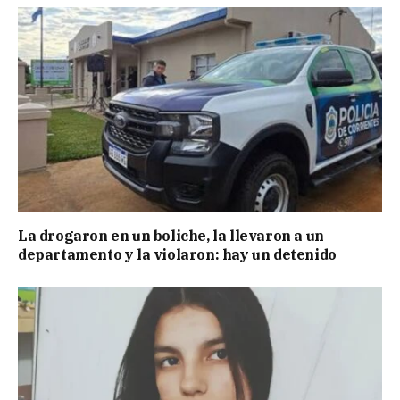
La drogaron en un boliche, la llevaron a un
departamento y la violaron: hay un detenido