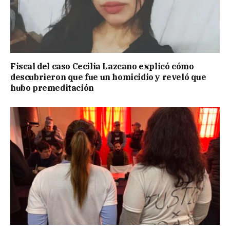
Fiscal del caso Cecilia Lazcano explicó cómo
descubrieron que fue un homicidio y reveló que
hubo premeditación