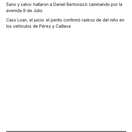
Sano y salvo: hallaron a Daniel Bertonazzi caminando por la
avenida 9 de Julio
Caso Loan, el juicio: el perito confirmó rastros de del niño en
los vehículos de Pérez y Caillava