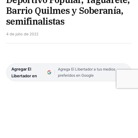
Barrio Quilmes y Soberanía,
semifinalistas
4 de julio de 2022
Agregar El
Agrega El Libertador a tus medios
preferidos en Google
Libertador en