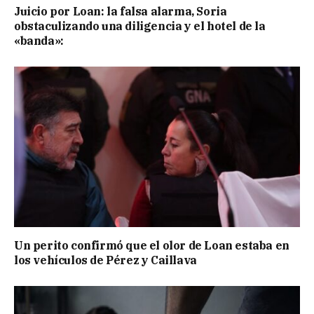
Juicio por Loan: la falsa alarma, Soria
obstaculizando una diligencia y el hotel de la
«banda»:
Un perito confirmó que el olor de Loan estaba en
los vehículos de Pérez y Caillava