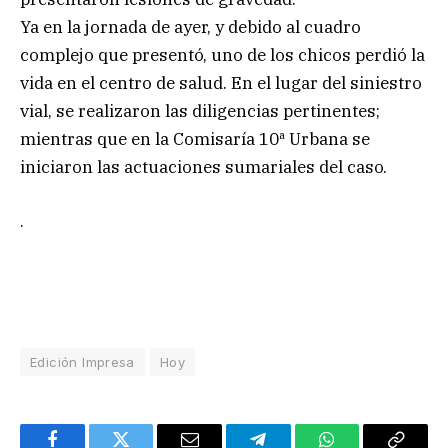
Ya en la jornada de ayer, y debido al cuadro
complejo que presentó, uno de los chicos perdió la
vida en el centro de salud. En el lugar del siniestro
vial, se realizaron las diligencias pertinentes;
mientras que en la Comisaría 10ª Urbana se
iniciaron las actuaciones sumariales del caso.
.
Edición Impresa
Hoy