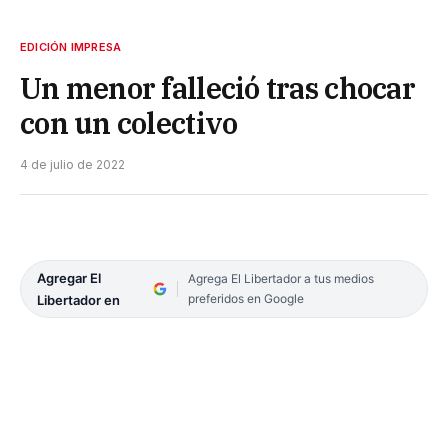
EDICIÓN IMPRESA
Un menor falleció tras chocar
con un colectivo
4 de julio de 2022
Agregar El
Agrega El Libertador a tus medios
preferidos en Google
Libertador en