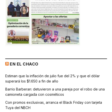
EN EL CHACO
Estiman que la inflación de julio fue del 2% y que el dólar
superará los $1.650 a fin de año
Barrio Barberan: detuvieron a una pareja por el robo de una
camioneta cargada con cosméticos
Con promos exclusivas, arranca el Black Friday con tarjeta
Tuya del NBCH