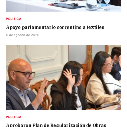
POLÍTICA
Apoyo parlamentario correntino a textiles
6 de agosto de 2026
POLÍTICA
Aprobaron Plan de Regularización de Obras