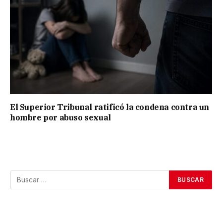
El Superior Tribunal ratificó la condena contra un
hombre por abuso sexual