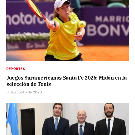
DEPORTES
Juegos Suramericanos Santa Fe 2026: Midón en la
selección de Tenis
6 de agosto de 2026