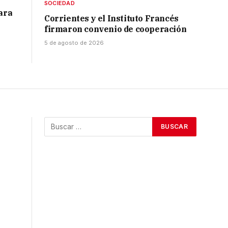
SOCIEDAD
para
Corrientes y el Instituto Francés
firmaron convenio de cooperación
5 de agosto de 2026