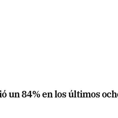
ció un 84% en los últimos och