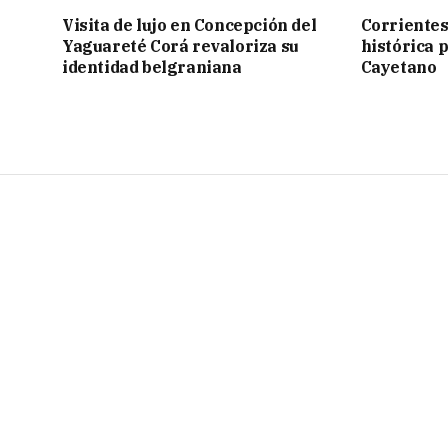
Visita de lujo en Concepción del
Corrientes
Yaguareté Corá revaloriza su
histórica 
identidad belgraniana
Cayetano