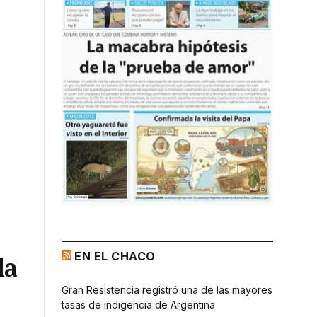
EN EL CHACO
la
Gran Resistencia registró una de las mayores
tasas de indigencia de Argentina