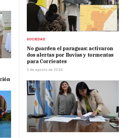
SOCIEDAD
No guarden el paraguas: activaron
dos alertas por lluvias y tormentas
para Corrientes
5 de agosto de 2026
ación