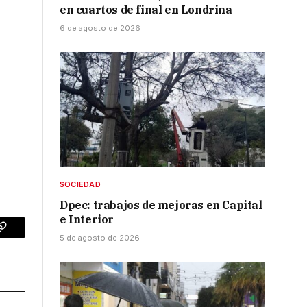
en cuartos de final en Londrina
6 de agosto de 2026
SOCIEDAD
Dpec: trabajos de mejoras en Capital
e Interior
p
Copy
5 de agosto de 2026
Link