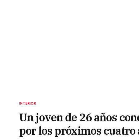
INTERIOR
Un joven de 26 años cond
por los próximos cuatro