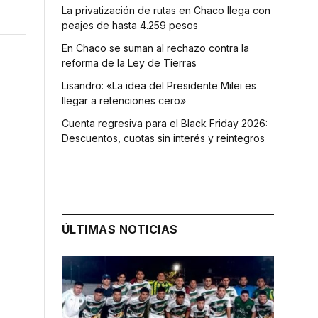
La privatización de rutas en Chaco llega con
peajes de hasta 4.259 pesos
En Chaco se suman al rechazo contra la
reforma de la Ley de Tierras
Lisandro: «La idea del Presidente Milei es
llegar a retenciones cero»
Cuenta regresiva para el Black Friday 2026:
Descuentos, cuotas sin interés y reintegros
ÚLTIMAS NOTICIAS