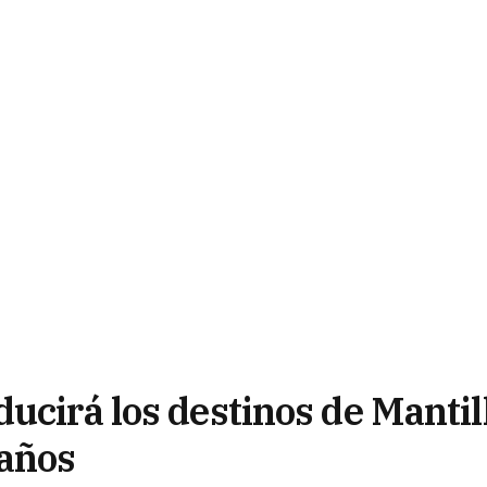
ucirá los destinos de Mantil
 años