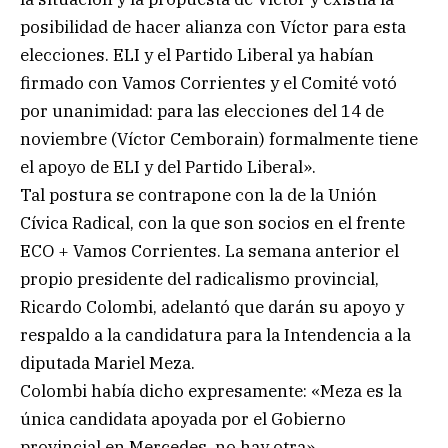
posibilidad de hacer alianza con Víctor para esta
elecciones. ELI y el Partido Liberal ya habían
firmado con Vamos Corrientes y el Comité votó
por unanimidad: para las elecciones del 14 de
noviembre (Víctor Cemborain) formalmente tiene
el apoyo de ELI y del Partido Liberal».
Tal postura se contrapone con la de la Unión
Cívica Radical, con la que son socios en el frente
ECO + Vamos Corrientes. La semana anterior el
propio presidente del radicalismo provincial,
Ricardo Colombi, adelantó que darán su apoyo y
respaldo a la candidatura para la Intendencia a la
diputada Mariel Meza.
Colombi había dicho expresamente: «Meza es la
única candidata apoyada por el Gobierno
provincial en Mercedes, no hay otra».