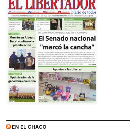
EN EL CHACO