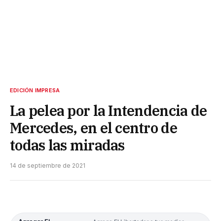
EDICIÓN IMPRESA
La pelea por la Intendencia de
Mercedes, en el centro de
todas las miradas
14 de septiembre de 2021