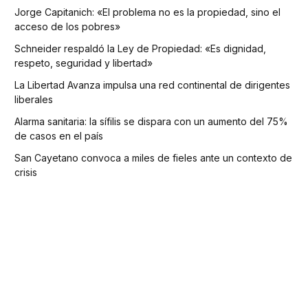
Jorge Capitanich: «El problema no es la propiedad, sino el
acceso de los pobres»
Schneider respaldó la Ley de Propiedad: «Es dignidad,
respeto, seguridad y libertad»
La Libertad Avanza impulsa una red continental de dirigentes
liberales
Alarma sanitaria: la sífilis se dispara con un aumento del 75%
de casos en el país
San Cayetano convoca a miles de fieles ante un contexto de
crisis