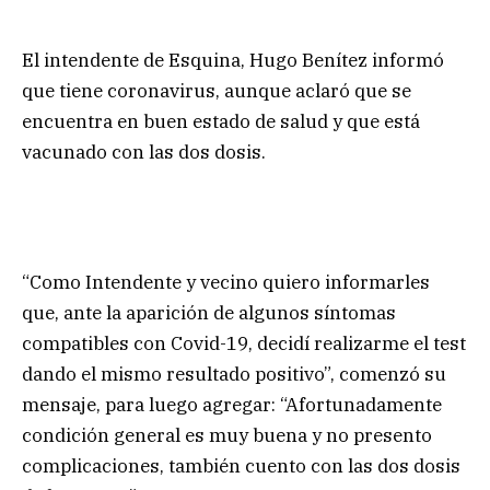
El intendente de Esquina, Hugo Benítez informó
que tiene coronavirus, aunque aclaró que se
encuentra en buen estado de salud y que está
vacunado con las dos dosis.
“Como Intendente y vecino quiero informarles
que, ante la aparición de algunos síntomas
compatibles con Covid-19, decidí realizarme el test
dando el mismo resultado positivo”, comenzó su
mensaje, para luego agregar: “Afortunadamente
condición general es muy buena y no presento
complicaciones, también cuento con las dos dosis