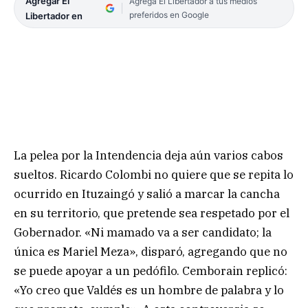
Agregar El
Agrega El Libertador a tus medios
preferidos en Google
Libertador en
La pelea por la Intendencia deja aún varios cabos
sueltos. Ricardo Colombi no quiere que se repita lo
ocurrido en Ituzaingó y salió a marcar la cancha
en su territorio, que pretende sea respetado por el
Gobernador. «Ni mamado va a ser candidato; la
única es Mariel Meza», disparó, agregando que no
se puede apoyar a un pedófilo. Cemborain replicó:
«Yo creo que Valdés es un hombre de palabra y lo