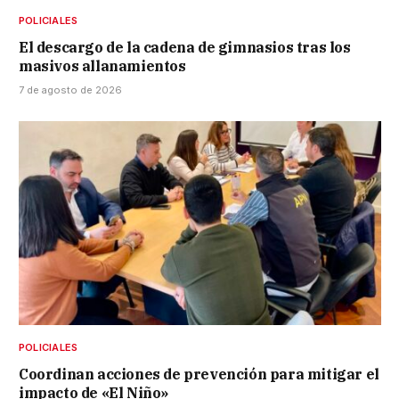
POLICIALES
El descargo de la cadena de gimnasios tras los
masivos allanamientos
7 de agosto de 2026
POLICIALES
Coordinan acciones de prevención para mitigar el
impacto de «El Niño»