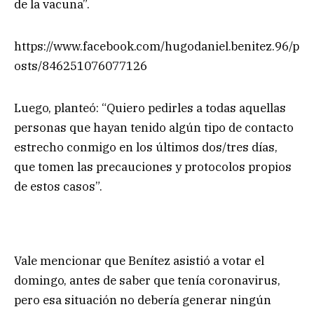
de la vacuna”.
https://www.facebook.com/hugodaniel.benitez.96/p
osts/846251076077126
Luego, planteó: “Quiero pedirles a todas aquellas
personas que hayan tenido algún tipo de contacto
estrecho conmigo en los últimos dos/tres días,
que tomen las precauciones y protocolos propios
de estos casos”.
Vale mencionar que Benítez asistió a votar el
domingo, antes de saber que tenía coronavirus,
pero esa situación no debería generar ningún