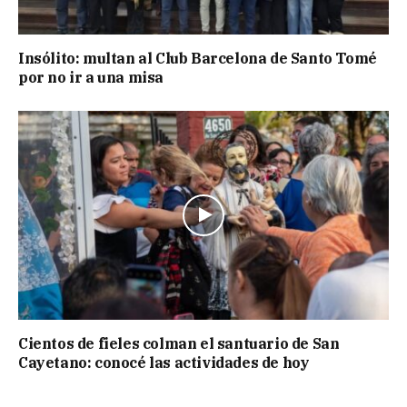
Insólito: multan al Club Barcelona de Santo Tomé
por no ir a una misa
Cientos de fieles colman el santuario de San
Cayetano: conocé las actividades de hoy