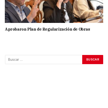
Aprobaron Plan de Regularización de Obras