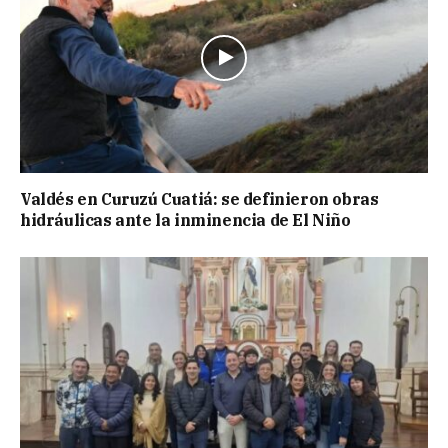
Valdés en Curuzú Cuatiá: se definieron obras
hidráulicas ante la inminencia de El Niño