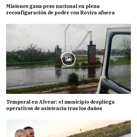
Misiones gana peso nacional en plena
reconfiguración de poder con Rovira afuera
Temporal en Alvear: el municipio despliega
operativos de asistencia tras los daños