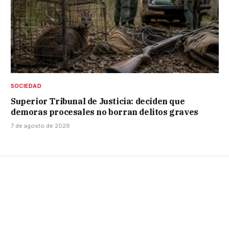
SOCIEDAD
Superior Tribunal de Justicia: deciden que
demoras procesales no borran delitos graves
7 de agosto de 2026