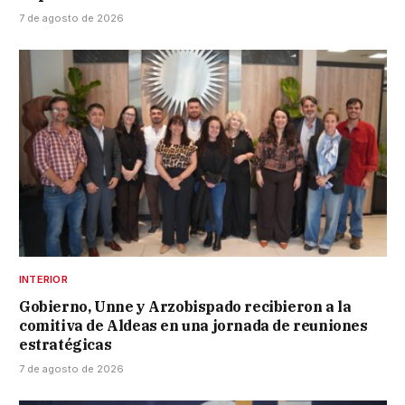
7 de agosto de 2026
INTERIOR
Gobierno, Unne y Arzobispado recibieron a la
comitiva de Aldeas en una jornada de reuniones
estratégicas
7 de agosto de 2026