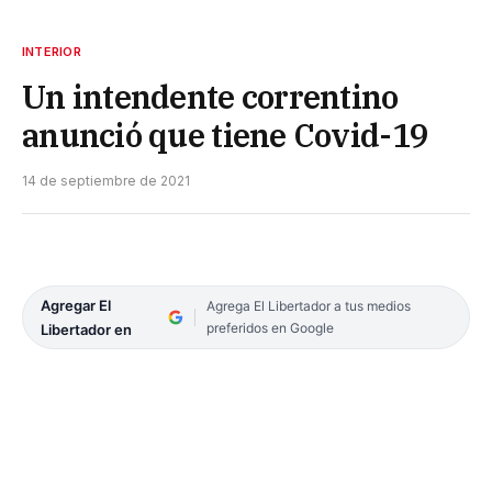
INTERIOR
Un intendente correntino
anunció que tiene Covid-19
14 de septiembre de 2021
Agregar El
Agrega El Libertador a tus medios
preferidos en Google
Libertador en