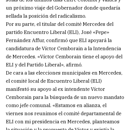
un próximo viaje del Gobernador donde quedaría
sellada la posición del radicalismo.
Por su parte, el titular del comité Mercedes del
partido Encuentro Liberal (ELI), José «Pepe»
Fernández Affur, confirmó que ELI apoyará la
candidatura de Víctor Cemborain a la Intendencia
de Mercedes. «Víctor Cemborain tiene el apoyo del
ELI y del Partido Liberal», afirmó.
De cara a las elecciones municipales en Mercedes,
el comité local de Encuentro Liberal (ELI)
manifestó su apoyo al ex intendente Víctor
Cemborain para la búsqueda de un nuevo mandato
como jefe comunal. «Estamos en alianza, el
viernes nos reunimos el comité departamental de
ELI con mi presidencia en Mercedes, planteamos
la situación y la propuesta de Víctor y existía la