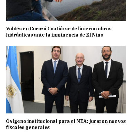
Valdés en Curuzú Cuatiá: se definieron obras
hidráulicas ante la inminencia de El Niño
Oxígeno institucional para el NEA: juraron nuevos
fiscales generales