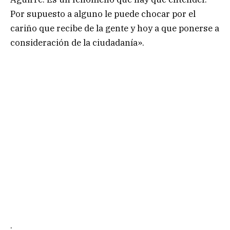
Por supuesto a alguno le puede chocar por el
cariño que recibe de la gente y hoy a que ponerse a
consideración de la ciudadanía».
.