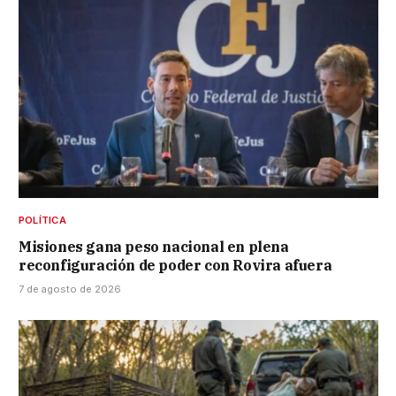
POLÍTICA
Misiones gana peso nacional en plena
reconfiguración de poder con Rovira afuera
7 de agosto de 2026