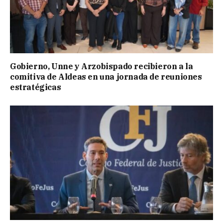
Gobierno, Unne y Arzobispado recibieron a la
comitiva de Aldeas en una jornada de reuniones
estratégicas