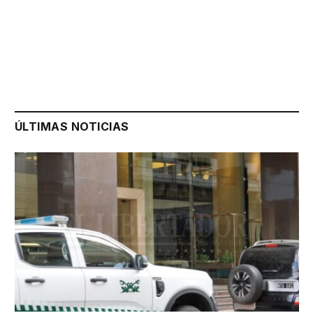
ÚLTIMAS NOTICIAS