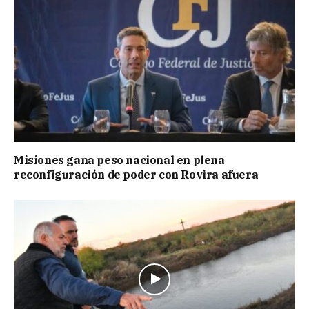
Misiones gana peso nacional en plena
reconfiguración de poder con Rovira afuera