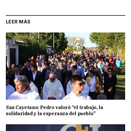
LEER MÁS
San Cayetano: Pedro valoró “el trabajo, la
solidaridad y la esperanza del pueblo”