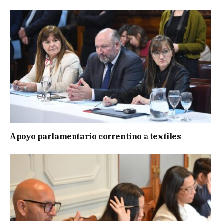
Apoyo parlamentario correntino a textiles