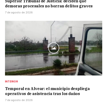
Superior Tribunal de Justicia: deciden que
demoras procesales no borran delitos graves
7 de agosto de 2026
INTERIOR
Temporal en Alvear: el municipio despliega
operativos de asistencia tras los daños
7 de agosto de 2026