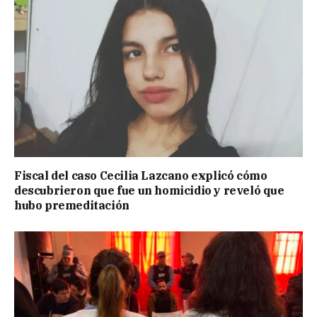
Fiscal del caso Cecilia Lazcano explicó cómo
descubrieron que fue un homicidio y reveló que
hubo premeditación