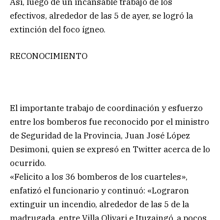
Así, luego de un incansable trabajo de los
efectivos, alrededor de las 5 de ayer, se logró la
extinción del foco ígneo.
RECONOCIMIENTO
El importante trabajo de coordinación y esfuerzo
entre los bomberos fue reconocido por el ministro
de Seguridad de la Provincia, Juan José López
Desimoni, quien se expresó en Twitter acerca de lo
ocurrido.
«Felicito a los 36 bomberos de los cuarteles»,
enfatizó el funcionario y continuó: «Lograron
extinguir un incendio, alrededor de las 5 de la
madrugada, entre Villa Olivari e Ituzaingó, a pocos