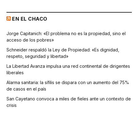
EN EL CHACO
Jorge Capitanich: «El problema no es la propiedad, sino el
acceso de los pobres»
Schneider respaldó la Ley de Propiedad: «Es dignidad,
respeto, seguridad y libertad»
La Libertad Avanza impulsa una red continental de dirigentes
liberales
Alarma sanitaria: la sífilis se dispara con un aumento del 75%
de casos en el país
San Cayetano convoca a miles de fieles ante un contexto de
crisis