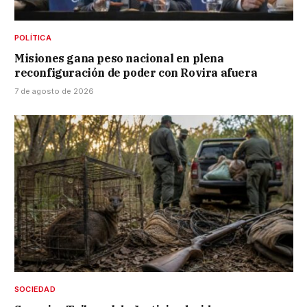
POLÍTICA
Misiones gana peso nacional en plena
reconfiguración de poder con Rovira afuera
7 de agosto de 2026
SOCIEDAD