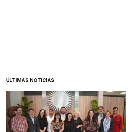
ÚLTIMAS NOTICIAS