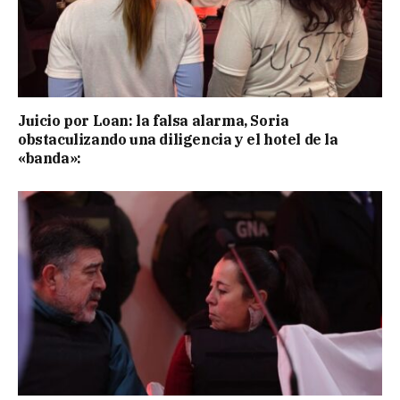
Juicio por Loan: la falsa alarma, Soria
obstaculizando una diligencia y el hotel de la
«banda»: