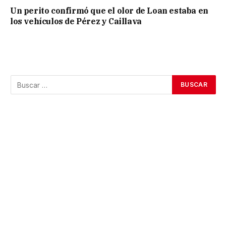
Un perito confirmó que el olor de Loan estaba en
los vehículos de Pérez y Caillava