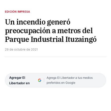
EDICIÓN IMPRESA
Un incendio generó
preocupación a metros del
Parque Industrial Ituzaingó
29 de octubre de 2021
Agregar El
Agrega El Libertador a tus medios
preferidos en Google
Libertador en