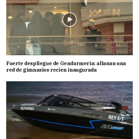
Fuerte despliegue de Gendarmería: allanan una
red de gimnasios recien inaugurada