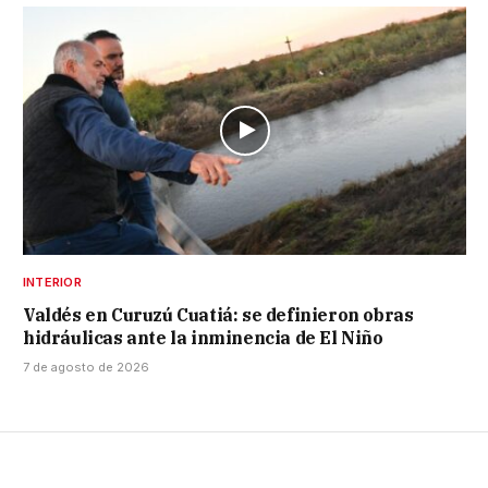
INTERIOR
Valdés en Curuzú Cuatiá: se definieron obras
hidráulicas ante la inminencia de El Niño
7 de agosto de 2026