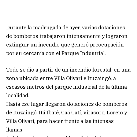
Durante la madrugada de ayer, varias dotaciones
de bomberos trabajaron intensamente y lograron
extinguir un incendio que generó preocupación
por su cercanía con el Parque Industrial.
Todo se dio a partir de un incendio forestal, en una
zona ubicada entre Villa Olivari e Ituzaingó, a
escasos metros del parque industrial de la última
localidad.
Hasta ese lugar llegaron dotaciones de bomberos
de Ituzaingó, Itá Ibaté, Caá Catí, Virasoro, Loreto y
Villa Olivari, para hacer frente a las intensas
llamas.