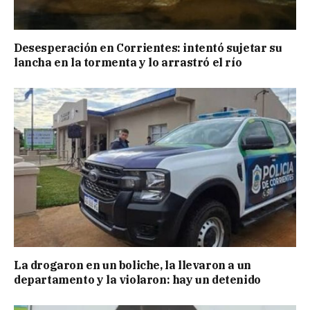
Desesperación en Corrientes: intentó sujetar su
lancha en la tormenta y lo arrastró el río
La drogaron en un boliche, la llevaron a un
departamento y la violaron: hay un detenido