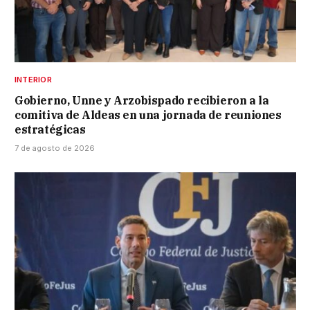
INTERIOR
Gobierno, Unne y Arzobispado recibieron a la
comitiva de Aldeas en una jornada de reuniones
estratégicas
7 de agosto de 2026