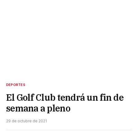
DEPORTES
El Golf Club tendrá un fin de
semana a pleno
29 de octubre de 2021