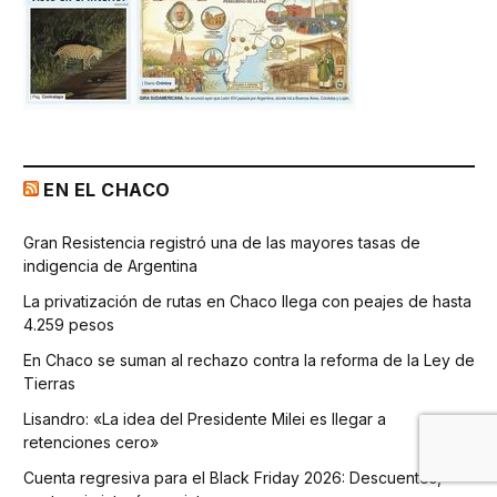
EN EL CHACO
Gran Resistencia registró una de las mayores tasas de
indigencia de Argentina
La privatización de rutas en Chaco llega con peajes de hasta
4.259 pesos
En Chaco se suman al rechazo contra la reforma de la Ley de
Tierras
Lisandro: «La idea del Presidente Milei es llegar a
retenciones cero»
Cuenta regresiva para el Black Friday 2026: Descuentos,