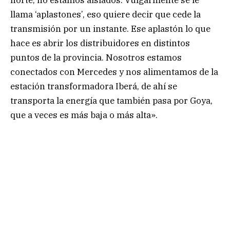
llama ‘aplastones’, eso quiere decir que cede la
transmisión por un instante. Ese aplastón lo que
hace es abrir los distribuidores en distintos
puntos de la provincia. Nosotros estamos
conectados con Mercedes y nos alimentamos de la
estación transformadora Iberá, de ahí se
transporta la energía que también pasa por Goya,
que a veces es más baja o más alta».