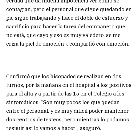
verdad que da mucha impotencia ver cómo se
contagian, pero el personal que sigue quedando en
pie sigue trabajando y hace el doble de esfuerzo y
sacrificio para hacer la tarea del compañero que
no está, que cayó y eso es muy valedero, se me
eriza la piel de emoción», compartió con emoción.
Confirmó que los hisopados se realizan en dos
turnos, por la mañana en el hospital a los positivos
para el alta y a partir de las 15 en el Colegio a los
sintomáticos. “Son muy pocos los que quedan
entre el personal, y es muy difícil poder mantener
dos centros de testeos, pero mientras lo podamos
resistir así lo vamos a hacer”, aseguró.