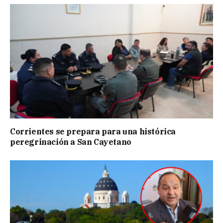
Corrientes se prepara para una histórica
peregrinación a San Cayetano