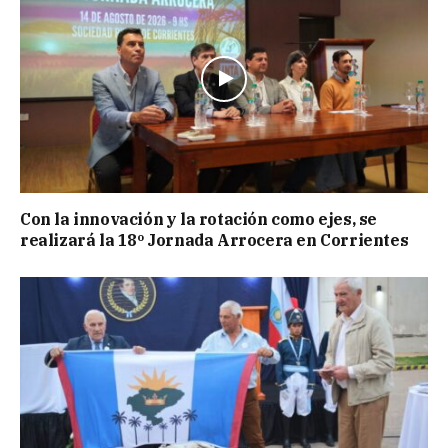
Con la innovación y la rotación como ejes, se
realizará la 18º Jornada Arrocera en Corrientes