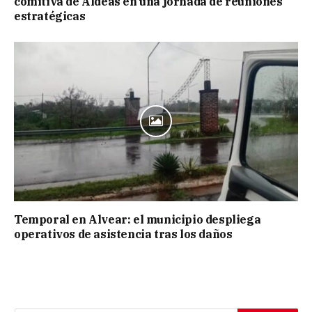
comitiva de Aldeas en una jornada de reuniones
estratégicas
Temporal en Alvear: el municipio despliega
operativos de asistencia tras los daños