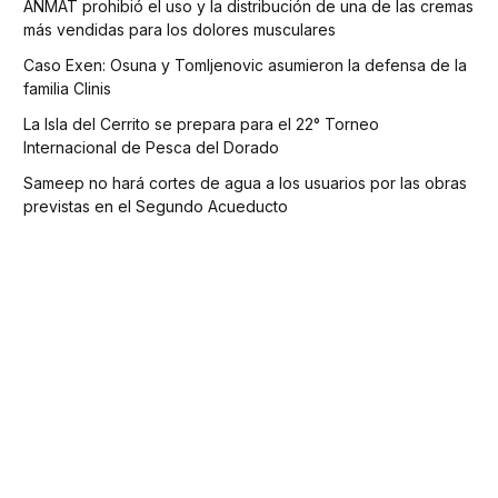
ANMAT prohibió el uso y la distribución de una de las cremas
más vendidas para los dolores musculares
Caso Exen: Osuna y Tomljenovic asumieron la defensa de la
familia Clinis
La Isla del Cerrito se prepara para el 22° Torneo
Internacional de Pesca del Dorado
Sameep no hará cortes de agua a los usuarios por las obras
previstas en el Segundo Acueducto