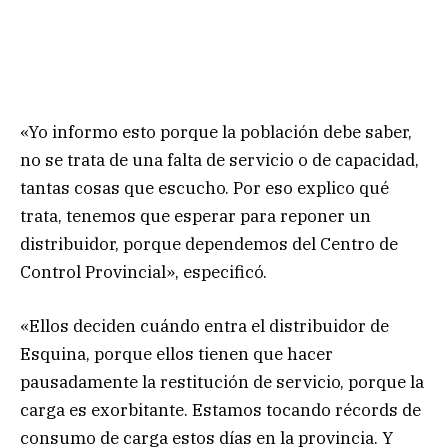
«Yo informo esto porque la población debe saber,
no se trata de una falta de servicio o de capacidad,
tantas cosas que escucho. Por eso explico qué
trata, tenemos que esperar para reponer un
distribuidor, porque dependemos del Centro de
Control Provincial», especificó.
«Ellos deciden cuándo entra el distribuidor de
Esquina, porque ellos tienen que hacer
pausadamente la restitución de servicio, porque la
carga es exorbitante. Estamos tocando récords de
consumo de carga estos días en la provincia. Y