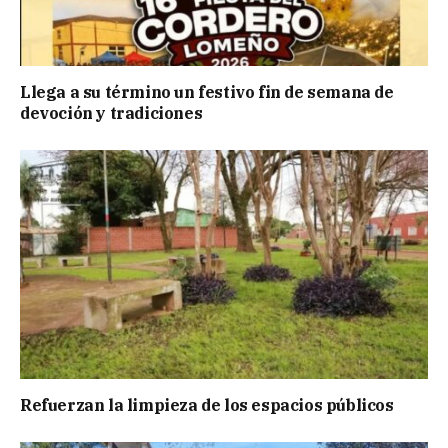
Llega a su término un festivo fin de semana de
devoción y tradiciones
Refuerzan la limpieza de los espacios públicos