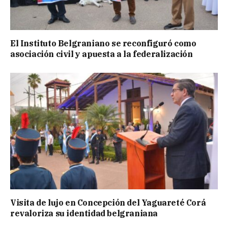
El Instituto Belgraniano se reconfiguró como
asociación civil y apuesta a la federalización
Visita de lujo en Concepción del Yaguareté Corá
revaloriza su identidad belgraniana