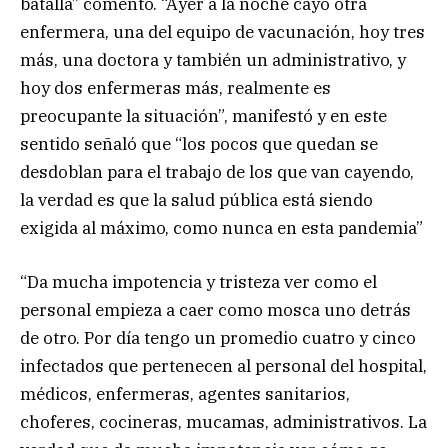
batalla” comentó. “Ayer a la noche cayó otra
enfermera, una del equipo de vacunación, hoy tres
más, una doctora y también un administrativo, y
hoy dos enfermeras más, realmente es
preocupante la situación”, manifestó y en este
sentido señaló que “los pocos que quedan se
desdoblan para el trabajo de los que van cayendo,
la verdad es que la salud pública está siendo
exigida al máximo, como nunca en esta pandemia”
“Da mucha impotencia y tristeza ver como el
personal empieza a caer como mosca uno detrás
de otro. Por día tengo un promedio cuatro y cinco
infectados que pertenecen al personal del hospital,
médicos, enfermeras, agentes sanitarios,
choferes, cocineras, mucamas, administrativos. La