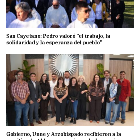
San Cayetano: Pedro valoró “el trabajo, la
solidaridad y la esperanza del pueblo”
Gobierno, Unne y Arzobispado recibieron a la