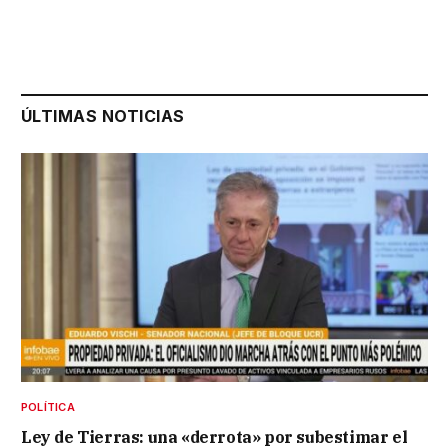
ÚLTIMAS NOTICIAS
POLÍTICA
Ley de Tierras: una «derrota» por subestimar el