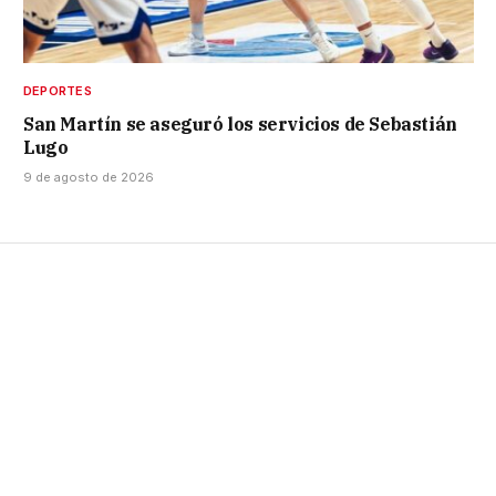
DEPORTES
San Martín se aseguró los servicios de Sebastián
Lugo
9 de agosto de 2026