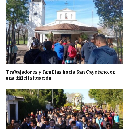
Trabajadores y familias hacia San Cayetano, en
una difícil situación