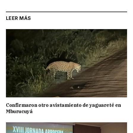
LEER MÁS
Confirmaron otro avistamiento de yaguareté en
Mburucuyá