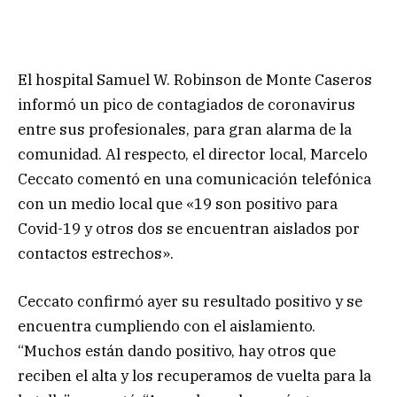
El hospital Samuel W. Robinson de Monte Caseros
informó un pico de contagiados de coronavirus
entre sus profesionales, para gran alarma de la
comunidad. Al respecto, el director local, Marcelo
Ceccato comentó en una comunicación telefónica
con un medio local que «19 son positivo para
Covid-19 y otros dos se encuentran aislados por
contactos estrechos».
Ceccato confirmó ayer su resultado positivo y se
encuentra cumpliendo con el aislamiento.
“Muchos están dando positivo, hay otros que
reciben el alta y los recuperamos de vuelta para la