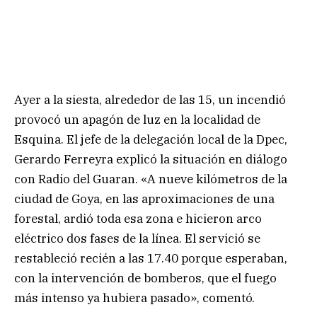
Ayer a la siesta, alrededor de las 15, un incendió
provocó un apagón de luz en la localidad de
Esquina. El jefe de la delegación local de la Dpec,
Gerardo Ferreyra explicó la situación en diálogo
con Radio del Guaran. «A nueve kilómetros de la
ciudad de Goya, en las aproximaciones de una
forestal, ardió toda esa zona e hicieron arco
eléctrico dos fases de la línea. El servició se
restableció recién a las 17.40 porque esperaban,
con la intervención de bomberos, que el fuego
más intenso ya hubiera pasado», comentó.