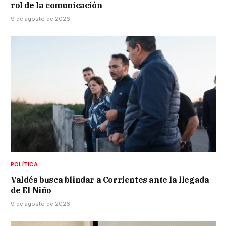
rol de la comunicación
9 de agosto de 2026
POLÍTICA
Valdés busca blindar a Corrientes ante la llegada
de El Niño
9 de agosto de 2026