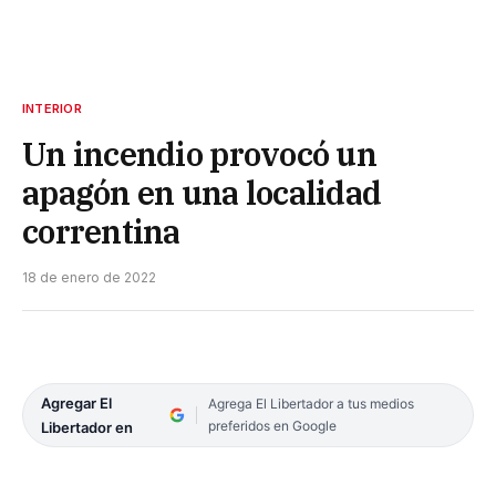
INTERIOR
Un incendio provocó un
apagón en una localidad
correntina
18 de enero de 2022
Agregar El
Agrega El Libertador a tus medios
preferidos en Google
Libertador en