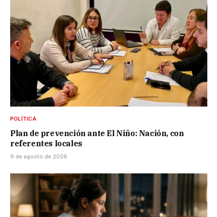
POLÍTICA
Plan de prevención ante El Niño: Nación, con
referentes locales
9 de agosto de 2026