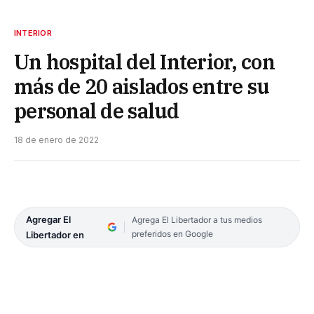
INTERIOR
Un hospital del Interior, con
más de 20 aislados entre su
personal de salud
18 de enero de 2022
Agregar El
Agrega El Libertador a tus medios
preferidos en Google
Libertador en