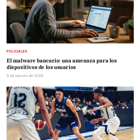
POLICIALES
El malware bancario: una amenaza para los
dispositivos de los usuarios
9 de agosto de 2026