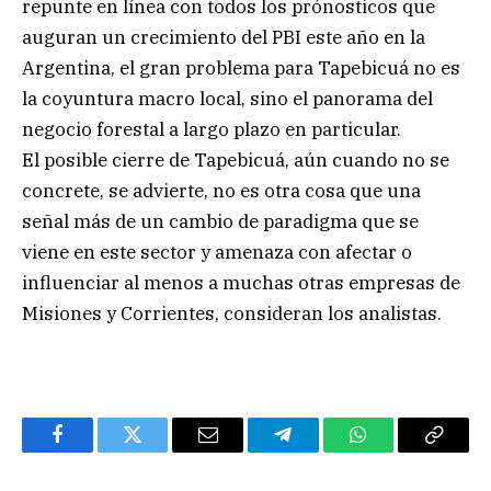
repunte en línea con todos los prónosticos que
auguran un crecimiento del PBI este año en la
Argentina, el gran problema para Tapebicuá no es
la coyuntura macro local, sino el panorama del
negocio forestal a largo plazo en particular.
El posible cierre de Tapebicuá, aún cuando no se
concrete, se advierte, no es otra cosa que una
señal más de un cambio de paradigma que se
viene en este sector y amenaza con afectar o
influenciar al menos a muchas otras empresas de
Misiones y Corrientes, consideran los analistas.
Facebook
Twitter
Email
Telegram
WhatsApp
Copy
Link