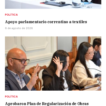
POLÍTICA
Apoyo parlamentario correntino a textiles
6 de agosto de 2026
POLÍTICA
Aprobaron Plan de Regularización de Obras