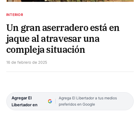
INTERIOR
Un gran aserradero está en
jaque al atravesar una
compleja situación
16 de febrero de 2025
Agregar El
Agrega El Libertador a tus medios
preferidos en Google
Libertador en