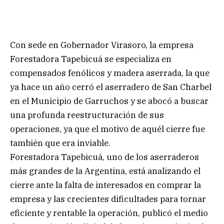
Con sede en Gobernador Virasoro, la empresa
Forestadora Tapebicuá se especializa en
compensados fenólicos y madera aserrada, la que
ya hace un año cerró el aserradero de San Charbel
en el Municipio de Garruchos y se abocó a buscar
una profunda reestructuración de sus
operaciones, ya que el motivo de aquél cierre fue
también que era inviable.
Forestadora Tapebicuá, uno de los aserraderos
más grandes de la Argentina, está analizando el
cierre ante la falta de interesados en comprar la
empresa y las crecientes dificultades para tornar
eficiente y rentable la operación, publicó el medio