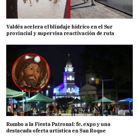
Valdés acelera el blindaje hídrico en el Sur
provincial y supervisa reactivación de ruta
Rumbo a la Fiesta Patronal: fe, expo y una
destacada oferta artística en San Roque