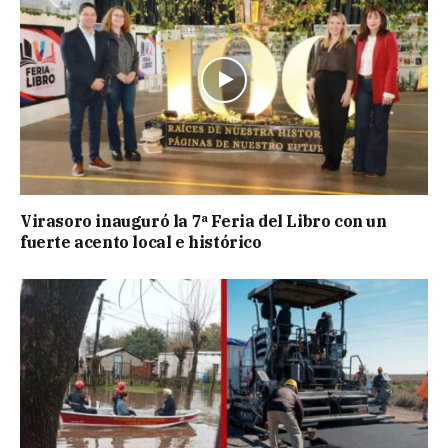
Virasoro inauguró la 7ª Feria del Libro con un
fuerte acento local e histórico