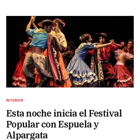
INTERIOR
Esta noche inicia el Festival
Popular con Espuela y
Alpargata