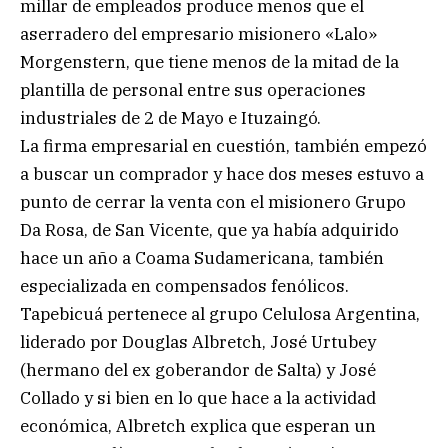
millar de empleados produce menos que el
aserradero del empresario misionero «Lalo»
Morgenstern, que tiene menos de la mitad de la
plantilla de personal entre sus operaciones
industriales de 2 de Mayo e Ituzaingó.
La firma empresarial en cuestión, también empezó
a buscar un comprador y hace dos meses estuvo a
punto de cerrar la venta con el misionero Grupo
Da Rosa, de San Vicente, que ya había adquirido
hace un año a Coama Sudamericana, también
especializada en compensados fenólicos.
Tapebicuá pertenece al grupo Celulosa Argentina,
liderado por Douglas Albretch, José Urtubey
(hermano del ex goberandor de Salta) y José
Collado y si bien en lo que hace a la actividad
económica, Albretch explica que esperan un