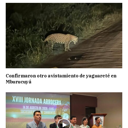
Confirmaron otro avistamiento de yaguareté en
Mburucuyá