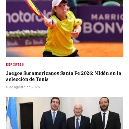
DEPORTES
Juegos Suramericanos Santa Fe 2026: Midón en la
selección de Tenis
6 de agosto de 2026