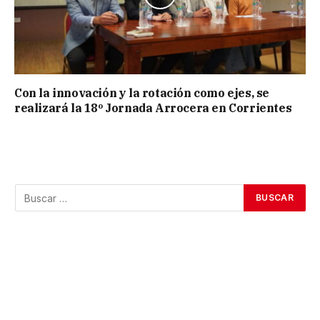
Con la innovación y la rotación como ejes, se
realizará la 18º Jornada Arrocera en Corrientes