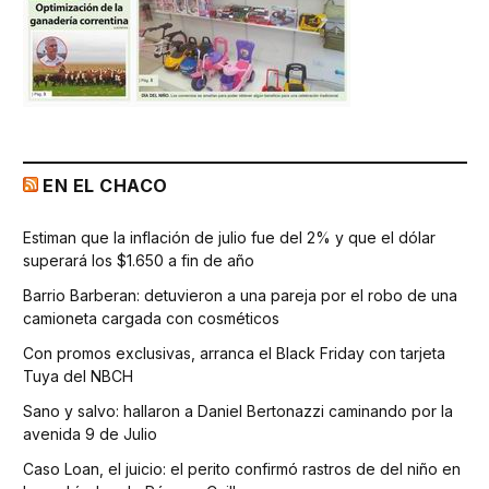
EN EL CHACO
Estiman que la inflación de julio fue del 2% y que el dólar
superará los $1.650 a fin de año
Barrio Barberan: detuvieron a una pareja por el robo de una
camioneta cargada con cosméticos
Con promos exclusivas, arranca el Black Friday con tarjeta
Tuya del NBCH
Sano y salvo: hallaron a Daniel Bertonazzi caminando por la
avenida 9 de Julio
Caso Loan, el juicio: el perito confirmó rastros de del niño en