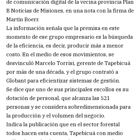
de comunicación digital de la vecina provincia Plan
B Noticias de Misiones, en una nota con la firma de
Martín Boerr.
La información señala que la premisa en este
momento de ese grupo empresario es la búsqueda
de la eficiencia, es decir, producir más a menor
costo. En el medio de esos movimientos, se
desvinculó Marcelo Torrisi, gerente de Tapebicuá
por más de una década, y el grupo contrató a
Globant para eficientizar sistemas de gestión.
Se dice que uno de sus principales escollos es su
dotación de personal, que alcanza las 521
personas y se considera sobredimensionada para
la producción y el volumen del negocio.
Indica la publicación que en el sector forestal
todos hacen esta cuenta, Tapebicuá con medio