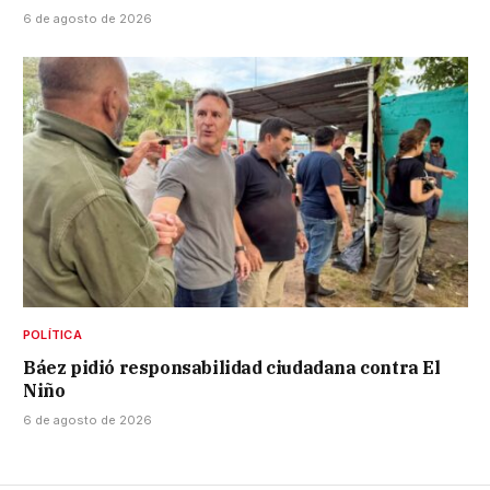
6 de agosto de 2026
POLÍTICA
Báez pidió responsabilidad ciudadana contra El
Niño
6 de agosto de 2026