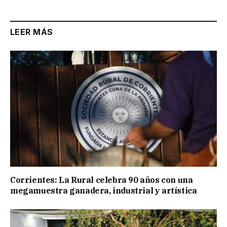
LEER MÁS
Corrientes: La Rural celebra 90 años con una
megamuestra ganadera, industrial y artística