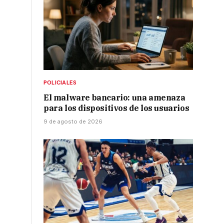
POLICIALES
El malware bancario: una amenaza
para los dispositivos de los usuarios
9 de agosto de 2026