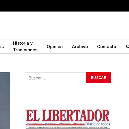
Historia y
es
Opinión
Archivo
Contacto
Tradiciones