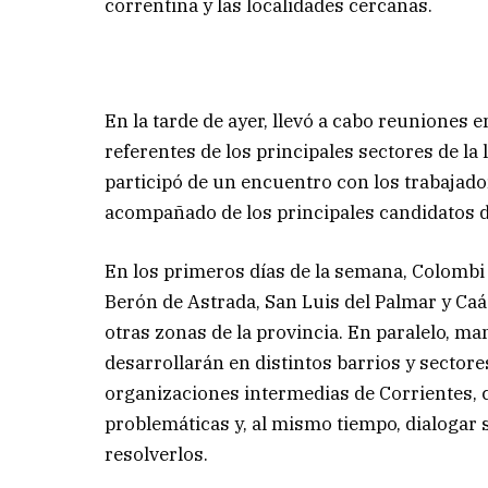
correntina y las localidades cercanas.
En la tarde de ayer, llevó a cabo reuniones
referentes de los principales sectores de la
participó de un encuentro con los trabajado
acompañado de los principales candidatos 
En los primeros días de la semana, Colombi 
Berón de Astrada, San Luis del Palmar y Caá
otras zonas de la provincia. En paralelo, ma
desarrollarán en distintos barrios y sectore
organizaciones intermedias de Corrientes, c
problemáticas y, al mismo tiempo, dialogar 
resolverlos.