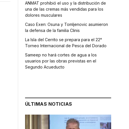
ANMAT prohibió el uso y la distribución de
una de las cremas más vendidas para los
dolores musculares
Caso Exen: Osuna y Tomljenovic asumieron
la defensa de la familia Clinis
La Isla del Cerrito se prepara para el 22°
Torneo Internacional de Pesca del Dorado
Sameep no hará cortes de agua a los
usuarios por las obras previstas en el
Segundo Acueducto
ÚLTIMAS NOTICIAS