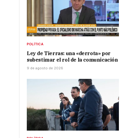
POLÍTICA
Ley de Tierras: una «derrota» por
subestimar el rol de la comunicación
9 de agosto de 2026