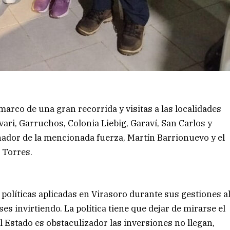
marco de una gran recorrida y visitas a las localidades
vari, Garruchos, Colonia Liebig, Garaví, San Carlos y
nador de la mencionada fuerza, Martín Barrionuevo y el
 Torres.
políticas aplicadas en Virasoro durante sus gestiones a
es invirtiendo. La política tiene que dejar de mirarse el
l Estado es obstaculizador las inversiones no llegan,