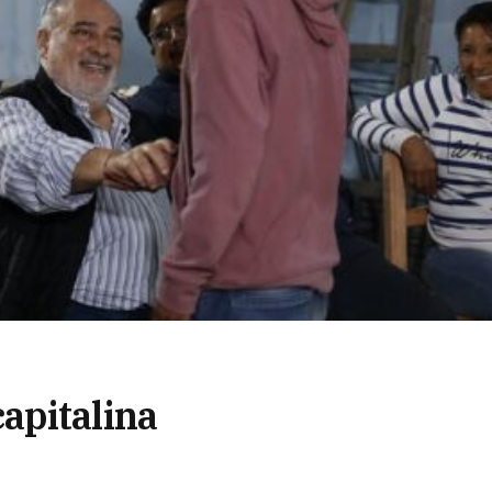
apitalina