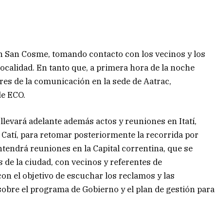
 en San Cosme, tomando contacto con los vecinos y los
 localidad. En tanto que, a primera hora de la noche
res de la comunicación en la sede de Aatrac,
de ECO.
llevará adelante además actos y reuniones en Itatí,
 Catí, para retomar posteriormente la recorrida por
ntendrá reuniones en la Capital correntina, que se
s de la ciudad, con vecinos y referentes de
on el objetivo de escuchar los reclamos y las
sobre el programa de Gobierno y el plan de gestión para