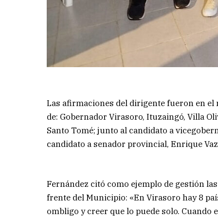
Las afirmaciones del dirigente fueron en el 
de: Gobernador Virasoro, Ituzaingó, Villa Oli
Santo Tomé; junto al candidato a vicegober
candidato a senador provincial, Enrique Vaz
Fernández citó como ejemplo de gestión las 
frente del Municipio: «En Virasoro hay 8 país
ombligo y creer que lo puede solo. Cuando e