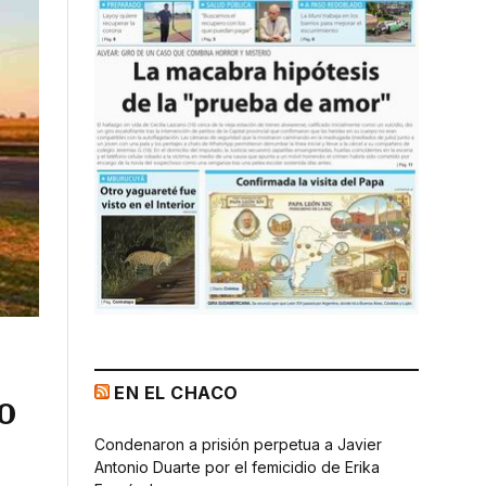
EN EL CHACO
o
Condenaron a prisión perpetua a Javier
Antonio Duarte por el femicidio de Erika