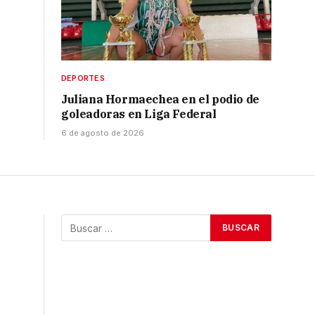
DEPORTES
Juliana Hormaechea en el podio de
goleadoras en Liga Federal
6 de agosto de 2026