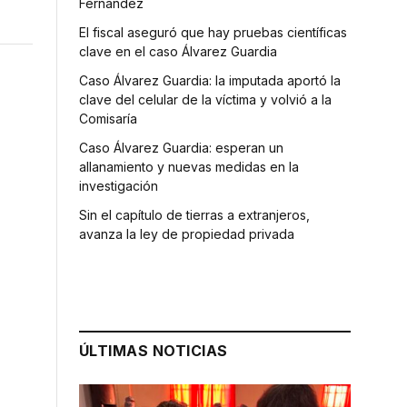
Fernández
El fiscal aseguró que hay pruebas científicas
clave en el caso Álvarez Guardia
Caso Álvarez Guardia: la imputada aportó la
clave del celular de la víctima y volvió a la
Comisaría
Caso Álvarez Guardia: esperan un
allanamiento y nuevas medidas en la
investigación
Sin el capítulo de tierras a extranjeros,
avanza la ley de propiedad privada
ÚLTIMAS NOTICIAS