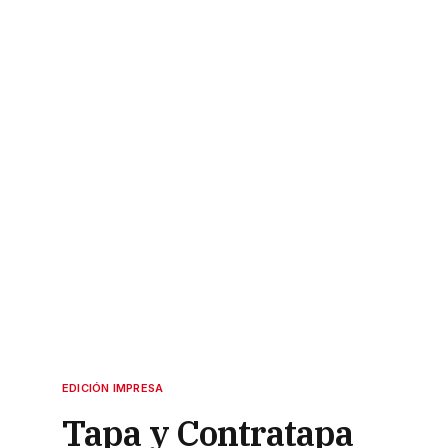
EDICIÓN IMPRESA
Tapa y Contratapa