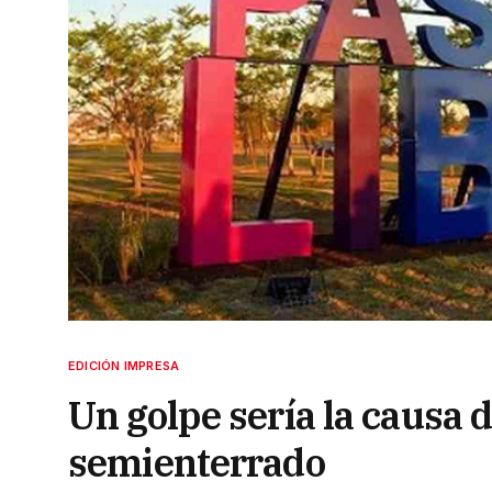
EDICIÓN IMPRESA
Un golpe sería la causa 
semienterrado