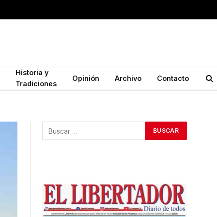
Historia y
Opinión
Archivo
Contacto
Tradiciones