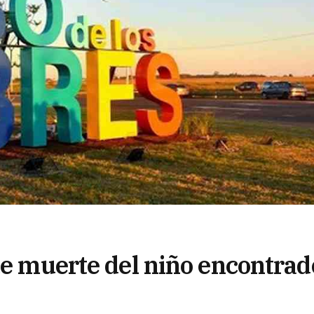
de muerte del niño encontrad