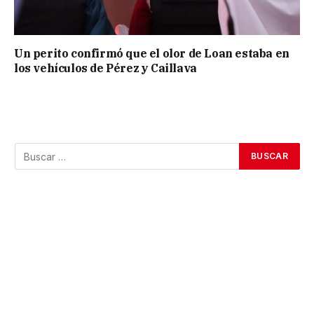
Un perito confirmó que el olor de Loan estaba en
los vehículos de Pérez y Caillava