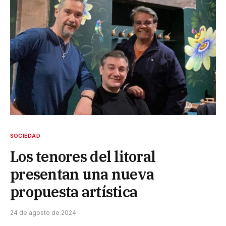
SOCIEDAD
Los tenores del litoral
presentan una nueva
propuesta artística
24 de agosto de 2024