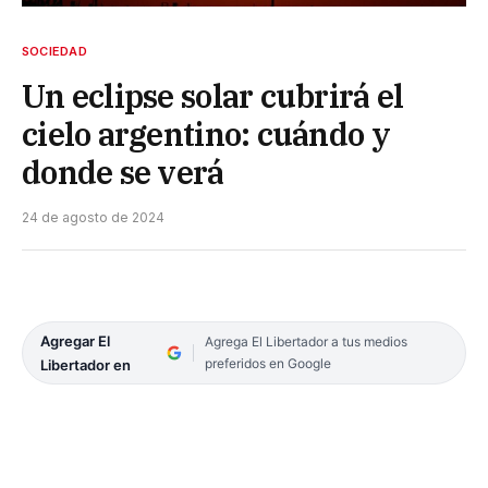
SOCIEDAD
Un eclipse solar cubrirá el
cielo argentino: cuándo y
donde se verá
24 de agosto de 2024
Agregar El
Agrega El Libertador a tus medios
preferidos en Google
Libertador en