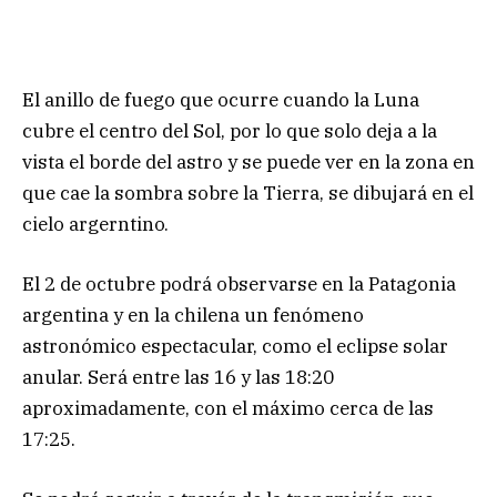
El anillo de fuego que ocurre cuando la Luna
cubre el centro del Sol, por lo que solo deja a la
vista el borde del astro y se puede ver en la zona en
que cae la sombra sobre la Tierra, se dibujará en el
cielo argerntino.
El 2 de octubre podrá observarse en la Patagonia
argentina y en la chilena un fenómeno
astronómico espectacular, como el eclipse solar
anular. Será entre las 16 y las 18:20
aproximadamente, con el máximo cerca de las
17:25.