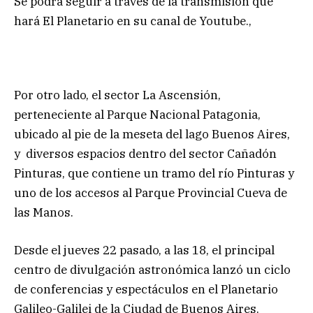
Se podrá seguir a través de la transmisión que
hará El Planetario en su canal de Youtube.,
Por otro lado, el sector La Ascensión,
perteneciente al Parque Nacional Patagonia,
ubicado al pie de la meseta del lago Buenos Aires,
y diversos espacios dentro del sector Cañadón
Pinturas, que contiene un tramo del río Pinturas y
uno de los accesos al Parque Provincial Cueva de
las Manos.
Desde el jueves 22 pasado, a las 18, el principal
centro de divulgación astronómica lanzó un ciclo
de conferencias y espectáculos en el Planetario
Galileo-Galilei de la Ciudad de Buenos Aires.