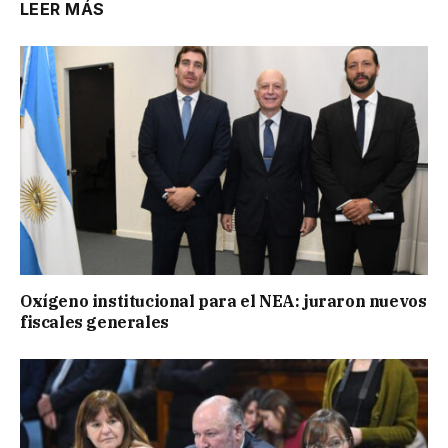
LEER MÁS
Oxígeno institucional para el NEA: juraron nuevos
fiscales generales