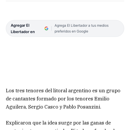
Agregar El
Agrega El Libertador a tus medios
preferidos en Google
Libertador en
Los tres tenores del litoral argentino es un grupo
de cantantes formado por los tenores Emilio
Aguilera, Sergio Casco y Pablo Posanzini.
Explicaron que la idea surge por las ganas de