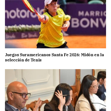
Juegos Suramericanos Santa Fe 2026: Midón en la
selección de Tenis