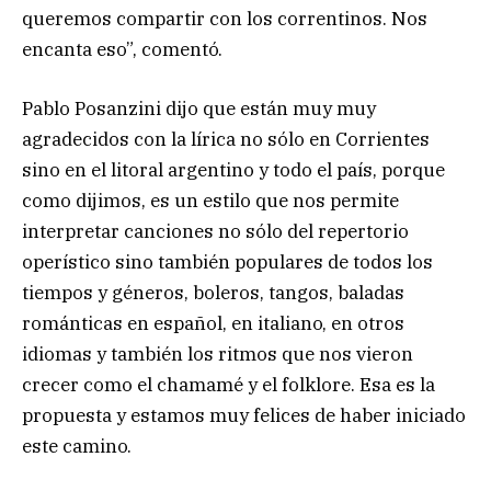
queremos compartir con los correntinos. Nos
encanta eso”, comentó.
Pablo Posanzini dijo que están muy muy
agradecidos con la lírica no sólo en Corrientes
sino en el litoral argentino y todo el país, porque
como dijimos, es un estilo que nos permite
interpretar canciones no sólo del repertorio
operístico sino también populares de todos los
tiempos y géneros, boleros, tangos, baladas
románticas en español, en italiano, en otros
idiomas y también los ritmos que nos vieron
crecer como el chamamé y el folklore. Esa es la
propuesta y estamos muy felices de haber iniciado
este camino.