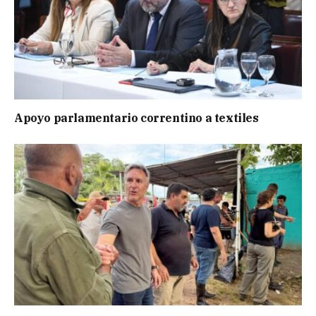
Apoyo parlamentario correntino a textiles