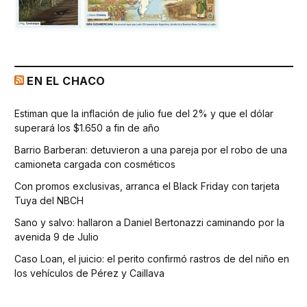
EN EL CHACO
Estiman que la inflación de julio fue del 2% y que el dólar
superará los $1.650 a fin de año
Barrio Barberan: detuvieron a una pareja por el robo de una
camioneta cargada con cosméticos
Con promos exclusivas, arranca el Black Friday con tarjeta
Tuya del NBCH
Sano y salvo: hallaron a Daniel Bertonazzi caminando por la
avenida 9 de Julio
Caso Loan, el juicio: el perito confirmó rastros de del niño en
los vehículos de Pérez y Caillava