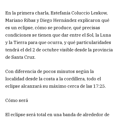
En la primera charla, Estefanía Coluccio Leskow,
Mariano Ribas y Diego Hernández explicaron qué
es un eclipse, cómo se produce, qué precisas
condiciones se tienen que dar entre el Sol, la Luna
y la Tierra para que ocurra, y qué particularidades
tendrá el del 2 de octubre visible desde la provincia
de Santa Cruz.
Con diferencia de pocos minutos según la
localidad desde la costa a la cordillera, todo el
eclipse alcanzará su máximo cerca de las 17:25.
Cómo será
El eclipse será total en una banda de alrededor de