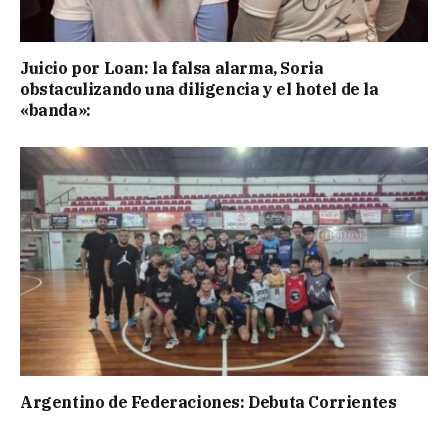
Juicio por Loan: la falsa alarma, Soria
obstaculizando una diligencia y el hotel de la
«banda»:
Argentino de Federaciones: Debuta Corrientes