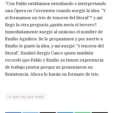
“Con Pablo estábamos estudiando e interpretando
una Ópera en Corrientes cuando surgió la idea. “Y
si formamos un trío de tenores del litoral”? y así
llegó la otra pregunta ¿quién sería el tercero?.
Inmediatamente surgió al unísono el nombre de
Emilio Aguilera. Se lo propusimos y por suerte a
Emilio le gustó la idea, y así surgió “3 tenores del
litoral”, finalizó Sergio Casco quien también
recordó que Pablo y Emilio ya tienen experiencia
de trabajo juntos porque se presentaron en
Resistencia. Ahora lo harán en formato de trío.
Lo que hay que saber