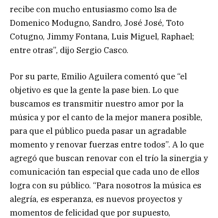
recibe con mucho entusiasmo como lsa de
Domenico Modugno, Sandro, José José, Toto
Cotugno, Jimmy Fontana, Luis Miguel, Raphael;
entre otras”, dijo Sergio Casco.
Por su parte, Emilio Aguilera comentó que “el
objetivo es que la gente la pase bien. Lo que
buscamos es transmitir nuestro amor por la
música y por el canto de la mejor manera posible,
para que el público pueda pasar un agradable
momento y renovar fuerzas entre todos”. A lo que
agregó que buscan renovar con el trío la sinergia y
comunicación tan especial que cada uno de ellos
logra con su público. “Para nosotros la música es
alegría, es esperanza, es nuevos proyectos y
momentos de felicidad que por supuesto,