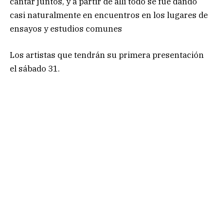
cantar juntos, y a partir de allí todo se fue dando
casi naturalmente en encuentros en los lugares de
ensayos y estudios comunes
Los artistas que tendrán su primera presentación
el sábado 31.