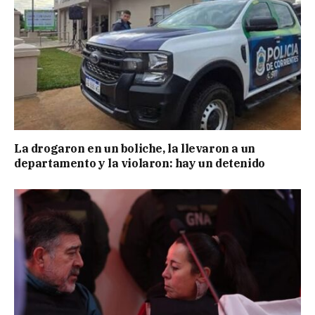
La drogaron en un boliche, la llevaron a un
departamento y la violaron: hay un detenido