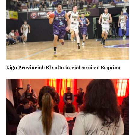
Liga Provincial: El salto inicial será en Esquina