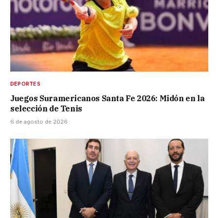
DEPORTES
Juegos Suramericanos Santa Fe 2026: Midón en la
selección de Tenis
6 de agosto de 2026