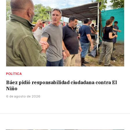
POLÍTICA
Báez pidió responsabilidad ciudadana contra El
Niño
6 de agosto de 2026