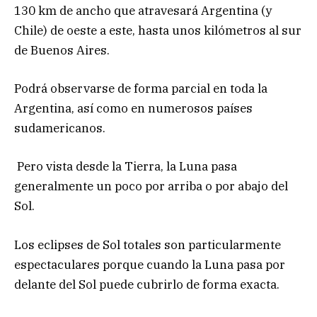
130 km de ancho que atravesará Argentina (y
Chile) de oeste a este, hasta unos kilómetros al sur
de Buenos Aires.
Podrá observarse de forma parcial en toda la
Argentina, así como en numerosos países
sudamericanos.
Pero vista desde la Tierra, la Luna pasa
generalmente un poco por arriba o por abajo del
Sol.
Los eclipses de Sol totales son particularmente
espectaculares porque cuando la Luna pasa por
delante del Sol puede cubrirlo de forma exacta.