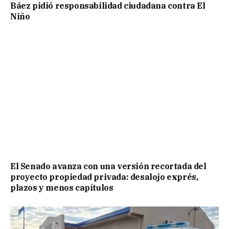
Báez pidió responsabilidad ciudadana contra El
Niño
El Senado avanza con una versión recortada del
proyecto propiedad privada: desalojo exprés,
plazos y menos capítulos