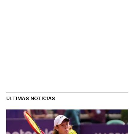
ÚLTIMAS NOTICIAS