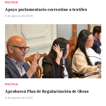
POLÍTICA
Apoyo parlamentario correntino a textiles
6 de agosto de 2026
POLÍTICA
Aprobaron Plan de Regularización de Obras
6 de agosto de 2026