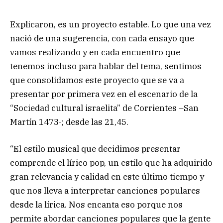
Explicaron, es un proyecto estable. Lo que una vez
nació de una sugerencia, con cada ensayo que
vamos realizando y en cada encuentro que
tenemos incluso para hablar del tema, sentimos
que consolidamos este proyecto que se va a
presentar por primera vez en el escenario de la
“Sociedad cultural israelita” de Corrientes –San
Martín 1473-; desde las 21,45.
“El estilo musical que decidimos presentar
comprende el lírico pop, un estilo que ha adquirido
gran relevancia y calidad en este último tiempo y
que nos lleva a interpretar canciones populares
desde la lírica. Nos encanta eso porque nos
permite abordar canciones populares que la gente