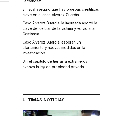
Fernández
El fiscal aseguró que hay pruebas científicas
clave en el caso Álvarez Guardia
Caso Álvarez Guardia: la imputada aportó la
clave del celular de la víctima y volvió a la
Comisaría
Caso Álvarez Guardia: esperan un
allanamiento y nuevas medidas en la
investigación
Sin el capítulo de tierras a extranjeros,
avanza la ley de propiedad privada
ÚLTIMAS NOTICIAS