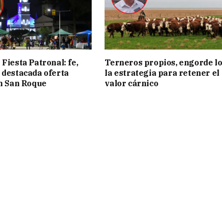
Fiesta Patronal: fe,
Terneros propios, engorde lo
 destacada oferta
la estrategia para retener el
en San Roque
valor cárnico