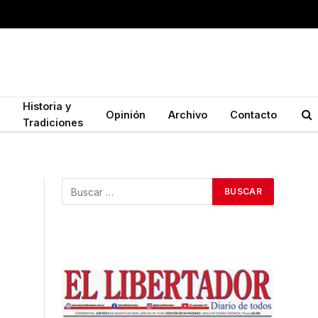
Historia y
Opinión
Archivo
Contacto
Tradiciones