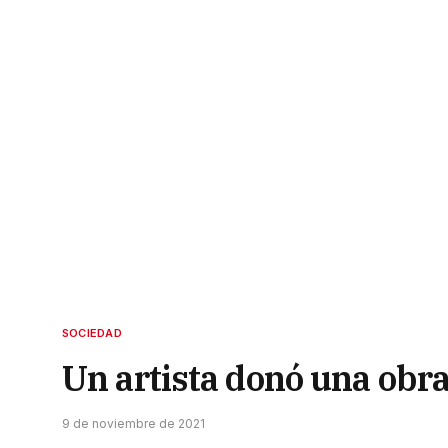
SOCIEDAD
Un artista donó una obra
9 de noviembre de 2021