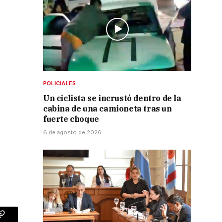
POLICIALES
Un ciclista se incrustó dentro de la
cabina de una camioneta tras un
fuerte choque
6 de agosto de 2026
p
Copy