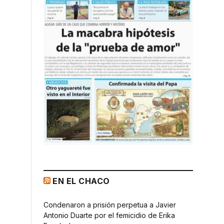
EN EL CHACO
Condenaron a prisión perpetua a Javier
Antonio Duarte por el femicidio de Erika