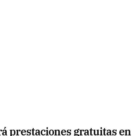
á prestaciones gratuitas en