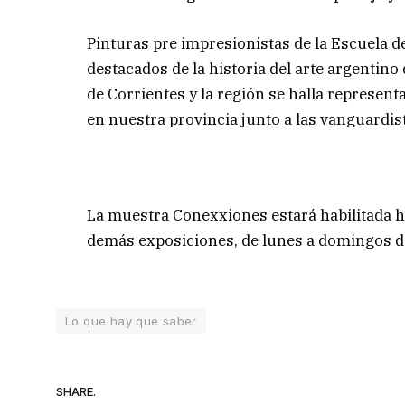
Pinturas pre impresionistas de la Escuela d
destacados de la historia del arte argentino 
de Corrientes y la región se halla representa
en nuestra provincia junto a las vanguard
La muestra Conexxiones estará habilitada ha
demás exposiciones, de lunes a domingos de 
Lo que hay que saber
SHARE.