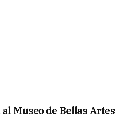
 al Museo de Bellas Artes