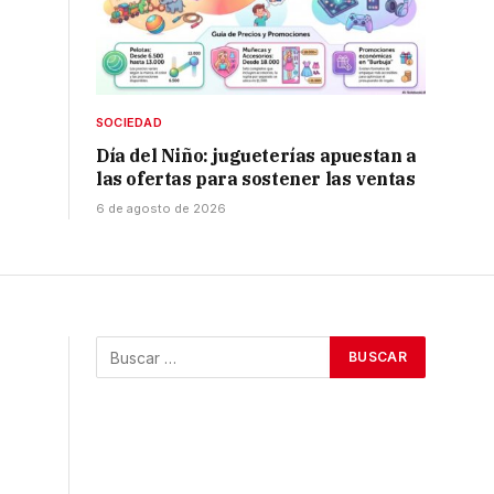
SOCIEDAD
Día del Niño: jugueterías apuestan a
las ofertas para sostener las ventas
6 de agosto de 2026