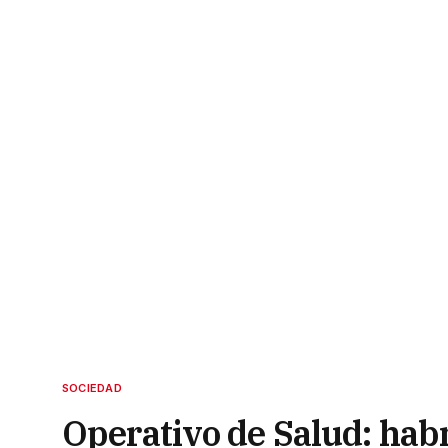
SOCIEDAD
Operativo de Salud: habr