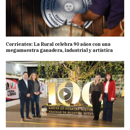
Corrientes: La Rural celebra 90 años con una
megamuestra ganadera, industrial y artística