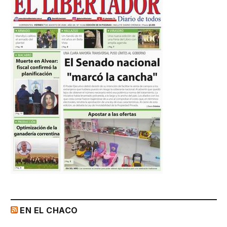
EN EL CHACO