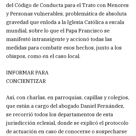
del Código de Conducta para el Trato con Menores
y Personas vulnerables, problemática de absoluta
gravedad que enloda a la Iglesia Católica a escala
mundial, sobre lo que el Papa Francisco se
manifestó intransigente y accionó todas las
medidas para combatir esos hechos, junto a los
obispos, como en el caso local.
INFORMAR PARA
CONCIENTIZAR
Así, con charlas, en parroquias, capillas y colegios,
que están a cargo del abogado Daniel Fernández,
se recorrió todos los departamentos de esta
jurisdicción eclesial, donde se explicó el protocolo
de actuación en caso de conocerse o sospecharse