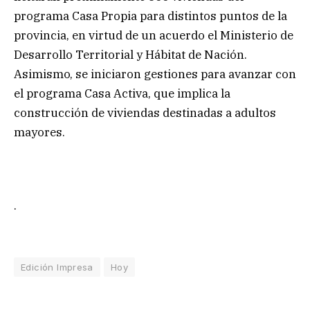
programa Casa Propia para distintos puntos de la
provincia, en virtud de un acuerdo el Ministerio de
Desarrollo Territorial y Hábitat de Nación.
Asimismo, se iniciaron gestiones para avanzar con
el programa Casa Activa, que implica la
construcción de viviendas destinadas a adultos
mayores.
.
Edición Impresa
Hoy