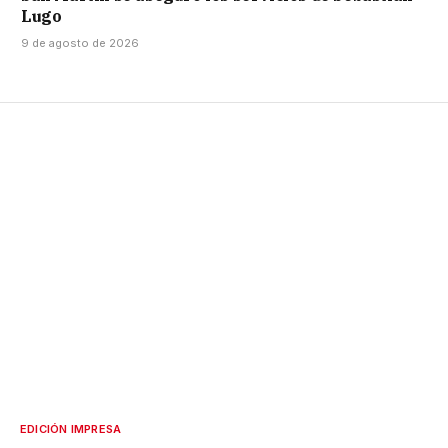
Lugo
9 de agosto de 2026
EDICIÓN IMPRESA