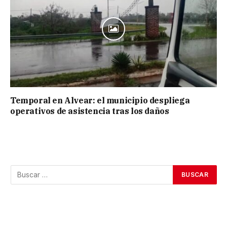
Temporal en Alvear: el municipio despliega
operativos de asistencia tras los daños