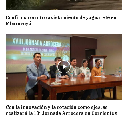
Confirmaron otro avistamiento de yaguareté en
Mburucuyá
Con la innovación y la rotación como ejes, se
realizará la 18º Jornada Arrocera en Corrientes