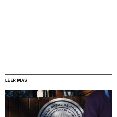
LEER MÁS