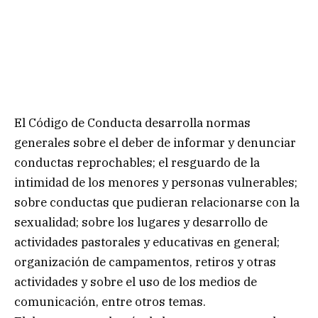
El Código de Conducta desarrolla normas
generales sobre el deber de informar y denunciar
conductas reprochables; el resguardo de la
intimidad de los menores y personas vulnerables;
sobre conductas que pudieran relacionarse con la
sexualidad; sobre los lugares y desarrollo de
actividades pastorales y educativas en general;
organización de campamentos, retiros y otras
actividades y sobre el uso de los medios de
comunicación, entre otros temas.