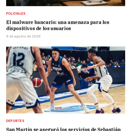
POLICIALES
El malware bancario: una amenaza para los
dispositivos de los usuarios
9 de agosto de 2026
DEPORTES
San Martín se aseguró los servicios de Sebastián