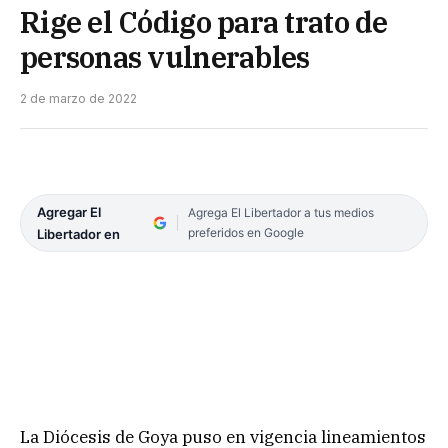
Rige el Código para trato de
personas vulnerables
2 de marzo de 2022
Agregar El
Agrega El Libertador a tus medios
preferidos en Google
Libertador en
La Diócesis de Goya puso en vigencia lineamientos