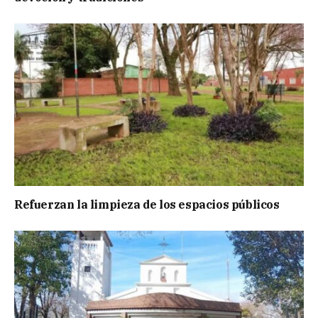
Refuerzan la limpieza de los espacios públicos