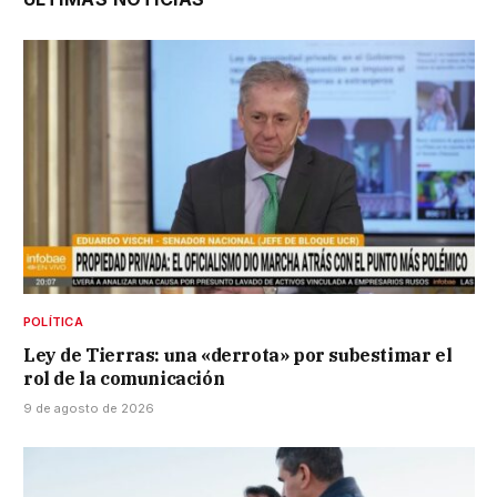
POLÍTICA
Ley de Tierras: una «derrota» por subestimar el
rol de la comunicación
9 de agosto de 2026