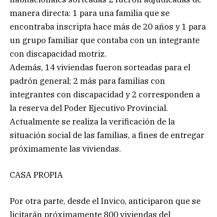
manera directa: 1 para una familia que se
encontraba inscripta hace más de 20 años y 1 para
un grupo familiar que contaba con un integrante
con discapacidad motriz.
Además, 14 viviendas fueron sorteadas para el
padrón general; 2 más para familias con
integrantes con discapacidad y 2 corresponden a
la reserva del Poder Ejecutivo Provincial.
Actualmente se realiza la verificación de la
situación social de las familias, a fines de entregar
próximamente las viviendas.
CASA PROPIA
Por otra parte, desde el Invico, anticiparon que se
licitarán próximamente 800 viviendas del