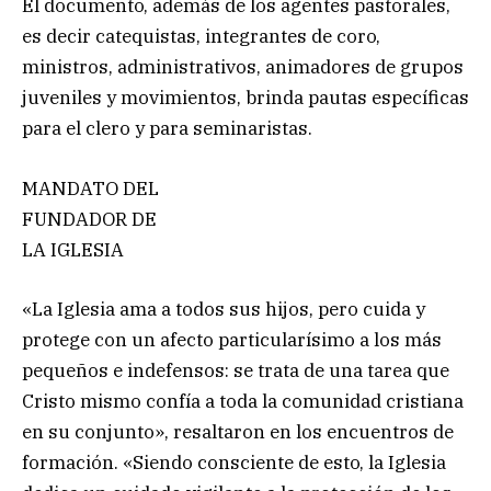
El documento, además de los agentes pastorales,
es decir catequistas, integrantes de coro,
ministros, administrativos, animadores de grupos
juveniles y movimientos, brinda pautas específicas
para el clero y para seminaristas.
MANDATO DEL
FUNDADOR DE
LA IGLESIA
«La Iglesia ama a todos sus hijos, pero cuida y
protege con un afecto particularísimo a los más
pequeños e indefensos: se trata de una tarea que
Cristo mismo confía a toda la comunidad cristiana
en su conjunto», resaltaron en los encuentros de
formación. «Siendo consciente de esto, la Iglesia