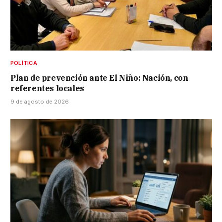
POLÍTICA
Plan de prevención ante El Niño: Nación, con
referentes locales
9 de agosto de 2026