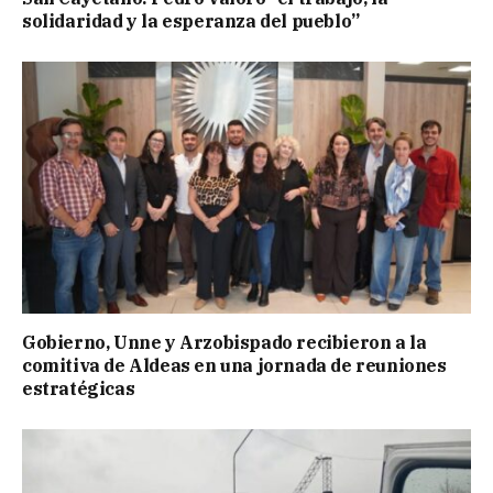
solidaridad y la esperanza del pueblo”
Gobierno, Unne y Arzobispado recibieron a la
comitiva de Aldeas en una jornada de reuniones
estratégicas