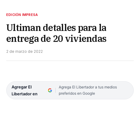
EDICIÓN IMPRESA
Ultiman detalles para la
entrega de 20 viviendas
2 de marzo de 2022
Agregar El
Agrega El Libertador a tus medios
preferidos en Google
Libertador en