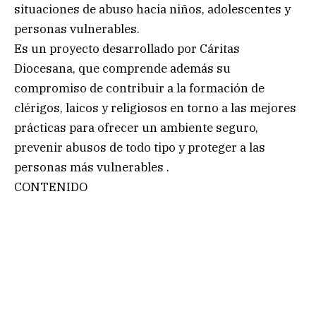
situaciones de abuso hacia niños, adolescentes y
personas vulnerables.
Es un proyecto desarrollado por Cáritas
Diocesana, que comprende además su
compromiso de contribuir a la formación de
clérigos, laicos y religiosos en torno a las mejores
prácticas para ofrecer un ambiente seguro,
prevenir abusos de todo tipo y proteger a las
personas más vulnerables .
CONTENIDO