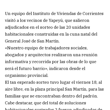
Un equipo del Instituto de Viviendas de Corrientes
visitó a los vecinos de Yapeyú, que salieron
adjudicados en el sorteo de las 20 unidades
habitacionales construidas en la cuna natal del
General José de San Martín.
«Nuestro equipo de trabajadores sociales,
abogados y arquitectos realizaron una reunión
informativa y recorrida por las obras de lo que
será el futuro barrio», indicaron desde el
organismo provincial.
El tan esperado sorteo tuvo lugar el viernes 18, al
aire libre, en la plaza principal San Martín, para las
familias que se encontraban dentro del padrón.
Cabe destacar, que del total de soluciones
habitacionales sorteadas 2 fueron adjudicadas de