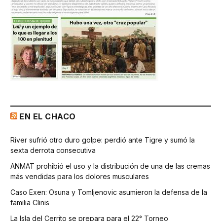
EN EL CHACO
River sufrió otro duro golpe: perdió ante Tigre y sumó la
sexta derrota consecutiva
ANMAT prohibió el uso y la distribución de una de las cremas
más vendidas para los dolores musculares
Caso Exen: Osuna y Tomljenovic asumieron la defensa de la
familia Clinis
La Isla del Cerrito se prepara para el 22° Torneo