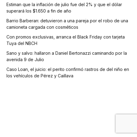
Estiman que la inflación de julio fue del 2% y que el dólar
superará los $1.650 a fin de año
Barrio Barberan: detuvieron a una pareja por el robo de una
camioneta cargada con cosméticos
Con promos exclusivas, arranca el Black Friday con tarjeta
Tuya del NBCH
Sano y salvo: hallaron a Daniel Bertonazzi caminando por la
avenida 9 de Julio
Caso Loan, el juicio: el perito confirmó rastros de del niño en
los vehículos de Pérez y Caillava