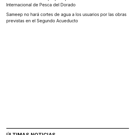
Internacional de Pesca del Dorado
Sameep no hará cortes de agua a los usuarios por las obras
previstas en el Segundo Acueducto
ÚLTIMAS NOTICIAS