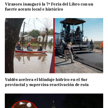
Virasoro inauguró la 7ª Feria del Libro con un
fuerte acento local e histórico
Valdés acelera el blindaje hídrico en el Sur
provincial y supervisa reactivación de ruta