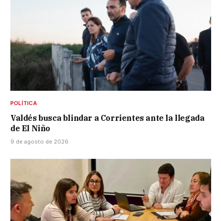
POLÍTICA
Valdés busca blindar a Corrientes ante la llegada
de El Niño
9 de agosto de 2026