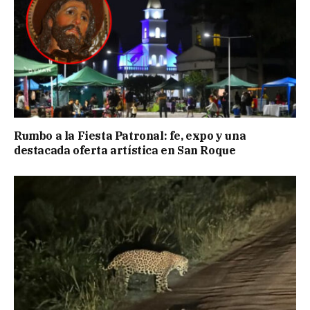
Rumbo a la Fiesta Patronal: fe, expo y una
destacada oferta artística en San Roque