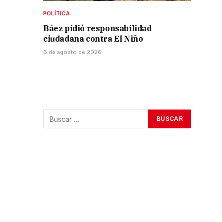
POLÍTICA
Báez pidió responsabilidad
ciudadana contra El Niño
6 de agosto de 2026