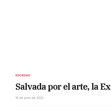
SOCIEDAD
Salvada por el arte, la 
16 de junio de 2022