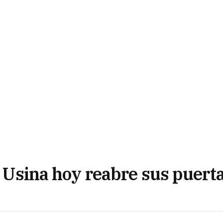
Ex Usina hoy reabre sus puert