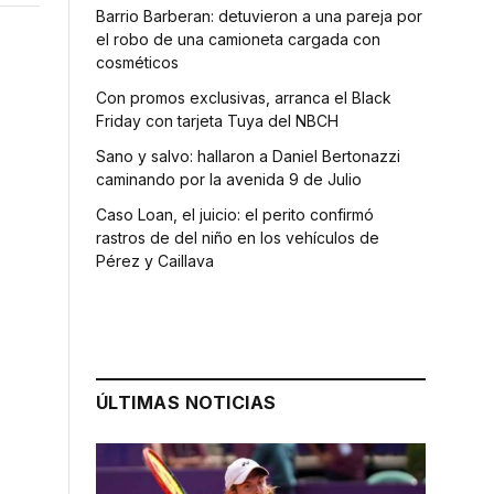
Barrio Barberan: detuvieron a una pareja por
el robo de una camioneta cargada con
cosméticos
Con promos exclusivas, arranca el Black
Friday con tarjeta Tuya del NBCH
Sano y salvo: hallaron a Daniel Bertonazzi
caminando por la avenida 9 de Julio
Caso Loan, el juicio: el perito confirmó
rastros de del niño en los vehículos de
Pérez y Caillava
ÚLTIMAS NOTICIAS