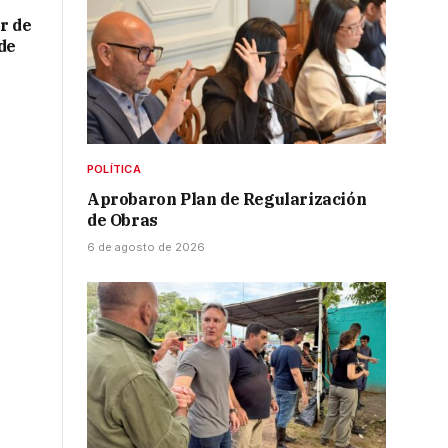
r de
de
POLÍTICA
Aprobaron Plan de Regularización
de Obras
6 de agosto de 2026