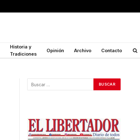
Historia y
Opinión
Archivo
Contacto
Tradiciones