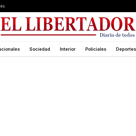
les
acionales
Sociedad
Interior
Policiales
Deportes