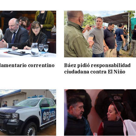
lamentario correntino
Báez pidió responsabilidad
ciudadana contra El Niño