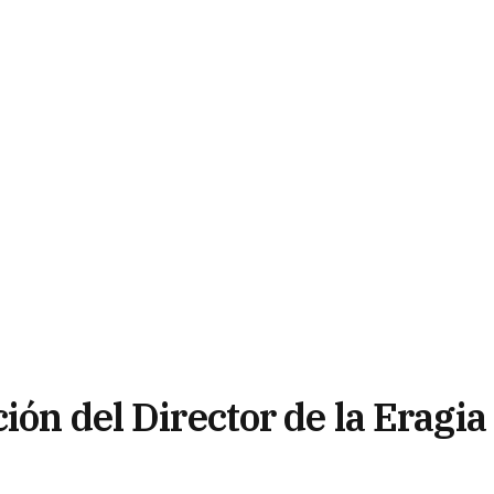
ión del Director de la Eragia