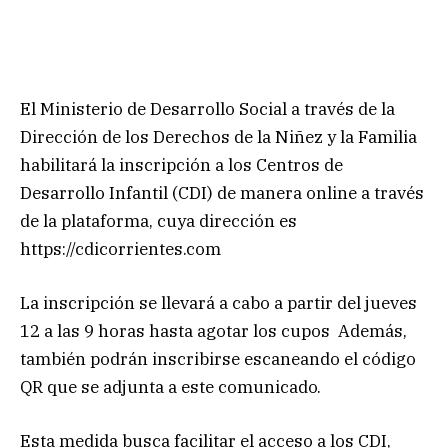
El Ministerio de Desarrollo Social a través de la
Dirección de los Derechos de la Niñez y la Familia
habilitará la inscripción a los Centros de
Desarrollo Infantil (CDI) de manera online a través
de la plataforma, cuya dirección es
https://cdicorrientes.com
La inscripción se llevará a cabo a partir del jueves
12 a las 9 horas hasta agotar los cupos Además,
también podrán inscribirse escaneando el código
QR que se adjunta a este comunicado.
Esta medida busca facilitar el acceso a los CDI,