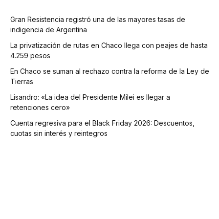
Gran Resistencia registró una de las mayores tasas de
indigencia de Argentina
La privatización de rutas en Chaco llega con peajes de hasta
4.259 pesos
En Chaco se suman al rechazo contra la reforma de la Ley de
Tierras
Lisandro: «La idea del Presidente Milei es llegar a
retenciones cero»
Cuenta regresiva para el Black Friday 2026: Descuentos,
cuotas sin interés y reintegros