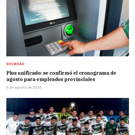
SOCIEDAD
Plus unificado: se confirmó el cronograma de
agosto para empleados provinciales
6 de agosto de 2026