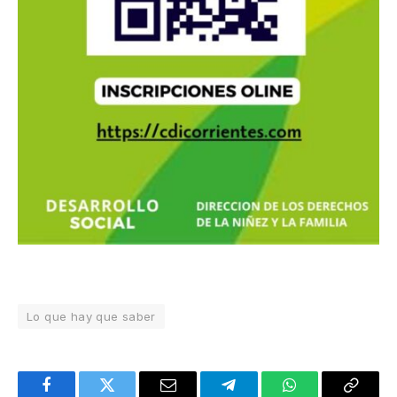
Lo que hay que saber