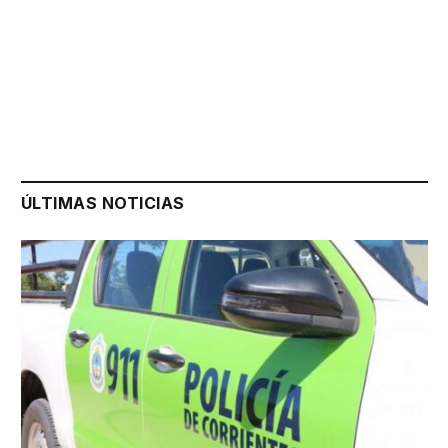
ÚLTIMAS NOTICIAS