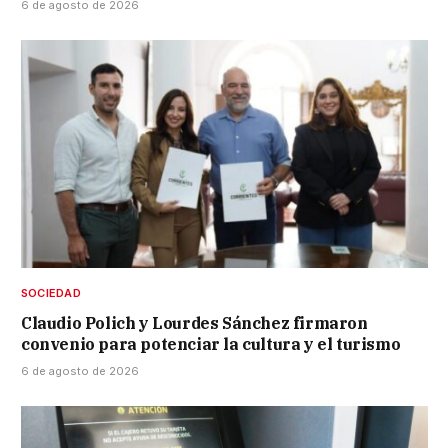
6 de agosto de 2026
SOCIEDAD
Claudio Polich y Lourdes Sánchez firmaron
convenio para potenciar la cultura y el turismo
6 de agosto de 2026