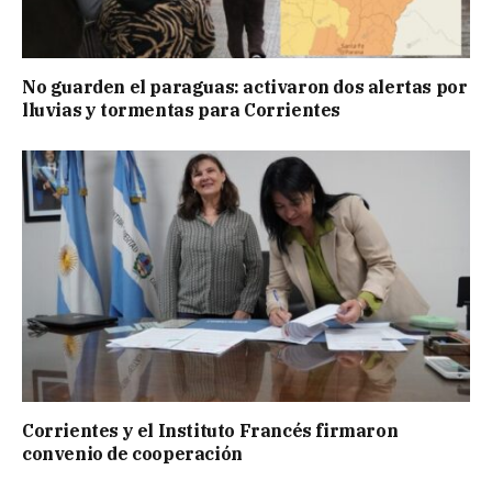
No guarden el paraguas: activaron dos alertas por
lluvias y tormentas para Corrientes
Corrientes y el Instituto Francés firmaron
convenio de cooperación