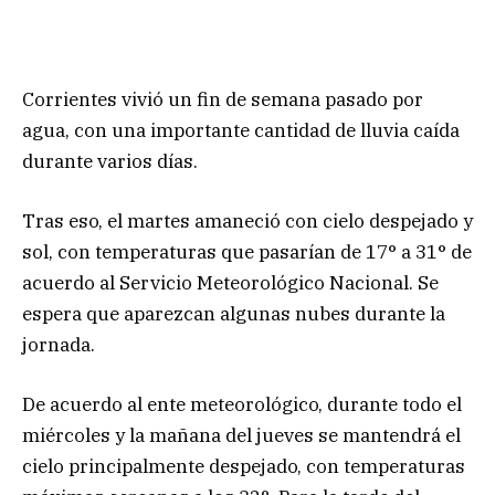
Corrientes vivió un fin de semana pasado por
agua, con una importante cantidad de lluvia caída
durante varios días.
Tras eso, el martes amaneció con cielo despejado y
sol, con temperaturas que pasarían de 17° a 31° de
acuerdo al Servicio Meteorológico Nacional. Se
espera que aparezcan algunas nubes durante la
jornada.
De acuerdo al ente meteorológico, durante todo el
miércoles y la mañana del jueves se mantendrá el
cielo principalmente despejado, con temperaturas