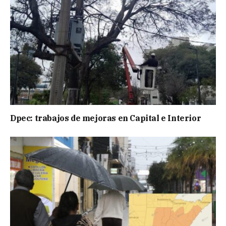
Dpec: trabajos de mejoras en Capital e Interior