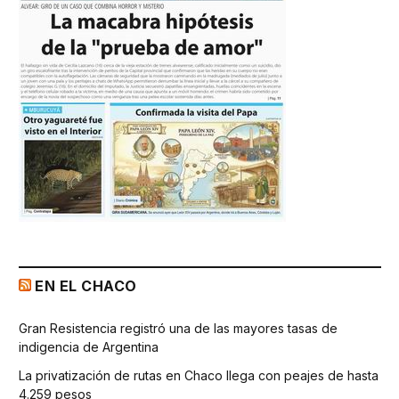
EN EL CHACO
Gran Resistencia registró una de las mayores tasas de
indigencia de Argentina
La privatización de rutas en Chaco llega con peajes de hasta
4.259 pesos