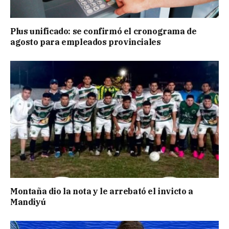
Plus unificado: se confirmó el cronograma de
agosto para empleados provinciales
Montaña dio la nota y le arrebató el invicto a
Mandiyú