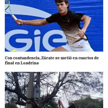
Con contundencia, Zárate se metió en cuartos de
final en Londrina