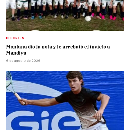
DEPORTES
Montaña dio la nota y le arrebató el invicto a
Mandiyú
6 de agosto de 2026