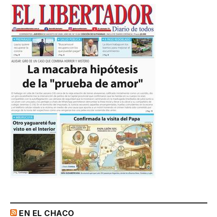
EN EL CHACO