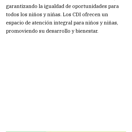
garantizando la igualdad de oportunidades para
todos los niños y niñas. Los CDI ofrecen un
espacio de atención integral para niños y niñas,
promoviendo su desarrollo y bienestar.