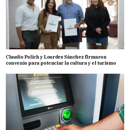
Claudio Polich y Lourdes Sánchez firmaron
convenio para potenciar la cultura y el turismo