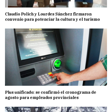
Claudio Polich y Lourdes Sánchez firmaron
convenio para potenciar la cultura y el turismo
Plus unificado: se confirmó el cronograma de
agosto para empleados provinciales