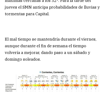
máximas cercanas a los 32°. Para la tarde del
jueves el SMN anticipa probabilidades de lluvias y
tormentas para Capital.
El mal tiempo se mantendría durante el viernes,
aunque durante el fin de semana el tiempo
volvería a mejorar, dando paso a un sábado y
domingo soleados.