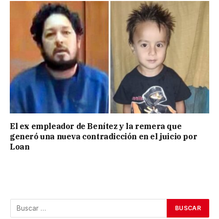
El ex empleador de Benítez y la remera que
generó una nueva contradicción en el juicio por
Loan