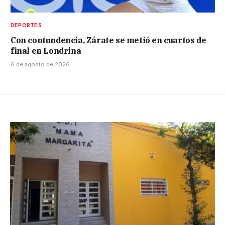
DEPORTES
Con contundencia, Zárate se metió en cuartos de
final en Londrina
6 de agosto de 2026