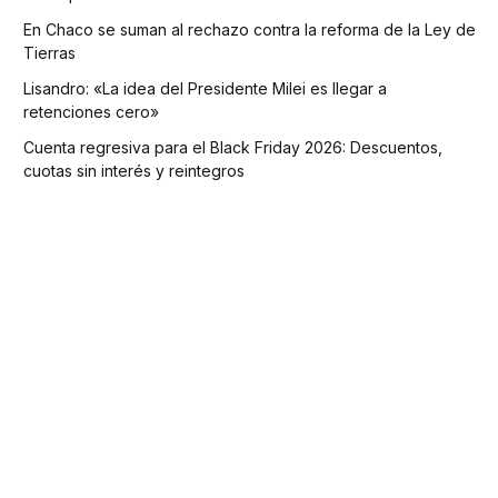
En Chaco se suman al rechazo contra la reforma de la Ley de
Tierras
Lisandro: «La idea del Presidente Milei es llegar a
retenciones cero»
Cuenta regresiva para el Black Friday 2026: Descuentos,
cuotas sin interés y reintegros