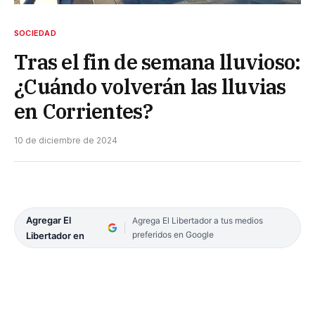
SOCIEDAD
Tras el fin de semana lluvioso:
¿Cuándo volverán las lluvias
en Corrientes?
10 de diciembre de 2024
Agregar El
Agrega El Libertador a tus medios
preferidos en Google
Libertador en