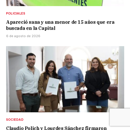
POLICIALES
Apareció sana y una menor de 15 años que era
buscada en la Capital
6 de agosto de 2026
SOCIEDAD
Claudio Polich y Lourdes Sánchez firmaron