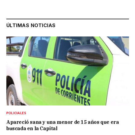
ÚLTIMAS NOTICIAS
POLICIALES
Apareció sana y una menor de 15 años que era
buscada en la Capital