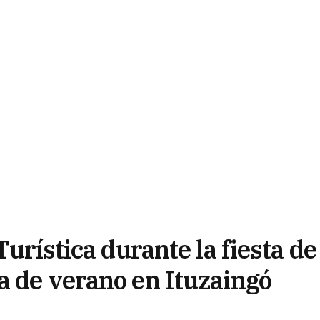
Turística durante la fiesta de
a de verano en Ituzaingó