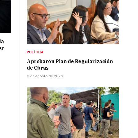
la
or
POLÍTICA
Aprobaron Plan de Regularización
de Obras
6 de agosto de 2026