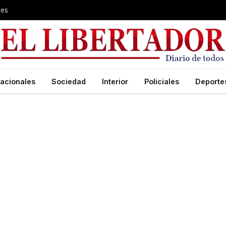
les
acionales
Sociedad
Interior
Policiales
Deporte