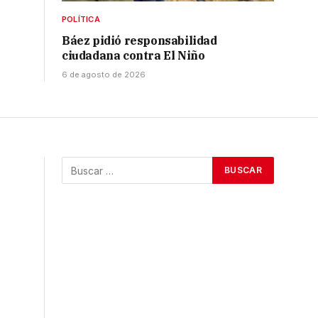
POLÍTICA
Báez pidió responsabilidad
ciudadana contra El Niño
6 de agosto de 2026