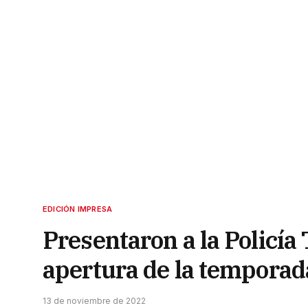
EDICIÓN IMPRESA
Presentaron a la Policía 
apertura de la temporad
13 de noviembre de 2022