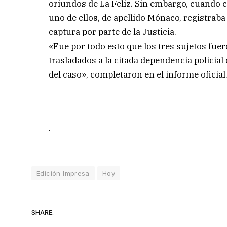
oriundos de La Feliz. Sin embargo, cuando c
uno de ellos, de apellido Mónaco, registraba
captura por parte de la Justicia.
«Fue por todo esto que los tres sujetos fuer
trasladados a la citada dependencia policial
del caso», completaron en el informe oficial
.
Edición Impresa
Hoy
SHARE.