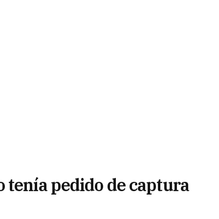
 tenía pedido de captura