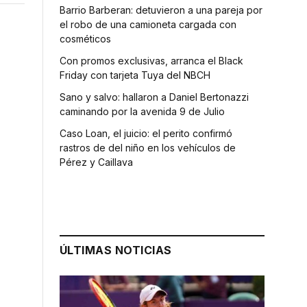
Barrio Barberan: detuvieron a una pareja por
el robo de una camioneta cargada con
cosméticos
Con promos exclusivas, arranca el Black
Friday con tarjeta Tuya del NBCH
Sano y salvo: hallaron a Daniel Bertonazzi
caminando por la avenida 9 de Julio
Caso Loan, el juicio: el perito confirmó
rastros de del niño en los vehículos de
Pérez y Caillava
ÚLTIMAS NOTICIAS