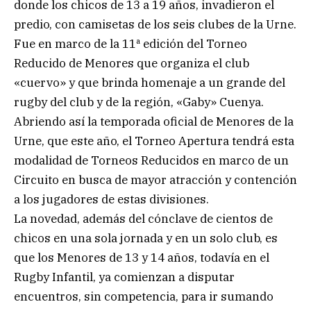
donde los chicos de 13 a 19 años, invadieron el
predio, con camisetas de los seis clubes de la Urne.
Fue en marco de la 11ª edición del Torneo
Reducido de Menores que organiza el club
«cuervo» y que brinda homenaje a un grande del
rugby del club y de la región, «Gaby» Cuenya.
Abriendo así la temporada oficial de Menores de la
Urne, que este año, el Torneo Apertura tendrá esta
modalidad de Torneos Reducidos en marco de un
Circuito en busca de mayor atracción y contención
a los jugadores de estas divisiones.
La novedad, además del cónclave de cientos de
chicos en una sola jornada y en un solo club, es
que los Menores de 13 y 14 años, todavía en el
Rugby Infantil, ya comienzan a disputar
encuentros, sin competencia, para ir sumando