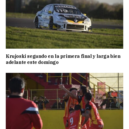
Krujoski segundo en la primera final y larga bien
adelante este domingo