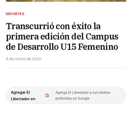
DEPORTES
Transcurrió con éxito la
primera edición del Campus
de Desarrollo U15 Femenino
4 de marzo de 2024
Agregar El
Agrega El Libertador a tus medios
preferidos en Google
Libertador en