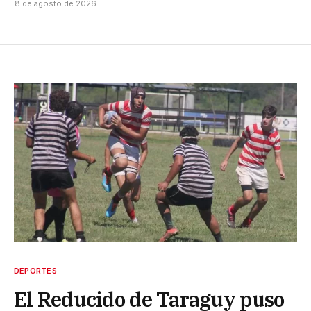
8 de agosto de 2026
DEPORTES
El Reducido de Taraguy puso