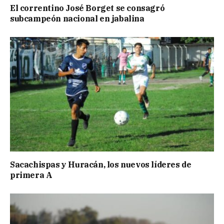
El correntino José Borget se consagró
subcampeón nacional en jabalina
Sacachispas y Huracán, los nuevos líderes de
primera A