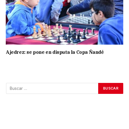
Ajedrez: se pone en disputa la Copa Ñandé