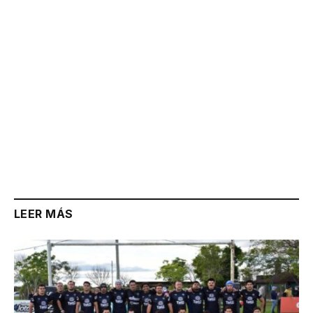
LEER MÁS