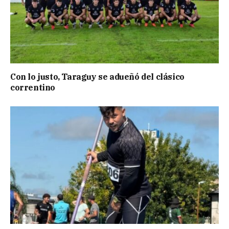
Con lo justo, Taraguy se adueñó del clásico
correntino