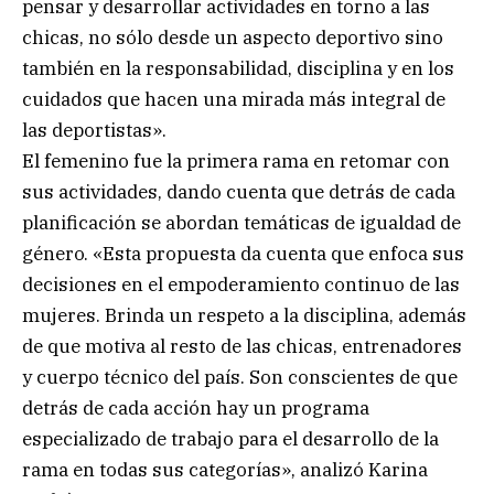
pensar y desarrollar actividades en torno a las
chicas, no sólo desde un aspecto deportivo sino
también en la responsabilidad, disciplina y en los
cuidados que hacen una mirada más integral de
las deportistas».
El femenino fue la primera rama en retomar con
sus actividades, dando cuenta que detrás de cada
planificación se abordan temáticas de igualdad de
género. «Esta propuesta da cuenta que enfoca sus
decisiones en el empoderamiento continuo de las
mujeres. Brinda un respeto a la disciplina, además
de que motiva al resto de las chicas, entrenadores
y cuerpo técnico del país. Son conscientes de que
detrás de cada acción hay un programa
especializado de trabajo para el desarrollo de la
rama en todas sus categorías», analizó Karina