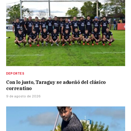
DEPORTES
Con lo justo, Taraguy se adueñó del clásico
correntino
9 de agosto de 2026