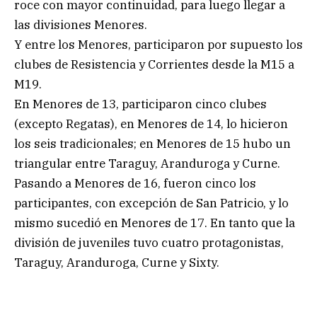
roce con mayor continuidad, para luego llegar a
las divisiones Menores.
Y entre los Menores, participaron por supuesto los
clubes de Resistencia y Corrientes desde la M15 a
M19.
En Menores de 13, participaron cinco clubes
(excepto Regatas), en Menores de 14, lo hicieron
los seis tradicionales; en Menores de 15 hubo un
triangular entre Taraguy, Aranduroga y Curne.
Pasando a Menores de 16, fueron cinco los
participantes, con excepción de San Patricio, y lo
mismo sucedió en Menores de 17. En tanto que la
división de juveniles tuvo cuatro protagonistas,
Taraguy, Aranduroga, Curne y Sixty.