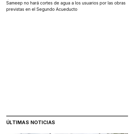
Sameep no hará cortes de agua a los usuarios por las obras
previstas en el Segundo Acueducto
ÚLTIMAS NOTICIAS