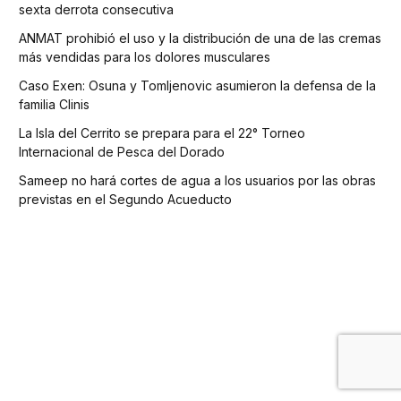
sexta derrota consecutiva
ANMAT prohibió el uso y la distribución de una de las cremas
más vendidas para los dolores musculares
Caso Exen: Osuna y Tomljenovic asumieron la defensa de la
familia Clinis
La Isla del Cerrito se prepara para el 22° Torneo
Internacional de Pesca del Dorado
Sameep no hará cortes de agua a los usuarios por las obras
previstas en el Segundo Acueducto