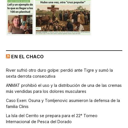
EN EL CHACO
River sufrió otro duro golpe: perdió ante Tigre y sumó la
sexta derrota consecutiva
ANMAT prohibió el uso y la distribución de una de las cremas
más vendidas para los dolores musculares
Caso Exen: Osuna y Tomljenovic asumieron la defensa de la
familia Clinis
La Isla del Cerrito se prepara para el 22° Torneo
Internacional de Pesca del Dorado