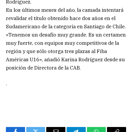
Rodríguez.
En los últimos meses del año, la camada intentará
revalidar el título obtenido hace dos años en el
Sudamericano de la categoría en Santiago de Chile.
«Tenemos un desafío muy grande. Es un certamen
muy fuerte, con equipos muy competitivos de la
región y que sólo otorga tres plazas al Fiba
Américas U16», añadió Karina Rodríguez desde su
posición de Directora de la CAB.
.