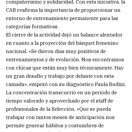
compañerismo y solidaridad. Con esta iniciativa, la
CAB reafirma la importancia de proporcionar un
entorno de entrenamiento permanente para las
categorías formativas.
El cierre de la actividad dejó un balance alentador
en cuanto a la proyección del básquet femenino
nacional. «Se dieron días muy positivos de
entrenamientos y de evolución. Nos encontramos
con chicas que están muy bien técnicamente. Hay
un gran desafío y trabajo por delante con esta
camada», empezó con su diagnóstico Paula Budini.
La concentración transcurrió en un período de
tiempo valorado y aprovechado por el staff de
profesionales de la Selección. «Que se pueda
trabajar con tantos meses de anticipación nos
permite generar hábitos y costumbres de