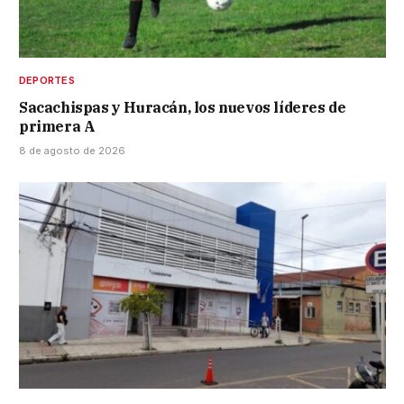
DEPORTES
Sacachispas y Huracán, los nuevos líderes de
primera A
8 de agosto de 2026