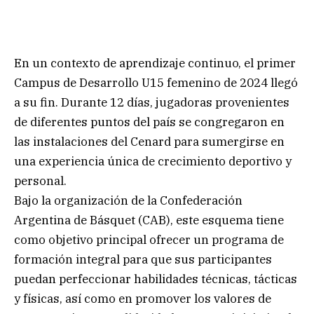
En un contexto de aprendizaje continuo, el primer
Campus de Desarrollo U15 femenino de 2024 llegó
a su fin. Durante 12 días, jugadoras provenientes
de diferentes puntos del país se congregaron en
las instalaciones del Cenard para sumergirse en
una experiencia única de crecimiento deportivo y
personal.
Bajo la organización de la Confederación
Argentina de Básquet (CAB), este esquema tiene
como objetivo principal ofrecer un programa de
formación integral para que sus participantes
puedan perfeccionar habilidades técnicas, tácticas
y físicas, así como en promover los valores de