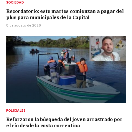
SOCIEDAD
Recordatorio: este martes comienzan a pagar del
plus para municipales de la Capital
8 de agosto de 2026
POLICIALES
Reforzaron la búsqueda del joven arrastrado por
el río desde la costa correntina