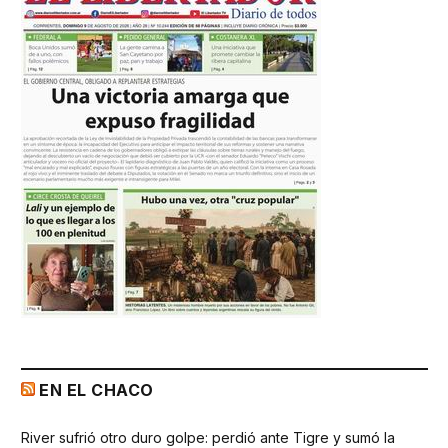
EN EL CHACO
River sufrió otro duro golpe: perdió ante Tigre y sumó la