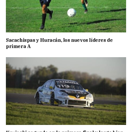
Sacachispas y Huracán, los nuevos líderes de
primera A