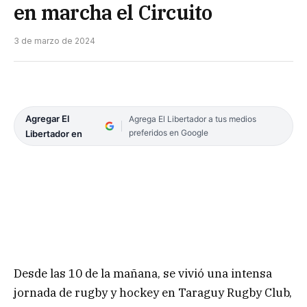
en marcha el Circuito
3 de marzo de 2024
Agregar El
Agrega El Libertador a tus medios
preferidos en Google
Libertador en
Desde las 10 de la mañana, se vivió una intensa
jornada de rugby y hockey en Taraguy Rugby Club,