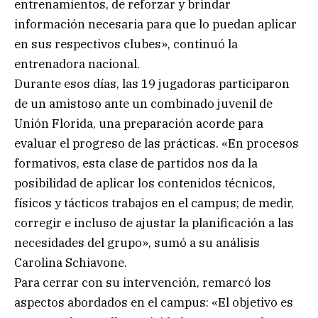
entrenamientos, de reforzar y brindar
información necesaria para que lo puedan aplicar
en sus respectivos clubes», continuó la
entrenadora nacional.
Durante esos días, las 19 jugadoras participaron
de un amistoso ante un combinado juvenil de
Unión Florida, una preparación acorde para
evaluar el progreso de las prácticas. «En procesos
formativos, esta clase de partidos nos da la
posibilidad de aplicar los contenidos técnicos,
físicos y tácticos trabajos en el campus; de medir,
corregir e incluso de ajustar la planificación a las
necesidades del grupo», sumó a su análisis
Carolina Schiavone.
Para cerrar con su intervención, remarcó los
aspectos abordados en el campus: «El objetivo es