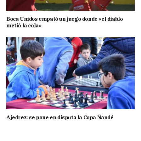
Boca Unidos empató un juego donde «el diablo
metió la cola»
Ajedrez: se pone en disputa la Copa Ñandé