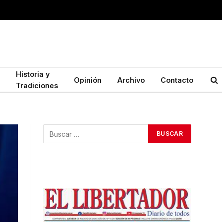
Historia y
Opinión
Archivo
Contacto
Tradiciones