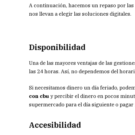
A continuación, hacemos un repaso por las p
nos llevan a elegir las soluciones digitales.
Disponibilidad
Una de las mayores ventajas de las gestione
las 24 horas. Así, no dependemos del horari
Si necesitamos dinero un día feriado, pode
con cbu
y percibir el dinero en pocos min
supermercado para el día siguiente o pagar
Accesibilidad