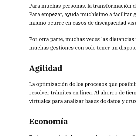
Para muchas personas, la transformación di
Para empezar, ayuda muchísimo a facilitar 
mismo ocurre en casos de discapacidad visual
Por otra parte, muchas veces las distancias 
muchas gestiones con solo tener un disposi
Agilidad
La optimización de los procesos que posibili
resolver trámites en línea. Al ahorro de tie
virtuales para analizar bases de datos y cr
Economía