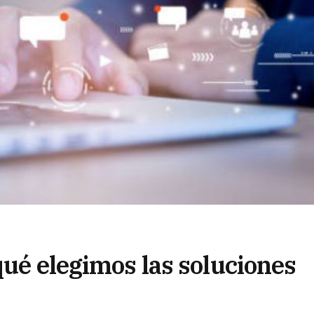
qué elegimos las soluciones