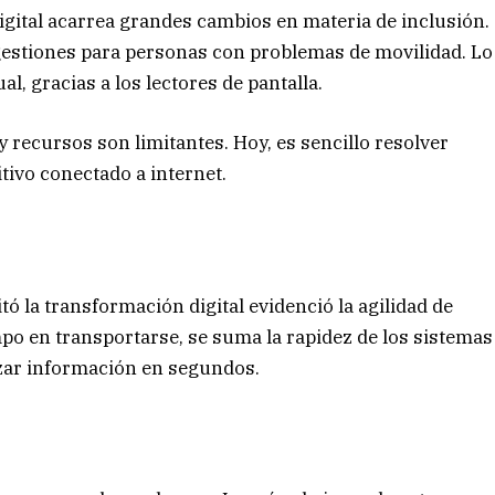
gital acarrea grandes cambios en materia de inclusión.
gestiones para personas con problemas de movilidad. Lo
, gracias a los lectores de pantalla.
y recursos son limitantes. Hoy, es sencillo resolver
tivo conectado a internet.
tó la transformación digital evidenció la agilidad de
mpo en transportarse, se suma la rapidez de los sistemas
uzar información en segundos.