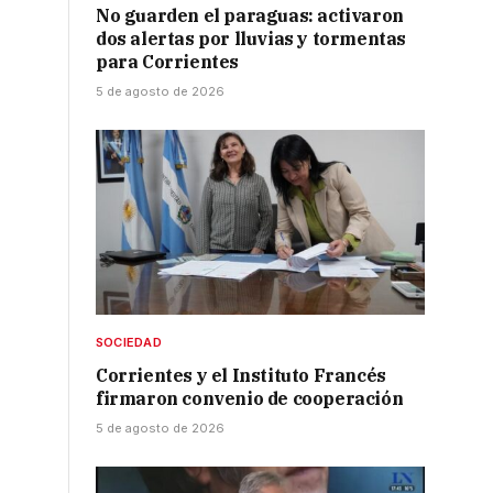
No guarden el paraguas: activaron
dos alertas por lluvias y tormentas
para Corrientes
5 de agosto de 2026
SOCIEDAD
Corrientes y el Instituto Francés
firmaron convenio de cooperación
5 de agosto de 2026