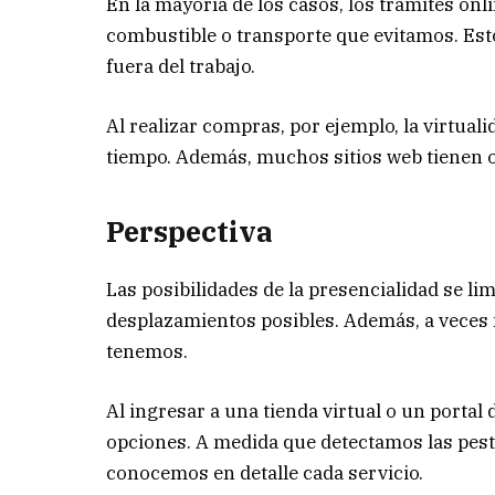
En la mayoría de los casos, los trámites onl
combustible o transporte que evitamos. Est
fuera del trabajo.
Al realizar compras, por ejemplo, la virtual
tiempo. Además, muchos sitios web tienen of
Perspectiva
Las posibilidades de la presencialidad se li
desplazamientos posibles. Además, a veces
tenemos.
Al ingresar a una tienda virtual o un portal
opciones. A medida que detectamos las pest
conocemos en detalle cada servicio.