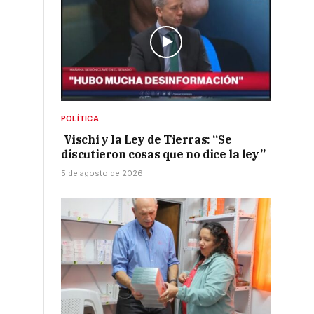
POLÍTICA
Vischi y la Ley de Tierras: “Se
discutieron cosas que no dice la ley”
5 de agosto de 2026