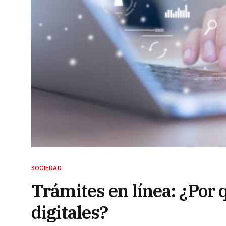
SOCIEDAD
Trámites en línea: ¿Por 
digitales?