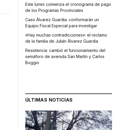
Este lunes comienza el cronograma de pago
de los Programas Provinciales
Caso Álvarez Guardia: conformarán un
Equipo Fiscal Especial para investigar
«Hay muchas contradicciones»: el reclamo
de la familia de Julián Álvarez Guardia
Resistencia: cambió el funcionamiento del
semáforo de avenida San Martín y Carlos
Boggio
ÚLTIMAS NOTICIAS