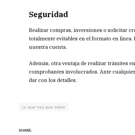
Seguridad
Realizar compras, inversiones o solicitar cr
totalmente evitables en el formato en línea
nuestra cuenta.
Además, otra ventaja de realizar trámites e
comprobantes involucrados. Ante cualquier d
dar con los detalles.
Lo que hay que saber
SHARE.