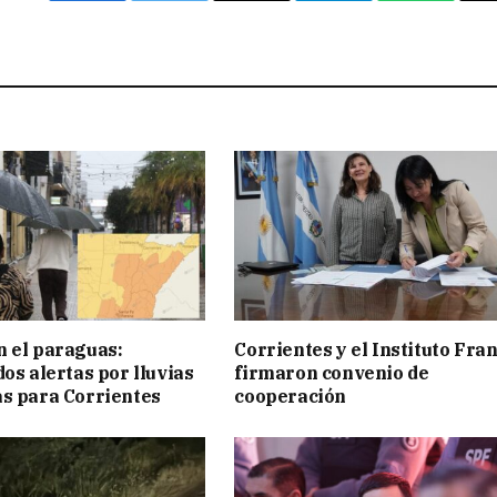
 el paraguas:
Corrientes y el Instituto Fra
os alertas por lluvias
firmaron convenio de
s para Corrientes
cooperación