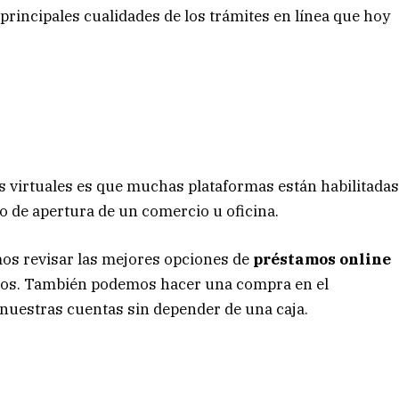
rincipales cualidades de los trámites en línea que hoy
s virtuales es que muchas plataformas están habilitada
o de apertura de un comercio u oficina.
mos revisar las mejores opciones de
préstamos online
utos. También podemos hacer una compra en el
 nuestras cuentas sin depender de una caja.