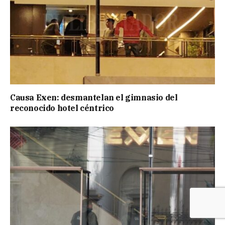
Causa Exen: desmantelan el gimnasio del
reconocido hotel céntrico