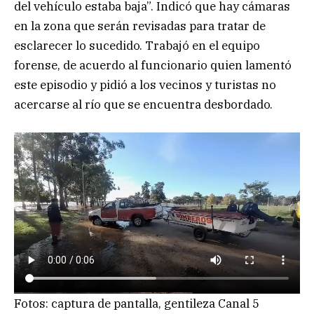
del vehículo estaba baja”. Indicó que hay cámaras
en la zona que serán revisadas para tratar de
esclarecer lo sucedido. Trabajó en el equipo
forense, de acuerdo al funcionario quien lamentó
este episodio y pidió a los vecinos y turistas no
acercarse al río que se encuentra desbordado.
Fotos: captura de pantalla, gentileza Canal 5