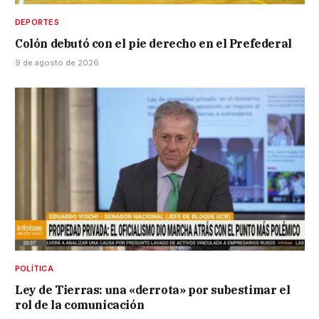
DEPORTES
Colón debutó con el pie derecho en el Prefederal
9 de agosto de 2026
POLÍTICA
Ley de Tierras: una «derrota» por subestimar el
rol de la comunicación