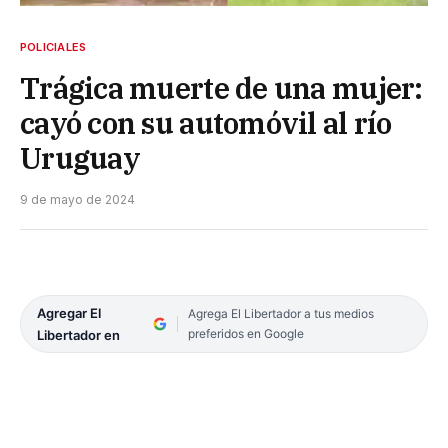
POLICIALES
Trágica muerte de una mujer:
cayó con su automóvil al río
Uruguay
9 de mayo de 2024
Agregar El
Agrega El Libertador a tus medios
preferidos en Google
Libertador en