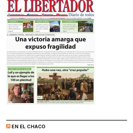
EN EL CHACO