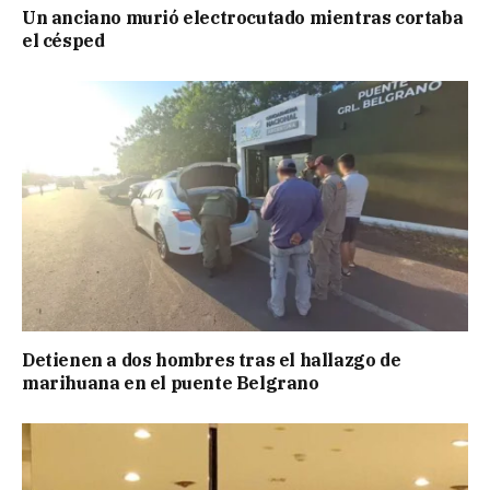
Un anciano murió electrocutado mientras cortaba
el césped
Detienen a dos hombres tras el hallazgo de
marihuana en el puente Belgrano