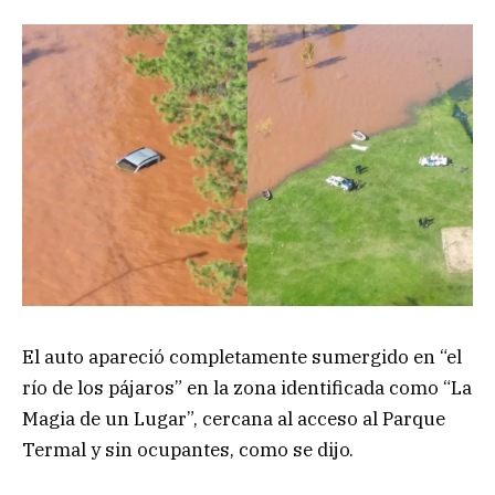
El auto apareció completamente sumergido en “el
río de los pájaros” en la zona identificada como “La
Magia de un Lugar”, cercana al acceso al Parque
Termal y sin ocupantes, como se dijo.