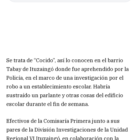
Se trata de “Cocido”, así lo conocen en el barrio
Tabay de Ituzaingó donde fue aprehendido por la
Policía, en el marco de una investigación por el
robo a un establecimiento escolar. Habría
sustraído un parlante y otras cosas del edificio
escolar durante el fin de semana.
Efectivos de la Comisaría Primera junto a sus
pares de la División Investigaciones de la Unidad
Regional VI Ituzaingó, en colaboración con la