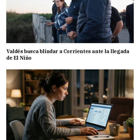
Valdés busca blindar a Corrientes ante la llegada
de El Niño