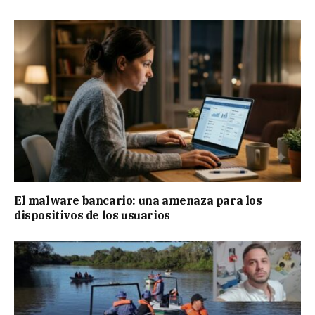
El malware bancario: una amenaza para los
dispositivos de los usuarios