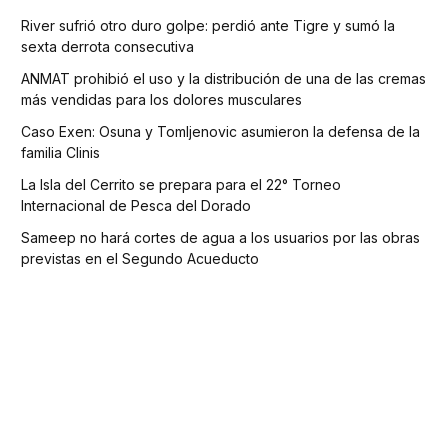
River sufrió otro duro golpe: perdió ante Tigre y sumó la
sexta derrota consecutiva
ANMAT prohibió el uso y la distribución de una de las cremas
más vendidas para los dolores musculares
Caso Exen: Osuna y Tomljenovic asumieron la defensa de la
familia Clinis
La Isla del Cerrito se prepara para el 22° Torneo
Internacional de Pesca del Dorado
Sameep no hará cortes de agua a los usuarios por las obras
previstas en el Segundo Acueducto