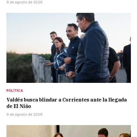
9 de agosto de 2026
POLÍTICA
Valdés busca blindar a Corrientes ante la llegada
de El Niño
9 de agosto de 2026