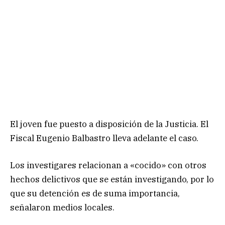
El joven fue puesto a disposición de la Justicia. El
Fiscal Eugenio Balbastro lleva adelante el caso.
Los investigares relacionan a «cocido» con otros
hechos delictivos que se están investigando, por lo
que su detención es de suma importancia,
señalaron medios locales.