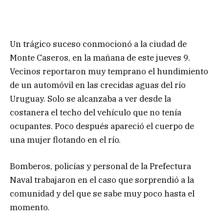
Un trágico suceso conmocionó a la ciudad de
Monte Caseros, en la mañana de este jueves 9.
Vecinos reportaron muy temprano el hundimiento
de un automóvil en las crecidas aguas del río
Uruguay. Solo se alcanzaba a ver desde la
costanera el techo del vehículo que no tenía
ocupantes. Poco después apareció el cuerpo de
una mujer flotando en el río.
Bomberos, policías y personal de la Prefectura
Naval trabajaron en el caso que sorprendió a la
comunidad y del que se sabe muy poco hasta el
momento.