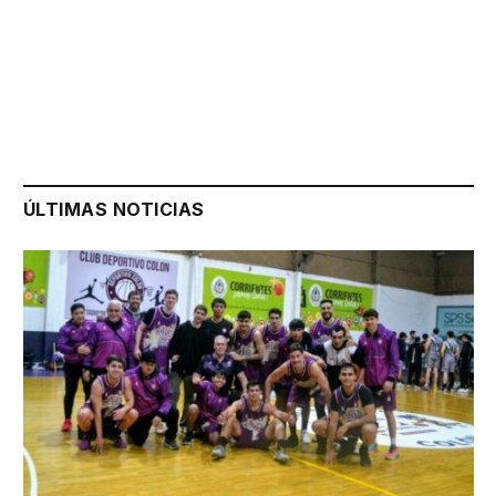
ÚLTIMAS NOTICIAS