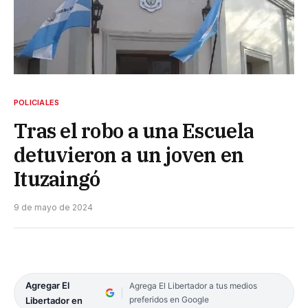
POLICIALES
Tras el robo a una Escuela
detuvieron a un joven en
Ituzaingó
9 de mayo de 2024
Agregar El
Agrega El Libertador a tus medios
preferidos en Google
Libertador en