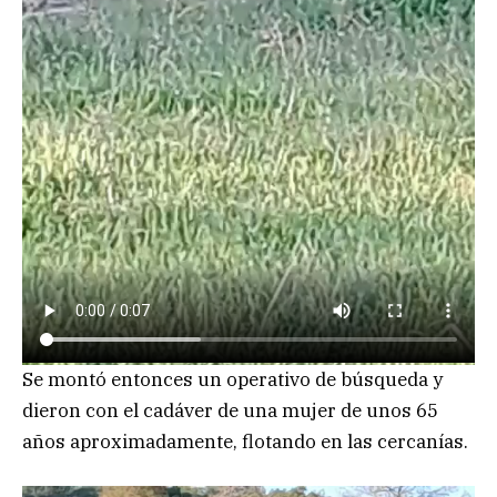
Se montó entonces un operativo de búsqueda y
dieron con el cadáver de una mujer de unos 65
años aproximadamente, flotando en las cercanías.