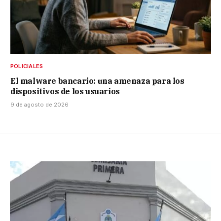
POLICIALES
El malware bancario: una amenaza para los
dispositivos de los usuarios
9 de agosto de 2026