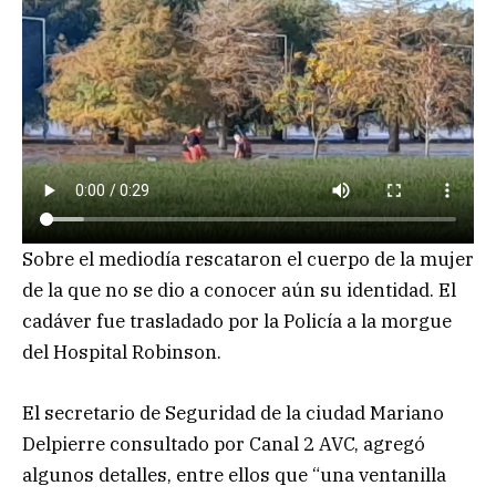
Sobre el mediodía rescataron el cuerpo de la mujer
de la que no se dio a conocer aún su identidad. El
cadáver fue trasladado por la Policía a la morgue
del Hospital Robinson.
El secretario de Seguridad de la ciudad Mariano
Delpierre consultado por Canal 2 AVC, agregó
algunos detalles, entre ellos que “una ventanilla