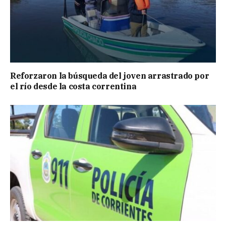
Reforzaron la búsqueda del joven arrastrado por
el río desde la costa correntina