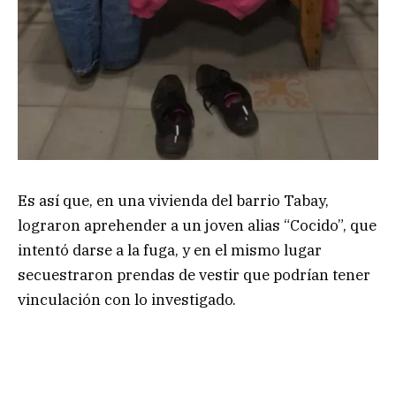
Es así que, en una vivienda del barrio Tabay,
lograron aprehender a un joven alias “Cocido”, que
intentó darse a la fuga, y en el mismo lugar
secuestraron prendas de vestir que podrían tener
vinculación con lo investigado.