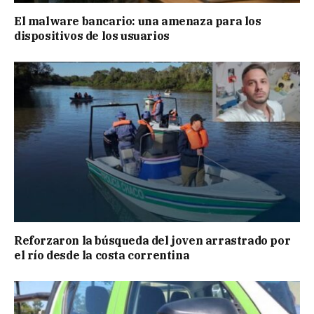
El malware bancario: una amenaza para los
dispositivos de los usuarios
Reforzaron la búsqueda del joven arrastrado por
el río desde la costa correntina