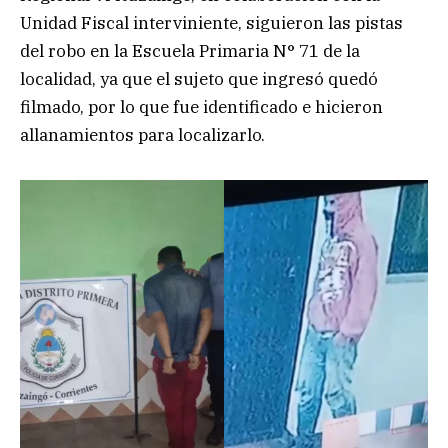
Unidad Fiscal interviniente, siguieron las pistas
del robo en la Escuela Primaria N° 71 de la
localidad, ya que el sujeto que ingresó quedó
filmado, por lo que fue identificado e hicieron
allanamientos para localizarlo.