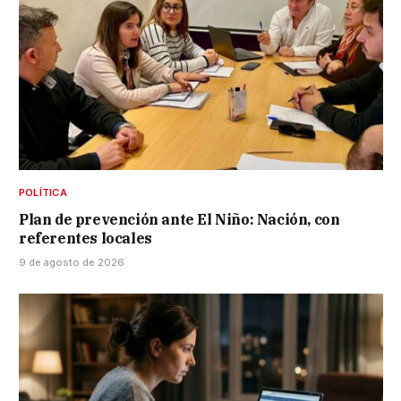
POLÍTICA
Plan de prevención ante El Niño: Nación, con
referentes locales
9 de agosto de 2026