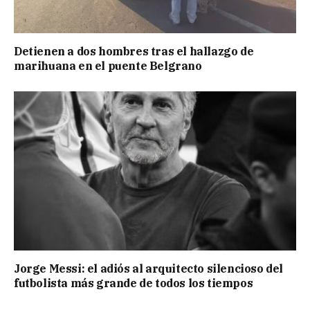
Detienen a dos hombres tras el hallazgo de
marihuana en el puente Belgrano
Jorge Messi: el adiós al arquitecto silencioso del
futbolista más grande de todos los tiempos