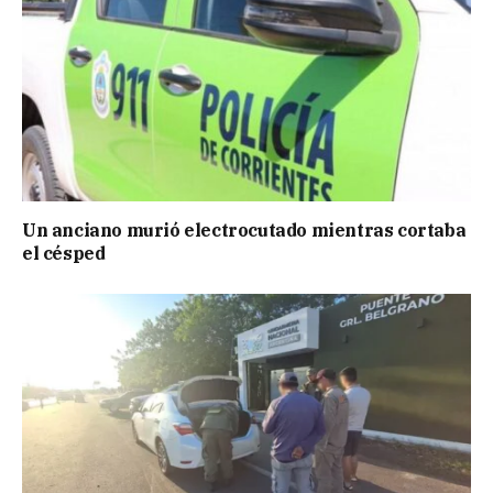
Un anciano murió electrocutado mientras cortaba
el césped