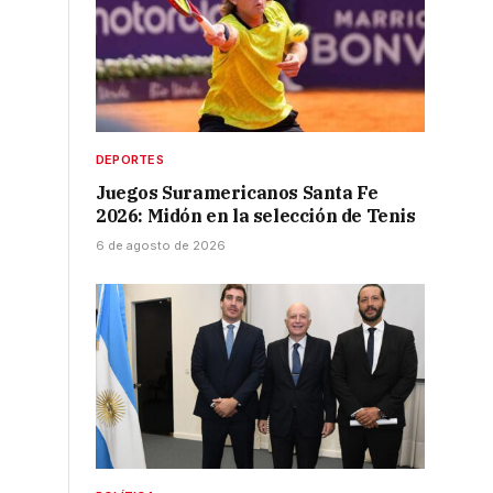
DEPORTES
Juegos Suramericanos Santa Fe
2026: Midón en la selección de Tenis
6 de agosto de 2026