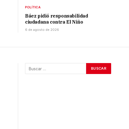
POLÍTICA
Báez pidió responsabilidad
ciudadana contra El Niño
6 de agosto de 2026