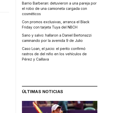
Barrio Barberan: detuvieron a una pareja por
el robo de una camioneta cargada con
cosméticos
Con promos exclusivas, arranca el Black
Friday con tarjeta Tuya del NBCH
Sano y salvo: hallaron a Daniel Bertonazzi
caminando por la avenida 9 de Julio
Caso Loan, el juicio: el perito confirmó
rastros de del niño en los vehículos de
Pérez y Caillava
ÚLTIMAS NOTICIAS