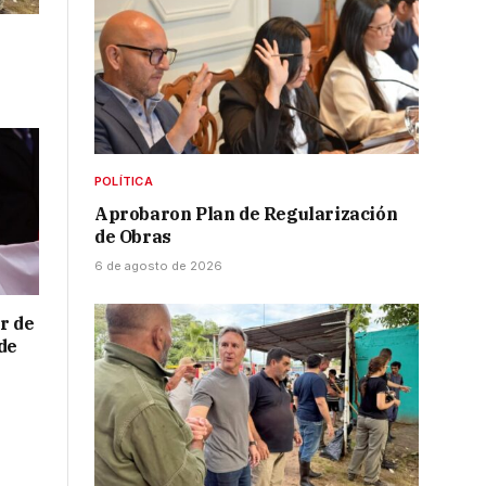
POLÍTICA
Aprobaron Plan de Regularización
de Obras
6 de agosto de 2026
r de
de