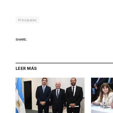
Principales
SHARE.
LEER MÁS