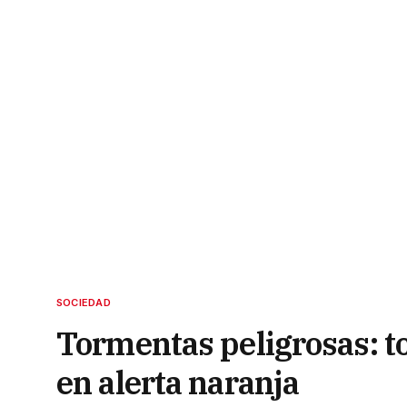
SOCIEDAD
Tormentas peligrosas: to
en alerta naranja