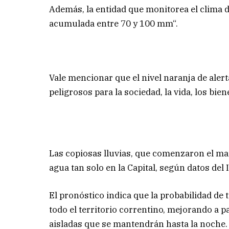
Además, la entidad que monitorea el clima d
acumulada entre 70 y 100 mm“.
Vale mencionar que el nivel naranja de ale
peligrosos para la sociedad, la vida, los bie
Las copiosas lluvias, que comenzaron el m
agua tan solo en la Capital, según datos del 
El pronóstico indica que la probabilidad de
todo el territorio correntino, mejorando a p
aisladas que se mantendrán hasta la noche.