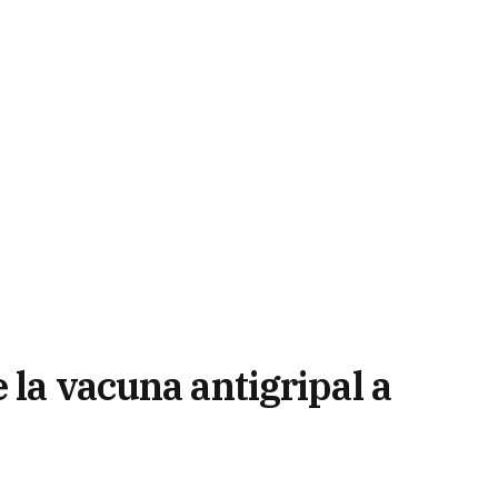
 la vacuna antigripal a