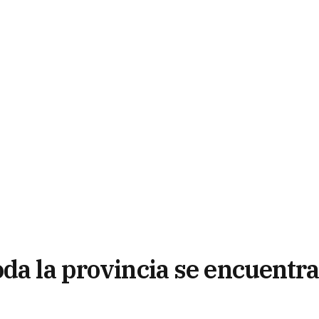
da la provincia se encuentr