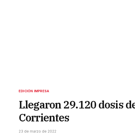
EDICIÓN IMPRESA
Llegaron 29.120 dosis de
Corrientes
23 de marzo de 2022