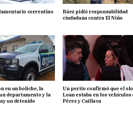
lamentario correntino
Báez pidió responsabilidad
ciudadana contra El Niño
n en un boliche, la
Un perito confirmó que el olo
 un departamento y la
Loan estaba en los vehículos 
hay un detenido
Pérez y Caillava