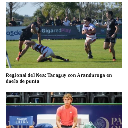
Regional del Nea: Taraguy con Aranduroga en
duelo de punta