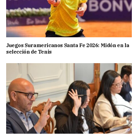
Juegos Suramericanos Santa Fe 2026: Midón en la
selección de Tenis