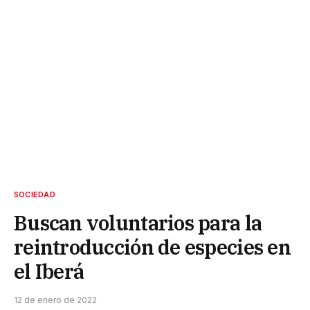
SOCIEDAD
Buscan voluntarios para la
reintroducción de especies en
el Iberá
12 de enero de 2022