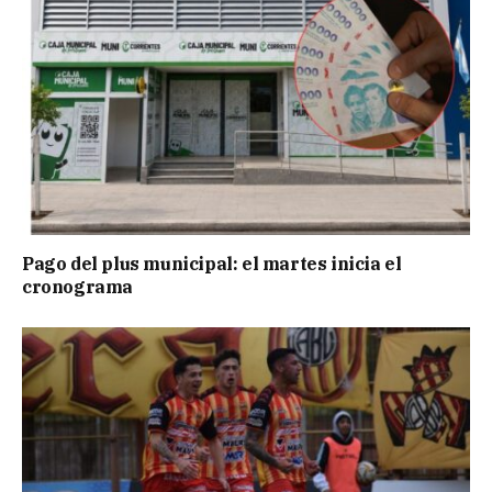
Pago del plus municipal: el martes inicia el
cronograma