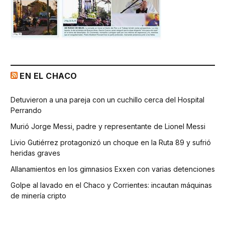
EN EL CHACO
Detuvieron a una pareja con un cuchillo cerca del Hospital
Perrando
Murió Jorge Messi, padre y representante de Lionel Messi
Livio Gutiérrez protagonizó un choque en la Ruta 89 y sufrió
heridas graves
Allanamientos en los gimnasios Exxen con varias detenciones
Golpe al lavado en el Chaco y Corrientes: incautan máquinas
de minería cripto