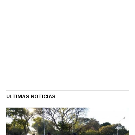
ÚLTIMAS NOTICIAS