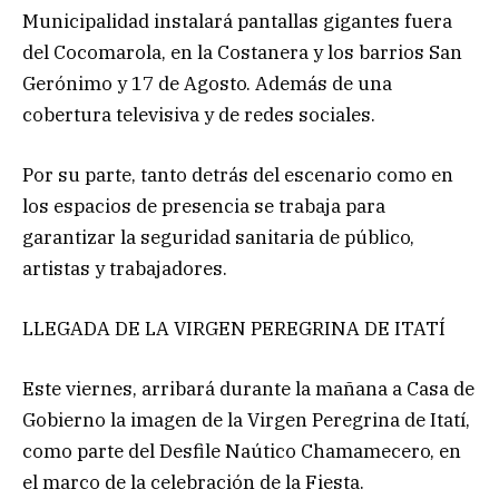
Municipalidad instalará pantallas gigantes fuera
del Cocomarola, en la Costanera y los barrios San
Gerónimo y 17 de Agosto. Además de una
cobertura televisiva y de redes sociales.
Por su parte, tanto detrás del escenario como en
los espacios de presencia se trabaja para
garantizar la seguridad sanitaria de público,
artistas y trabajadores.
LLEGADA DE LA VIRGEN PEREGRINA DE ITATÍ
Este viernes, arribará durante la mañana a Casa de
Gobierno la imagen de la Virgen Peregrina de Itatí,
como parte del Desfile Naútico Chamamecero, en
el marco de la celebración de la Fiesta.