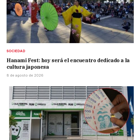
SOCIEDAD
Hanami Fest: hoy será el encuentro dedicado a la
cultura japonesa
8 de agosto de 2026