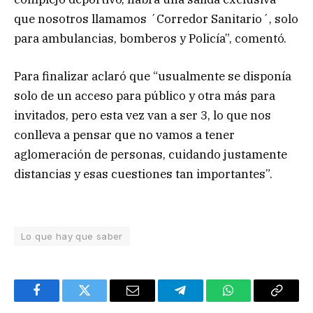
que nosotros llamamos ´Corredor Sanitario´, solo
para ambulancias, bomberos y Policía”, comentó.
Para finalizar aclaró que “usualmente se disponía
solo de un acceso para público y otra más para
invitados, pero esta vez van a ser 3, lo que nos
conlleva a pensar que no vamos a tener
aglomeración de personas, cuidando justamente
distancias y esas cuestiones tan importantes”.
Lo que hay que saber
Facebook
Twitter
Email
Telegram
WhatsApp
Copy