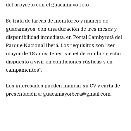
del proyecto con el guacamayo rojo.
Se trata de tareas de monitoreo y manejo de
guacamayos, con una duración de tres meses y
disponibilidad inmediata, en Portal Cambyretá del
Parque Nacional Iberá. Los requisitos son “ser
mayor de 18 años, tener carnet de conducir, estar
dispuesto a vivir en condiciones rústicas y en
campamentos”.
Los interesados pueden mandar su CV y carta de
presentación a:
guacamayoibera@gmail.com
.