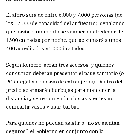
El aforo será de entre 6.000 y 7.000 personas (de
los 12.000 de capacidad del anfiteatro), señalando
que hasta el momento se vendieron alrededor de
1500 entradas por noche, que se sumará a unos
400 acreditados y 1000 invitados.
Según Romero, serán tres accesos, y quienes
concurran deberán presentar el pase sanitario (o
PCR negativo en caso de extranjeros). Dentro del
predio se armarán burbujas para mantener la
distancia y se recomienda a los asistentes no
compartir vasos y usar barbijo.
Para quienes no puedan asistir o “no se sientan
seguros”, el Gobierno en conjunto con la