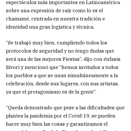
espectáculos más importantes en Latinoamérica
sobre una expresión de raíz como lo es el
chamamé, centrada en nuestra tradición e
identidad una gran logística y técnica.
“Se trabajó muy bien, cumpliendo todos los
protocolos de seguridad y no tengo dudas que
será una de las mejores Fiestas”, dijo con énfasis
Sívori y mencionó que “hemos invitados a todos
los pueblos a que se unan simultáneamente a la
celebración, desde sus lugares, con sus artistas,
ya que el protagonismo es de la gente”.
“Queda demostrado que pese a las dificultades que
plantea la pandemia por el Covid-19, se pueden
hacer muy bien las cosas y garantizamos el