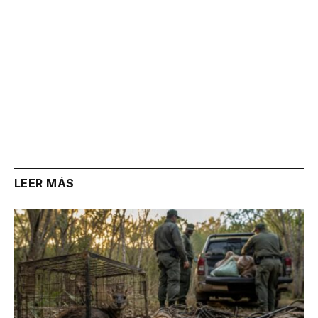
LEER MÁS