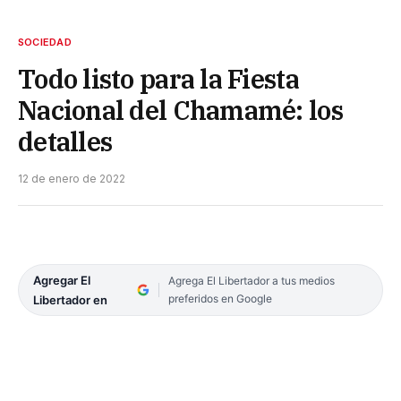
SOCIEDAD
Todo listo para la Fiesta
Nacional del Chamamé: los
detalles
12 de enero de 2022
Agregar El
Agrega El Libertador a tus medios
preferidos en Google
Libertador en