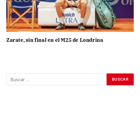
Zarate, sin final en el M25 de Londrina