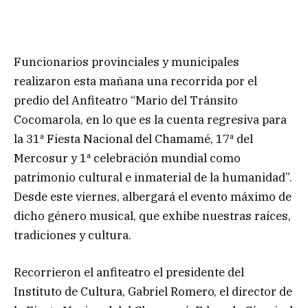
Funcionarios provinciales y municipales
realizaron esta mañana una recorrida por el
predio del Anfiteatro “Mario del Tránsito
Cocomarola, en lo que es la cuenta regresiva para
la 31ª Fiesta Nacional del Chamamé, 17ª del
Mercosur y 1ª celebración mundial como
patrimonio cultural e inmaterial de la humanidad”.
Desde este viernes, albergará el evento máximo de
dicho género musical, que exhibe nuestras raíces,
tradiciones y cultura.
Recorrieron el anfiteatro el presidente del
Instituto de Cultura, Gabriel Romero, el director de