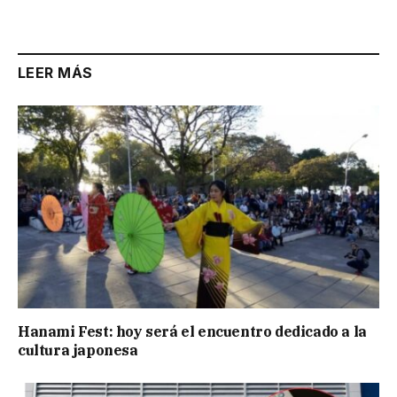
Link
LEER MÁS
Hanami Fest: hoy será el encuentro dedicado a la
cultura japonesa