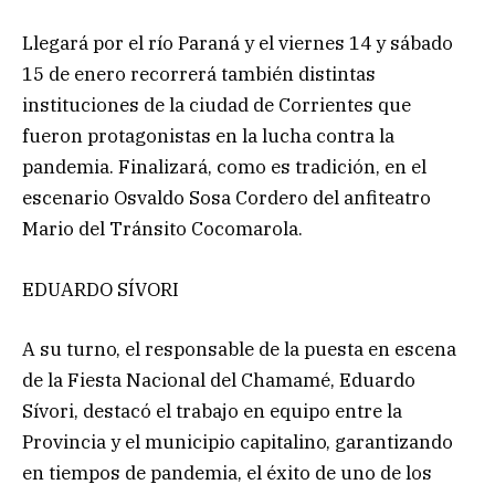
Llegará por el río Paraná y el viernes 14 y sábado
15 de enero recorrerá también distintas
instituciones de la ciudad de Corrientes que
fueron protagonistas en la lucha contra la
pandemia. Finalizará, como es tradición, en el
escenario Osvaldo Sosa Cordero del anfiteatro
Mario del Tránsito Cocomarola.
EDUARDO SÍVORI
A su turno, el responsable de la puesta en escena
de la Fiesta Nacional del Chamamé, Eduardo
Sívori, destacó el trabajo en equipo entre la
Provincia y el municipio capitalino, garantizando
en tiempos de pandemia, el éxito de uno de los