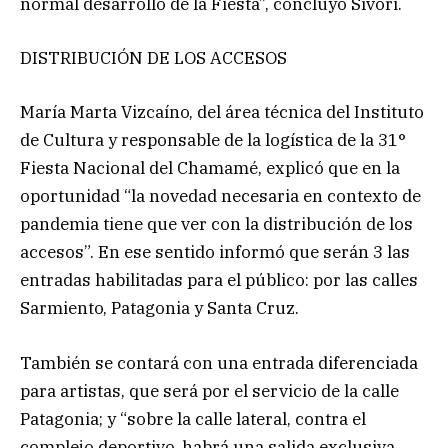
normal desarrollo de la Fiesta”, concluyó Sívori.
DISTRIBUCIÓN DE LOS ACCESOS
María Marta Vizcaíno, del área técnica del Instituto
de Cultura y responsable de la logística de la 31°
Fiesta Nacional del Chamamé, explicó que en la
oportunidad “la novedad necesaria en contexto de
pandemia tiene que ver con la distribución de los
accesos”. En ese sentido informó que serán 3 las
entradas habilitadas para el público: por las calles
Sarmiento, Patagonia y Santa Cruz.
También se contará con una entrada diferenciada
para artistas, que será por el servicio de la calle
Patagonia; y “sobre la calle lateral, contra el
complejo deportivo, habrá una salida exclusiva