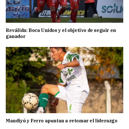
Reválida: Boca Unidos y el objetivo de seguir en
ganador
Mandiyú y Ferro apuntan a retomar el liderazgo