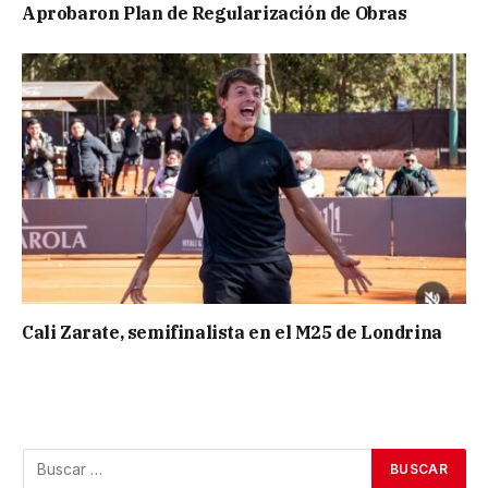
Aprobaron Plan de Regularización de Obras
Cali Zarate, semifinalista en el M25 de Londrina