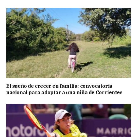
El sueño de crecer en familia: convocatoria
nacional para adoptar a una niña de Corrientes