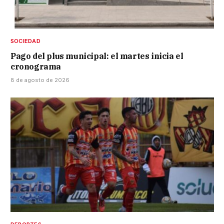
SOCIEDAD
Pago del plus municipal: el martes inicia el
cronograma
8 de agosto de 2026