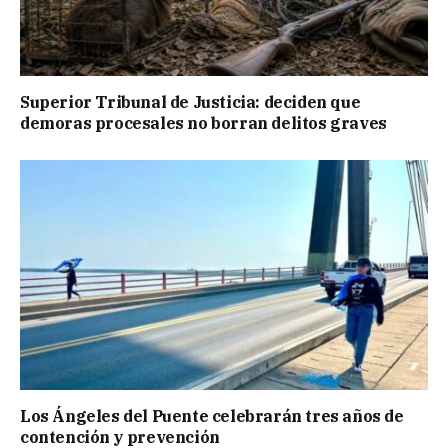
Superior Tribunal de Justicia: deciden que
demoras procesales no borran delitos graves
Los Ángeles del Puente celebrarán tres años de
contención y prevención