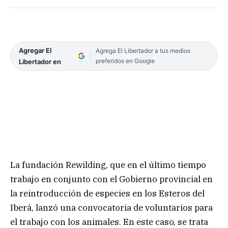
Agregar El
Agrega El Libertador a tus medios
preferidos en Google
Libertador en
La fundación Rewilding, que en el último tiempo
trabajo en conjunto con el Gobierno provincial en
la reintroducción de especies en los Esteros del
Iberá, lanzó una convocatoria de voluntarios para
el trabajo con los animales. En este caso, se trata