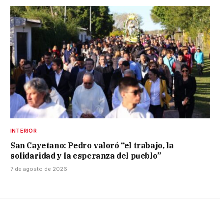
INTERIOR
San Cayetano: Pedro valoró “el trabajo, la
solidaridad y la esperanza del pueblo”
7 de agosto de 2026