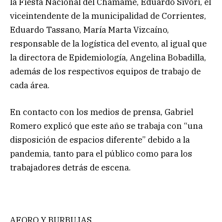
la Fiesta Nacional del Chamamé, Eduardo Sívori, el
viceintendente de la municipalidad de Corrientes,
Eduardo Tassano, María Marta Vizcaíno,
responsable de la logística del evento, al igual que
la directora de Epidemiología, Angelina Bobadilla,
además de los respectivos equipos de trabajo de
cada área.
En contacto con los medios de prensa, Gabriel
Romero explicó que este año se trabaja con “una
disposición de espacios diferente” debido a la
pandemia, tanto para el público como para los
trabajadores detrás de escena.
AFORO Y BURBUJAS