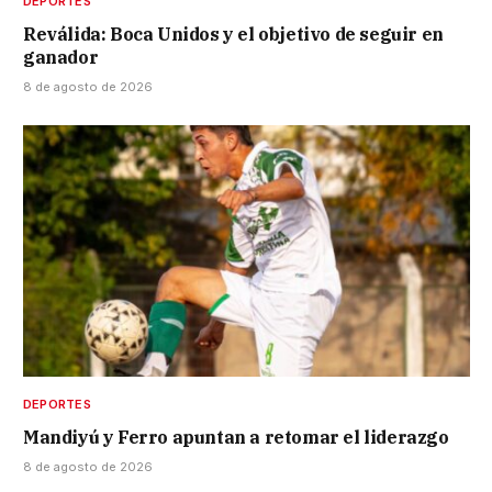
DEPORTES
Reválida: Boca Unidos y el objetivo de seguir en
ganador
8 de agosto de 2026
DEPORTES
Mandiyú y Ferro apuntan a retomar el liderazgo
8 de agosto de 2026