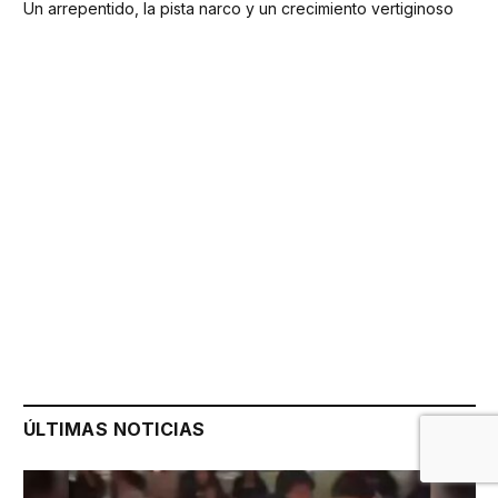
Un arrepentido, la pista narco y un crecimiento vertiginoso
ÚLTIMAS NOTICIAS