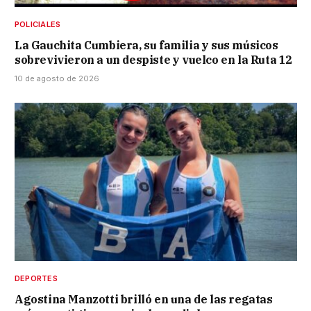
POLICIALES
La Gauchita Cumbiera, su familia y sus músicos
sobrevivieron a un despiste y vuelco en la Ruta 12
10 de agosto de 2026
DEPORTES
Agostina Manzotti brilló en una de las regatas