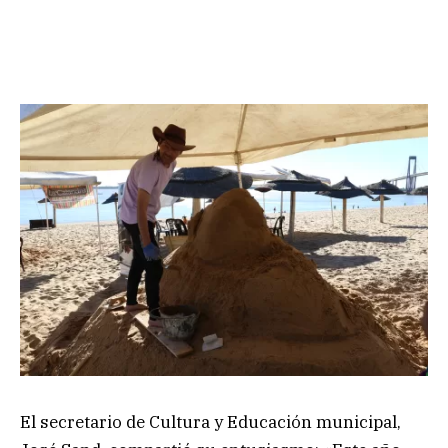
El secretario de Cultura y Educación municipal,