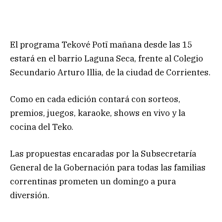
El programa Tekové Potī mañana desde las 15
estará en el barrio Laguna Seca, frente al Colegio
Secundario Arturo Illia, de la ciudad de Corrientes.
Como en cada edición contará con sorteos,
premios, juegos, karaoke, shows en vivo y la
cocina del Teko.
Las propuestas encaradas por la Subsecretaría
General de la Gobernación para todas las familias
correntinas prometen un domingo a pura
diversión.