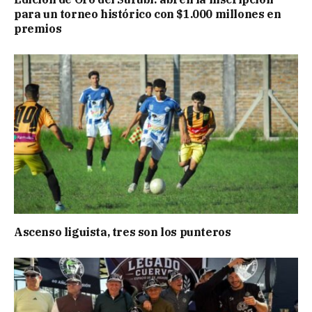
para un torneo histórico con $1.000 millones en
premios
Ascenso liguista, tres son los punteros