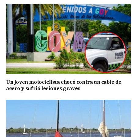
Un joven motociclista chocó contra un cable de
acero y sufrió lesiones graves