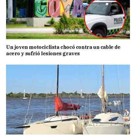
Un joven motociclista chocó contra un cable de
acero y sufrió lesiones graves