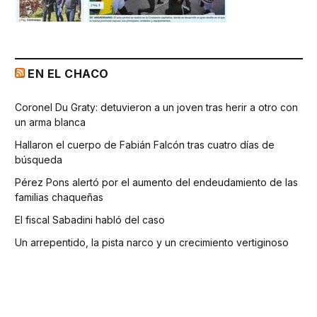
EN EL CHACO
Coronel Du Graty: detuvieron a un joven tras herir a otro con
un arma blanca
Hallaron el cuerpo de Fabián Falcón tras cuatro días de
búsqueda
Pérez Pons alertó por el aumento del endeudamiento de las
familias chaqueñas
El fiscal Sabadini habló del caso
Un arrepentido, la pista narco y un crecimiento vertiginoso