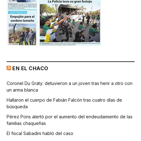
EN EL CHACO
Coronel Du Graty: detuvieron a un joven tras herir a otro con
un arma blanca
Hallaron el cuerpo de Fabián Falcón tras cuatro días de
búsqueda
Pérez Pons alertó por el aumento del endeudamiento de las
familias chaqueñas
El fiscal Sabadini habló del caso