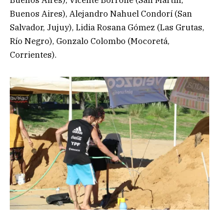
Buenos Aires), Alejandro Nahuel Condorí (San
Salvador, Jujuy), Lidia Rosana Gómez (Las Grutas,
Río Negro), Gonzalo Colombo (Mocoretá,
Corrientes).