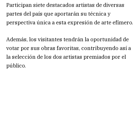
Participan siete destacados artistas de diversas
partes del país que aportarán su técnica y
perspectiva única a esta expresión de arte efímero.
Además, los visitantes tendrán la oportunidad de
votar por sus obras favoritas, contribuyendo así a
la selección de los dos artistas premiados por el
público.