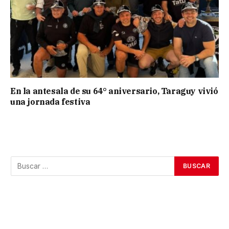
En la antesala de su 64° aniversario, Taraguy vivió
una jornada festiva