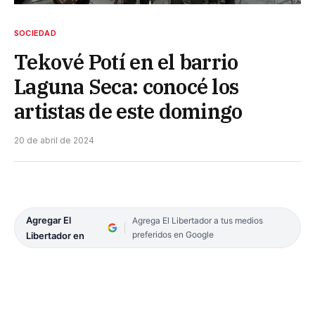
SOCIEDAD
Tekové Potí en el barrio
Laguna Seca: conocé los
artistas de este domingo
20 de abril de 2024
Agregar El
Agrega El Libertador a tus medios
preferidos en Google
Libertador en