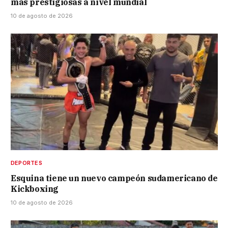
más prestigiosas a nivel mundial
10 de agosto de 2026
DEPORTES
Esquina tiene un nuevo campeón sudamericano de
Kickboxing
10 de agosto de 2026