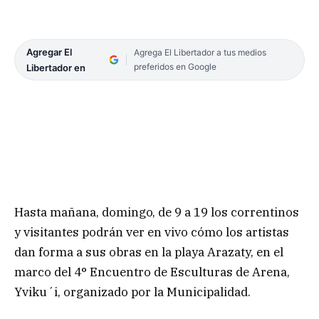
Agregar El
Agrega El Libertador a tus medios
preferidos en Google
Libertador en
Hasta mañana, domingo, de 9 a 19 los correntinos
y visitantes podrán ver en vivo cómo los artistas
dan forma a sus obras en la playa Arazaty, en el
marco del 4° Encuentro de Esculturas de Arena,
Yviku´i, organizado por la Municipalidad.