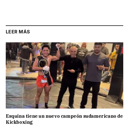
LEER MÁS
Esquina tiene un nuevo campeón sudamericano de
Kickboxing