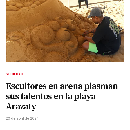
SOCIEDAD
Escultores en arena plasman
sus talentos en la playa
Arazaty
20 de abril de 2024