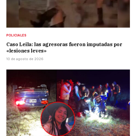
POLICIALES
Caso Leila: las agresoras fueron imputadas por
«lesiones leves»
10 de agosto de 2026