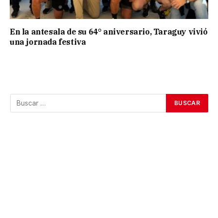
En la antesala de su 64° aniversario, Taraguy vivió
una jornada festiva