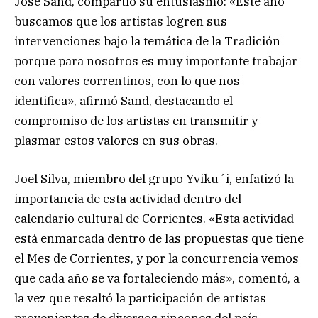
José Sand, compartió su entusiasmo: «Este año
buscamos que los artistas logren sus
intervenciones bajo la temática de la Tradición
porque para nosotros es muy importante trabajar
con valores correntinos, con lo que nos
identifica», afirmó Sand, destacando el
compromiso de los artistas en transmitir y
plasmar estos valores en sus obras.
Joel Silva, miembro del grupo Yviku´i, enfatizó la
importancia de esta actividad dentro del
calendario cultural de Corrientes. «Esta actividad
está enmarcada dentro de las propuestas que tiene
el Mes de Corrientes, y por la concurrencia vemos
que cada año se va fortaleciendo más», comentó, a
la vez que resaltó la participación de artistas