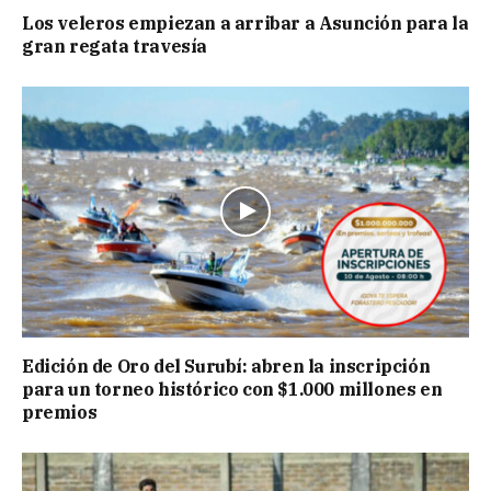
Los veleros empiezan a arribar a Asunción para la
gran regata travesía
Edición de Oro del Surubí: abren la inscripción
para un torneo histórico con $1.000 millones en
premios