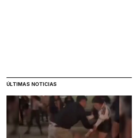
ÚLTIMAS NOTICIAS