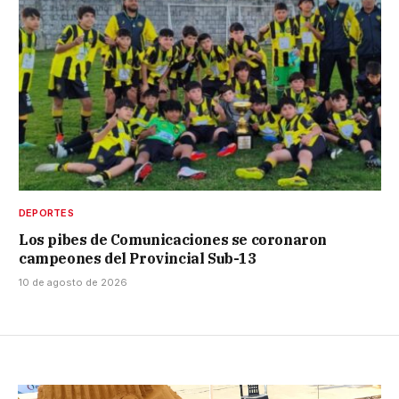
DEPORTES
Los pibes de Comunicaciones se coronaron
campeones del Provincial Sub-13
10 de agosto de 2026