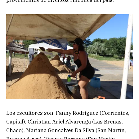
provenientes de diversos rincones del país.
Los escultores son: Fanny Rodríguez (Corrientes,
Capital), Christian Ariel Alvarenga (Las Breñas,
Chaco), Mariana Goncalves Da Silva (San Martín,
Buenos Aires), Vicente Borrone (San Martín,