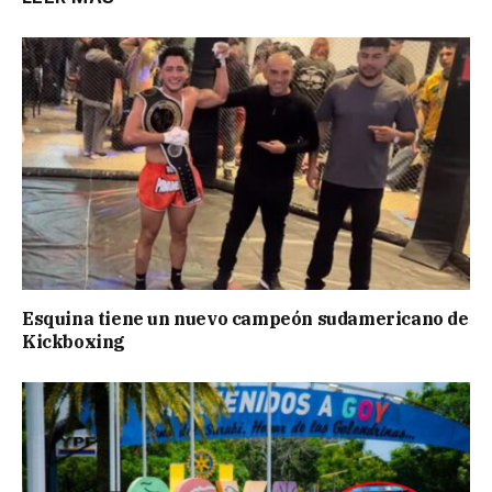
Esquina tiene un nuevo campeón sudamericano de
Kickboxing